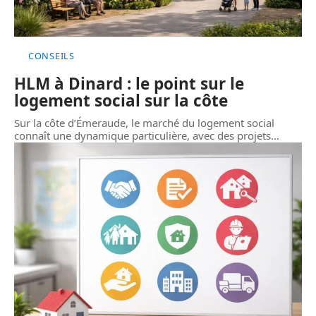
CONSEILS
HLM à Dinard : le point sur le
logement social sur la côte
Sur la côte d’Émeraude, le marché du logement social
connaît une dynamique particulière, avec des projets
…