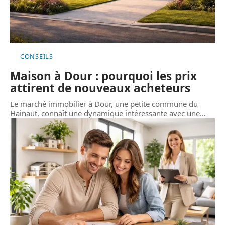
CONSEILS
Maison à Dour : pourquoi les prix
attirent de nouveaux acheteurs
Le marché immobilier à Dour, une petite commune du
Hainaut, connaît une dynamique intéressante avec une
…