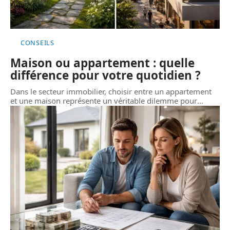
CONSEILS
Maison ou appartement : quelle
différence pour votre quotidien ?
Dans le secteur immobilier, choisir entre un appartement
et une maison représente un véritable dilemme pour
…