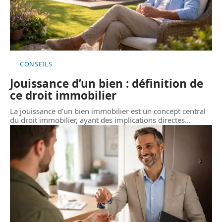
CONSEILS
Jouissance d’un bien : définition de
ce droit immobilier
La jouissance d’un bien immobilier est un concept central
du droit immobilier, ayant des implications directes
…