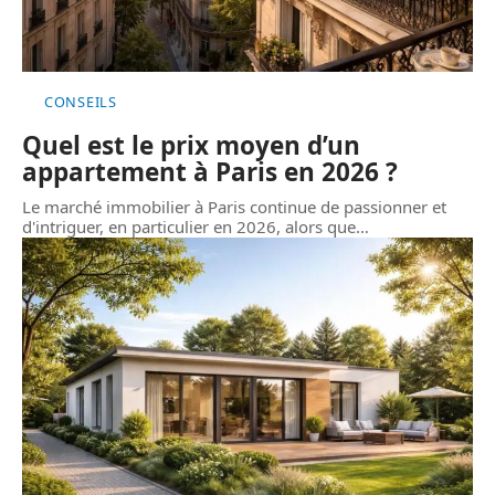
CONSEILS
Quel est le prix moyen d’un
appartement à Paris en 2026 ?
Le marché immobilier à Paris continue de passionner et
d'intriguer, en particulier en 2026, alors que
…