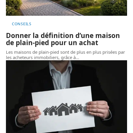
CONSEILS
Donner la définition d’une maison
de plain-pied pour un achat
Les maisons de plain-pied sont de plus en plus prisées par
les acheteurs immobiliers, grâce à
…