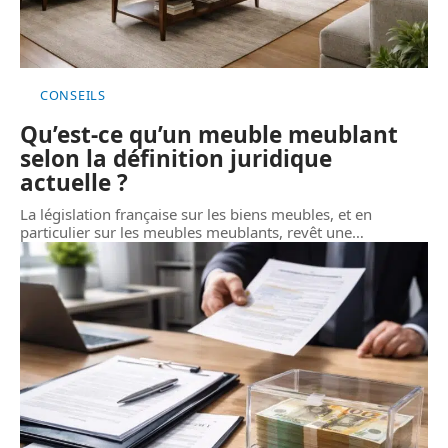
CONSEILS
Qu’est-ce qu’un meuble meublant
selon la définition juridique
actuelle ?
La législation française sur les biens meubles, et en
particulier sur les meubles meublants, revêt une
…