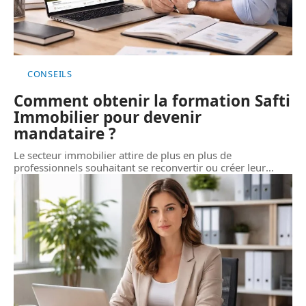
CONSEILS
Comment obtenir la formation Safti
Immobilier pour devenir
mandataire ?
Le secteur immobilier attire de plus en plus de
professionnels souhaitant se reconvertir ou créer leur
…