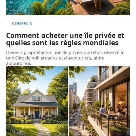
CONSEILS
Comment acheter une île privée et
quelles sont les règles mondiales
Devenir propriétaire d'une île privée, autrefois réservé à
une élite de milliardaires et d'aventuriers, attire
aujourd'hui
…