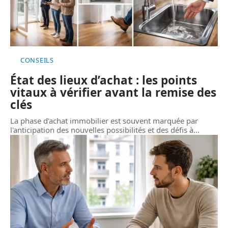
CONSEILS
État des lieux d’achat : les points
vitaux à vérifier avant la remise des
clés
La phase d'achat immobilier est souvent marquée par
l'anticipation des nouvelles possibilités et des défis à
…