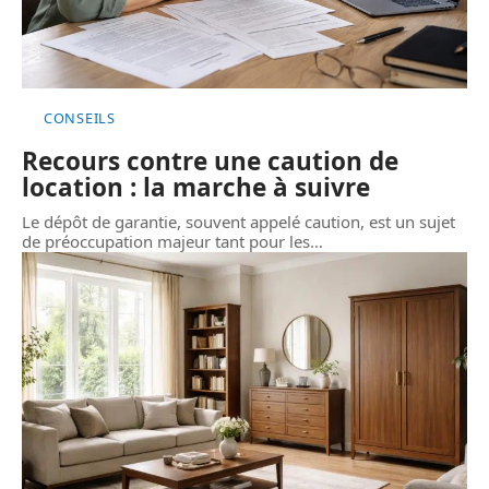
CONSEILS
Recours contre une caution de
location : la marche à suivre
Le dépôt de garantie, souvent appelé caution, est un sujet
de préoccupation majeur tant pour les
…