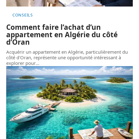
CONSEILS
Comment faire l’achat d’un
appartement en Algérie du côté
d’Oran
Acquérir un appartement en Algérie, particulièrement du
côté d'Oran, représente une opportunité intéressant à
explorer pour
…