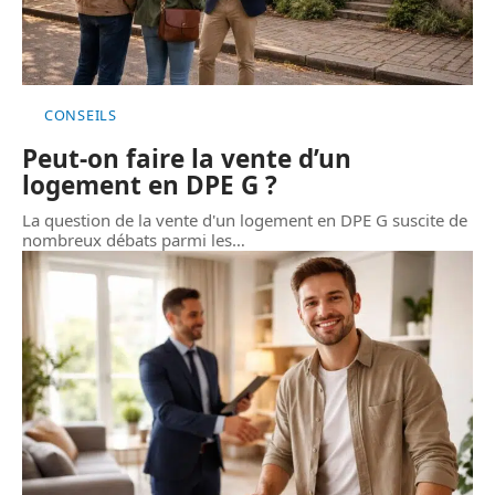
CONSEILS
Peut-on faire la vente d’un
logement en DPE G ?
La question de la vente d'un logement en DPE G suscite de
nombreux débats parmi les
…