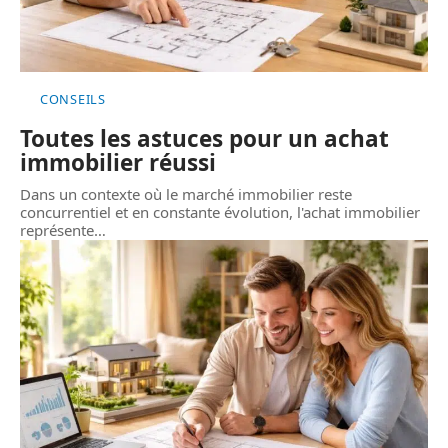
CONSEILS
Toutes les astuces pour un achat
immobilier réussi
Dans un contexte où le marché immobilier reste
concurrentiel et en constante évolution, l'achat immobilier
représente
…