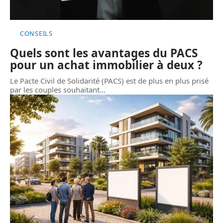
CONSEILS
Quels sont les avantages du PACS
pour un achat immobilier à deux ?
Le Pacte Civil de Solidarité (PACS) est de plus en plus prisé
par les couples souhaitant
…