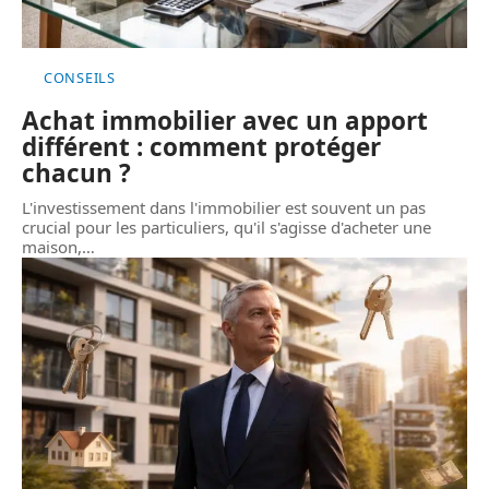
CONSEILS
Achat immobilier avec un apport
différent : comment protéger
chacun ?
L'investissement dans l'immobilier est souvent un pas
crucial pour les particuliers, qu'il s'agisse d'acheter une
maison,
…