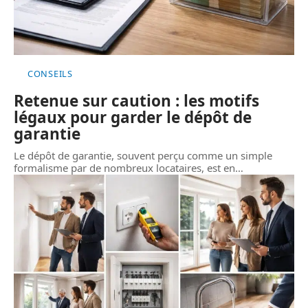
CONSEILS
Retenue sur caution : les motifs
légaux pour garder le dépôt de
garantie
Le dépôt de garantie, souvent perçu comme un simple
formalisme par de nombreux locataires, est en
…