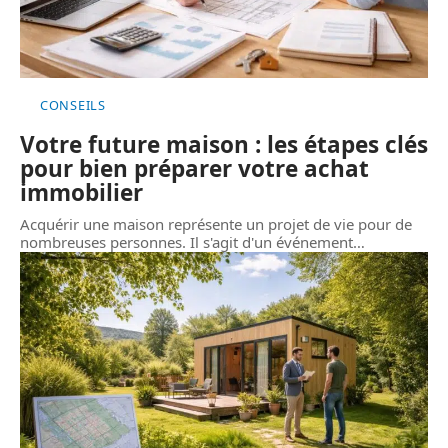
CONSEILS
Votre future maison : les étapes clés
pour bien préparer votre achat
immobilier
Acquérir une maison représente un projet de vie pour de
nombreuses personnes. Il s'agit d'un événement
…