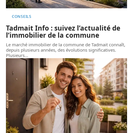
CONSEILS
Tadmait Info : suivez l’actualité de
l’immobilier de la commune
Le marché immobilier de la commune de Tadmait connaît,
depuis plusieurs années, des évolutions significatives.
Plusieurs
…