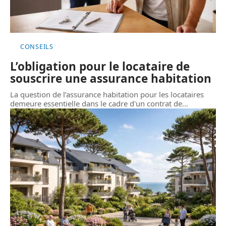
CONSEILS
L’obligation pour le locataire de
souscrire une assurance habitation
La question de l’assurance habitation pour les locataires
demeure essentielle dans le cadre d'un contrat de
…