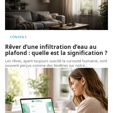
CONSEILS
Rêver d’une infiltration d’eau au
plafond : quelle est la signification ?
Les rêves, ayant toujours suscité la curiosité humaine, sont
souvent perçus comme des fenêtres sur notre
…