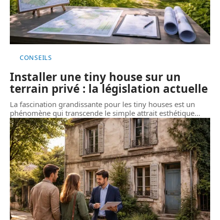
CONSEILS
Installer une tiny house sur un
terrain privé : la législation actuelle
La fascination grandissante pour les tiny houses est un
phénomène qui transcende le simple attrait esthétique
…