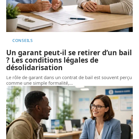
CONSEILS
Un garant peut-il se retirer d’un bail
? Les conditions légales de
désolidarisation
Le rôle de garant dans un contrat de bail est souvent perçu
comme une simple formalité,
…