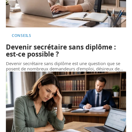
CONSEILS
Devenir secrétaire sans diplôme :
est-ce possible ?
Devenir secrétaire sans diplôme est une question que se
posent de nombreux demandeurs d'emploi, désireux de
…