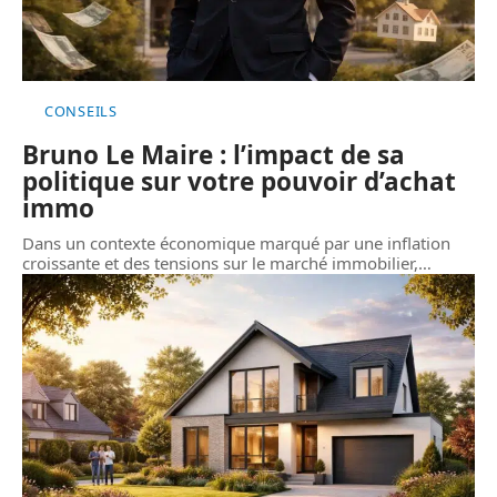
CONSEILS
Bruno Le Maire : l’impact de sa
politique sur votre pouvoir d’achat
immo
Dans un contexte économique marqué par une inflation
croissante et des tensions sur le marché immobilier,
…