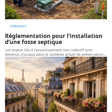
CONSEILS
Réglementation pour l’installation
d’une fosse septique
Les enjeux liés à l'assainissement non collectif sont
devenus cruciaux dans le contexte actuel de préservation
…