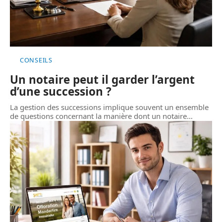
CONSEILS
Un notaire peut il garder l’argent
d’une succession ?
La gestion des successions implique souvent un ensemble
de questions concernant la manière dont un notaire
…