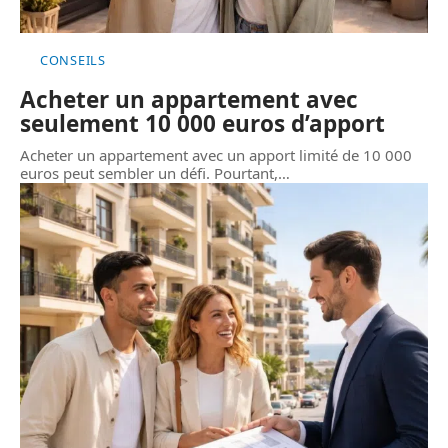
CONSEILS
Acheter un appartement avec
seulement 10 000 euros d’apport
Acheter un appartement avec un apport limité de 10 000
euros peut sembler un défi. Pourtant,
…