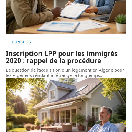
CONSEILS
Inscription LPP pour les immigrés
2020 : rappel de la procédure
La question de l'acquisition d'un logement en Algérie pour
les Algériens résidant à l'étranger a longtemps
…