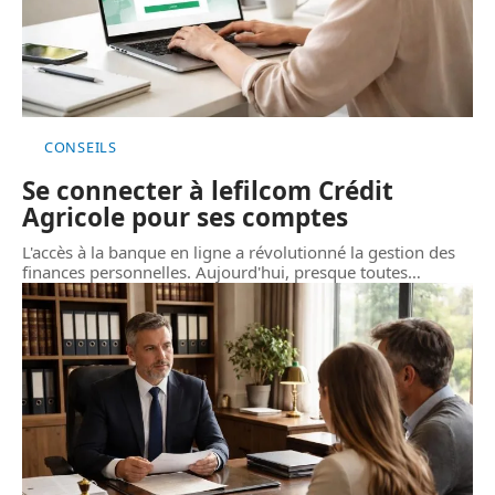
CONSEILS
Se connecter à lefilcom Crédit
Agricole pour ses comptes
L'accès à la banque en ligne a révolutionné la gestion des
finances personnelles. Aujourd'hui, presque toutes
…