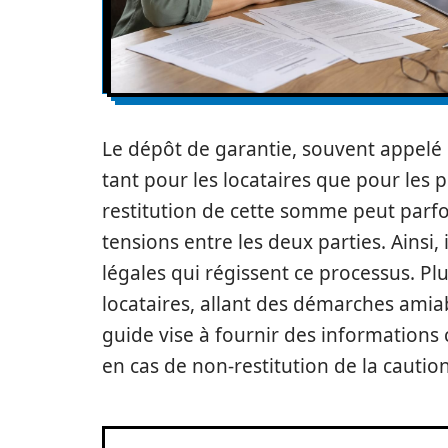
Le dépôt de garantie, souvent appelé 
tant pour les locataires que pour les p
restitution de cette somme peut parfoi
tensions entre les deux parties. Ainsi,
légales qui régissent ce processus. Pl
locataires, allant des démarches amiabl
guide vise à fournir des informations 
en cas de non-restitution de la caution