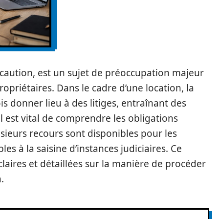
caution, est un sujet de préoccupation majeur
ropriétaires. Dans le cadre d’une location, la
s donner lieu à des litiges, entraînant des
 il est vital de comprendre les obligations
usieurs recours sont disponibles pour les
es à la saisine d’instances judiciaires. Ce
claires et détaillées sur la manière de procéder
.