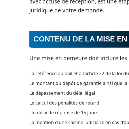
avec accusé de réception, est une éta
juridique de votre demande.
CONTENU DE LA MISE E
Une mise en demeure doit inclure les 
La référence au bail et à l’article 22 de la loi du
Le montant du dépôt de garantie ainsi que la 
Le dépassement du délai légal
Le calcul des pénalités de retard
Un délai de réponse de 15 jours
La mention d’une saisine judiciaire en cas 