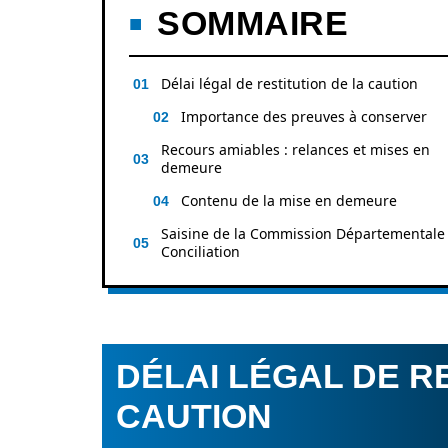
SOMMAIRE
Délai légal de restitution de la caution
Importance des preuves à conserver
Recours amiables : relances et mises en
demeure
Contenu de la mise en demeure
Saisine de la Commission Départementale
Conciliation
DÉLAI LÉGAL DE R
CAUTION