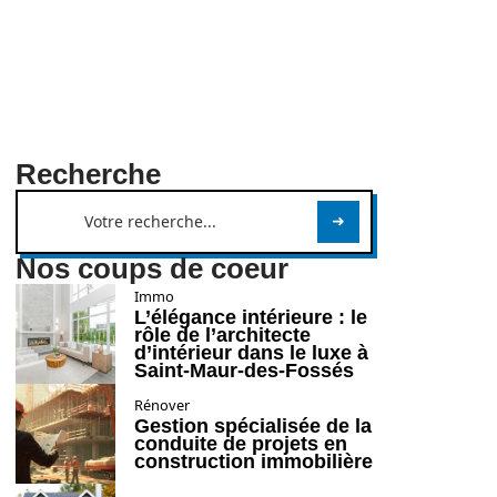
Recherche
Nos coups de coeur
Immo
L’élégance intérieure : le
rôle de l’architecte
d’intérieur dans le luxe à
Saint-Maur-des-Fossés
Rénover
Gestion spécialisée de la
conduite de projets en
construction immobilière