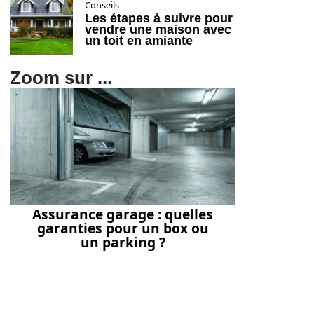
Conseils
Les étapes à suivre pour
vendre une maison avec
un toit en amiante
Zoom sur ...
Assurance garage : quelles
garanties pour un box ou
un parking ?