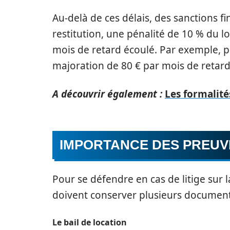
Au-delà de ces délais, des sanctions fi
restitution, une pénalité de 10 % du
mois de retard écoulé. Par exemple, p
majoration de 80 € par mois de retard
A découvrir également :
Les formalité
IMPORTANCE DES PREUV
Pour se défendre en cas de litige sur la
doivent conserver plusieurs document
Le bail de location