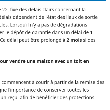
e 22, fixe des délais clairs concernant la
élais dépendent de l’état des lieux de sortie
és. Lorsqu’il n’y a pas de dégradations
tuer le dépôt de garantie dans un délai de
1
 Ce délai peut être prolongé à
2 mois
si des
pour vendre une maison avec un toit en
is commencent à courir à partir de la remise des
ligne l’importance de conserver toutes les
un reçu, afin de bénéficier des protections