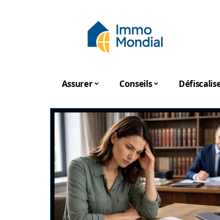
Assurer
Conseils
Défiscalis