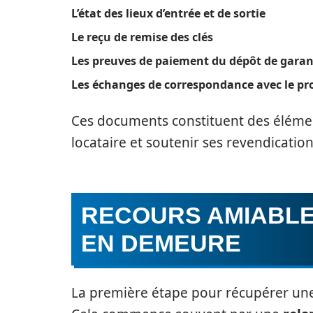
L’état des lieux d’entrée et de sortie
Le reçu de remise des clés
Les preuves de paiement du dépôt de garan
Les échanges de correspondance avec le pro
Ces documents constituent des élémen
locataire et soutenir ses revendication
RECOURS AMIABLES
EN DEMEURE
La première étape pour récupérer un