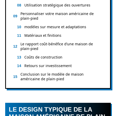
Utilisation stratégique des ouvertures
Personnaliser votre maison américaine de
plain-pied
modèles sur mesure et adaptations
Matériaux et finitions
Le rapport coût-bénéfice d’une maison de
plain-pied
Coûts de construction
Retours sur investissement
Conclusion sur le modèle de maison
américaine de plain-pied
LE DESIGN TYPIQUE DE LA