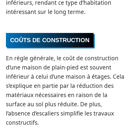
inférieurs, rendant ce type d’habitation
intéressant sur le long terme.
COÛTS DE CONSTRUCTION
En règle générale, le coût de construction
d’une maison de plain-pied est souvent
inférieur à celui d’une maison à étages. Cela
s’explique en partie par la réduction des
matériaux nécessaires en raison de la
surface au sol plus réduite. De plus,
l’absence d’escaliers simplifie les travaux
constructifs.