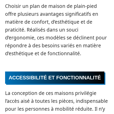
Choisir un plan de maison de plain-pied
offre plusieurs avantages significatifs en
matière de confort, d’esthétique et de
praticité. Réalisés dans un souci
d’ergonomie, ces modèles se déclinent pour
répondre à des besoins variés en matière
d’esthétique et de fonctionnalité.
ACCESSIBILITÉ ET FONCTIONNALITÉ
La conception de ces maisons privilégie
l’accès aisé à toutes les pièces, indispensable
pour les personnes à mobilité réduite. Il n’y