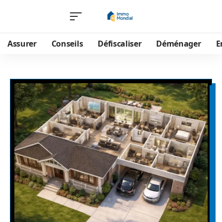
Assurer
Conseils
Défiscaliser
Déménager
E