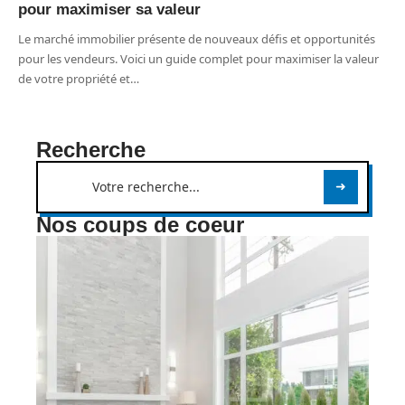
pour maximiser sa valeur
Le marché immobilier présente de nouveaux défis et opportunités
pour les vendeurs. Voici un guide complet pour maximiser la valeur
de votre propriété et
…
Recherche
Nos coups de coeur