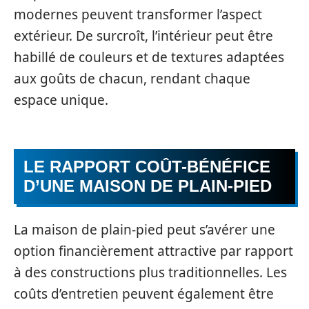
modernes peuvent transformer l’aspect
extérieur. De surcroît, l’intérieur peut être
habillé de couleurs et de textures adaptées
aux goûts de chacun, rendant chaque
espace unique.
LE RAPPORT COÛT-BÉNÉFICE
D’UNE MAISON DE PLAIN-PIED
La maison de plain-pied peut s’avérer une
option financièrement attractive par rapport
à des constructions plus traditionnelles. Les
coûts d’entretien peuvent également être