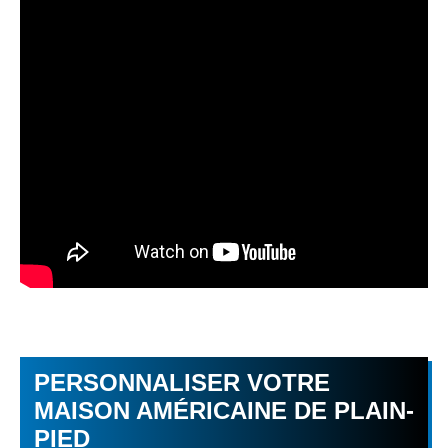
PERSONNALISER VOTRE
MAISON AMÉRICAINE DE PLAIN-
PIED