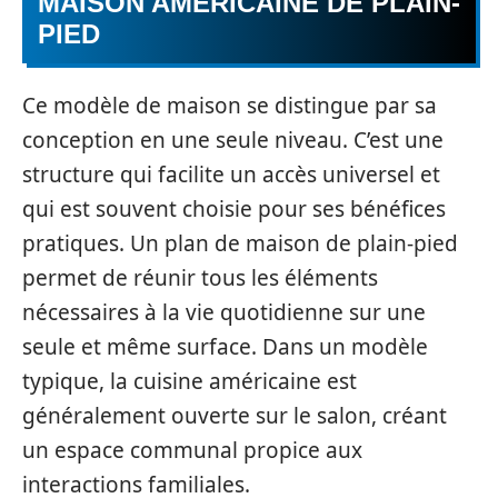
MAISON AMÉRICAINE DE PLAIN-
PIED
Ce modèle de maison se distingue par sa
conception en une seule niveau. C’est une
structure qui facilite un accès universel et
qui est souvent choisie pour ses bénéfices
pratiques. Un plan de maison de plain-pied
permet de réunir tous les éléments
nécessaires à la vie quotidienne sur une
seule et même surface. Dans un modèle
typique, la cuisine américaine est
généralement ouverte sur le salon, créant
un espace communal propice aux
interactions familiales.