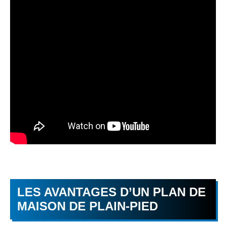
LES AVANTAGES D’UN PLAN DE
MAISON DE PLAIN-PIED