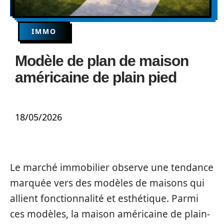
IMMO
Modèle de plan de maison
américaine de plain pied
18/05/2026
Le marché immobilier observe une tendance
marquée vers des modèles de maisons qui
allient fonctionnalité et esthétique. Parmi
ces modèles, la maison américaine de plain-