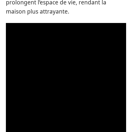
prolongent l’espace de vie, rendant la
maison plus attrayante.