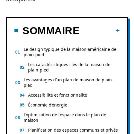
SOMMAIRE
Le design typique de la maison américaine de
plain-pied
Les caractéristiques clés de la maison de
plain-pied
Les avantages d’un plan de maison de plain-
pied
Accessibilité et fonctionnalité
Économie d’énergie
L’optimisation de l’espace dans le plan de
maison
Planification des espaces communs et privés