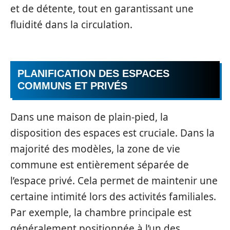
et de détente, tout en garantissant une
fluidité dans la circulation.
PLANIFICATION DES ESPACES
COMMUNS ET PRIVÉS
Dans une maison de plain-pied, la
disposition des espaces est cruciale. Dans la
majorité des modèles, la zone de vie
commune est entièrement séparée de
l’espace privé. Cela permet de maintenir une
certaine intimité lors des activités familiales.
Par exemple, la chambre principale est
généralement positionnée à l’un des