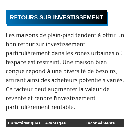
RETOURS SUR INVESTISSEMENT
Les maisons de plain-pied tendent à offrir un
bon retour sur investissement,
particulièrement dans les zones urbaines où
l’espace est restreint. Une maison bien
conçue répond à une diversité de besoins,
attirant ainsi des acheteurs potentiels variés.
Ce facteur peut augmenter la valeur de
revente et rendre l’investissement
particulièrement rentable.
Caractéristiques
Avantages
Inconvénients