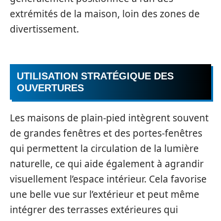
extrémités de la maison, loin des zones de
divertissement.
UTILISATION STRATÉGIQUE DES
OUVERTURES
Les maisons de plain-pied intègrent souvent
de grandes fenêtres et des portes-fenêtres
qui permettent la circulation de la lumière
naturelle, ce qui aide également à agrandir
visuellement l’espace intérieur. Cela favorise
une belle vue sur l’extérieur et peut même
intégrer des terrasses extérieures qui