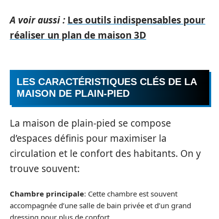
A voir aussi :
Les outils indispensables pour
réaliser un plan de maison 3D
LES CARACTÉRISTIQUES CLÉS DE LA
MAISON DE PLAIN-PIED
La maison de plain-pied se compose
d’espaces définis pour maximiser la
circulation et le confort des habitants. On y
trouve souvent:
Chambre principale
: Cette chambre est souvent
accompagnée d’une salle de bain privée et d’un grand
dressing pour plus de confort.