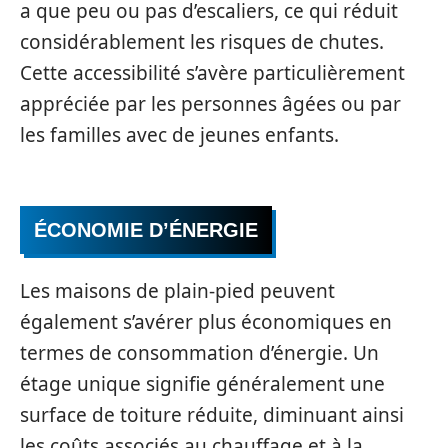
a que peu ou pas d’escaliers, ce qui réduit
considérablement les risques de chutes.
Cette accessibilité s’avère particulièrement
appréciée par les personnes âgées ou par
les familles avec de jeunes enfants.
ÉCONOMIE D’ÉNERGIE
Les maisons de plain-pied peuvent
également s’avérer plus économiques en
termes de consommation d’énergie. Un
étage unique signifie généralement une
surface de toiture réduite, diminuant ainsi
les coûts associés au chauffage et à la