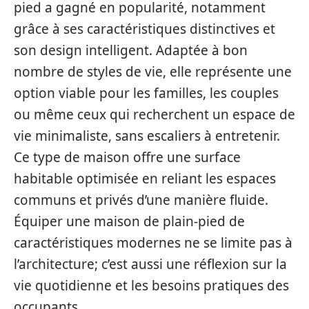
pied a gagné en popularité, notamment
grâce à ses caractéristiques distinctives et
son design intelligent. Adaptée à bon
nombre de styles de vie, elle représente une
option viable pour les familles, les couples
ou même ceux qui recherchent un espace de
vie minimaliste, sans escaliers à entretenir.
Ce type de maison offre une surface
habitable optimisée en reliant les espaces
communs et privés d’une manière fluide.
Équiper une maison de plain-pied de
caractéristiques modernes ne se limite pas à
l’architecture; c’est aussi une réflexion sur la
vie quotidienne et les besoins pratiques des
occupants.