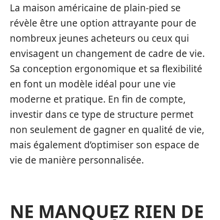
La maison américaine de plain-pied se
révèle être une option attrayante pour de
nombreux jeunes acheteurs ou ceux qui
envisagent un changement de cadre de vie.
Sa conception ergonomique et sa flexibilité
en font un modèle idéal pour une vie
moderne et pratique. En fin de compte,
investir dans ce type de structure permet
non seulement de gagner en qualité de vie,
mais également d’optimiser son espace de
vie de manière personnalisée.
NE MANQUEZ RIEN DE