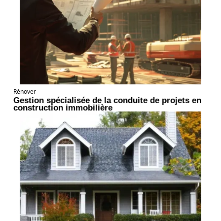
Rénover
Gestion spécialisée de la conduite de projets en
construction immobilière