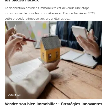
les pièges fiscaux
La déclaration des biens immobiliers est devenue une étape
incontournable pour les propriétaires en France. Initiée en 2023,
cette procédure impose aux propriétaires de
…
CONSEILS
Vendre son bien immobilier : Stratégies innovantes