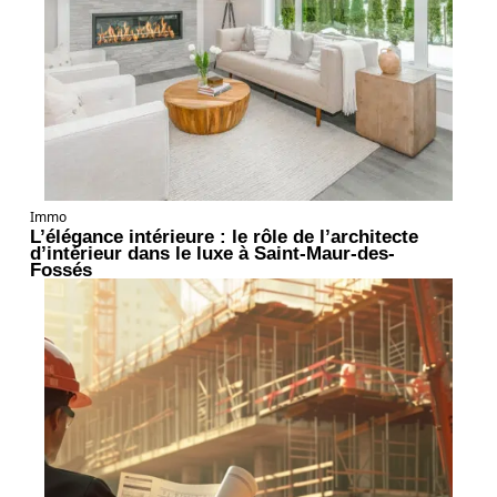
Immo
L’élégance intérieure : le rôle de l’architecte
d’intérieur dans le luxe à Saint-Maur-des-
Fossés