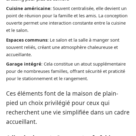
Cuisine américaine
: Souvent centralisée, elle devient un
point de réunion pour la famille et les amis. La conception
ouverte permet une interaction constante entre la cuisine
et le salon.
Espaces communs
: Le salon et la salle à manger sont
souvent reliés, créant une atmosphère chaleureuse et
accueillante.
Garage intégré
: Cela constitue un atout supplémentaire
pour de nombreuses familles, offrant sécurité et praticité
pour le stationnement et le rangement.
Ces éléments font de la maison de plain-
pied un choix privilégié pour ceux qui
recherchent une vie simplifiée dans un cadre
accueillant.