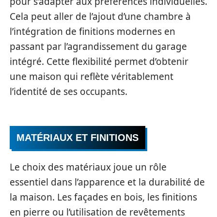
pour s’adapter aux préférences individuelles.
Cela peut aller de l’ajout d’une chambre à
l’intégration de finitions modernes en
passant par l’agrandissement du garage
intégré. Cette flexibilité permet d’obtenir
une maison qui reflète véritablement
l’identité de ses occupants.
MATÉRIAUX ET FINITIONS
Le choix des matériaux joue un rôle
essentiel dans l’apparence et la durabilité de
la maison. Les façades en bois, les finitions
en pierre ou l’utilisation de revêtements