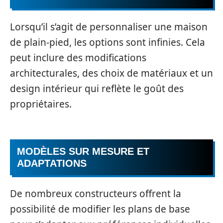
Lorsqu’il s’agit de personnaliser une maison
de plain-pied, les options sont infinies. Cela
peut inclure des modifications
architecturales, des choix de matériaux et un
design intérieur qui reflète le goût des
propriétaires.
MODÈLES SUR MESURE ET
ADAPTATIONS
De nombreux constructeurs offrent la
possibilité de modifier les plans de base