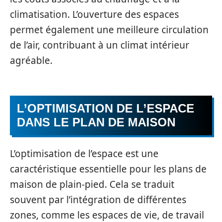
climatisation. L’ouverture des espaces
permet également une meilleure circulation
de l’air, contribuant à un climat intérieur
agréable.
L’OPTIMISATION DE L’ESPACE
DANS LE PLAN DE MAISON
L’optimisation de l’espace est une
caractéristique essentielle pour les plans de
maison de plain-pied. Cela se traduit
souvent par l’intégration de différentes
zones, comme les espaces de vie, de travail