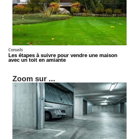
Conseils
Les étapes à suivre pour vendre une maison
avec un toit en amiante
Zoom sur ...