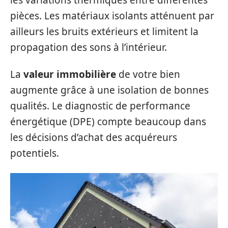
pièces. Les matériaux isolants atténuent par
ailleurs les bruits extérieurs et limitent la
propagation des sons à l’intérieur.
La
valeur immobilière
de votre bien
augmente grâce à une isolation de bonnes
qualités. Le diagnostic de performance
énergétique (DPE) compte beaucoup dans
les décisions d’achat des acquéreurs
potentiels.