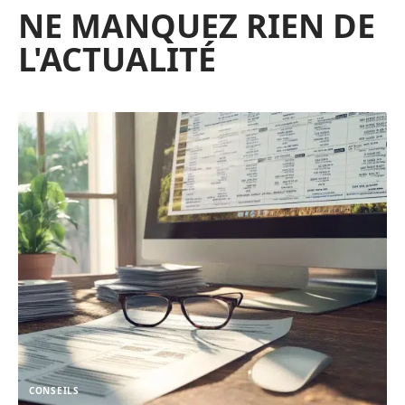
NE MANQUEZ RIEN DE
L'ACTUALITÉ
CONSEILS