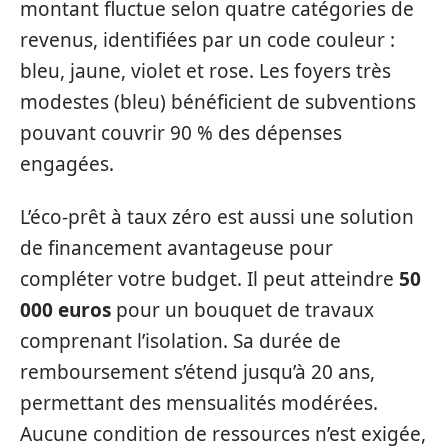
montant fluctue selon quatre catégories de
revenus, identifiées par un code couleur :
bleu, jaune, violet et rose. Les foyers très
modestes (bleu) bénéficient de subventions
pouvant couvrir 90 % des dépenses
engagées.
L’éco-prêt à taux zéro est aussi une solution
de financement avantageuse pour
compléter votre budget. Il peut atteindre
50
000 euros
pour un bouquet de travaux
comprenant l’isolation. Sa durée de
remboursement s’étend jusqu’à 20 ans,
permettant des mensualités modérées.
Aucune condition de ressources n’est exigée,