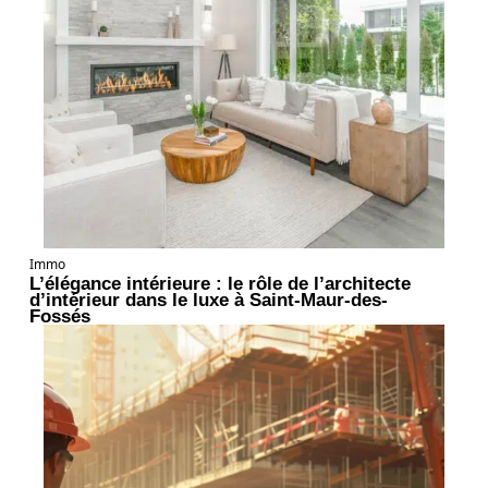
Immo
L’élégance intérieure : le rôle de l’architecte
d’intérieur dans le luxe à Saint-Maur-des-
Fossés