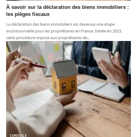
À savoir sur la déclaration des biens immobiliers :
les pièges fiscaux
La déclaration des biens immobiliers est devenue une étape
incontournable pour les propriétaires en France. Initiée en 2023,
cette procédure impose aux propriétaires de
…
CONSEILS