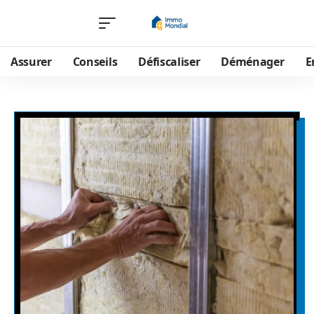
Assurer
Conseils
Défiscaliser
Déménager
E