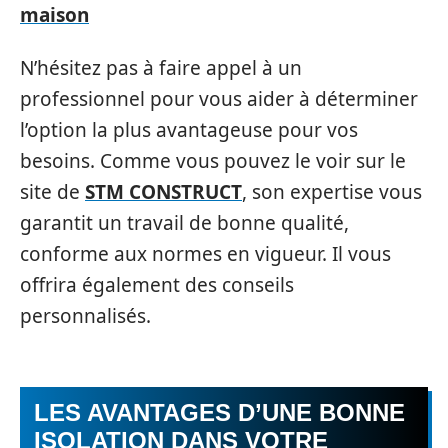
maison
N’hésitez pas à faire appel à un
professionnel pour vous aider à déterminer
l’option la plus avantageuse pour vos
besoins. Comme vous pouvez le voir sur le
site de
STM CONSTRUCT
, son expertise vous
garantit un travail de bonne qualité,
conforme aux normes en vigueur. Il vous
offrira également des conseils
personnalisés.
LES AVANTAGES D’UNE BONNE
ISOLATION DANS VOTRE