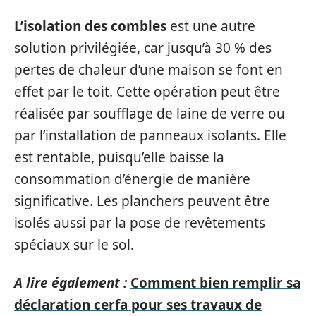
L’isolation des combles
est une autre
solution privilégiée, car jusqu’à 30 % des
pertes de chaleur d’une maison se font en
effet par le toit. Cette opération peut être
réalisée par soufflage de laine de verre ou
par l’installation de panneaux isolants. Elle
est rentable, puisqu’elle baisse la
consommation d’énergie de manière
significative. Les planchers peuvent être
isolés aussi par la pose de revêtements
spéciaux sur le sol.
A lire également :
Comment bien remplir sa
déclaration cerfa pour ses travaux de