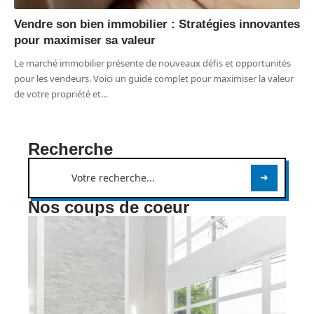
Vendre son bien immobilier : Stratégies innovantes
pour maximiser sa valeur
Le marché immobilier présente de nouveaux défis et opportunités
pour les vendeurs. Voici un guide complet pour maximiser la valeur
de votre propriété et
…
Recherche
Nos coups de coeur