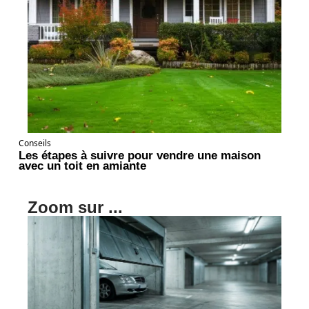
Conseils
Les étapes à suivre pour vendre une maison
avec un toit en amiante
Zoom sur ...