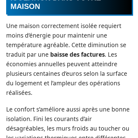
MAISON
Une maison correctement isolée requiert
moins d’énergie pour maintenir une
température agréable. Cette diminution se
traduit par une
baisse des factures
. Les
économies annuelles peuvent atteindre
plusieurs centaines d’euros selon la surface
du logement et l’ampleur des opérations
réalisées.
Le confort s’améliore aussi après une bonne
isolation. Fini les courants d’air
désagréables, les murs froids au toucher ou
les variations thermiques entre différentes