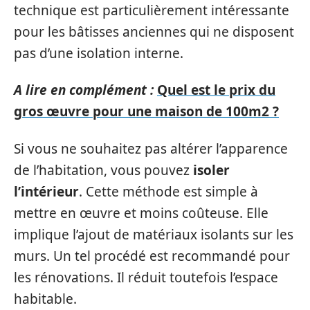
technique est particulièrement intéressante
pour les bâtisses anciennes qui ne disposent
pas d’une isolation interne.
A lire en complément :
Quel est le prix du
gros œuvre pour une maison de 100m2 ?
Si vous ne souhaitez pas altérer l’apparence
de l’habitation, vous pouvez
isoler
l’intérieur
. Cette méthode est simple à
mettre en œuvre et moins coûteuse. Elle
implique l’ajout de matériaux isolants sur les
murs. Un tel procédé est recommandé pour
les rénovations. Il réduit toutefois l’espace
habitable.