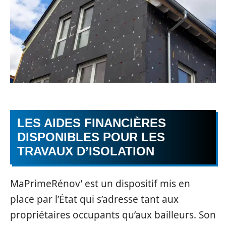
LES AIDES FINANCIÈRES
DISPONIBLES POUR LES
TRAVAUX D’ISOLATION
MaPrimeRénov’ est un dispositif mis en
place par l’État qui s’adresse tant aux
propriétaires occupants qu’aux bailleurs. Son