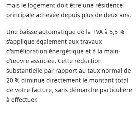
mais le logement doit être une résidence
principale achevée depuis plus de deux ans.
Une baisse automatique de la TVA à 5,5 %
s’applique également aux travaux
d’amélioration énergétique et à la main-
d’œuvre associée. Cette réduction
substantielle par rapport au taux normal de
20 % diminue directement le montant total
de votre facture, sans démarche particulière
à effectuer.