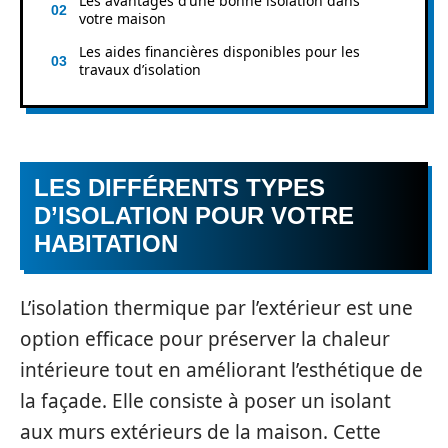
Les avantages d’une bonne isolation dans
votre maison
Les aides financières disponibles pour les
travaux d’isolation
LES DIFFÉRENTS TYPES
D’ISOLATION POUR VOTRE
HABITATION
L’isolation thermique par l’extérieur est une
option efficace pour préserver la chaleur
intérieure tout en améliorant l’esthétique de
la façade. Elle consiste à poser un isolant
aux murs extérieurs de la maison. Cette