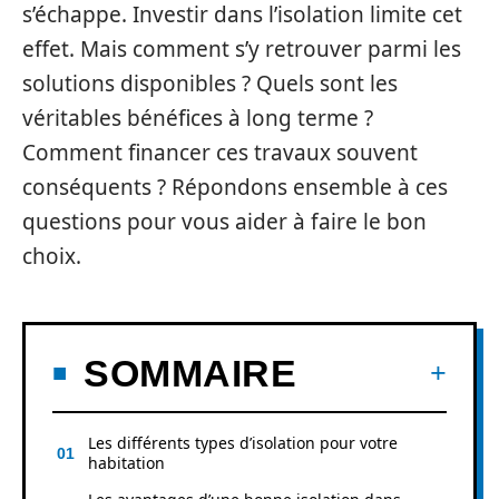
s’échappe. Investir dans l’isolation limite cet
effet. Mais comment s’y retrouver parmi les
solutions disponibles ? Quels sont les
véritables bénéfices à long terme ?
Comment financer ces travaux souvent
conséquents ? Répondons ensemble à ces
questions pour vous aider à faire le bon
choix.
SOMMAIRE
Les différents types d’isolation pour votre
habitation