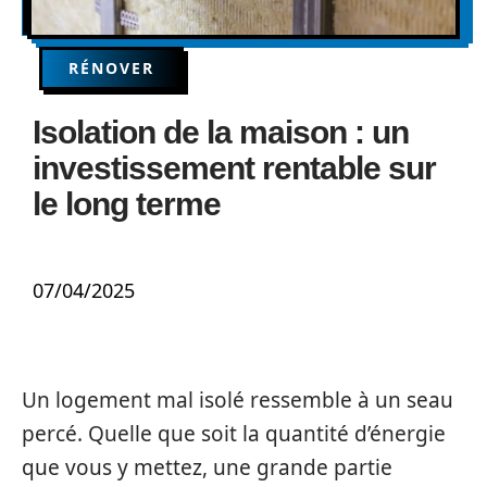
RÉNOVER
Isolation de la maison : un
investissement rentable sur
le long terme
07/04/2025
Un logement mal isolé ressemble à un seau
percé. Quelle que soit la quantité d’énergie
que vous y mettez, une grande partie