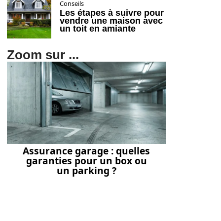
Conseils
Les étapes à suivre pour
vendre une maison avec
un toit en amiante
Zoom sur ...
Assurance garage : quelles
garanties pour un box ou
un parking ?