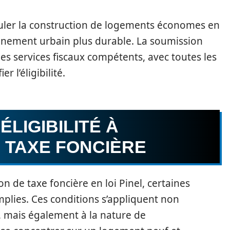
uler la construction de logements économes en
onnement urbain plus durable. La soumission
es services fiscaux compétents, avec toutes les
r l’éligibilité.
ÉLIGIBILITÉ À
 TAXE FONCIÈRE
n de taxe foncière en loi Pinel, certaines
emplies. Ces conditions s’appliquent non
, mais également à la nature de