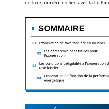
de taxe foncière en lien avec la loi Pine
SOMMAIRE
Exonération de taxe foncière en loi Pinel
Les démarches nécessaires pour
l’exonération
Les conditions d’éligibilité à l’exonération 
taxe foncière
Exonération en fonction de la performa
énergétique