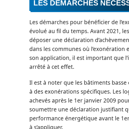
LES DÉMARCHES NÉCESS
Les démarches pour bénéficier de l’exo
évolué au fil du temps. Avant 2021, l
déposer une déclaration d’achèvement 
dans les communes où l’exonération 
son application, il est important que l
arrêté à cet effet.
Il est à noter que les bâtiments bass
à des exonérations spécifiques. Les lo
achevés après le 1er janvier 2009 pour
soumettre une déclaration justifiant qu
performance énergétique avant le 1er
à s’appliquer.