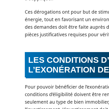
Ces dérogations ont pour but de stim
énergie, tout en favorisant un envir
des demandes doit être faite auprès d
pièces justificatives requises pour vérifie
LES CONDITIONS D’
L’EXONÉRATION DE
Pour pouvoir bénéficier de l’exonératio
conditions d’éligibilité doivent être r
seulement au type de bien immobilier