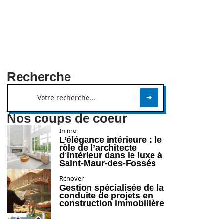
Recherche
Nos coups de coeur
Immo
L’élégance intérieure : le
rôle de l’architecte
d’intérieur dans le luxe à
Saint-Maur-des-Fossés
Rénover
Gestion spécialisée de la
conduite de projets en
construction immobilière