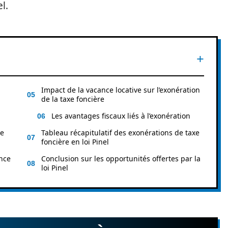
l.
Impact de la vacance locative sur l’exonération
de la taxe foncière
Les avantages fiscaux liés à l’exonération
de
Tableau récapitulatif des exonérations de taxe
foncière en loi Pinel
nce
Conclusion sur les opportunités offertes par la
loi Pinel