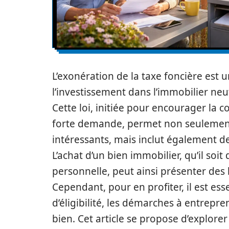
L’exonération de la taxe foncière est 
l’investissement dans l’immobilier neuf,
Cette loi, initiée pour encourager la
forte demande, permet non seulement 
intéressants, mais inclut également de
L’achat d’un bien immobilier, qu’il soit
personnelle, peut ainsi présenter des bé
Cependant, pour en profiter, il est ess
d’éligibilité, les démarches à entrepre
bien. Cet article se propose d’explore