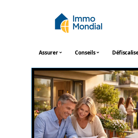
Assurer
Conseils
Défiscalis