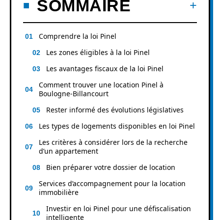
SOMMAIRE
Comprendre la loi Pinel
Les zones éligibles à la loi Pinel
Les avantages fiscaux de la loi Pinel
Comment trouver une location Pinel à
Boulogne-Billancourt
Rester informé des évolutions législatives
Les types de logements disponibles en loi Pinel
Les critères à considérer lors de la recherche
d’un appartement
Bien préparer votre dossier de location
Services d’accompagnement pour la location
immobilière
Investir en loi Pinel pour une défiscalisation
intelligente