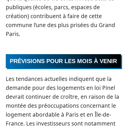
publiques (écoles, parcs, espaces de
création) contribuent à faire de cette
commune l’une des plus prisées du Grand
Paris.
PRÉVISIONS POUR LES MOIS À VENIR
Les tendances actuelles indiquent que la
demande pour des logements en loi Pinel
devrait continuer de croître, en raison de la
montée des préoccupations concernant le
logement abordable à Paris et en Île-de-
France. Les investisseurs sont notamment