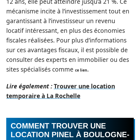
12 ans, elle peut atteindre jusqu’à 21 %. Ce
mécanisme incite à l’investissement tout en
garantissant à l’investisseur un revenu
locatif intéressant, en plus des économies
fiscales réalisées. Pour plus d’informations
sur ces avantages fiscaux, il est possible de
consulter des experts en immobilier ou des
sites spécialisés comme
.
ce lien
Lire également :
Trouver une location
temporaire à La Rochelle
COMMENT TROUVER UNE
LOCATION PINEL À BOULOGNE-