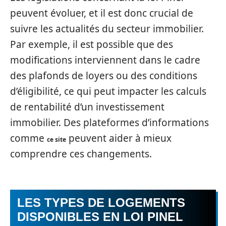
peuvent évoluer, et il est donc crucial de
suivre les actualités du secteur immobilier.
Par exemple, il est possible que des
modifications interviennent dans le cadre
des plafonds de loyers ou des conditions
d’éligibilité, ce qui peut impacter les calculs
de rentabilité d’un investissement
immobilier. Des plateformes d’informations
comme
peuvent aider à mieux
ce site
comprendre ces changements.
LES TYPES DE LOGEMENTS
DISPONIBLES EN LOI PINEL