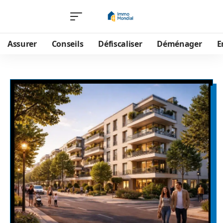
Assurer
Conseils
Défiscaliser
Déménager
E