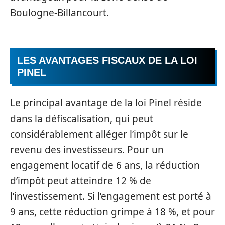
Boulogne-Billancourt.
LES AVANTAGES FISCAUX DE LA LOI
PINEL
Le principal avantage de la loi Pinel réside
dans la défiscalisation, qui peut
considérablement alléger l’impôt sur le
revenu des investisseurs. Pour un
engagement locatif de 6 ans, la réduction
d’impôt peut atteindre 12 % de
l’investissement. Si l’engagement est porté à
9 ans, cette réduction grimpe à 18 %, et pour