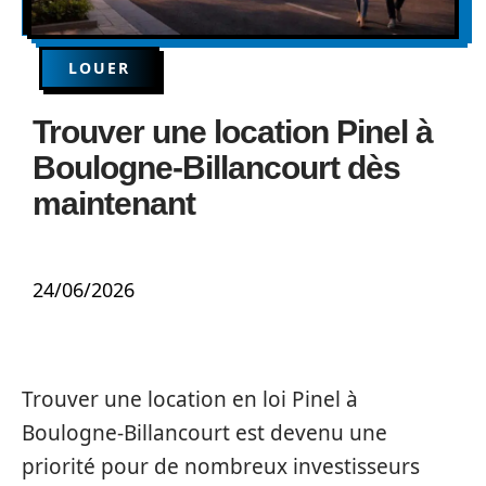
LOUER
Trouver une location Pinel à
Boulogne-Billancourt dès
maintenant
24/06/2026
Trouver une location en loi Pinel à
Boulogne-Billancourt est devenu une
priorité pour de nombreux investisseurs