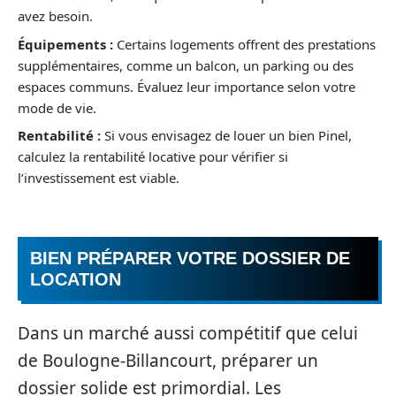
avez besoin.
Équipements :
Certains logements offrent des prestations
supplémentaires, comme un balcon, un parking ou des
espaces communs. Évaluez leur importance selon votre
mode de vie.
Rentabilité :
Si vous envisagez de louer un bien Pinel,
calculez la rentabilité locative pour vérifier si
l’investissement est viable.
BIEN PRÉPARER VOTRE DOSSIER DE
LOCATION
Dans un marché aussi compétitif que celui
de Boulogne-Billancourt, préparer un
dossier solide est primordial. Les