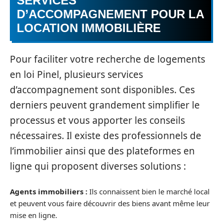
SERVICES
D’ACCOMPAGNEMENT POUR LA
LOCATION IMMOBILIÈRE
Pour faciliter votre recherche de logements
en loi Pinel, plusieurs services
d’accompagnement sont disponibles. Ces
derniers peuvent grandement simplifier le
processus et vous apporter les conseils
nécessaires. Il existe des professionnels de
l’immobilier ainsi que des plateformes en
ligne qui proposent diverses solutions :
Agents immobiliers :
Ils connaissent bien le marché local
et peuvent vous faire découvrir des biens avant même leur
mise en ligne.