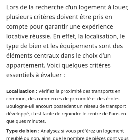
Lors de la recherche d’un logement à louer,
plusieurs critères doivent être pris en
compte pour garantir une expérience
locative réussie. En effet, la localisation, le
type de bien et les équipements sont des
éléments centraux dans le choix d’un
appartement. Voici quelques critères
essentiels à évaluer :
Localisation :
Vérifiez la proximité des transports en
commun, des commerces de proximité et des écoles.
Boulogne-Billancourt possédant un réseau de transport
développé, il est facile de rejoindre le centre de Paris en
quelques minutes.
Type de bien :
Analysez si vous préférez un logement
meublé ou non, ainsi que le nombre de pièces dont vous