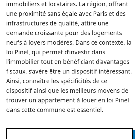
immobiliers et locataires. La région, offrant
une proximité sans égale avec Paris et des
infrastructures de qualité, attire une
demande croissante pour des logements
neufs à loyers modérés. Dans ce contexte, la
loi Pinel, qui permet d’investir dans
l’immobilier tout en bénéficiant d’avantages
fiscaux, s’avère être un dispositif intéressant.
Ainsi, connaître les spécificités de ce
dispositif ainsi que les meilleurs moyens de
trouver un appartement à louer en loi Pinel
dans cette commune est essentiel.