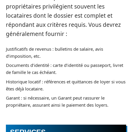
propriétaires privilégient souvent les
locataires dont le dossier est complet et
répondant aux critères requis. Vous devrez
généralement fournir :
Justificatifs de revenus : bulletins de salaire, avis
d’imposition, etc.
Documents d’identité : carte d’identité ou passeport, livret
de famille le cas échéant.
Historique locatif : références et quittances de loyer si vous
êtes déjà locataire.
Garant : si nécessaire, un Garant peut rassurer le
propriétaire, assurant ainsi le paiement des loyers.