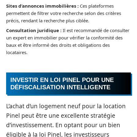
Sites d’annonces immobilières :
Ces plateformes
permettent de filtrer votre recherche selon des critères
précis, rendant la recherche plus ciblée.
Consultation juridique :
Il est recommandé de consulter
un expert en immobilier pour vérifier la conformité des
baux et être informé des droits et obligations des
locataires.
INVESTIR EN LOI PINEL POUR UNE
DÉFISCALISATION INTELLIGENTE
L’achat d’un logement neuf pour la location
Pinel peut être une excellente stratégie
d’investissement. En optant pour un bien
éligible à la loi Pinel, les investisseurs