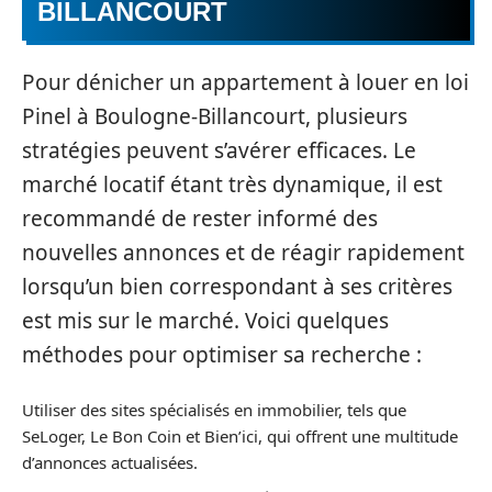
BILLANCOURT
Pour dénicher un appartement à louer en loi
Pinel à Boulogne-Billancourt, plusieurs
stratégies peuvent s’avérer efficaces. Le
marché locatif étant très dynamique, il est
recommandé de rester informé des
nouvelles annonces et de réagir rapidement
lorsqu’un bien correspondant à ses critères
est mis sur le marché. Voici quelques
méthodes pour optimiser sa recherche :
Utiliser des sites spécialisés en immobilier, tels que
SeLoger, Le Bon Coin et Bien’ici, qui offrent une multitude
d’annonces actualisées.