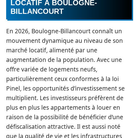
LOCATIF À BOULOGNE-
BILLANCOURT
En 2026, Boulogne-Billancourt connaît un
mouvement dynamique au niveau de son
marché locatif, alimenté par une
augmentation de la population. Avec une
offre variée de logements neufs,
particulièrement ceux conformes à la loi
Pinel, les opportunités d’investissement se
multiplient. Les investisseurs préfèrent de
plus en plus les appartements à louer en
raison de la possibilité de bénéficier d’une
défiscalisation attractive. Il est aussi noté
que la qualité de vie et les infrastructures