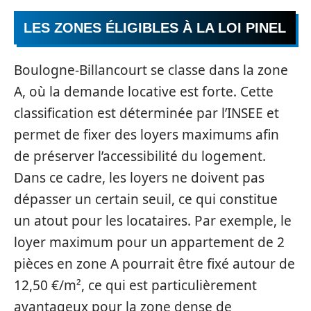
LES ZONES ÉLIGIBLES À LA LOI PINEL
Boulogne-Billancourt se classe dans la zone
A, où la demande locative est forte. Cette
classification est déterminée par l’INSEE et
permet de fixer des loyers maximums afin
de préserver l’accessibilité du logement.
Dans ce cadre, les loyers ne doivent pas
dépasser un certain seuil, ce qui constitue
un atout pour les locataires. Par exemple, le
loyer maximum pour un appartement de 2
pièces en zone A pourrait être fixé autour de
12,50 €/m², ce qui est particulièrement
avantageux pour la zone dense de