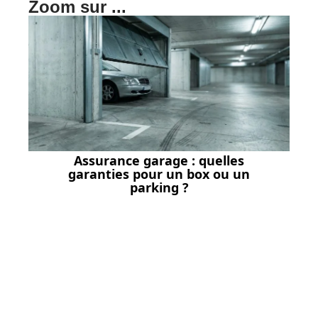
Zoom sur ...
Assurance garage : quelles
garanties pour un box ou un
parking ?