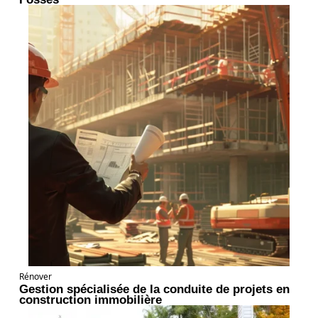
Rénover
Gestion spécialisée de la conduite de projets en
construction immobilière