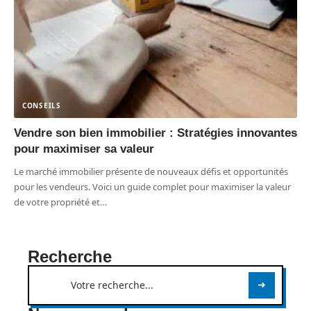
CONSEILS
Vendre son bien immobilier : Stratégies innovantes
pour maximiser sa valeur
Le marché immobilier présente de nouveaux défis et opportunités
pour les vendeurs. Voici un guide complet pour maximiser la valeur
de votre propriété et
…
Recherche