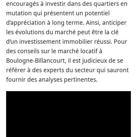
encouragés à investir dans des quartiers en
mutation qui présentent un potentiel
d’appréciation à long terme. Ainsi, anticiper
les évolutions du marché peut être la clé
d’un investissement immobilier réussi. Pour
des conseils sur le marché locatif à
Boulogne-Billancourt, il est judicieux de se
référer à des experts du secteur qui sauront
fournir des analyses pertinentes.