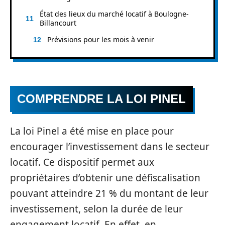
État des lieux du marché locatif à Boulogne-
Billancourt
Prévisions pour les mois à venir
COMPRENDRE LA LOI PINEL
La loi Pinel a été mise en place pour
encourager l’investissement dans le secteur
locatif. Ce dispositif permet aux
propriétaires d’obtenir une défiscalisation
pouvant atteindre 21 % du montant de leur
investissement, selon la durée de leur
engagement locatif. En effet, en