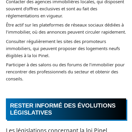
Contacter des agences immobilières locales, qui disposent
souvent d’offres exclusives et sont au fait des
réglementations en vigueur.
Être actif sur les plateformes de réseaux sociaux dédiées à
l’immobilier, où des annonces peuvent circuler rapidement.
Consulter régulièrement les sites des promoteurs
immobiliers, qui peuvent proposer des logements neufs
éligibles à la loi Pinel.
Participer à des salons ou des forums de l’immobilier pour
rencontrer des professionnels du secteur et obtenir des
conseils.
RESTER INFORMÉ DES ÉVOLUTIONS
LÉGISLATIVES
Les législations concernant la loi Pinel