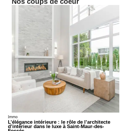
Nos coups de coeur
Immo
L’élégance intérieure : le rôle de l’architecte
d’intérieur dans le luxe à Saint-Maur-des-
Fossés