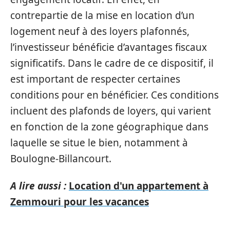
contrepartie de la mise en location d’un
logement neuf à des loyers plafonnés,
l’investisseur bénéficie d’avantages fiscaux
significatifs. Dans le cadre de ce dispositif, il
est important de respecter certaines
conditions pour en bénéficier. Ces conditions
incluent des plafonds de loyers, qui varient
en fonction de la zone géographique dans
laquelle se situe le bien, notamment à
Boulogne-Billancourt.
A lire aussi :
Location d'un appartement à
Zemmouri pour les vacances