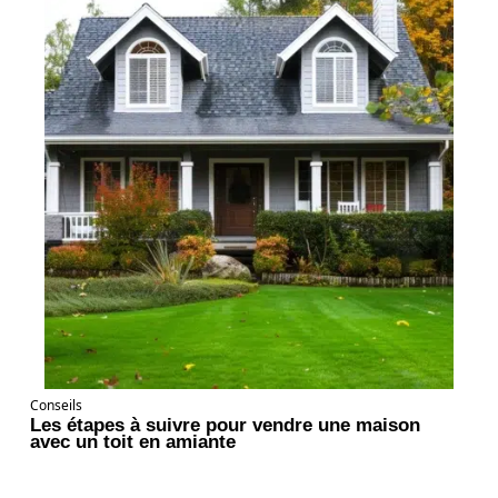
Conseils
Les étapes à suivre pour vendre une maison
avec un toit en amiante