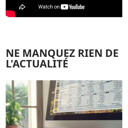
NE MANQUEZ RIEN DE
L'ACTUALITÉ