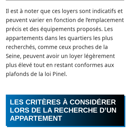
Il est à noter que ces loyers sont indicatifs et
peuvent varier en fonction de l’emplacement
précis et des équipements proposés. Les
appartements dans les quartiers les plus
recherchés, comme ceux proches de la
Seine, peuvent avoir un loyer légèrement
plus élevé tout en restant conformes aux
plafonds de la loi Pinel.
LES CRITÈRES À CONSIDÉRER
LORS DE LA RECHERCHE D’UN
APPARTEMENT