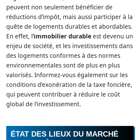
peuvent non seulement bénéficier de
réductions d’impôt, mais aussi participer à la
quête de logements durables et abordables.
En effet, l’
immobilier durable
est devenu un
enjeu de société, et les investissements dans
des logements conformes à des normes
environnementales sont de plus en plus
valorisés. Informez-vous également sur les
conditions d’exonération de la taxe foncière,
qui peuvent contribuer à réduire le coût
global de l’investissement.
ÉTAT DES LIEUX DU MARCHÉ