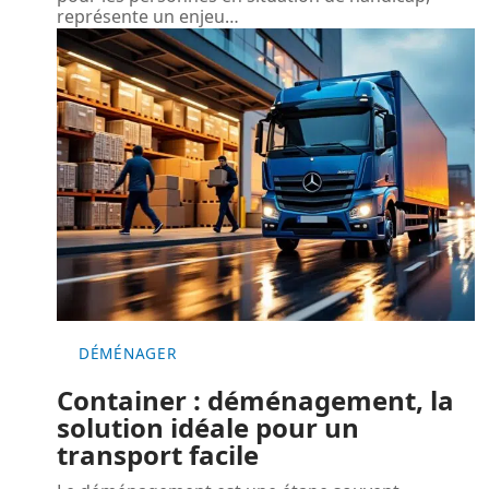
représente un enjeu
…
DÉMÉNAGER
Container : déménagement, la
solution idéale pour un
transport facile