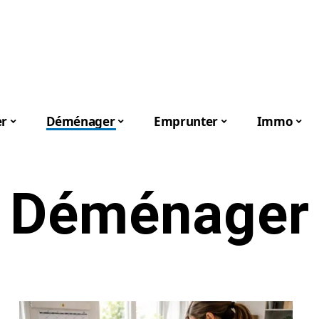
er
Déménager
Emprunter
Immo
Déménager