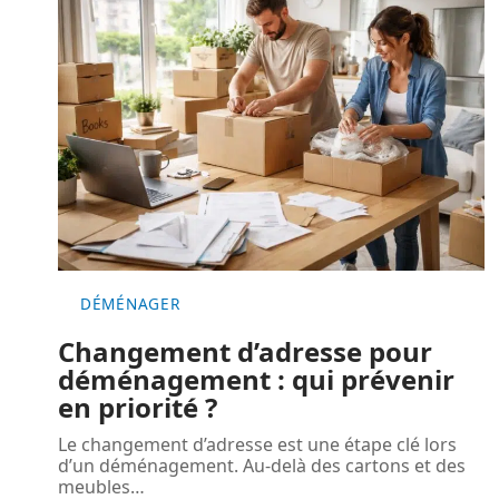
DÉMÉNAGER
Changement d’adresse pour
déménagement : qui prévenir
en priorité ?
Le changement d’adresse est une étape clé lors
d’un déménagement. Au-delà des cartons et des
meubles
…