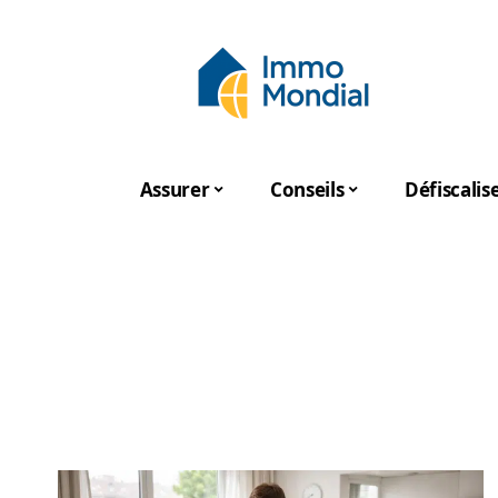
Assurer
Conseils
Défiscalis