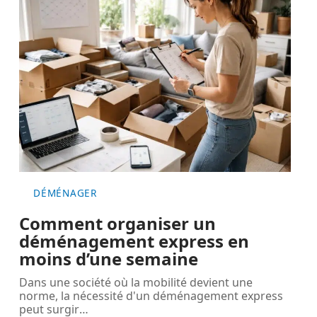
DÉMÉNAGER
Comment organiser un
déménagement express en
moins d’une semaine
Dans une société où la mobilité devient une
norme, la nécessité d'un déménagement express
peut surgir
…