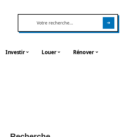
Investir
Louer
Rénover
Recherche