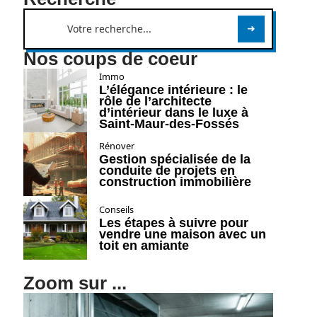
Nos coups de coeur
Immo
L’élégance intérieure : le
rôle de l’architecte
d’intérieur dans le luxe à
Saint-Maur-des-Fossés
Rénover
Gestion spécialisée de la
conduite de projets en
construction immobilière
Conseils
Les étapes à suivre pour
vendre une maison avec un
toit en amiante
Zoom sur ...