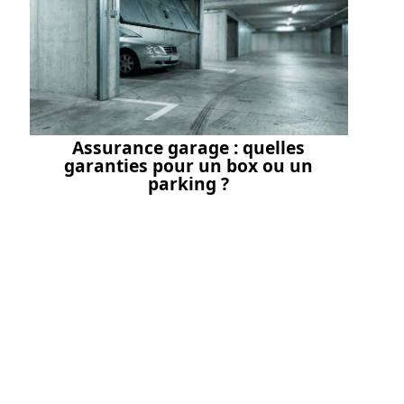
Assurance garage : quelles
garanties pour un box ou un
parking ?