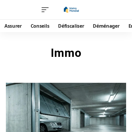
Assurer
Conseils
Défiscaliser
Déménager
E
Immo