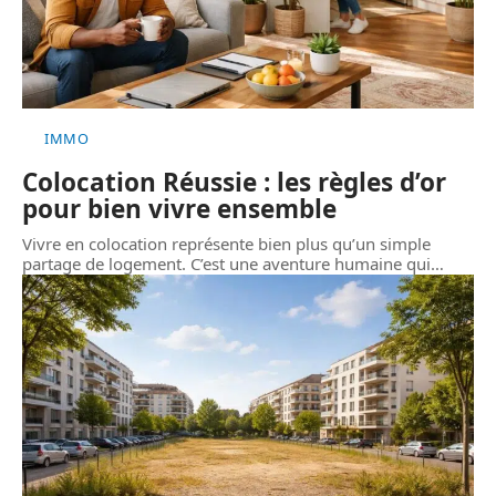
IMMO
Colocation Réussie : les règles d’or
pour bien vivre ensemble
Vivre en colocation représente bien plus qu’un simple
partage de logement. C’est une aventure humaine qui
…