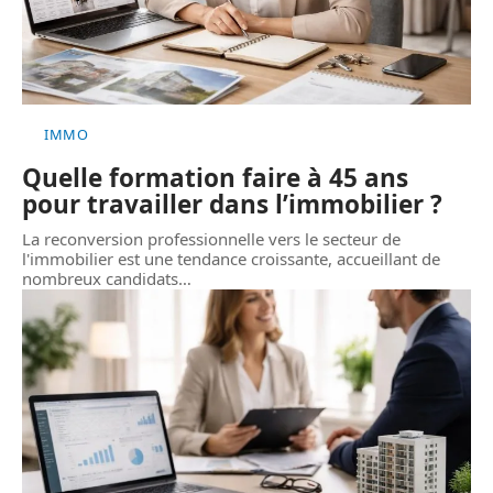
IMMO
Quelle formation faire à 45 ans
pour travailler dans l’immobilier ?
La reconversion professionnelle vers le secteur de
l'immobilier est une tendance croissante, accueillant de
nombreux candidats
…