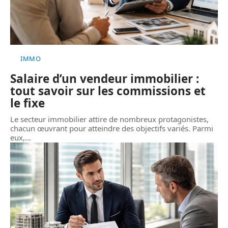
IMMO
Salaire d’un vendeur immobilier :
tout savoir sur les commissions et
le fixe
Le secteur immobilier attire de nombreux protagonistes,
chacun œuvrant pour atteindre des objectifs variés. Parmi
eux,
…