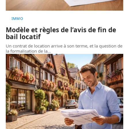
IMMO
Modèle et règles de l’avis de fin de
bail locatif
Un contrat de location arrive à son terme, et la question de
la formalisation de la
…