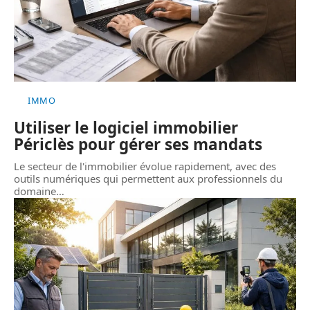
IMMO
Utiliser le logiciel immobilier
Périclès pour gérer ses mandats
Le secteur de l'immobilier évolue rapidement, avec des
outils numériques qui permettent aux professionnels du
domaine
…