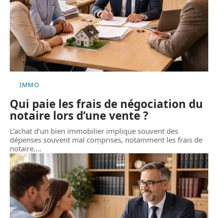
IMMO
Qui paie les frais de négociation du
notaire lors d’une vente ?
L’achat d’un bien immobilier implique souvent des
dépenses souvent mal comprises, notamment les frais de
notaire.
…