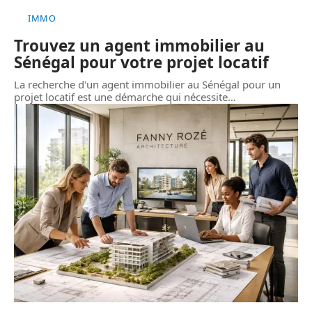
IMMO
Trouvez un agent immobilier au
Sénégal pour votre projet locatif
La recherche d'un agent immobilier au Sénégal pour un
projet locatif est une démarche qui nécessite
…