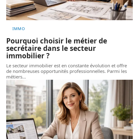
IMMO
Pourquoi choisir le métier de
secrétaire dans le secteur
immobilier ?
Le secteur immobilier est en constante évolution et offre
de nombreuses opportunités professionnelles. Parmi les
métiers
…