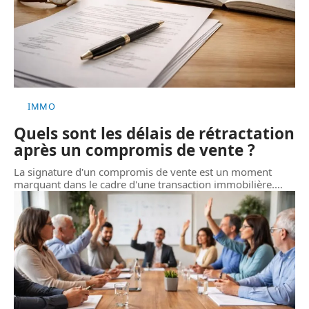
IMMO
Quels sont les délais de rétractation
après un compromis de vente ?
La signature d'un compromis de vente est un moment
marquant dans le cadre d'une transaction immobilière.
…