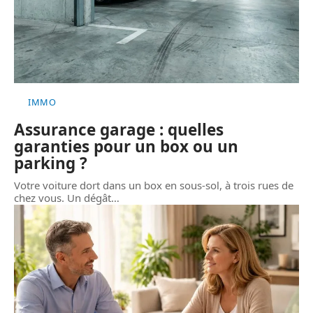
IMMO
Assurance garage : quelles
garanties pour un box ou un
parking ?
Votre voiture dort dans un box en sous-sol, à trois rues de
chez vous. Un dégât
…