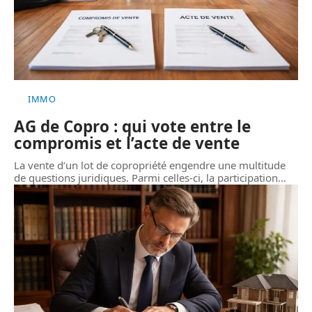
IMMO
AG de Copro : qui vote entre le
compromis et l’acte de vente
La vente d’un lot de copropriété engendre une multitude
de questions juridiques. Parmi celles-ci, la participation
…