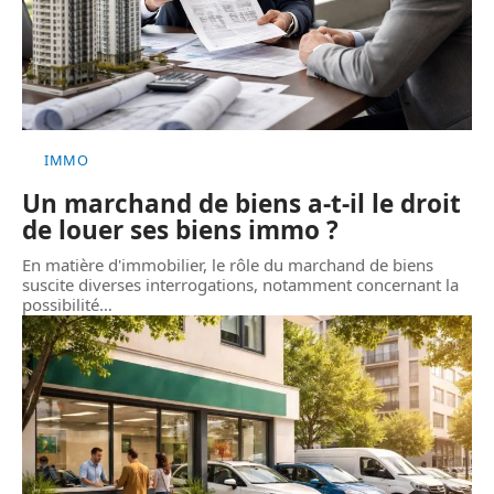
IMMO
Un marchand de biens a-t-il le droit
de louer ses biens immo ?
En matière d'immobilier, le rôle du marchand de biens
suscite diverses interrogations, notamment concernant la
possibilité
…