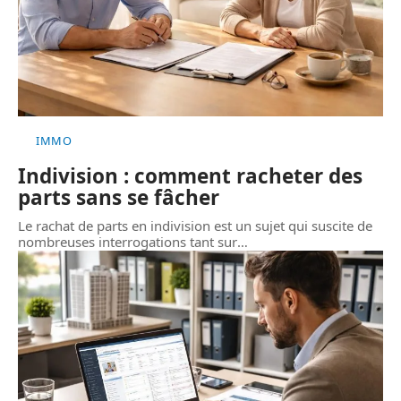
IMMO
Indivision : comment racheter des
parts sans se fâcher
Le rachat de parts en indivision est un sujet qui suscite de
nombreuses interrogations tant sur
…