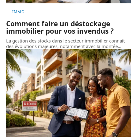
IMMO
Comment faire un déstockage
immobilier pour vos invendus ?
La gestion des stocks dans le secteur immobilier connaît
des évolutions majeures, notamment avec la montée
…