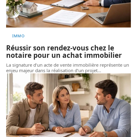
IMMO
Réussir son rendez-vous chez le
notaire pour un achat immobilier
La signature d’un acte de vente immobilière représente un
enjeu majeur dans la réalisation d’un projet
…