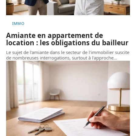
IMMO
Amiante en appartement de
location : les obligations du bailleur
Le sujet de l'amiante dans le secteur de l'immobilier suscite
de nombreuses interrogations, surtout à l'approche
…