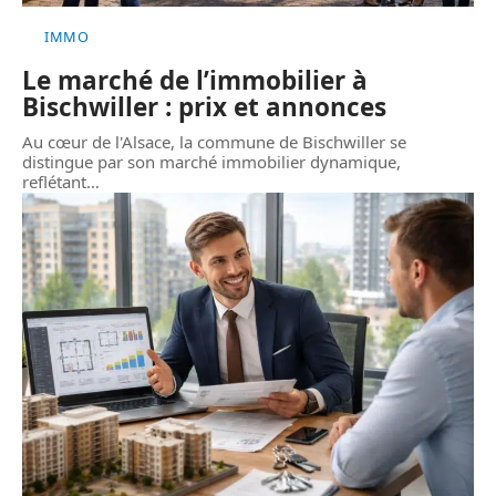
IMMO
Le marché de l’immobilier à
Bischwiller : prix et annonces
Au cœur de l'Alsace, la commune de Bischwiller se
distingue par son marché immobilier dynamique,
reflétant
…