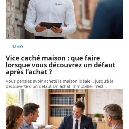
IMMO
Vice caché maison : que faire
lorsque vous découvrez un défaut
après l’achat ?
Vous pensiez avoir acheté la maison idéale… jusqu'à la
découverte d'un défaut Un achat immobilier n'est
…