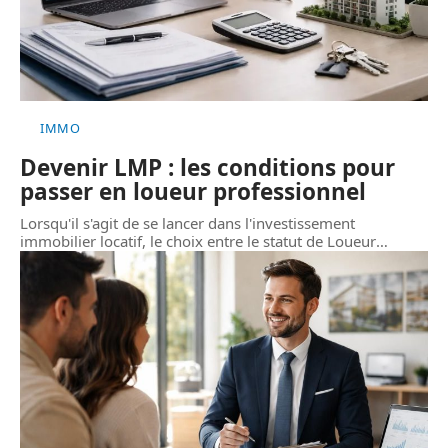
IMMO
Devenir LMP : les conditions pour
passer en loueur professionnel
Lorsqu'il s'agit de se lancer dans l'investissement
immobilier locatif, le choix entre le statut de Loueur
…