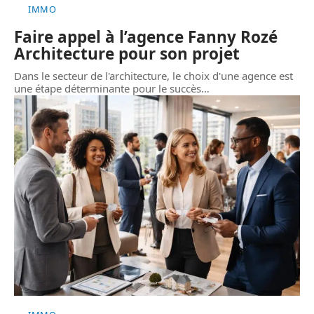
IMMO
Faire appel à l’agence Fanny Rozé
Architecture pour son projet
Dans le secteur de l'architecture, le choix d'une agence est
une étape déterminante pour le succès
…