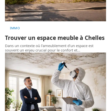
IMMO
Trouver un espace meuble à Chelles
Dans un contexte où l’ameublement d’un espace est
souvent un enjeu crucial pour le confort et
…