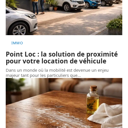
IMMO
Point Loc : la solution de proximité
pour votre location de véhicule
Dans un monde où la mobilité est devenue un enjeu
majeur tant pour les particuliers que
…