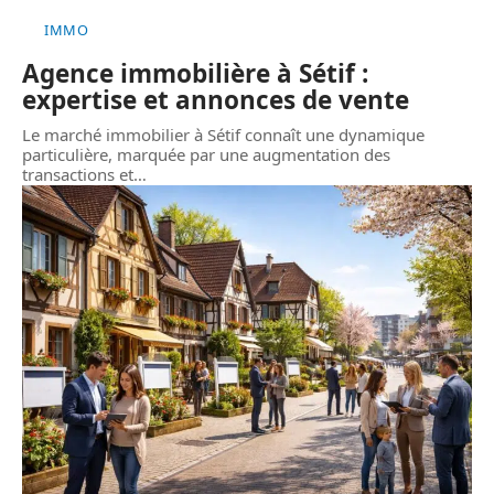
IMMO
Agence immobilière à Sétif :
expertise et annonces de vente
Le marché immobilier à Sétif connaît une dynamique
particulière, marquée par une augmentation des
transactions et
…