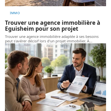
IMMO
Trouver une agence immobilière à
Eguisheim pour son projet
Trouver une agence immobilière adaptée à ses besoins
peut s'avérer décisif lors d'un projet immobilier. À
…