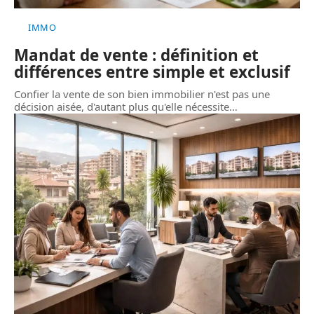
IMMO
Mandat de vente : définition et
différences entre simple et exclusif
Confier la vente de son bien immobilier n'est pas une
décision aisée, d'autant plus qu'elle nécessite
…