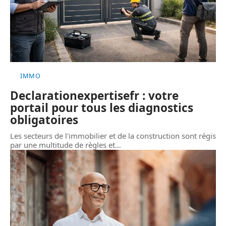
IMMO
Declarationexpertisefr : votre
portail pour tous les diagnostics
obligatoires
Les secteurs de l'immobilier et de la construction sont régis
par une multitude de règles et
…