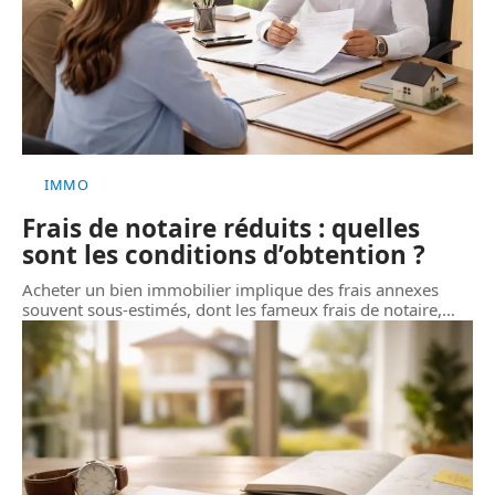
IMMO
Frais de notaire réduits : quelles
sont les conditions d’obtention ?
Acheter un bien immobilier implique des frais annexes
souvent sous-estimés, dont les fameux frais de notaire,
…