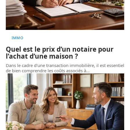
IMMO
Quel est le prix d’un notaire pour
l’achat d’une maison ?
Dans le cadre d'une transaction immobilière, il est essentiel
de bien comprendre les coûts associés à
…