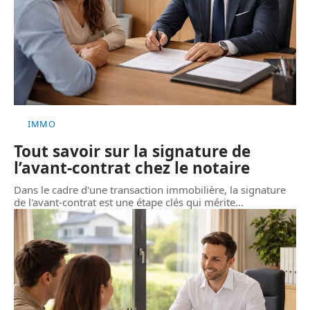
IMMO
Tout savoir sur la signature de
l’avant-contrat chez le notaire
Dans le cadre d'une transaction immobilière, la signature
de l'avant-contrat est une étape clés qui mérite
…