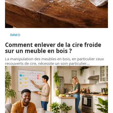
IMMO
Comment enlever de la cire froide
sur un meuble en bois ?
La manipulation des meubles en bois, en particulier ceux
recouverts de cire, nécessite un soin particulier
…