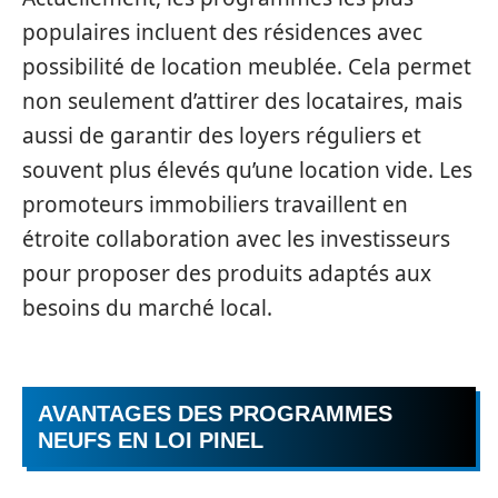
populaires incluent des résidences avec
possibilité de location meublée. Cela permet
non seulement d’attirer des locataires, mais
aussi de garantir des loyers réguliers et
souvent plus élevés qu’une location vide. Les
promoteurs immobiliers travaillent en
étroite collaboration avec les investisseurs
pour proposer des produits adaptés aux
besoins du marché local.
AVANTAGES DES PROGRAMMES
NEUFS EN LOI PINEL