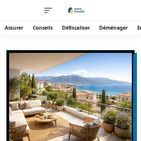
Assurer
Conseils
Défiscaliser
Déménager
E