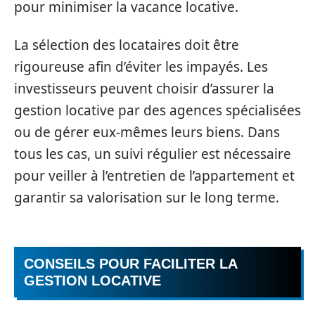
pour minimiser la vacance locative.
La sélection des locataires doit être
rigoureuse afin d’éviter les impayés. Les
investisseurs peuvent choisir d’assurer la
gestion locative par des agences spécialisées
ou de gérer eux-mêmes leurs biens. Dans
tous les cas, un suivi régulier est nécessaire
pour veiller à l’entretien de l’appartement et
garantir sa valorisation sur le long terme.
CONSEILS POUR FACILITER LA
GESTION LOCATIVE