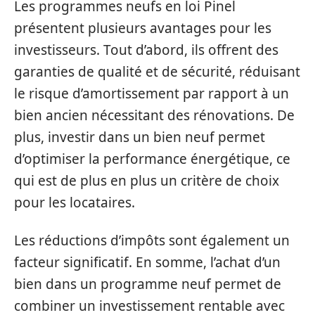
Les programmes neufs en loi Pinel
présentent plusieurs avantages pour les
investisseurs. Tout d’abord, ils offrent des
garanties de qualité et de sécurité, réduisant
le risque d’amortissement par rapport à un
bien ancien nécessitant des rénovations. De
plus, investir dans un bien neuf permet
d’optimiser la performance énergétique, ce
qui est de plus en plus un critère de choix
pour les locataires.
Les réductions d’impôts sont également un
facteur significatif. En somme, l’achat d’un
bien dans un programme neuf permet de
combiner un investissement rentable avec