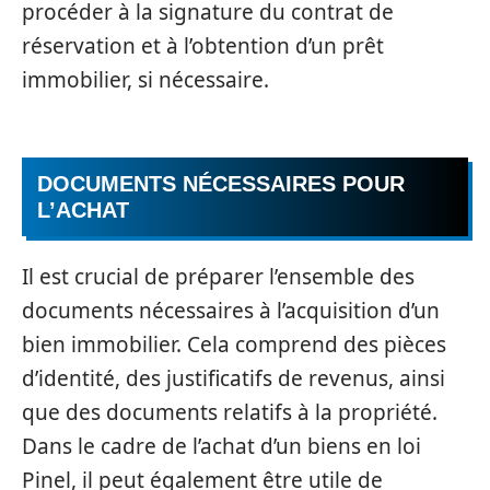
procéder à la signature du contrat de
réservation et à l’obtention d’un prêt
immobilier, si nécessaire.
DOCUMENTS NÉCESSAIRES POUR
L’ACHAT
Il est crucial de préparer l’ensemble des
documents nécessaires à l’acquisition d’un
bien immobilier. Cela comprend des pièces
d’identité, des justificatifs de revenus, ainsi
que des documents relatifs à la propriété.
Dans le cadre de l’achat d’un biens en loi
Pinel, il peut également être utile de