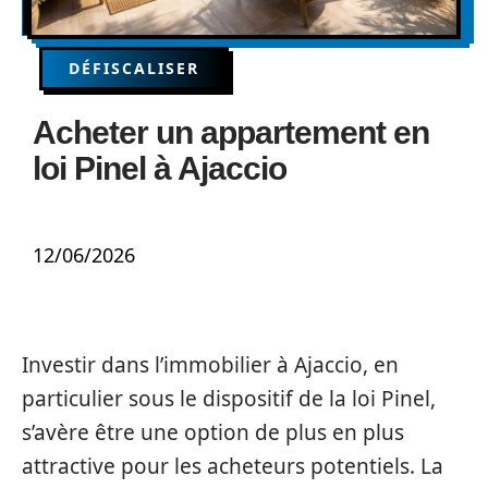
DÉFISCALISER
Acheter un appartement en
loi Pinel à Ajaccio
12/06/2026
Investir dans l’immobilier à Ajaccio, en
particulier sous le dispositif de la loi Pinel,
s’avère être une option de plus en plus
attractive pour les acheteurs potentiels. La