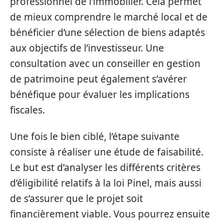
professionnel de l’immobilier. Cela permet
de mieux comprendre le marché local et de
bénéficier d’une sélection de biens adaptés
aux objectifs de l’investisseur. Une
consultation avec un conseiller en gestion
de patrimoine peut également s’avérer
bénéfique pour évaluer les implications
fiscales.
Une fois le bien ciblé, l’étape suivante
consiste à réaliser une étude de faisabilité.
Le but est d’analyser les différents critères
d’éligibilité relatifs à la loi Pinel, mais aussi
de s’assurer que le projet soit
financièrement viable. Vous pourrez ensuite