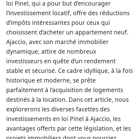
loi Pinel, qui a pour but d’encourager
l’investissement locatif, offre des réductions
d’impôts intéressantes pour ceux qui
choisissent d’acheter un appartement neuf.
Ajaccio, avec son marché immobilier
dynamique, attire de nombreux
investisseurs en quête d’un rendement
stable et sécurisé. Ce cadre idyllique, à la fois
historique et moderne, se prête
parfaitement à l’acquisition de logements
destinés à la location. Dans cet article, nous
explorerons les diverses facettes des
investissements en loi Pinel à Ajaccio, les
avantages offerts par cette législation, et les
projets immobiliers dont vous pourriez