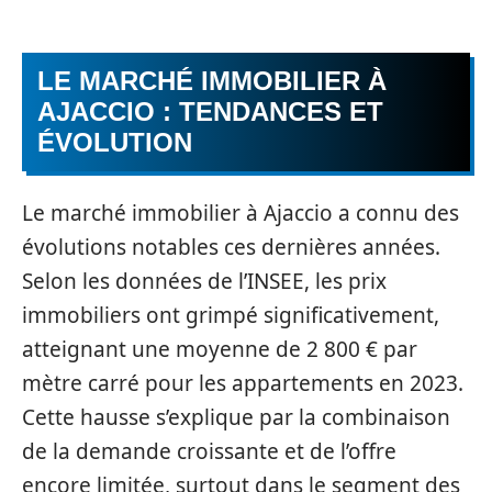
LE MARCHÉ IMMOBILIER À
AJACCIO : TENDANCES ET
ÉVOLUTION
Le marché immobilier à Ajaccio a connu des
évolutions notables ces dernières années.
Selon les données de l’INSEE, les prix
immobiliers ont grimpé significativement,
atteignant une moyenne de 2 800 € par
mètre carré pour les appartements en 2023.
Cette hausse s’explique par la combinaison
de la demande croissante et de l’offre
encore limitée, surtout dans le segment des