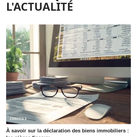
L'ACTUALITÉ
CONSEILS
À savoir sur la déclaration des biens immobiliers :