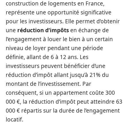
construction de logements en France,
représente une opportunité significative
pour les investisseurs. Elle permet d’obtenir
une
réduction d’impôts
en échange de
l’engagement à louer le bien à un certain
niveau de loyer pendant une période
définie, allant de 6 à 12 ans. Les
investisseurs peuvent bénéficier d’une
réduction d’impôt allant jusqu’à 21% du
montant de l’investissement. Par
conséquent, si un appartement coûte 300
000 €, la réduction d’impôt peut atteindre 63
000 € répartis sur la durée de l’engagement
locatif.