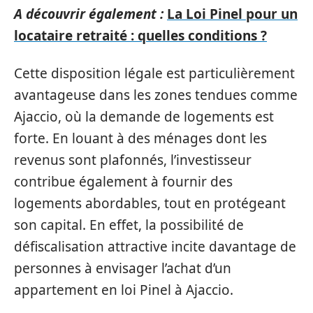
A découvrir également :
La Loi Pinel pour un
locataire retraité : quelles conditions ?
Cette disposition légale est particulièrement
avantageuse dans les zones tendues comme
Ajaccio, où la demande de logements est
forte. En louant à des ménages dont les
revenus sont plafonnés, l’investisseur
contribue également à fournir des
logements abordables, tout en protégeant
son capital. En effet, la possibilité de
défiscalisation attractive incite davantage de
personnes à envisager l’achat d’un
appartement en loi Pinel à Ajaccio.