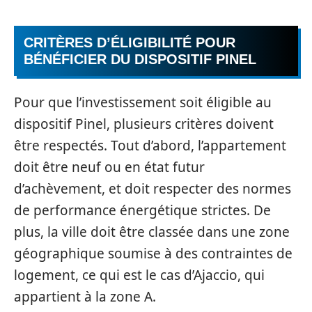
CRITÈRES D’ÉLIGIBILITÉ POUR
BÉNÉFICIER DU DISPOSITIF PINEL
Pour que l’investissement soit éligible au
dispositif Pinel, plusieurs critères doivent
être respectés. Tout d’abord, l’appartement
doit être neuf ou en état futur
d’achèvement, et doit respecter des normes
de performance énergétique strictes. De
plus, la ville doit être classée dans une zone
géographique soumise à des contraintes de
logement, ce qui est le cas d’Ajaccio, qui
appartient à la zone A.