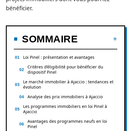
bénéficier.
SOMMAIRE
Loi Pinel : présentation et avantages
Critères d’éligibilité pour bénéficier du
dispositif Pinel
Le marché immobilier à Ajaccio : tendances et
évolution
Analyse des prix immobiliers à Ajaccio
Les programmes immobiliers en loi Pinel à
Ajaccio
Avantages des programmes neufs en loi
Pinel