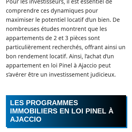
Pour les investisseurs, il est essentiel de
comprendre ces dynamiques pour
maximiser le potentiel locatif d’un bien. De
nombreuses études montrent que les
appartements de 2 et 3 pièces sont
particulièrement recherchés, offrant ainsi un
bon rendement locatif. Ainsi, l’achat d’un
appartement en loi Pinel à Ajaccio peut
s’avérer être un investissement judicieux.
LES PROGRAMMES
IMMOBILIERS EN LOI PINEL À
AJACCIO