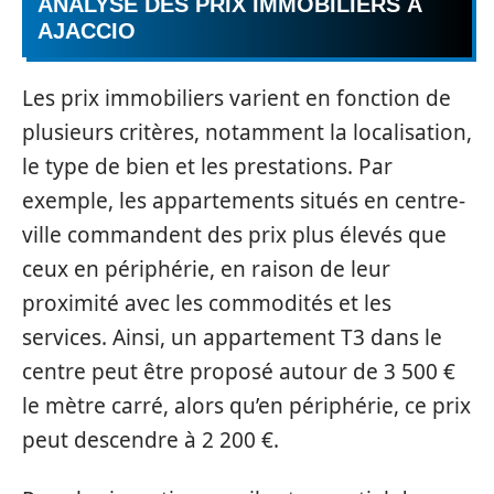
ANALYSE DES PRIX IMMOBILIERS À
AJACCIO
Les prix immobiliers varient en fonction de
plusieurs critères, notamment la localisation,
le type de bien et les prestations. Par
exemple, les appartements situés en centre-
ville commandent des prix plus élevés que
ceux en périphérie, en raison de leur
proximité avec les commodités et les
services. Ainsi, un appartement T3 dans le
centre peut être proposé autour de 3 500 €
le mètre carré, alors qu’en périphérie, ce prix
peut descendre à 2 200 €.