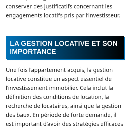
conserver des justificatifs concernant les
engagements locatifs pris par l’investisseur.
LA GESTION LOCATIVE ET SON
IMPORTANCE
Une fois l’appartement acquis, la gestion
locative constitue un aspect essentiel de
l’investissement immobilier. Cela inclut la
définition des conditions de location, la
recherche de locataires, ainsi que la gestion
des baux. En période de forte demande, il
est important d’avoir des stratégies efficaces