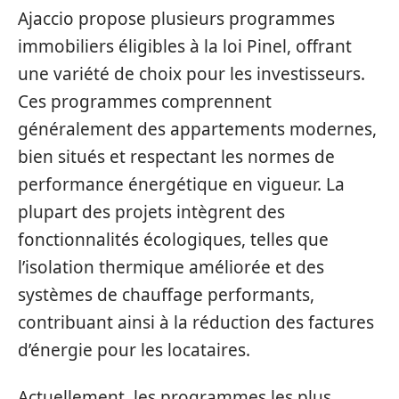
Ajaccio propose plusieurs programmes
immobiliers éligibles à la loi Pinel, offrant
une variété de choix pour les investisseurs.
Ces programmes comprennent
généralement des appartements modernes,
bien situés et respectant les normes de
performance énergétique en vigueur. La
plupart des projets intègrent des
fonctionnalités écologiques, telles que
l’isolation thermique améliorée et des
systèmes de chauffage performants,
contribuant ainsi à la réduction des factures
d’énergie pour les locataires.
Actuellement, les programmes les plus