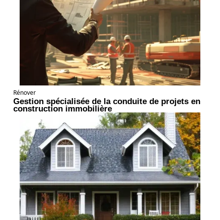
Rénover
Gestion spécialisée de la conduite de projets en
construction immobilière