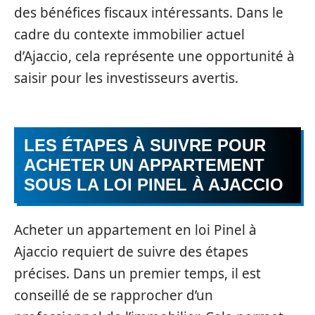
des bénéfices fiscaux intéressants. Dans le
cadre du contexte immobilier actuel
d’Ajaccio, cela représente une opportunité à
saisir pour les investisseurs avertis.
LES ÉTAPES À SUIVRE POUR
ACHETER UN APPARTEMENT
SOUS LA LOI PINEL À AJACCIO
Acheter un appartement en loi Pinel à
Ajaccio requiert de suivre des étapes
précises. Dans un premier temps, il est
conseillé de se rapprocher d’un