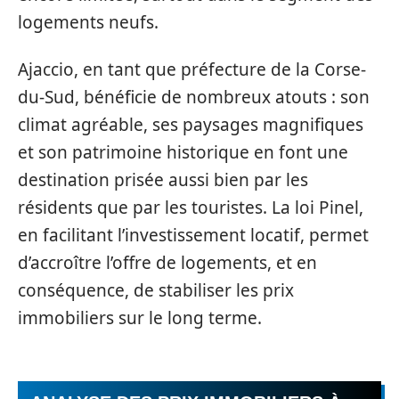
logements neufs.
Ajaccio, en tant que préfecture de la Corse-
du-Sud, bénéficie de nombreux atouts : son
climat agréable, ses paysages magnifiques
et son patrimoine historique en font une
destination prisée aussi bien par les
résidents que par les touristes. La loi Pinel,
en facilitant l’investissement locatif, permet
d’accroître l’offre de logements, et en
conséquence, de stabiliser les prix
immobiliers sur le long terme.