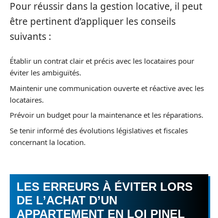
Pour réussir dans la gestion locative, il peut
être pertinent d’appliquer les conseils
suivants :
Établir un contrat clair et précis avec les locataires pour
éviter les ambiguïtés.
Maintenir une communication ouverte et réactive avec les
locataires.
Prévoir un budget pour la maintenance et les réparations.
Se tenir informé des évolutions législatives et fiscales
concernant la location.
LES ERREURS À ÉVITER LORS
DE L’ACHAT D’UN
APPARTEMENT EN LOI PINEL