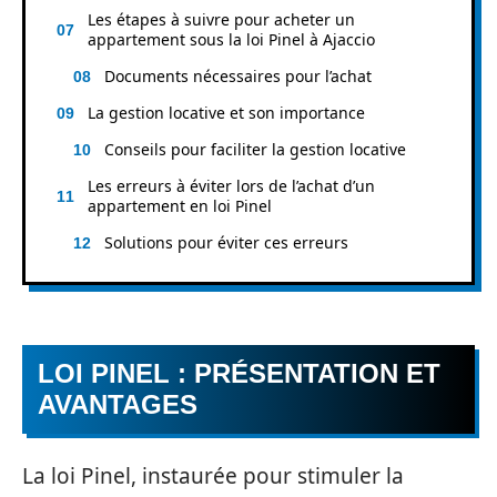
Les étapes à suivre pour acheter un
appartement sous la loi Pinel à Ajaccio
Documents nécessaires pour l’achat
La gestion locative et son importance
Conseils pour faciliter la gestion locative
Les erreurs à éviter lors de l’achat d’un
appartement en loi Pinel
Solutions pour éviter ces erreurs
LOI PINEL : PRÉSENTATION ET
AVANTAGES
La loi Pinel, instaurée pour stimuler la