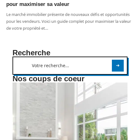
pour maximiser sa valeur
Le marché immobilier présente de nouveaux défis et opportunités
pour les vendeurs. Voici un guide complet pour maximiser la valeur
de votre propriété et
…
Recherche
Nos coups de coeur