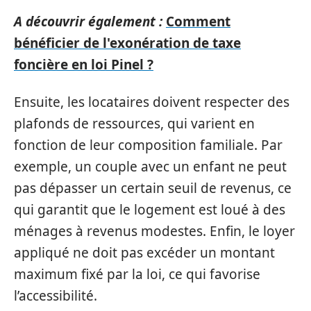
A découvrir également :
Comment
bénéficier de l'exonération de taxe
foncière en loi Pinel ?
Ensuite, les locataires doivent respecter des
plafonds de ressources, qui varient en
fonction de leur composition familiale. Par
exemple, un couple avec un enfant ne peut
pas dépasser un certain seuil de revenus, ce
qui garantit que le logement est loué à des
ménages à revenus modestes. Enfin, le loyer
appliqué ne doit pas excéder un montant
maximum fixé par la loi, ce qui favorise
l’accessibilité.