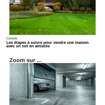
Conseils
Les étapes à suivre pour vendre une maison
avec un toit en amiante
Zoom sur ...