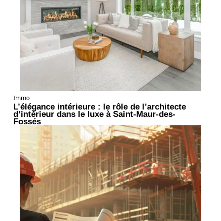
Immo
L’élégance intérieure : le rôle de l’architecte
d’intérieur dans le luxe à Saint-Maur-des-
Fossés