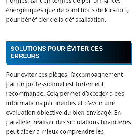
normes, tant en termes de performances
énergétiques que de conditions de location,
pour bénéficier de la défiscalisation.
SOLUTIONS POUR ÉVITER CES
ERREURS
Pour éviter ces pièges, l’accompagnement
par un professionnel est fortement
recommandé. Cela permet d’accéder à des
informations pertinentes et d’avoir une
évaluation objective du bien envisagé. En
parallèle, réaliser des simulations financières
peut aider à mieux comprendre les