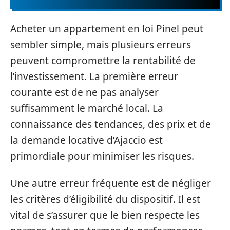
Acheter un appartement en loi Pinel peut
sembler simple, mais plusieurs erreurs
peuvent compromettre la rentabilité de
l’investissement. La première erreur
courante est de ne pas analyser
suffisamment le marché local. La
connaissance des tendances, des prix et de
la demande locative d’Ajaccio est
primordiale pour minimiser les risques.
Une autre erreur fréquente est de négliger
les critères d’éligibilité du dispositif. Il est
vital de s’assurer que le bien respecte les