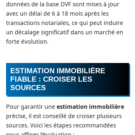
données de la base DVF sont mises à jour
avec un délai de 6 à 18 mois après les
transactions notariales, ce qui peut induire
un décalage significatif dans un marché en
forte évolution.
ESTIMATION IMMOBILIÈRE
FIABLE : CROISER LES
SOURCES
Pour garantir une
estimation immobilière
précise, il est conseillé de croiser plusieurs
sources. Voici les étapes recommandées
pour affiner l’évaluation :