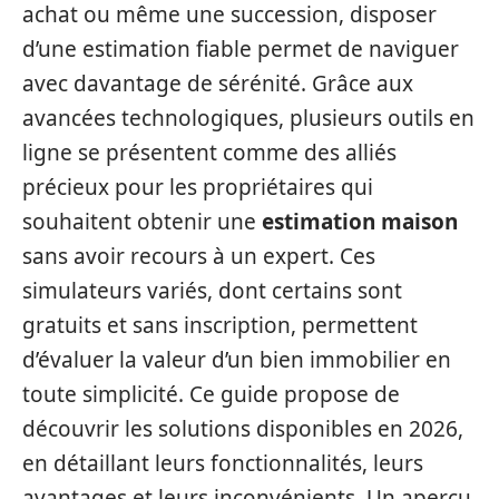
achat ou même une succession, disposer
d’une estimation fiable permet de naviguer
avec davantage de sérénité. Grâce aux
avancées technologiques, plusieurs outils en
ligne se présentent comme des alliés
précieux pour les propriétaires qui
souhaitent obtenir une
estimation maison
sans avoir recours à un expert. Ces
simulateurs variés, dont certains sont
gratuits et sans inscription, permettent
d’évaluer la valeur d’un bien immobilier en
toute simplicité. Ce guide propose de
découvrir les solutions disponibles en 2026,
en détaillant leurs fonctionnalités, leurs
avantages et leurs inconvénients. Un aperçu