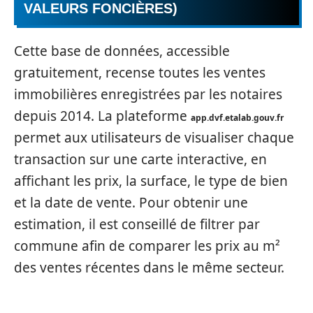
VALEURS FONCIÈRES)
Cette base de données, accessible
gratuitement, recense toutes les ventes
immobilières enregistrées par les notaires
depuis 2014. La plateforme
app.dvf.etalab.gouv.fr
permet aux utilisateurs de visualiser chaque
transaction sur une carte interactive, en
affichant les prix, la surface, le type de bien
et la date de vente. Pour obtenir une
estimation, il est conseillé de filtrer par
commune afin de comparer les prix au m²
des ventes récentes dans le même secteur.