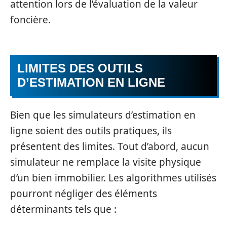
attention lors de l’évaluation de la valeur
foncière.
LIMITES DES OUTILS
D’ESTIMATION EN LIGNE
Bien que les simulateurs d’estimation en
ligne soient des outils pratiques, ils
présentent des limites. Tout d’abord, aucun
simulateur ne remplace la visite physique
d’un bien immobilier. Les algorithmes utilisés
pourront négliger des éléments
déterminants tels que :