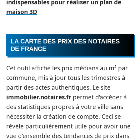
indispensables pour réaliser un plan de
maison 3D
LA CARTE DES PRIX DES NOTAIRES
DE FRANCE
Cet outil affiche les prix médians au m² par
commune, mis à jour tous les trimestres à
partir des actes authentiques. Le site
immobilier.notaires.fr
permet d’accéder à
des statistiques propres à votre ville sans
nécessiter la création de compte. Ceci se
révèle particulièrement utile pour avoir une
vue d’ensemble des tendances de prix dans