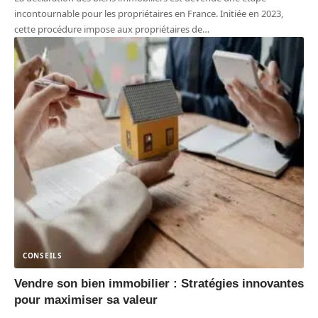
incontournable pour les propriétaires en France. Initiée en 2023,
cette procédure impose aux propriétaires de
…
CONSEILS
Vendre son bien immobilier : Stratégies innovantes
pour maximiser sa valeur