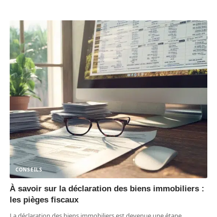
CONSEILS
À savoir sur la déclaration des biens immobiliers :
les pièges fiscaux
La déclaration des biens immobiliers est devenue une étape