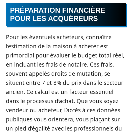
PRÉPARATION FINANCIÈRE
POUR LES ACQUÉREURS
Pour les éventuels acheteurs, connaître
l’estimation de la maison à acheter est
primordial pour évaluer le budget total réel,
en incluant les frais de notaire. Ces frais,
souvent appelés droits de mutation, se
situent entre 7 et 8% du prix dans le secteur
ancien. Ce calcul est un facteur essentiel
dans le processus d’achat. Que vous soyez
vendeur ou acheteur, l’accès à ces données
publiques vous orientera, vous plaçant sur
un pied d’égalité avec les professionnels du