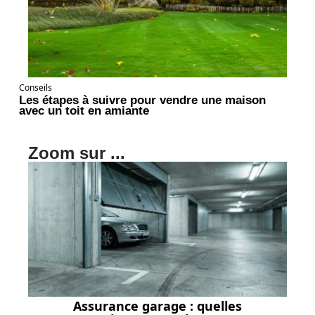
Conseils
Les étapes à suivre pour vendre une maison
avec un toit en amiante
Zoom sur ...
Assurance garage : quelles