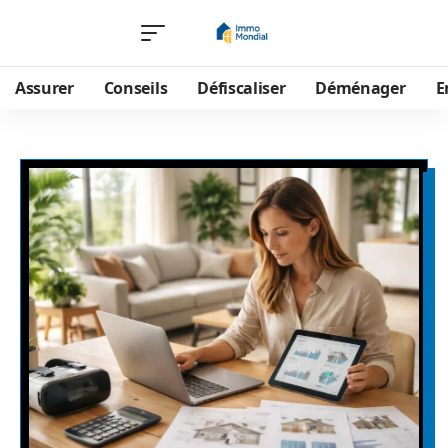
Assurer
Conseils
Défiscaliser
Déménager
E