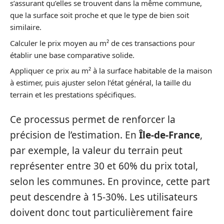
s’assurant qu’elles se trouvent dans la même commune,
que la surface soit proche et que le type de bien soit
similaire.
Calculer le prix moyen au m² de ces transactions pour
établir une base comparative solide.
Appliquer ce prix au m² à la surface habitable de la maison
à estimer, puis ajuster selon l’état général, la taille du
terrain et les prestations spécifiques.
Ce processus permet de renforcer la
précision de l’estimation. En
Île-de-France
,
par exemple, la valeur du terrain peut
représenter entre 30 et 60% du prix total,
selon les communes. En province, cette part
peut descendre à 15-30%. Les utilisateurs
doivent donc tout particulièrement faire