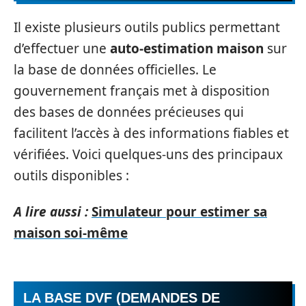
Il existe plusieurs outils publics permettant
d’effectuer une
auto-estimation maison
sur
la base de données officielles. Le
gouvernement français met à disposition
des bases de données précieuses qui
facilitent l’accès à des informations fiables et
vérifiées. Voici quelques-uns des principaux
outils disponibles :
A lire aussi :
Simulateur pour estimer sa
maison soi-même
LA BASE DVF (DEMANDES DE