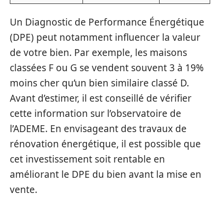
Un Diagnostic de Performance Énergétique
(DPE) peut notamment influencer la valeur
de votre bien. Par exemple, les maisons
classées F ou G se vendent souvent 3 à 19%
moins cher qu’un bien similaire classé D.
Avant d’estimer, il est conseillé de vérifier
cette information sur l’observatoire de
l’ADEME. En envisageant des travaux de
rénovation énergétique, il est possible que
cet investissement soit rentable en
améliorant le DPE du bien avant la mise en
vente.