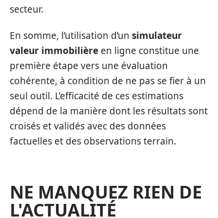
secteur.
En somme, l’utilisation d’un
simulateur
valeur immobilière
en ligne constitue une
première étape vers une évaluation
cohérente, à condition de ne pas se fier à un
seul outil. L’efficacité de ces estimations
dépend de la manière dont les résultats sont
croisés et validés avec des données
factuelles et des observations terrain.
NE MANQUEZ RIEN DE
L'ACTUALITÉ