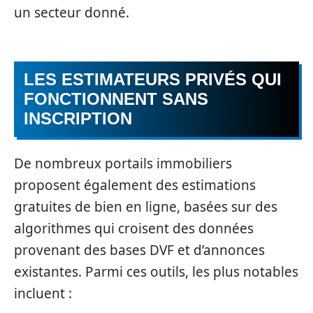
un secteur donné.
LES ESTIMATEURS PRIVÉS QUI
FONCTIONNENT SANS
INSCRIPTION
De nombreux portails immobiliers
proposent également des estimations
gratuites de bien en ligne, basées sur des
algorithmes qui croisent des données
provenant des bases DVF et d’annonces
existantes. Parmi ces outils, les plus notables
incluent :