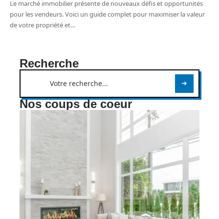
Le marché immobilier présente de nouveaux défis et opportunités
pour les vendeurs. Voici un guide complet pour maximiser la valeur
de votre propriété et
…
Recherche
Nos coups de coeur