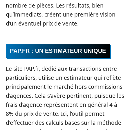
nombre de pièces. Les résultats, bien
qu’immediats, créent une première vision
d’un éventuel prix de vente.
PAP.FR : UN ESTIMATEUR UNIQUE
Le site PAP.fr, dédié aux transactions entre
particuliers, utilise un estimateur qui reflète
principalement le marché hors commissions
d’agences. Cela s’avère pertinent, puisque les
frais d’agence représentent en général 4 à
8% du prix de vente. Ici, l’outil permet
d’effectuer des calculs basés sur la méthode