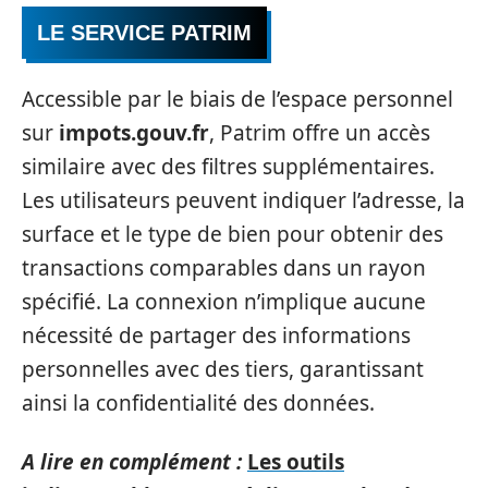
LE SERVICE PATRIM
Accessible par le biais de l’espace personnel
sur
impots.gouv.fr
, Patrim offre un accès
similaire avec des filtres supplémentaires.
Les utilisateurs peuvent indiquer l’adresse, la
surface et le type de bien pour obtenir des
transactions comparables dans un rayon
spécifié. La connexion n’implique aucune
nécessité de partager des informations
personnelles avec des tiers, garantissant
ainsi la confidentialité des données.
A lire en complément :
Les outils