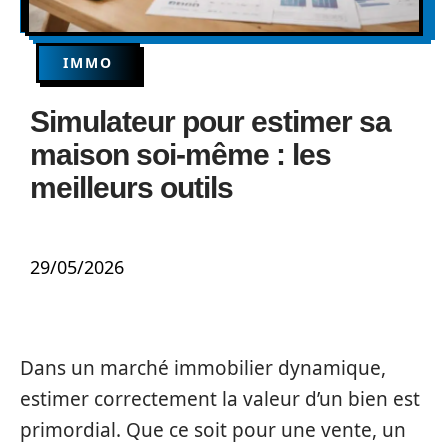
IMMO
Simulateur pour estimer sa
maison soi-même : les
meilleurs outils
29/05/2026
Dans un marché immobilier dynamique,
estimer correctement la valeur d’un bien est
primordial. Que ce soit pour une vente, un