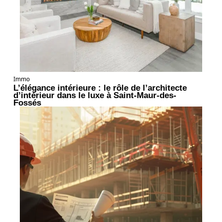
Immo
L’élégance intérieure : le rôle de l’architecte
d’intérieur dans le luxe à Saint-Maur-des-
Fossés