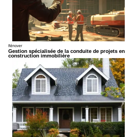
Rénover
Gestion spécialisée de la conduite de projets en
construction immobilière