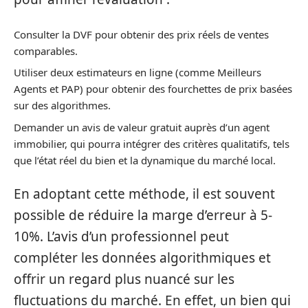
Consulter la DVF pour obtenir des prix réels de ventes
comparables.
Utiliser deux estimateurs en ligne (comme Meilleurs
Agents et PAP) pour obtenir des fourchettes de prix basées
sur des algorithmes.
Demander un avis de valeur gratuit auprès d’un agent
immobilier, qui pourra intégrer des critères qualitatifs, tels
que l’état réel du bien et la dynamique du marché local.
En adoptant cette méthode, il est souvent
possible de réduire la marge d’erreur à 5-
10%. L’avis d’un professionnel peut
compléter les données algorithmiques et
offrir un regard plus nuancé sur les
fluctuations du marché. En effet, un bien qui