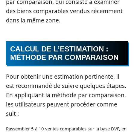
par comparaison, qui consiste à examiner
des biens comparables vendus récemment
dans la même zone.
CALCUL DE L’ESTIMATION :
MÉTHODE PAR COMPARAISON
Pour obtenir une estimation pertinente, il
est recommandé de suivre quelques étapes.
En appliquant la méthode par comparaison,
les utilisateurs peuvent procéder comme
suit :
Rassembler 5 à 10 ventes comparables sur la base DVF, en