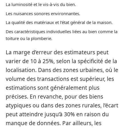
La luminosité et le vis-à-vis du bien.
Les nuisances sonores environnantes.
La qualité des matériaux et l’état général de la maison.
Des caractéristiques individuelles liées au bien comme la
toiture ou la plomberie.
La marge d’erreur des estimateurs peut
varier de 10 à 25%, selon la spécificité de la
localisation. Dans des zones urbaines, où le
volume des transactions est supérieur, les
estimations sont généralement plus
précises. En revanche, pour des biens
atypiques ou dans des zones rurales, l’écart
peut atteindre jusqu’à 30% en raison du
manque de données. Par ailleurs, les