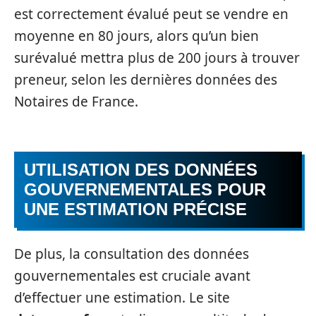
est correctement évalué peut se vendre en
moyenne en 80 jours, alors qu’un bien
surévalué mettra plus de 200 jours à trouver
preneur, selon les dernières données des
Notaires de France.
UTILISATION DES DONNÉES
GOUVERNEMENTALES POUR
UNE ESTIMATION PRÉCISE
De plus, la consultation des données
gouvernementales est cruciale avant
d’effectuer une estimation. Le site