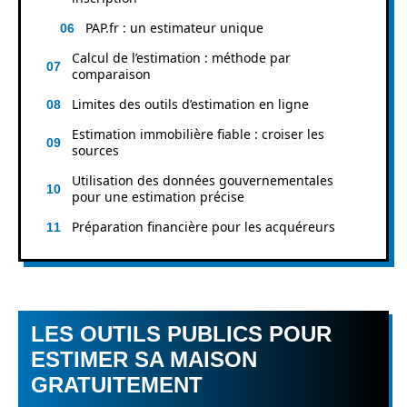
PAP.fr : un estimateur unique
Calcul de l’estimation : méthode par
comparaison
Limites des outils d’estimation en ligne
Estimation immobilière fiable : croiser les
sources
Utilisation des données gouvernementales
pour une estimation précise
Préparation financière pour les acquéreurs
LES OUTILS PUBLICS POUR
ESTIMER SA MAISON
GRATUITEMENT