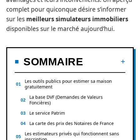
complet pour quiconque désire s’informer
sur les
meilleurs simulateurs immobiliers
disponibles sur le marché aujourd’hui.
SOMMAIRE
Les outils publics pour estimer sa maison
gratuitement
La base DVF (Demandes de Valeurs
Foncières)
Le service Patrim
La carte des prix des Notaires de France
Les estimateurs privés qui fonctionnent sans
inscription