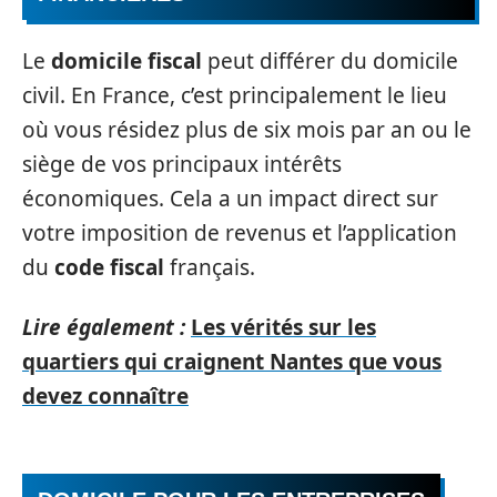
Le
domicile fiscal
peut différer du domicile
civil. En France, c’est principalement le lieu
où vous résidez plus de six mois par an ou le
siège de vos principaux intérêts
économiques. Cela a un impact direct sur
votre imposition de revenus et l’application
du
code fiscal
français.
Lire également :
Les vérités sur les
quartiers qui craignent Nantes que vous
devez connaître