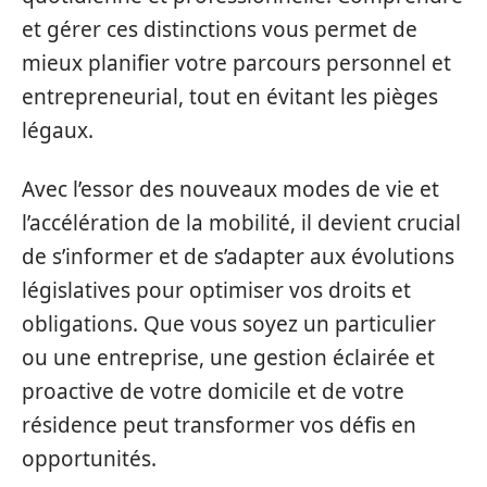
et gérer ces distinctions vous permet de
mieux planifier votre parcours personnel et
entrepreneurial, tout en évitant les pièges
légaux.
Avec l’essor des nouveaux modes de vie et
l’accélération de la mobilité, il devient crucial
de s’informer et de s’adapter aux évolutions
législatives pour optimiser vos droits et
obligations. Que vous soyez un particulier
ou une entreprise, une gestion éclairée et
proactive de votre domicile et de votre
résidence peut transformer vos défis en
opportunités.