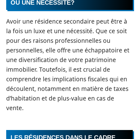
OU UNE NÉCESSITÉ?
Avoir une résidence secondaire peut être à
la fois un luxe et une nécessité. Que ce soit
pour des raisons professionnelles ou
personnelles, elle offre une échappatoire et
une diversification de votre patrimoine
immobilier. Toutefois, il est crucial de
comprendre les implications fiscales qui en
découlent, notamment en matière de taxes
d’habitation et de plus-value en cas de
vente.
LES RÉSIDENCES DANS LE CADRE