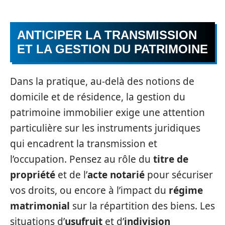
ANTICIPER LA TRANSMISSION
ET LA GESTION DU PATRIMOINE
Dans la pratique, au-delà des notions de
domicile et de résidence, la gestion du
patrimoine immobilier exige une attention
particulière sur les instruments juridiques
qui encadrent la transmission et
l’occupation. Pensez au rôle du
titre de
propriété
et de l’
acte notarié
pour sécuriser
vos droits, ou encore à l’impact du
régime
matrimonial
sur la répartition des biens. Les
situations d’
usufruit
et d’
indivision