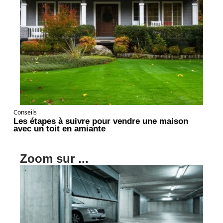
Conseils
Les étapes à suivre pour vendre une maison
avec un toit en amiante
Zoom sur ...