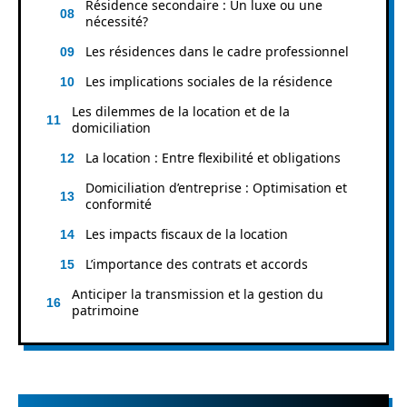
Résidence secondaire : Un luxe ou une
nécessité?
Les résidences dans le cadre professionnel
Les implications sociales de la résidence
Les dilemmes de la location et de la
domiciliation
La location : Entre flexibilité et obligations
Domiciliation d’entreprise : Optimisation et
conformité
Les impacts fiscaux de la location
L’importance des contrats et accords
Anticiper la transmission et la gestion du
patrimoine