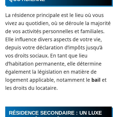
La résidence principale est le lieu où vous
vivez au quotidien, où se déroule la majorité
de vos activités personnelles et familiales.
Elle influence divers aspects de votre vie,
depuis votre déclaration d’impôts jusqu’à
vos droits sociaux. En tant que lieu
d’habitation permanente, elle détermine
également la législation en matière de
logement applicable, notamment le
bail
et
les droits du locataire.
RÉSIDENCE SECONDAIRE : UN LUXE