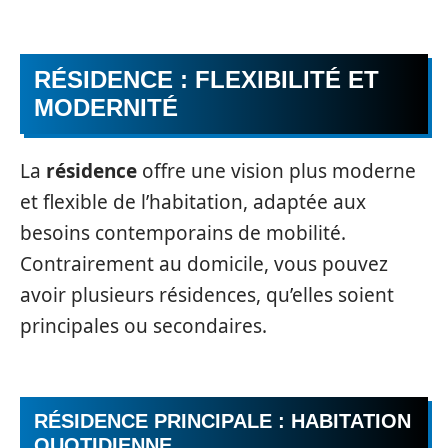
RÉSIDENCE : FLEXIBILITÉ ET
MODERNITÉ
La
résidence
offre une vision plus moderne
et flexible de l’habitation, adaptée aux
besoins contemporains de mobilité.
Contrairement au domicile, vous pouvez
avoir plusieurs résidences, qu’elles soient
principales ou secondaires.
RÉSIDENCE PRINCIPALE : HABITATION
QUOTIDIENNE