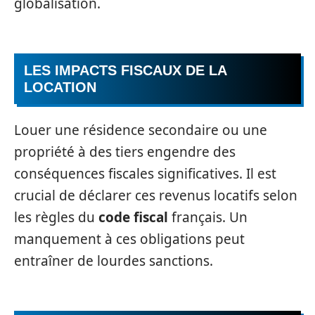
globalisation.
LES IMPACTS FISCAUX DE LA
LOCATION
Louer une résidence secondaire ou une
propriété à des tiers engendre des
conséquences fiscales significatives. Il est
crucial de déclarer ces revenus locatifs selon
les règles du
code fiscal
français. Un
manquement à ces obligations peut
entraîner de lourdes sanctions.