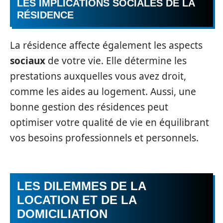
LES IMPLICATIONS SOCIALES DE LA
RÉSIDENCE
La résidence affecte également les aspects
sociaux
de votre vie. Elle détermine les
prestations auxquelles vous avez droit,
comme les aides au logement. Aussi, une
bonne gestion des résidences peut
optimiser votre qualité de vie en équilibrant
vos besoins professionnels et personnels.
LES DILEMMES DE LA
LOCATION ET DE LA
DOMICILIATION