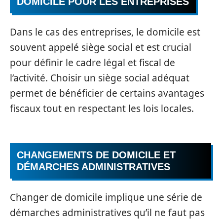
DOMICILE POUR LES ENTREPRISES
Dans le cas des entreprises, le domicile est
souvent appelé siège social et est crucial
pour définir le cadre légal et fiscal de
l’activité. Choisir un siège social adéquat
permet de bénéficier de certains avantages
fiscaux tout en respectant les lois locales.
CHANGEMENTS DE DOMICILE ET
DÉMARCHES ADMINISTRATIVES
Changer de domicile implique une série de
démarches administratives qu’il ne faut pas