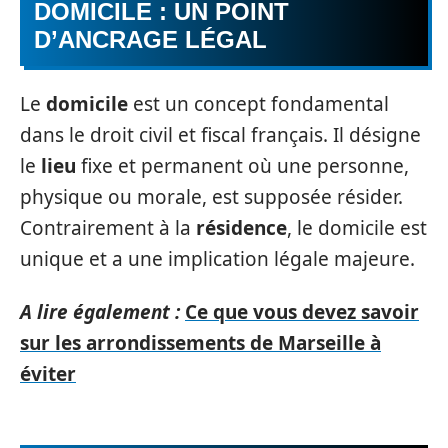
DOMICILE : UN POINT
D’ANCRAGE LÉGAL
Le
domicile
est un concept fondamental
dans le droit civil et fiscal français. Il désigne
le
lieu
fixe et permanent où une personne,
physique ou morale, est supposée résider.
Contrairement à la
résidence
, le domicile est
unique et a une implication légale majeure.
A lire également :
Ce que vous devez savoir
sur les arrondissements de Marseille à
éviter