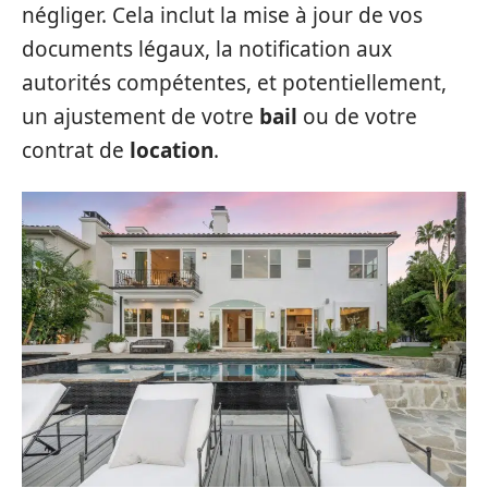
négliger. Cela inclut la mise à jour de vos
documents légaux, la notification aux
autorités compétentes, et potentiellement,
un ajustement de votre
bail
ou de votre
contrat de
location
.