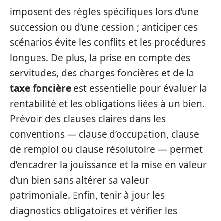
imposent des règles spécifiques lors d’une
succession ou d’une cession ; anticiper ces
scénarios évite les conflits et les procédures
longues. De plus, la prise en compte des
servitudes, des charges foncières et de la
taxe foncière
est essentielle pour évaluer la
rentabilité et les obligations liées à un bien.
Prévoir des clauses claires dans les
conventions — clause d’occupation, clause
de remploi ou clause résolutoire — permet
d’encadrer la jouissance et la mise en valeur
d’un bien sans altérer sa valeur
patrimoniale. Enfin, tenir à jour les
diagnostics obligatoires et vérifier les