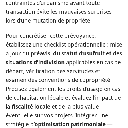
contraintes d’urbanisme avant toute
transaction évite les mauvaises surprises
lors d’une mutation de propriété.
Pour concrétiser cette prévoyance,
établissez une checklist opérationnelle : mise
à jour du
préavis, du statut d’usufruit et des
situations d’indivision
applicables en cas de
départ, vérification des servitudes et
examen des conventions de copropriété.
Précisez également les droits d’usage en cas
de cohabitation légale et évaluez l’impact de
la
fiscalité locale
et de la plus-value
éventuelle sur vos projets. Intégrer une
stratégie d’
optimisation patrimoniale
—