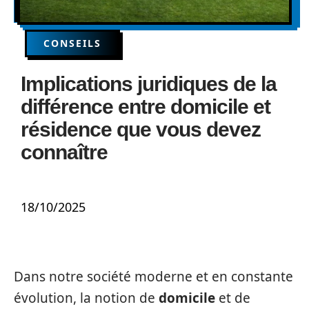
CONSEILS
Implications juridiques de la
différence entre domicile et
résidence que vous devez
connaître
18/10/2025
Dans notre société moderne et en constante
évolution, la notion de
domicile
et de