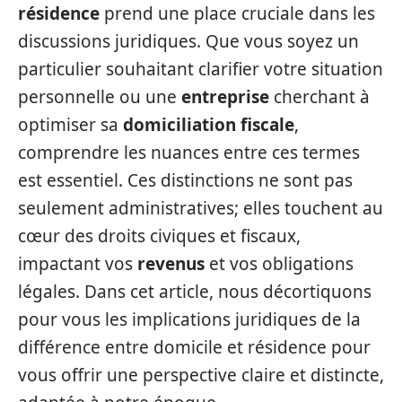
résidence
prend une place cruciale dans les
discussions juridiques. Que vous soyez un
particulier souhaitant clarifier votre situation
personnelle ou une
entreprise
cherchant à
optimiser sa
domiciliation fiscale
,
comprendre les nuances entre ces termes
est essentiel. Ces distinctions ne sont pas
seulement administratives; elles touchent au
cœur des droits civiques et fiscaux,
impactant vos
revenus
et vos obligations
légales. Dans cet article, nous décortiquons
pour vous les implications juridiques de la
différence entre domicile et résidence pour
vous offrir une perspective claire et distincte,