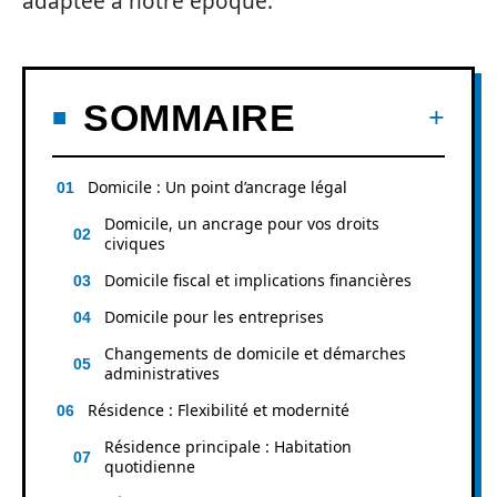
adaptée à notre époque.
SOMMAIRE
Domicile : Un point d’ancrage légal
Domicile, un ancrage pour vos droits
civiques
Domicile fiscal et implications financières
Domicile pour les entreprises
Changements de domicile et démarches
administratives
Résidence : Flexibilité et modernité
Résidence principale : Habitation
quotidienne