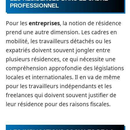
PROFESSIONNEL
Pour les
entreprises
, la notion de résidence
prend une autre dimension. Les cadres en
mobilité, les travailleurs détachés ou les
expatriés doivent souvent jongler entre
plusieurs résidences, ce qui nécessite une
compréhension approfondie des législations
locales et internationales. Il en va de même
pour les travailleurs indépendants et les
freelances qui doivent souvent justifier de
leur résidence pour des raisons fiscales.