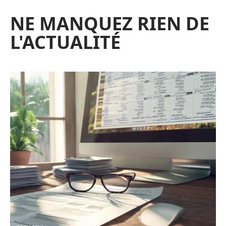
NE MANQUEZ RIEN DE
L'ACTUALITÉ