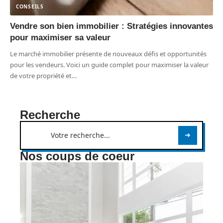
CONSEILS
Vendre son bien immobilier : Stratégies innovantes
pour maximiser sa valeur
Le marché immobilier présente de nouveaux défis et opportunités
pour les vendeurs. Voici un guide complet pour maximiser la valeur
de votre propriété et
…
Recherche
Nos coups de coeur