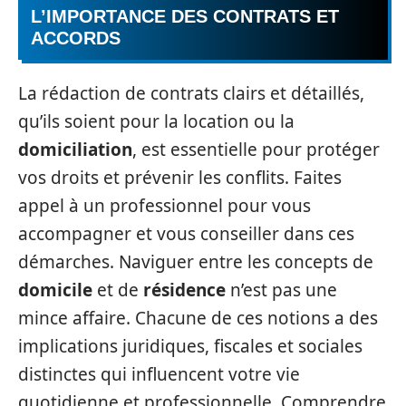
L’IMPORTANCE DES CONTRATS ET
ACCORDS
La rédaction de contrats clairs et détaillés,
qu’ils soient pour la location ou la
domiciliation
, est essentielle pour protéger
vos droits et prévenir les conflits. Faites
appel à un professionnel pour vous
accompagner et vous conseiller dans ces
démarches. Naviguer entre les concepts de
domicile
et de
résidence
n’est pas une
mince affaire. Chacune de ces notions a des
implications juridiques, fiscales et sociales
distinctes qui influencent votre vie
quotidienne et professionnelle. Comprendre