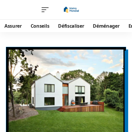
Assurer
Conseils
Défiscaliser
Déménager
E