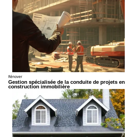
Rénover
Gestion spécialisée de la conduite de projets en
construction immobilière