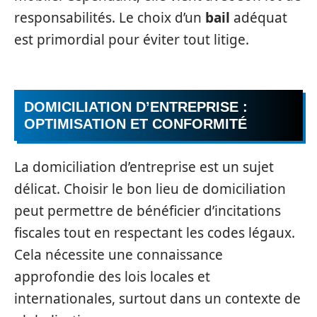
responsabilités. Le choix d’un
bail
adéquat
est primordial pour éviter tout litige.
DOMICILIATION D’ENTREPRISE :
OPTIMISATION ET CONFORMITÉ
La domiciliation d’entreprise est un sujet
délicat. Choisir le bon lieu de domiciliation
peut permettre de bénéficier d’incitations
fiscales tout en respectant les codes légaux.
Cela nécessite une connaissance
approfondie des lois locales et
internationales, surtout dans un contexte de