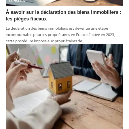
CONSEILS
À savoir sur la déclaration des biens immobiliers :
les pièges fiscaux
La déclaration des biens immobiliers est devenue une étape
incontournable pour les propriétaires en France. Initiée en 2023,
cette procédure impose aux propriétaires de
…