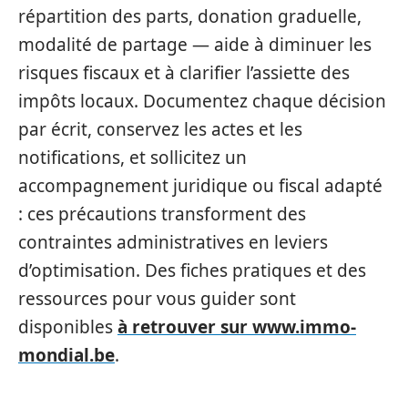
répartition des parts, donation graduelle,
modalité de partage — aide à diminuer les
risques fiscaux et à clarifier l’assiette des
impôts locaux. Documentez chaque décision
par écrit, conservez les actes et les
notifications, et sollicitez un
accompagnement juridique ou fiscal adapté
: ces précautions transforment des
contraintes administratives en leviers
d’optimisation. Des fiches pratiques et des
ressources pour vous guider sont
disponibles
à retrouver sur www.immo-
mondial.be
.