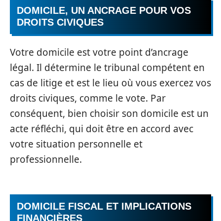
DOMICILE, UN ANCRAGE POUR VOS
DROITS CIVIQUES
Votre domicile est votre point d’ancrage
légal. Il détermine le tribunal compétent en
cas de litige et est le lieu où vous exercez vos
droits civiques, comme le vote. Par
conséquent, bien choisir son domicile est un
acte réfléchi, qui doit être en accord avec
votre situation personnelle et
professionnelle.
DOMICILE FISCAL ET IMPLICATIONS
FINANCIÈRES