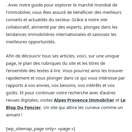
. Avec notre guide pour explorer le marché mondial de
l’immobilier, vous êtes assuré de bénéficier des meilleurs
conseils et actualités du secteur. Grâce à notre site
collaboratif, alimenté par des experts, plongez dans les
tendances immobilières internationales et saisissez les
meilleures opportunités.
Afin de découvrir tous ses articles, voici, sur une unique
page, le plan des rubriques du site et les titres de
l’ensemble des textes à lire. Vous pourrez ainsi les trouver
rapidement et vous plonger dans ce qui vous intéresse par
rapports à vos envies, vos besoins, vos intérêts et vos
goûts. Et pour continuer votre recherche avec d’autres
revues digitales, visitez
Alpes Provence Immobilier
et
Le
Blog Du Foncier
. Un site qui attire les curieux comme un
aimant !
[wp_sitemap_page only= »page »]