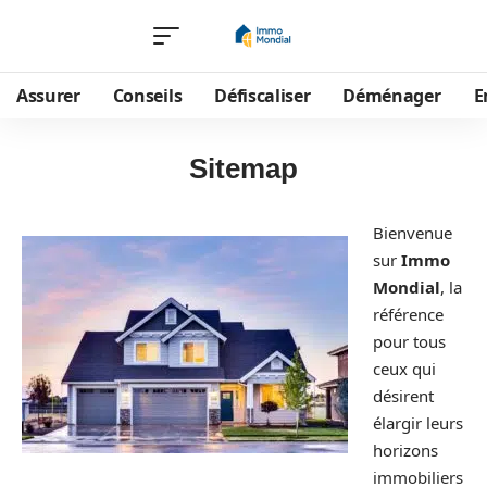
Assurer
Conseils
Défiscaliser
Déménager
E
Sitemap
Bienvenue
sur
Immo
Mondial
, la
référence
pour tous
ceux qui
désirent
élargir leurs
horizons
immobiliers