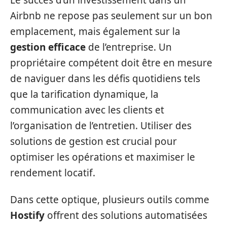
Airbnb ne repose pas seulement sur un bon
emplacement, mais également sur la
gestion efficace
de l’entreprise. Un
propriétaire compétent doit être en mesure
de naviguer dans les défis quotidiens tels
que la tarification dynamique, la
communication avec les clients et
l’organisation de l’entretien. Utiliser des
solutions de gestion est crucial pour
optimiser les opérations et maximiser le
rendement locatif.
Dans cette optique, plusieurs outils comme
Hostify
offrent des solutions automatisées