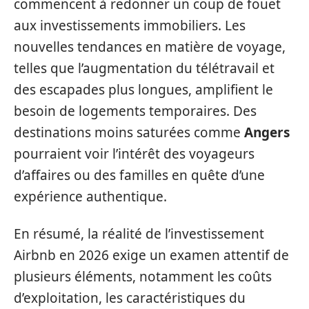
commencent à redonner un coup de fouet
aux investissements immobiliers. Les
nouvelles tendances en matière de voyage,
telles que l’augmentation du télétravail et
des escapades plus longues, amplifient le
besoin de logements temporaires. Des
destinations moins saturées comme
Angers
pourraient voir l’intérêt des voyageurs
d’affaires ou des familles en quête d’une
expérience authentique.
En résumé, la réalité de l’investissement
Airbnb en 2026 exige un examen attentif de
plusieurs éléments, notamment les coûts
d’exploitation, les caractéristiques du