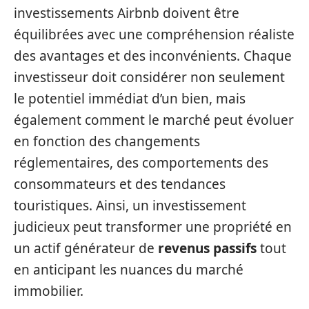
investissements Airbnb doivent être
équilibrées avec une compréhension réaliste
des avantages et des inconvénients. Chaque
investisseur doit considérer non seulement
le potentiel immédiat d’un bien, mais
également comment le marché peut évoluer
en fonction des changements
réglementaires, des comportements des
consommateurs et des tendances
touristiques. Ainsi, un investissement
judicieux peut transformer une propriété en
un actif générateur de
revenus passifs
tout
en anticipant les nuances du marché
immobilier.