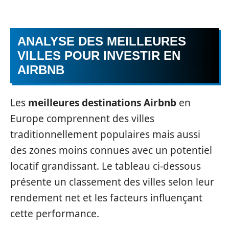
ANALYSE DES MEILLEURES
VILLES POUR INVESTIR EN
AIRBNB
Les
meilleures destinations Airbnb
en
Europe comprennent des villes
traditionnellement populaires mais aussi
des zones moins connues avec un potentiel
locatif grandissant. Le tableau ci-dessous
présente un classement des villes selon leur
rendement net et les facteurs influençant
cette performance.