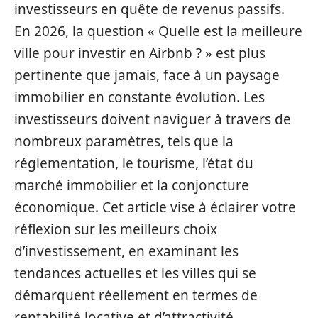
investisseurs en quête de revenus passifs.
En 2026, la question « Quelle est la meilleure
ville pour investir en Airbnb ? » est plus
pertinente que jamais, face à un paysage
immobilier en constante évolution. Les
investisseurs doivent naviguer à travers de
nombreux paramètres, tels que la
réglementation, le tourisme, l’état du
marché immobilier et la conjoncture
économique. Cet article vise à éclairer votre
réflexion sur les meilleurs choix
d’investissement, en examinant les
tendances actuelles et les villes qui se
démarquent réellement en termes de
rentabilité locative et d’attractivité.