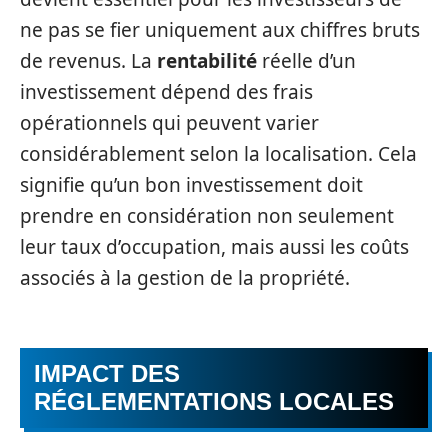
ne pas se fier uniquement aux chiffres bruts
de revenus. La
rentabilité
réelle d’un
investissement dépend des frais
opérationnels qui peuvent varier
considérablement selon la localisation. Cela
signifie qu’un bon investissement doit
prendre en considération non seulement
leur taux d’occupation, mais aussi les coûts
associés à la gestion de la propriété.
IMPACT DES
RÉGLEMENTATIONS LOCALES