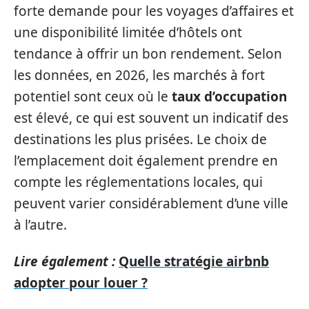
forte demande pour les voyages d’affaires et
une disponibilité limitée d’hôtels ont
tendance à offrir un bon rendement. Selon
les données, en 2026, les marchés à fort
potentiel sont ceux où le
taux d’occupation
est élevé, ce qui est souvent un indicatif des
destinations les plus prisées. Le choix de
l’emplacement doit également prendre en
compte les réglementations locales, qui
peuvent varier considérablement d’une ville
à l’autre.
Lire également :
Quelle stratégie airbnb
adopter pour louer ?