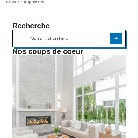
de votre propriété et
…
Recherche
Nos coups de coeur