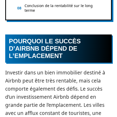
Conclusion de la rentabilité sur le long
terme
POURQUOI LE SUCCÈS
D’AIRBNB DÉPEND DE
L’EMPLACEMENT
Investir dans un bien immobilier destiné à
Airbnb peut être très rentable, mais cela
comporte également des défis. Le succès
d’un investissement Airbnb dépend en
grande partie de l’emplacement. Les villes
avec un afflux constant de touristes, une