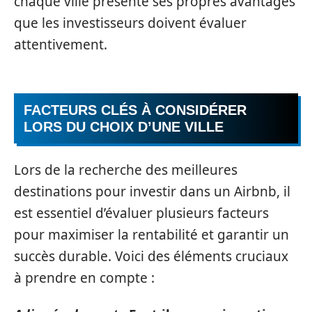
chaque ville présente ses propres avantages
que les investisseurs doivent évaluer
attentivement.
FACTEURS CLÉS À CONSIDÉRER
LORS DU CHOIX D’UNE VILLE
Lors de la recherche des meilleures
destinations pour investir dans un Airbnb, il
est essentiel d’évaluer plusieurs facteurs
pour maximiser la rentabilité et garantir un
succès durable. Voici des éléments cruciaux
à prendre en compte :