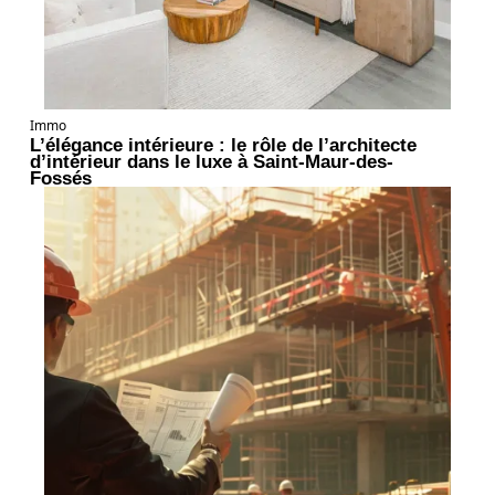
Immo
L’élégance intérieure : le rôle de l’architecte
d’intérieur dans le luxe à Saint-Maur-des-
Fossés