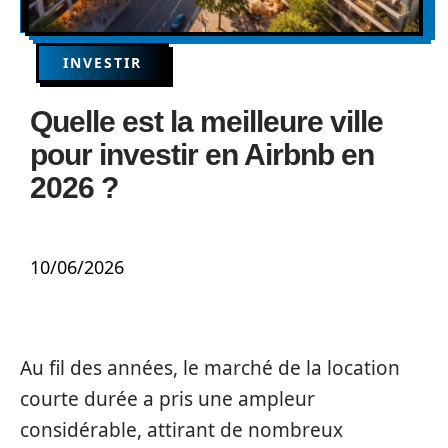
INVESTIR
Quelle est la meilleure ville
pour investir en Airbnb en
2026 ?
10/06/2026
Au fil des années, le marché de la location
courte durée a pris une ampleur
considérable, attirant de nombreux