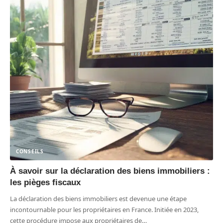
CONSEILS
À savoir sur la déclaration des biens immobiliers :
les pièges fiscaux
La déclaration des biens immobiliers est devenue une étape
incontournable pour les propriétaires en France. Initiée en 2023,
cette procédure impose aux propriétaires de
…