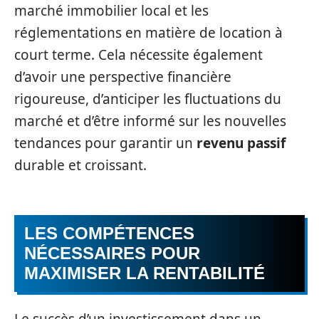
marché immobilier local et les
réglementations en matière de location à
court terme. Cela nécessite également
d’avoir une perspective financière
rigoureuse, d’anticiper les fluctuations du
marché et d’être informé sur les nouvelles
tendances pour garantir un
revenu passif
durable et croissant.
LES COMPÉTENCES
NÉCESSAIRES POUR
MAXIMISER LA RENTABILITÉ
Le succès d’un investissement dans un