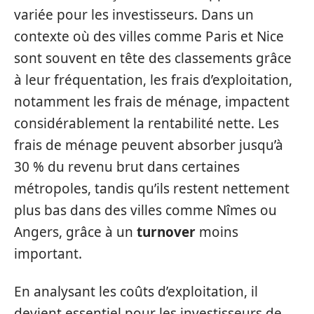
variée pour les investisseurs. Dans un
contexte où des villes comme Paris et Nice
sont souvent en tête des classements grâce
à leur fréquentation, les frais d’exploitation,
notamment les frais de ménage, impactent
considérablement la rentabilité nette. Les
frais de ménage peuvent absorber jusqu’à
30 % du revenu brut dans certaines
métropoles, tandis qu’ils restent nettement
plus bas dans des villes comme Nîmes ou
Angers, grâce à un
turnover
moins
important.
En analysant les coûts d’exploitation, il
devient essentiel pour les investisseurs de