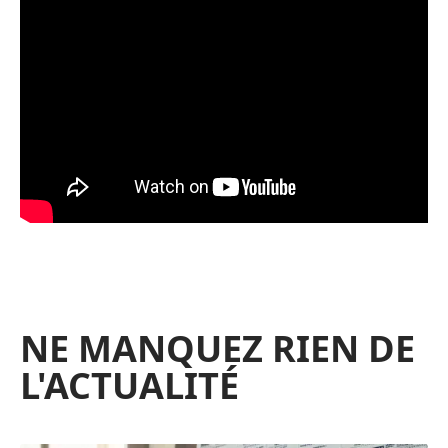
NE MANQUEZ RIEN DE
L'ACTUALITÉ