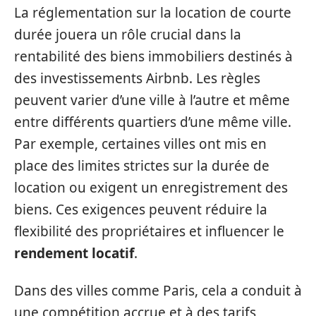
La réglementation sur la location de courte
durée jouera un rôle crucial dans la
rentabilité des biens immobiliers destinés à
des investissements Airbnb. Les règles
peuvent varier d’une ville à l’autre et même
entre différents quartiers d’une même ville.
Par exemple, certaines villes ont mis en
place des limites strictes sur la durée de
location ou exigent un enregistrement des
biens. Ces exigences peuvent réduire la
flexibilité des propriétaires et influencer le
rendement locatif
.
Dans des villes comme Paris, cela a conduit à
une compétition accrue et à des tarifs