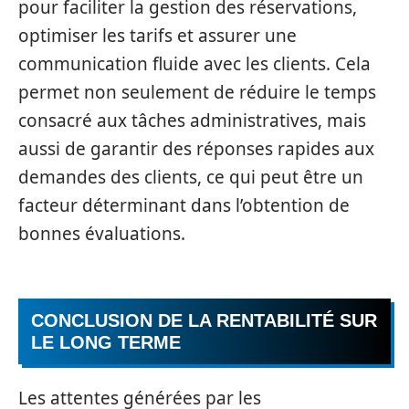
pour faciliter la gestion des réservations,
optimiser les tarifs et assurer une
communication fluide avec les clients. Cela
permet non seulement de réduire le temps
consacré aux tâches administratives, mais
aussi de garantir des réponses rapides aux
demandes des clients, ce qui peut être un
facteur déterminant dans l’obtention de
bonnes évaluations.
CONCLUSION DE LA RENTABILITÉ SUR
LE LONG TERME
Les attentes générées par les