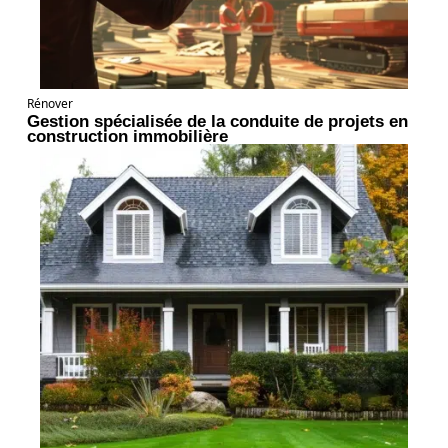
Rénover
Gestion spécialisée de la conduite de projets en
construction immobilière