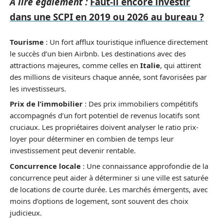
A lire également :
Faut-il encore investir
dans une SCPI en 2019 ou 2026 au bureau ?
Tourisme
: Un fort afflux touristique influence directement
le succès d’un bien Airbnb. Les destinations avec des
attractions majeures, comme celles en
Italie
, qui attirent
des millions de visiteurs chaque année, sont favorisées par
les investisseurs.
Prix de l’immobilier
: Des prix immobiliers compétitifs
accompagnés d’un fort potentiel de revenus locatifs sont
cruciaux. Les propriétaires doivent analyser le ratio prix-
loyer pour déterminer en combien de temps leur
investissement peut devenir rentable.
Concurrence locale
: Une connaissance approfondie de la
concurrence peut aider à déterminer si une ville est saturée
de locations de courte durée. Les marchés émergents, avec
moins d’options de logement, sont souvent des choix
judicieux.