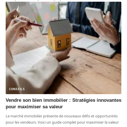
CONSEILS
Vendre son bien immobilier : Stratégies innovantes
pour maximiser sa valeur
Le marché immobilier présente de nouveaux défis et opportunités
pour les vendeurs. Voici un guide complet pour maximiser la valeur