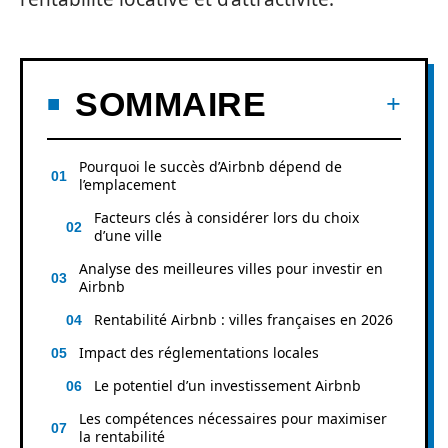
SOMMAIRE
Pourquoi le succès d’Airbnb dépend de
l’emplacement
Facteurs clés à considérer lors du choix
d’une ville
Analyse des meilleures villes pour investir en
Airbnb
Rentabilité Airbnb : villes françaises en 2026
Impact des réglementations locales
Le potentiel d’un investissement Airbnb
Les compétences nécessaires pour maximiser
la rentabilité