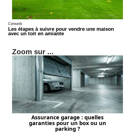
Conseils
Les étapes à suivre pour vendre une maison
avec un toit en amiante
Zoom sur ...
Assurance garage : quelles
garanties pour un box ou un
parking ?