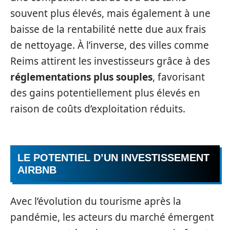
souvent plus élevés, mais également à une
baisse de la rentabilité nette due aux frais
de nettoyage. À l’inverse, des villes comme
Reims attirent les investisseurs grâce à des
réglementations plus souples
, favorisant
des gains potentiellement plus élevés en
raison de coûts d’exploitation réduits.
LE POTENTIEL D’UN INVESTISSEMENT
AIRBNB
Avec l’évolution du tourisme après la
pandémie, les acteurs du marché émergent