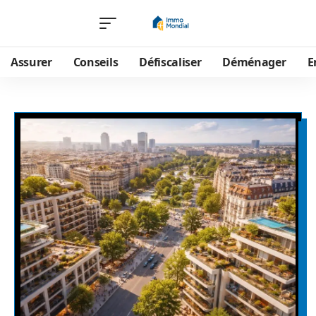
Assurer
Conseils
Défiscaliser
Déménager
E