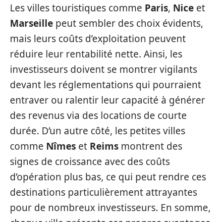
Les villes touristiques comme
Paris
,
Nice
et
Marseille
peut sembler des choix évidents,
mais leurs coûts d’exploitation peuvent
réduire leur rentabilité nette. Ainsi, les
investisseurs doivent se montrer vigilants
devant les réglementations qui pourraient
entraver ou ralentir leur capacité à générer
des revenus via des locations de courte
durée. D’un autre côté, les petites villes
comme
Nîmes
et
Reims
montrent des
signes de croissance avec des coûts
d’opération plus bas, ce qui peut rendre ces
destinations particulièrement attrayantes
pour de nombreux investisseurs. En somme,