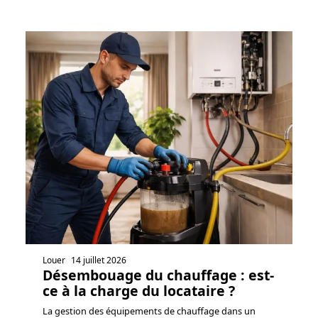
Louer
14 juillet 2026
Désembouage du chauffage : est-
ce à la charge du locataire ?
La gestion des équipements de chauffage dans un