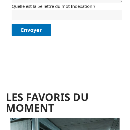
Quelle est la 5e lettre du mot Indexation ?
LES FAVORIS DU
MOMENT