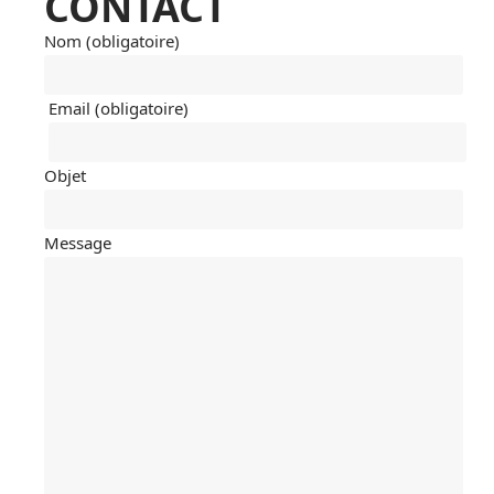
CONTACT
Nom (obligatoire)
Email (obligatoire)
Objet
Message