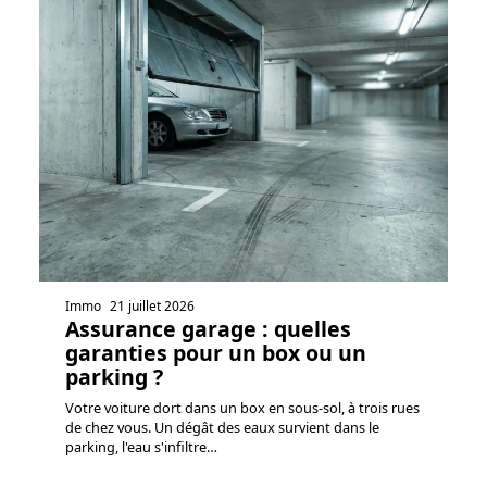
Immo
21 juillet 2026
Assurance garage : quelles
garanties pour un box ou un
parking ?
Votre voiture dort dans un box en sous-sol, à trois rues
de chez vous. Un dégât des eaux survient dans le
parking, l'eau s'infiltre
…