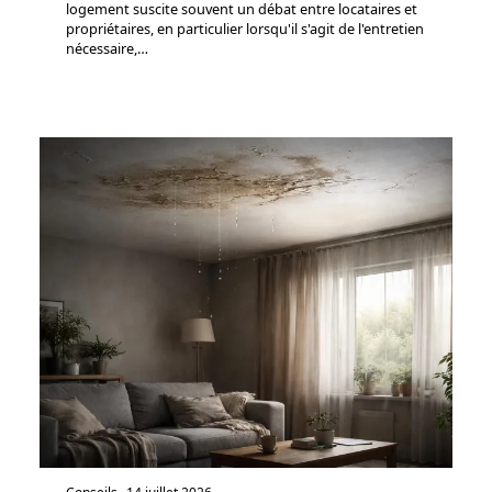
logement suscite souvent un débat entre locataires et
propriétaires, en particulier lorsqu'il s'agit de l'entretien
nécessaire,
…