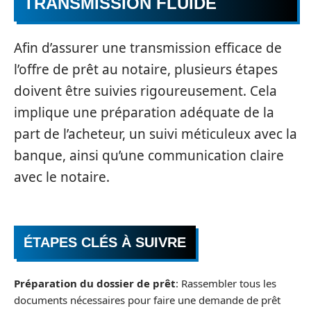
TRANSMISSION FLUIDE
Afin d’assurer une transmission efficace de
l’offre de prêt au notaire, plusieurs étapes
doivent être suivies rigoureusement. Cela
implique une préparation adéquate de la
part de l’acheteur, un suivi méticuleux avec la
banque, ainsi qu’une communication claire
avec le notaire.
ÉTAPES CLÉS À SUIVRE
Préparation du dossier de prêt
: Rassembler tous les
documents nécessaires pour faire une demande de prêt