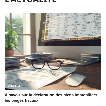
CONSEILS
À savoir sur la déclaration des biens immobiliers :
les pièges fiscaux