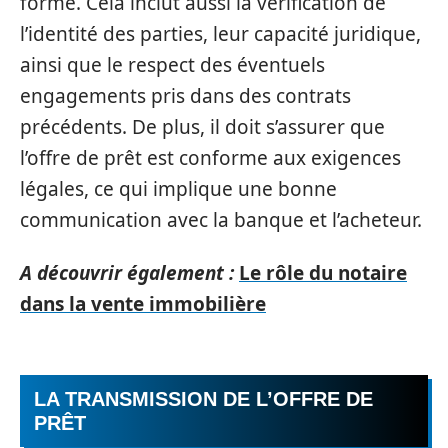
forme. Cela inclut aussi la vérification de
l’identité des parties, leur capacité juridique,
ainsi que le respect des éventuels
engagements pris dans des contrats
précédents. De plus, il doit s’assurer que
l’offre de prêt est conforme aux exigences
légales, ce qui implique une bonne
communication avec la banque et l’acheteur.
A découvrir également :
Le rôle du notaire
dans la vente immobilière
LA TRANSMISSION DE L’OFFRE DE
PRÊT