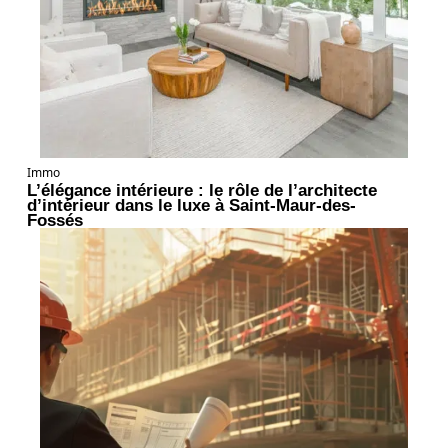
Immo
L’élégance intérieure : le rôle de l’architecte
d’intérieur dans le luxe à Saint-Maur-des-
Fossés