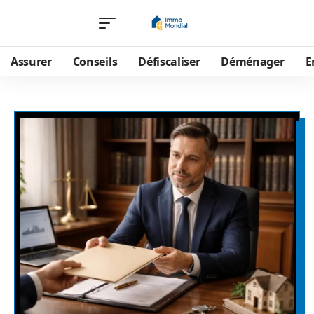
Assurer
Conseils
Défiscaliser
Déménager
E