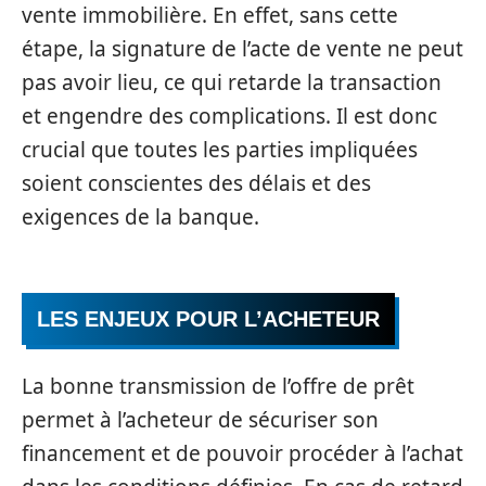
vente immobilière. En effet, sans cette
étape, la signature de l’acte de vente ne peut
pas avoir lieu, ce qui retarde la transaction
et engendre des complications. Il est donc
crucial que toutes les parties impliquées
soient conscientes des délais et des
exigences de la banque.
LES ENJEUX POUR L’ACHETEUR
La bonne transmission de l’offre de prêt
permet à l’acheteur de sécuriser son
financement et de pouvoir procéder à l’achat