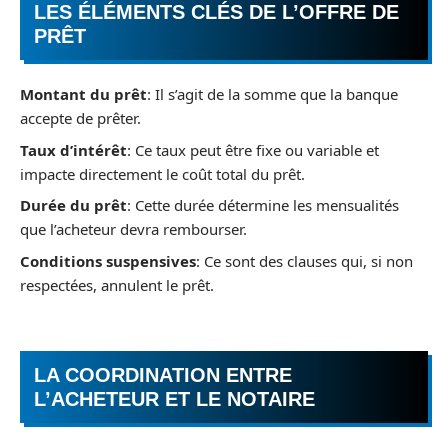
LES ÉLÉMENTS CLÉS DE L’OFFRE DE
PRÊT
Montant du prêt
: Il s’agit de la somme que la banque
accepte de prêter.
Taux d’intérêt
: Ce taux peut être fixe ou variable et
impacte directement le coût total du prêt.
Durée du prêt
: Cette durée détermine les mensualités
que l’acheteur devra rembourser.
Conditions suspensives
: Ce sont des clauses qui, si non
respectées, annulent le prêt.
LA COORDINATION ENTRE
L’ACHETEUR ET LE NOTAIRE