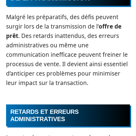
Malgré les préparatifs, des défis peuvent
surgir lors de la transmission de l’
offre de
prêt
. Des retards inattendus, des erreurs
administratives ou même une
communication inefficace peuvent freiner le
processus de vente. Il devient ainsi essentiel
d’anticiper ces problèmes pour minimiser
leur impact sur la transaction.
RETARDS ET ERREURS
ADMINISTRATIVES