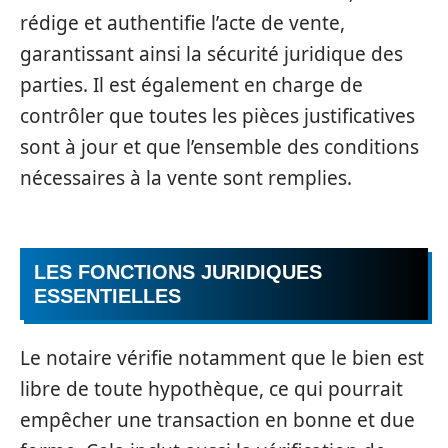
rédige et authentifie l’acte de vente,
garantissant ainsi la sécurité juridique des
parties. Il est également en charge de
contrôler que toutes les pièces justificatives
sont à jour et que l’ensemble des conditions
nécessaires à la vente sont remplies.
LES FONCTIONS JURIDIQUES
ESSENTIELLES
Le notaire vérifie notamment que le bien est
libre de toute hypothèque, ce qui pourrait
empêcher une transaction en bonne et due