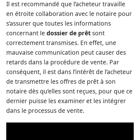
Il est recommandé que l’acheteur travaille
en étroite collaboration avec le notaire pour
s’assurer que toutes les informations
concernant le
dossier de prêt
sont
correctement transmises. En effet, une
mauvaise communication peut causer des
retards dans la procédure de vente. Par
conséquent, il est dans l’intérêt de l’acheteur
de transmettre les offres de prêt à son
notaire dès qu’elles sont reçues, pour que ce
dernier puisse les examiner et les intégrer
dans le processus de vente.