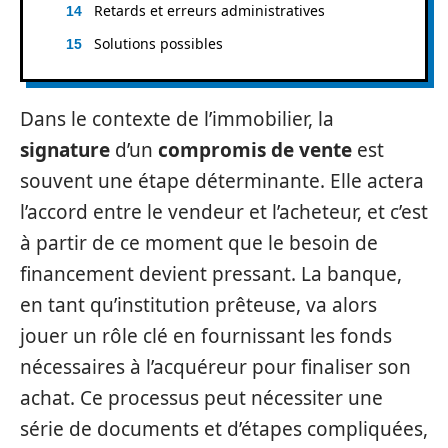
Retards et erreurs administratives
Solutions possibles
Dans le contexte de l’immobilier, la
signature
d’un
compromis de vente
est
souvent une étape déterminante. Elle actera
l’accord entre le vendeur et l’acheteur, et c’est
à partir de ce moment que le besoin de
financement devient pressant. La banque,
en tant qu’institution prêteuse, va alors
jouer un rôle clé en fournissant les fonds
nécessaires à l’acquéreur pour finaliser son
achat. Ce processus peut nécessiter une
série de documents et d’étapes compliquées,