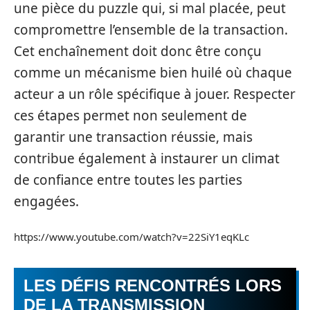
une pièce du puzzle qui, si mal placée, peut
compromettre l’ensemble de la transaction.
Cet enchaînement doit donc être conçu
comme un mécanisme bien huilé où chaque
acteur a un rôle spécifique à jouer. Respecter
ces étapes permet non seulement de
garantir une transaction réussie, mais
contribue également à instaurer un climat
de confiance entre toutes les parties
engagées.
https://www.youtube.com/watch?v=22SiY1eqKLc
LES DÉFIS RENCONTRÉS LORS
DE LA TRANSMISSION