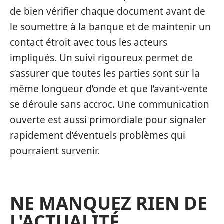
de bien vérifier chaque document avant de
le soumettre à la banque et de maintenir un
contact étroit avec tous les acteurs
impliqués. Un suivi rigoureux permet de
s’assurer que toutes les parties sont sur la
même longueur d’onde et que l’avant-vente
se déroule sans accroc. Une communication
ouverte est aussi primordiale pour signaler
rapidement d’éventuels problèmes qui
pourraient survenir.
NE MANQUEZ RIEN DE
L'ACTUALITÉ