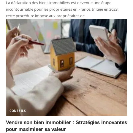
La déclaration des biens immobiliers est devenue une étape
incontournable pour les propriétaires en France. Initiée en 2023,
cette procédure impose aux propriétaires de
…
CONSEILS
Vendre son bien immobilier : Stratégies innovantes
pour maximiser sa valeur