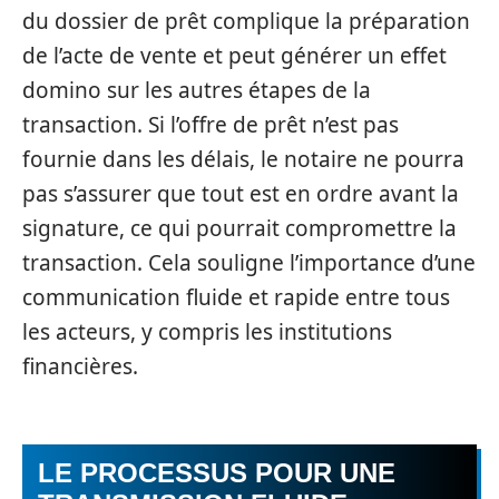
du dossier de prêt complique la préparation
de l’acte de vente et peut générer un effet
domino sur les autres étapes de la
transaction. Si l’offre de prêt n’est pas
fournie dans les délais, le notaire ne pourra
pas s’assurer que tout est en ordre avant la
signature, ce qui pourrait compromettre la
transaction. Cela souligne l’importance d’une
communication fluide et rapide entre tous
les acteurs, y compris les institutions
financières.
LE PROCESSUS POUR UNE