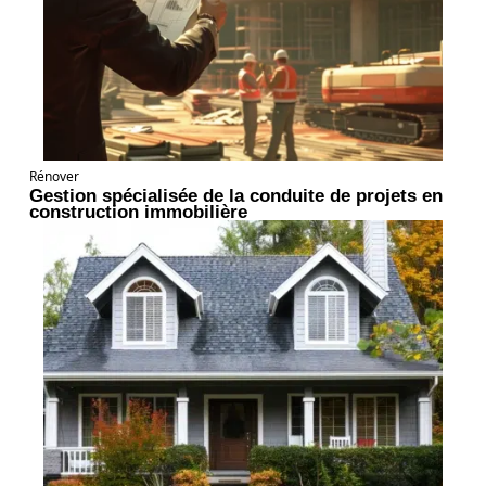
Rénover
Gestion spécialisée de la conduite de projets en
construction immobilière