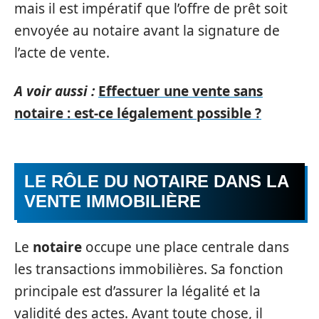
mais il est impératif que l’offre de prêt soit
envoyée au notaire avant la signature de
l’acte de vente.
A voir aussi :
Effectuer une vente sans
notaire : est-ce légalement possible ?
LE RÔLE DU NOTAIRE DANS LA
VENTE IMMOBILIÈRE
Le
notaire
occupe une place centrale dans
les transactions immobilières. Sa fonction
principale est d’assurer la légalité et la
validité des actes. Avant toute chose, il