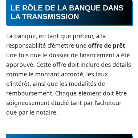
LE RÔLE DE LA BANQUE DANS
LA TRANSMISSION
La banque, en tant que prêteur, a la
responsabilité d’émettre une
offre de prêt
une fois que le dossier de financement a été
approuvé. Cette offre doit inclure des détails
comme le montant accordé, les taux
d’intérêt, ainsi que les modalités de
remboursement. Chaque élément doit être
soigneusement étudié tant par l’acheteur
que par le notaire.