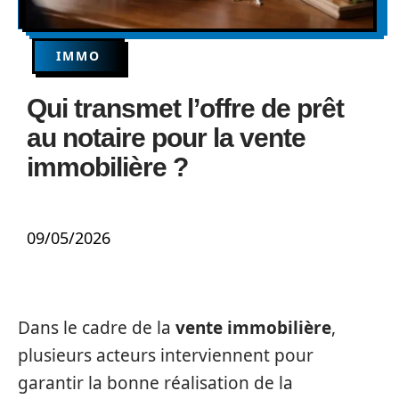
IMMO
Qui transmet l’offre de prêt
au notaire pour la vente
immobilière ?
09/05/2026
Dans le cadre de la
vente immobilière
,
plusieurs acteurs interviennent pour
garantir la bonne réalisation de la