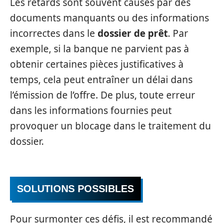
Les retards sont souvent causés par des
documents manquants ou des informations
incorrectes dans le
dossier de prêt
. Par
exemple, si la banque ne parvient pas à
obtenir certaines pièces justificatives à
temps, cela peut entraîner un délai dans
l’émission de l’offre. De plus, toute erreur
dans les informations fournies peut
provoquer un blocage dans le traitement du
dossier.
SOLUTIONS POSSIBLES
Pour surmonter ces défis, il est recommandé