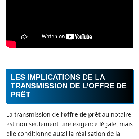
LES IMPLICATIONS DE LA
TRANSMISSION DE L’OFFRE DE
PRÊT
La transmission de l’
offre de prêt
au notaire
est non seulement une exigence légale, mais
elle conditionne aussi la réalisation de la