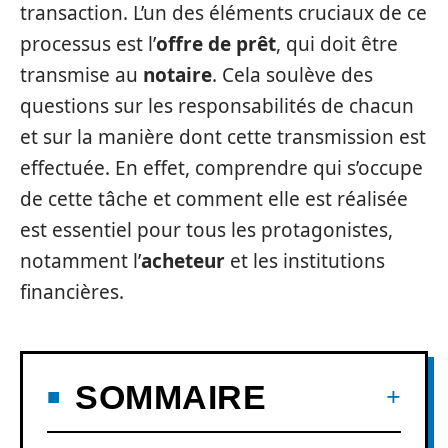
transaction. L’un des éléments cruciaux de ce
processus est l’
offre de prêt
, qui doit être
transmise au
notaire
. Cela soulève des
questions sur les responsabilités de chacun
et sur la manière dont cette transmission est
effectuée. En effet, comprendre qui s’occupe
de cette tâche et comment elle est réalisée
est essentiel pour tous les protagonistes,
notamment l’
acheteur
et les institutions
financières.
SOMMAIRE