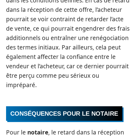
dans les conditions définies. En cas de retard
dans la réception de cette offre, l’acheteur
pourrait se voir contraint de retarder l’acte
de vente, ce qui pourrait engendrer des frais
additionnels ou entraîner une renégociation
des termes initiaux. Par ailleurs, cela peut
également affecter la confiance entre le
vendeur et l’acheteur, car ce dernier pourrait
être perçu comme peu sérieux ou
impréparé.
CONSÉQUENCES POUR LE NOTAIRE
Pour le
notaire
, le retard dans la réception