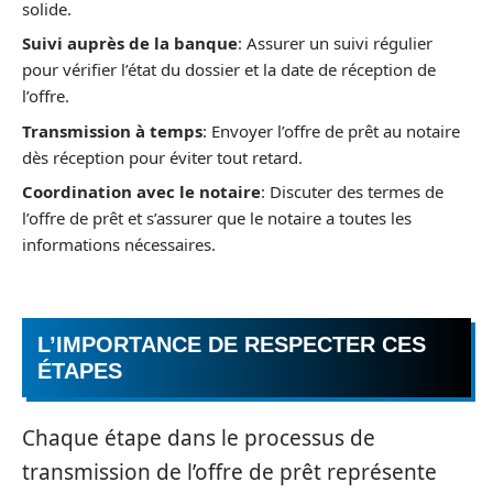
solide.
Suivi auprès de la banque
: Assurer un suivi régulier
pour vérifier l’état du dossier et la date de réception de
l’offre.
Transmission à temps
: Envoyer l’offre de prêt au notaire
dès réception pour éviter tout retard.
Coordination avec le notaire
: Discuter des termes de
l’offre de prêt et s’assurer que le notaire a toutes les
informations nécessaires.
L’IMPORTANCE DE RESPECTER CES
ÉTAPES
Chaque étape dans le processus de
transmission de l’offre de prêt représente