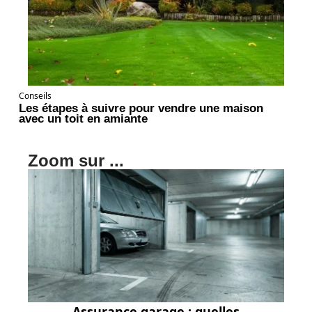
Conseils
Les étapes à suivre pour vendre une maison
avec un toit en amiante
Zoom sur ...
Assurance garage : quelles