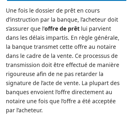
Une fois le dossier de prêt en cours
d’instruction par la banque, l’acheteur doit
s’assurer que l’
offre de prêt
lui parvient
dans les délais impartis. En règle générale,
la banque transmet cette offre au notaire
dans le cadre de la vente. Ce processus de
transmission doit être effectué de manière
rigoureuse afin de ne pas retarder la
signature de l’acte de vente. La plupart des
banques envoient l’offre directement au
notaire une fois que l’offre a été acceptée
par l’acheteur.