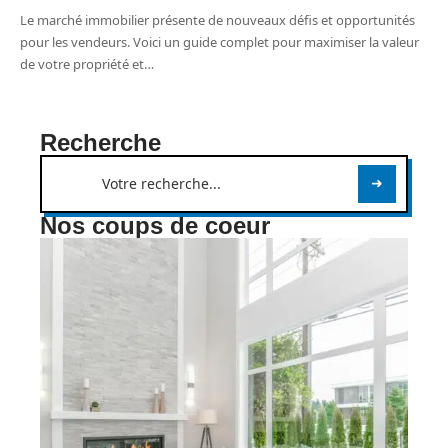
Le marché immobilier présente de nouveaux défis et opportunités
pour les vendeurs. Voici un guide complet pour maximiser la valeur
de votre propriété et
…
Recherche
Nos coups de coeur