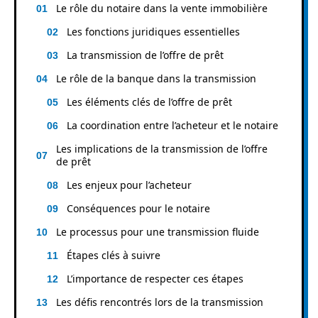
Le rôle du notaire dans la vente immobilière
Les fonctions juridiques essentielles
La transmission de l’offre de prêt
Le rôle de la banque dans la transmission
Les éléments clés de l’offre de prêt
La coordination entre l’acheteur et le notaire
Les implications de la transmission de l’offre
de prêt
Les enjeux pour l’acheteur
Conséquences pour le notaire
Le processus pour une transmission fluide
Étapes clés à suivre
L’importance de respecter ces étapes
Les défis rencontrés lors de la transmission