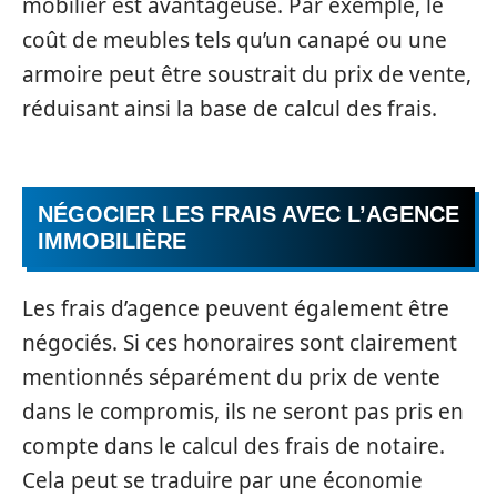
mobilier est avantageuse. Par exemple, le
coût de meubles tels qu’un canapé ou une
armoire peut être soustrait du prix de vente,
réduisant ainsi la base de calcul des frais.
NÉGOCIER LES FRAIS AVEC L’AGENCE
IMMOBILIÈRE
Les frais d’agence peuvent également être
négociés. Si ces honoraires sont clairement
mentionnés séparément du prix de vente
dans le compromis, ils ne seront pas pris en
compte dans le calcul des frais de notaire.
Cela peut se traduire par une économie