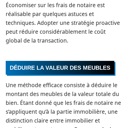
Économiser sur les frais de notaire est
réalisable par quelques astuces et
techniques. Adopter une stratégie proactive
peut réduire considérablement le coût
global de la transaction.
DÉDUIRE LA VALEUR DES MEUBLES
Une méthode efficace consiste à déduire le
montant des meubles de la valeur totale du
bien. Étant donné que les frais de notaire ne
s’appliquent qu’à la partie immobilière, une
distinction claire entre immobilier et