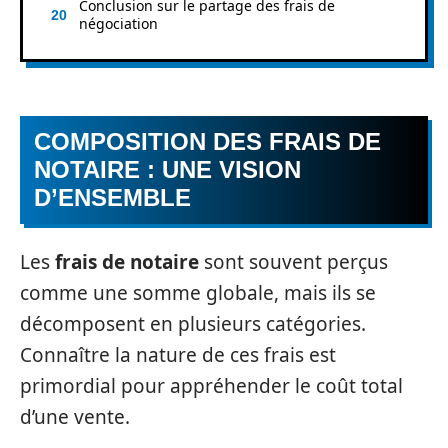
Conclusion sur le partage des frais de
négociation
COMPOSITION DES FRAIS DE
NOTAIRE : UNE VISION
D’ENSEMBLE
Les
frais de notaire
sont souvent perçus
comme une somme globale, mais ils se
décomposent en plusieurs catégories.
Connaître la nature de ces frais est
primordial pour appréhender le coût total
d’une vente.