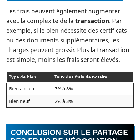
Les frais peuvent également augmenter
avec la complexité de la
transaction
. Par
exemple, si le bien nécessite des certificats
ou des documents supplémentaires, les
charges peuvent grossir. Plus la transaction
est simple, moins les frais seront élevés.
Type de bien
Taux des frais de notaire
Bien ancien
7% à 8%
Bien neuf
2% à 3%
CONCLUSION SUR LE PARTAGE