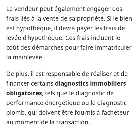
Le vendeur peut également engager des
frais liés à la vente de sa propriété. Si le bien
est hypothéqué, il devra payer les frais de
levée d’hypothèque. Ces frais incluent le
coût des démarches pour faire immatriculer
la mainlevée.
De plus, il est responsable de réaliser et de
financer certains
diagnostics immobiliers
obligatoires
, tels que le diagnostic de
performance énergétique ou le diagnostic
plomb, qui doivent être fournis à l’acheteur
au moment de la transaction.