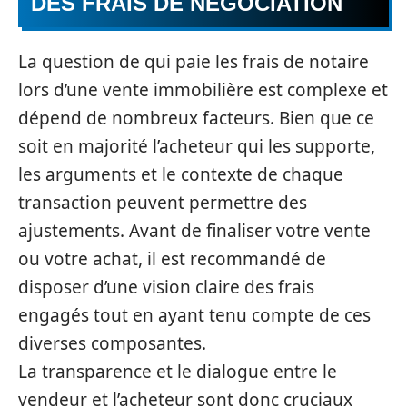
DES FRAIS DE NÉGOCIATION
La question de qui paie les frais de notaire
lors d’une vente immobilière est complexe et
dépend de nombreux facteurs. Bien que ce
soit en majorité l’acheteur qui les supporte,
les arguments et le contexte de chaque
transaction peuvent permettre des
ajustements. Avant de finaliser votre vente
ou votre achat, il est recommandé de
disposer d’une vision claire des frais
engagés tout en ayant tenu compte de ces
diverses composantes.
La transparence et le dialogue entre le
vendeur et l’acheteur sont donc cruciaux