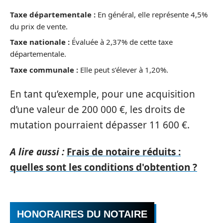
Taxe départementale :
En général, elle représente 4,5%
du prix de vente.
Taxe nationale :
Évaluée à 2,37% de cette taxe
départementale.
Taxe communale :
Elle peut s’élever à 1,20%.
En tant qu’exemple, pour une acquisition
d’une valeur de 200 000 €, les droits de
mutation pourraient dépasser 11 600 €.
A lire aussi :
Frais de notaire réduits :
quelles sont les conditions d'obtention ?
HONORAIRES DU NOTAIRE