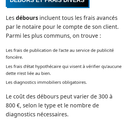
DÉBORS ET FRAIS DIVERS
Les
débours
incluent tous les frais avancés
par le notaire pour le compte de son client.
Parmi les plus communs, on trouve :
Les frais de publication de l’acte au service de publicité
foncière.
Les frais d’état hypothécaire qui visent à vérifier qu’aucune
dette n’est liée au bien.
Les diagnostics immobiliers obligatoires.
Le coût des débours peut varier de 300 à
800 €, selon le type et le nombre de
diagnostics nécessaires.