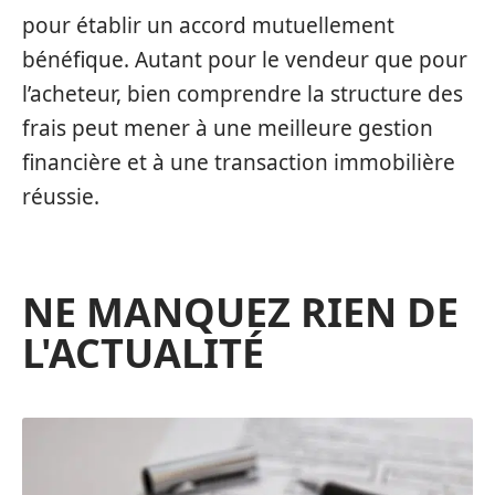
pour établir un accord mutuellement
bénéfique. Autant pour le vendeur que pour
l’acheteur, bien comprendre la structure des
frais peut mener à une meilleure gestion
financière et à une transaction immobilière
réussie.
NE MANQUEZ RIEN DE
L'ACTUALITÉ