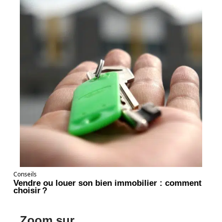
Conseils
Vendre ou louer son bien immobilier : comment
choisir ?
Zoom sur ...