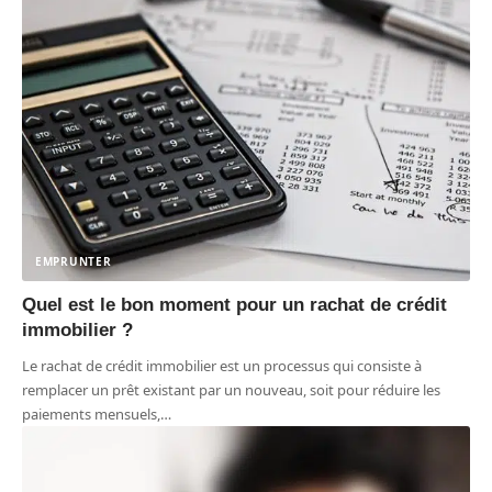
EMPRUNTER
Quel est le bon moment pour un rachat de crédit
immobilier ?
Le rachat de crédit immobilier est un processus qui consiste à
remplacer un prêt existant par un nouveau, soit pour réduire les
paiements mensuels,
…