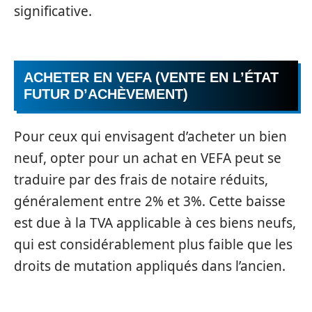
significative.
ACHETER EN VEFA (VENTE EN L’ÉTAT
FUTUR D’ACHÈVEMENT)
Pour ceux qui envisagent d’acheter un bien
neuf, opter pour un achat en VEFA peut se
traduire par des frais de notaire réduits,
généralement entre 2% et 3%. Cette baisse
est due à la TVA applicable à ces biens neufs,
qui est considérablement plus faible que les
droits de mutation appliqués dans l’ancien.