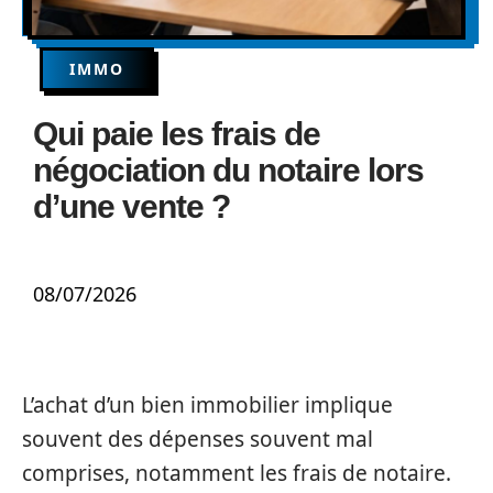
IMMO
Qui paie les frais de
négociation du notaire lors
d’une vente ?
08/07/2026
L’achat d’un bien immobilier implique
souvent des dépenses souvent mal
comprises, notamment les frais de notaire.