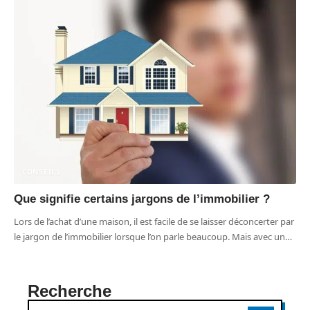
CONSEILS
Que signifie certains jargons de l’immobilier ?
Lors de l’achat d’une maison, il est facile de se laisser déconcerter par
le jargon de l’immobilier lorsque l’on parle beaucoup. Mais avec un
…
Recherche