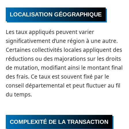
LOCALISATION GÉOGRAPHIQUE
Les taux appliqués peuvent varier
significativement d’une région à une autre.
Certaines collectivités locales appliquent des
réductions ou des majorations sur les droits
de mutation, modifiant ainsi le montant final
des frais. Ce taux est souvent fixé par le
conseil départemental et peut fluctuer au fil
du temps.
COMPLEXITÉ DE LA TRANSACTION