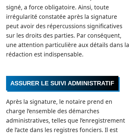
signé, a force obligatoire. Ainsi, toute
irrégularité constatée après la signature
peut avoir des répercussions significatives
sur les droits des parties. Par conséquent,
une attention particulière aux détails dans la
rédaction est indispensable.
ASSURER LE SUIVI ADMINISTRATIF
Après la signature, le notaire prend en
charge l’ensemble des démarches
administratives, telles que l’enregistrement
de l’acte dans les registres fonciers. Il est