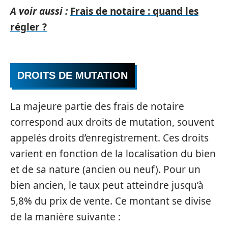
A voir aussi :
Frais de notaire : quand les
régler ?
DROITS DE MUTATION
La majeure partie des frais de notaire
correspond aux droits de mutation, souvent
appelés droits d’enregistrement. Ces droits
varient en fonction de la localisation du bien
et de sa nature (ancien ou neuf). Pour un
bien ancien, le taux peut atteindre jusqu’à
5,8% du prix de vente. Ce montant se divise
de la manière suivante :