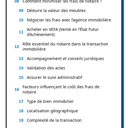
Comment minimiser les frais de notaire ?
Déduire la valeur des meubles
Négocier les frais avec l’agence immobilière
Acheter en VEFA (Vente en l’État Futur
d’Achèvement)
Rôle essentiel du notaire dans la transaction
immobilière
Accompagnement et conseils juridiques
Validation des actes
Assurer le suivi administratif
Facteurs influençant le coût des frais de
notaire
Type de bien immobilier
Localisation géographique
Complexité de la transaction