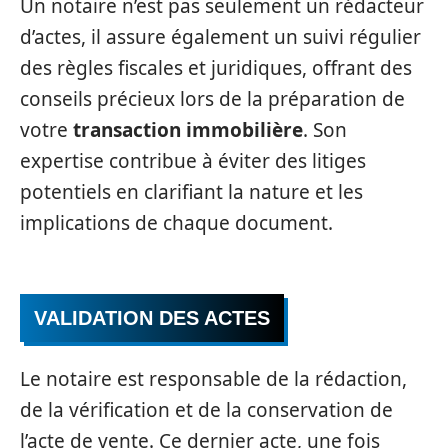
Un notaire n’est pas seulement un rédacteur
d’actes, il assure également un suivi régulier
des règles fiscales et juridiques, offrant des
conseils précieux lors de la préparation de
votre
transaction immobilière
. Son
expertise contribue à éviter des litiges
potentiels en clarifiant la nature et les
implications de chaque document.
VALIDATION DES ACTES
Le notaire est responsable de la rédaction,
de la vérification et de la conservation de
l’acte de vente. Ce dernier acte, une fois