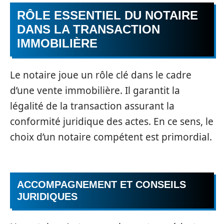
RÔLE ESSENTIEL DU NOTAIRE
DANS LA TRANSACTION
IMMOBILIÈRE
Le notaire joue un rôle clé dans le cadre
d’une vente immobilière. Il garantit la
légalité de la transaction assurant la
conformité juridique des actes. En ce sens, le
choix d’un notaire compétent est primordial.
ACCOMPAGNEMENT ET CONSEILS
JURIDIQUES