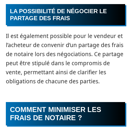
LA POSSIBILITÉ DE NÉGOCIER LE
PARTAGE DES FRAIS
Il est également possible pour le vendeur et
l’acheteur de convenir d’un partage des frais
de notaire lors des négociations. Ce partage
peut être stipulé dans le compromis de
vente, permettant ainsi de clarifier les
obligations de chacune des parties.
COMMENT MINIMISER LES
FRAIS DE NOTAIRE ?