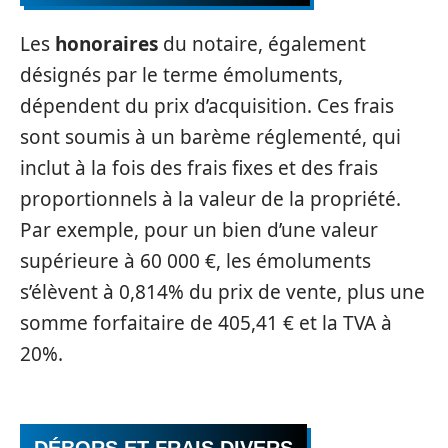
Les
honoraires
du notaire, également
désignés par le terme émoluments,
dépendent du prix d’acquisition. Ces frais
sont soumis à un barème réglementé, qui
inclut à la fois des frais fixes et des frais
proportionnels à la valeur de la propriété.
Par exemple, pour un bien d’une valeur
supérieure à 60 000 €, les émoluments
s’élèvent à 0,814% du prix de vente, plus une
somme forfaitaire de 405,41 € et la TVA à
20%.