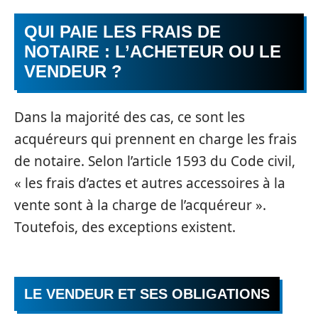
QUI PAIE LES FRAIS DE
NOTAIRE : L’ACHETEUR OU LE
VENDEUR ?
Dans la majorité des cas, ce sont les
acquéreurs qui prennent en charge les frais
de notaire. Selon l’article 1593 du Code civil,
« les frais d’actes et autres accessoires à la
vente sont à la charge de l’acquéreur ».
Toutefois, des exceptions existent.
LE VENDEUR ET SES OBLIGATIONS