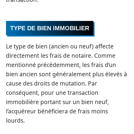
TYPE DE BIEN IMMOBILIER
Le type de bien (ancien ou neuf) affecte
directement les frais de notaire. Comme
mentionné précédemment, les frais d’un
bien ancien sont généralement plus élevés à
cause des droits de mutation. Par
conséquent, pour une transaction
immobilière portant sur un bien neuf,
l’acquéreur bénéficiera de frais moins
lourds.