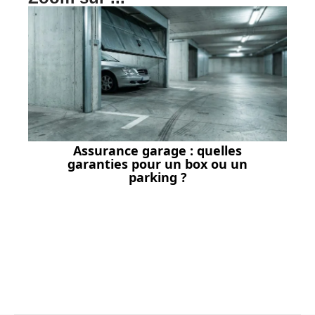
Assurance garage : quelles
garanties pour un box ou un
parking ?