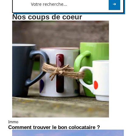
Nos coups de coeur
Immo
Comment trouver le bon colocataire ?