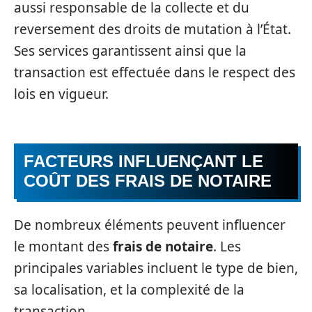
aussi responsable de la collecte et du
reversement des droits de mutation à l’État.
Ses services garantissent ainsi que la
transaction est effectuée dans le respect des
lois en vigueur.
FACTEURS INFLUENÇANT LE
COÛT DES FRAIS DE NOTAIRE
De nombreux éléments peuvent influencer
le montant des
frais de notaire
. Les
principales variables incluent le type de bien,
sa localisation, et la complexité de la
transaction.