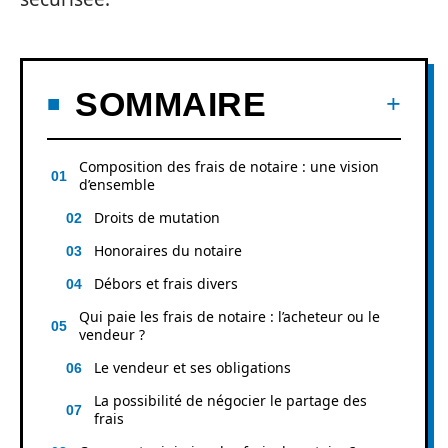
SOMMAIRE
Composition des frais de notaire : une vision
d’ensemble
Droits de mutation
Honoraires du notaire
Débors et frais divers
Qui paie les frais de notaire : l’acheteur ou le
vendeur ?
Le vendeur et ses obligations
La possibilité de négocier le partage des
frais