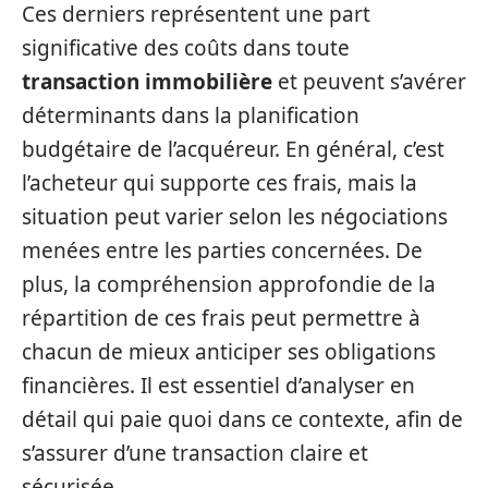
Ces derniers représentent une part
significative des coûts dans toute
transaction immobilière
et peuvent s’avérer
déterminants dans la planification
budgétaire de l’acquéreur. En général, c’est
l’acheteur qui supporte ces frais, mais la
situation peut varier selon les négociations
menées entre les parties concernées. De
plus, la compréhension approfondie de la
répartition de ces frais peut permettre à
chacun de mieux anticiper ses obligations
financières. Il est essentiel d’analyser en
détail qui paie quoi dans ce contexte, afin de
s’assurer d’une transaction claire et
sécurisée.