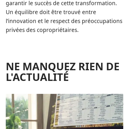
garantir le succès de cette transformation.
Un équilibre doit être trouvé entre
l’innovation et le respect des préoccupations
privées des copropriétaires.
NE MANQUEZ RIEN DE
L'ACTUALITÉ