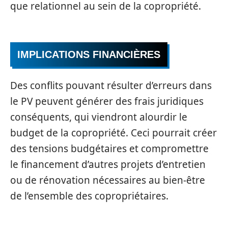
que relationnel au sein de la copropriété.
IMPLICATIONS FINANCIÈRES
Des conflits pouvant résulter d’erreurs dans
le PV peuvent générer des frais juridiques
conséquents, qui viendront alourdir le
budget de la copropriété. Ceci pourrait créer
des tensions budgétaires et compromettre
le financement d’autres projets d’entretien
ou de rénovation nécessaires au bien-être
de l’ensemble des copropriétaires.