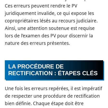
Ces erreurs peuvent rendre le PV
juridiquement invalide, ce qui expose les
copropriétaires lésés au recours judiciaire.
Ainsi, une attention soutenue est requise
lors de l’examen des PV pour discernir la
nature des erreurs présentes.
LA PROCÉDURE DE
RECTIFICATION : ÉTAPES CLÉS
Une fois les erreurs repérées, il est impératif
de respecter une procédure de rectification
bien définie. Chaque étape doit être