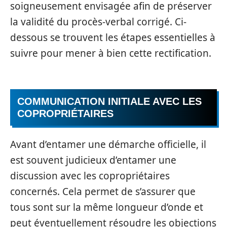
soigneusement envisagée afin de préserver
la validité du procès-verbal corrigé. Ci-
dessous se trouvent les étapes essentielles à
suivre pour mener à bien cette rectification.
COMMUNICATION INITIALE AVEC LES
COPROPRIÉTAIRES
Avant d’entamer une démarche officielle, il
est souvent judicieux d’entamer une
discussion avec les copropriétaires
concernés. Cela permet de s’assurer que
tous sont sur la même longueur d’onde et
peut éventuellement résoudre les objections