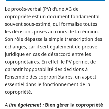
Le procès-verbal (PV) d’une AG de
copropriété est un document fondamental,
souvent sous-estimé, qui formalise toutes
les décisions prises au cours de la réunion.
Son rôle dépasse la simple transcription des
échanges, car il sert également de preuve
juridique en cas de désaccord entre les
copropriétaires. En effet, le PV permet de
garantir l’opposabilité des décisions à
l’ensemble des copropriétaires, un aspect
essentiel dans le fonctionnement de la
copropriété.
A lire également :
Bien gérer la copropriété