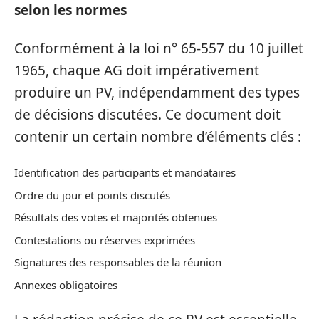
selon les normes
Conformément à la loi n° 65-557 du 10 juillet
1965, chaque AG doit impérativement
produire un PV, indépendamment des types
de décisions discutées. Ce document doit
contenir un certain nombre d’éléments clés :
Identification des participants et mandataires
Ordre du jour et points discutés
Résultats des votes et majorités obtenues
Contestations ou réserves exprimées
Signatures des responsables de la réunion
Annexes obligatoires