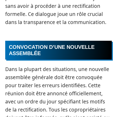
sans avoir à procéder à une rectification
formelle. Ce dialogue joue un rôle crucial
dans la transparence et la communication.
CONVOCATION D’UNE NOUVELLE
ASSEMBLÉE
Dans la plupart des situations, une nouvelle
assemblée générale doit être convoquée
pour traiter les erreurs identifiées. Cette
réunion doit être annoncé officiellement,
avec un ordre du jour spécifiant les motifs
de la rectification. Tous les copropriétaires