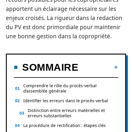
apportent un éclairage nécessaire sur les
enjeux croisés. La rigueur dans la redaction
du PV est donc primordiale pour maintenir
une bonne gestion dans la copropriété.
SOMMAIRE
Comprendre le rôle du procès-verbal
d’assemblée générale
Identifier les erreurs dans le procès-verbal
Distinction entre erreurs matérielles et
erreurs substantielles
La procédure de rectification : étapes clés