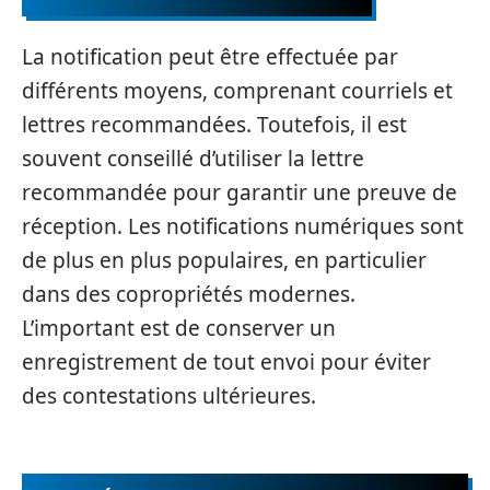
La notification peut être effectuée par
différents moyens, comprenant courriels et
lettres recommandées. Toutefois, il est
souvent conseillé d’utiliser la lettre
recommandée pour garantir une preuve de
réception. Les notifications numériques sont
de plus en plus populaires, en particulier
dans des copropriétés modernes.
L’important est de conserver un
enregistrement de tout envoi pour éviter
des contestations ultérieures.