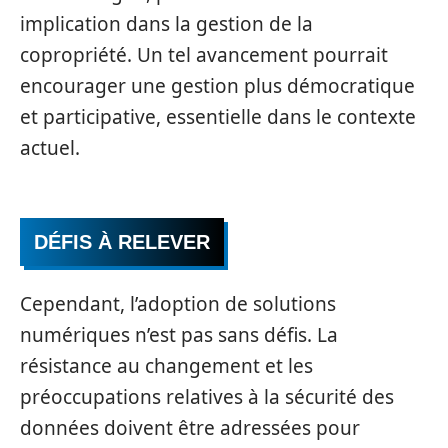
implication dans la gestion de la
copropriété. Un tel avancement pourrait
encourager une gestion plus démocratique
et participative, essentielle dans le contexte
actuel.
DÉFIS À RELEVER
Cependant, l’adoption de solutions
numériques n’est pas sans défis. La
résistance au changement et les
préoccupations relatives à la sécurité des
données doivent être adressées pour