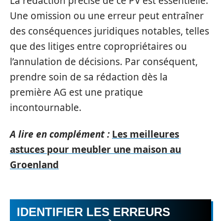
La rédaction précise de ce PV est essentielle.
Une omission ou une erreur peut entraîner
des conséquences juridiques notables, telles
que des litiges entre copropriétaires ou
l’annulation de décisions. Par conséquent,
prendre soin de sa rédaction dès la
première AG est une pratique
incontournable.
A lire en complément :
Les meilleures
astuces pour meubler une maison au
Groenland
IDENTIFIER LES ERREURS