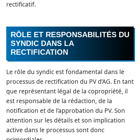
rectificatif.
RÔLE ET RESPONSABILITÉS DU
SYNDIC DANS LA
RECTIFICATION
Le rôle du syndic est fondamental dans le
processus de rectification du PV d’AG. En tant
que représentant légal de la copropriété, il
est responsable de la rédaction, de la
notification et de l’approbation du PV. Son
attention sur les détails et son implication
active dans le processus sont donc
primordiales.