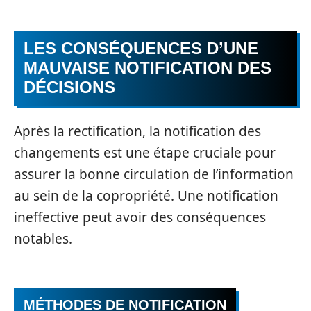
LES CONSÉQUENCES D’UNE
MAUVAISE NOTIFICATION DES
DÉCISIONS
Après la rectification, la notification des
changements est une étape cruciale pour
assurer la bonne circulation de l’information
au sein de la copropriété. Une notification
ineffective peut avoir des conséquences
notables.
MÉTHODES DE NOTIFICATION