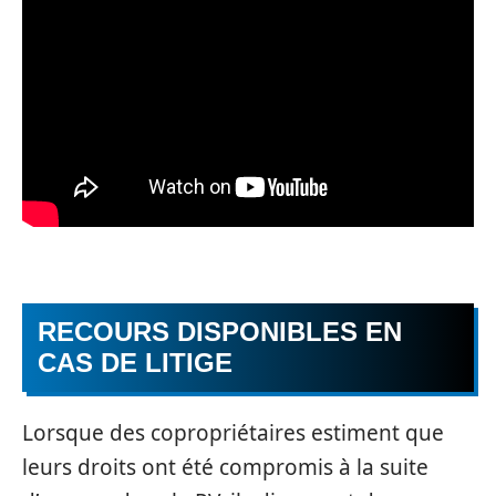
RECOURS DISPONIBLES EN
CAS DE LITIGE
Lorsque des copropriétaires estiment que
leurs droits ont été compromis à la suite