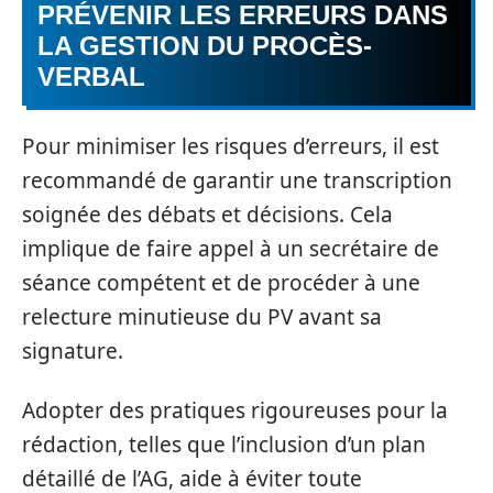
PRÉVENIR LES ERREURS DANS
LA GESTION DU PROCÈS-
VERBAL
Pour minimiser les risques d’erreurs, il est
recommandé de garantir une transcription
soignée des débats et décisions. Cela
implique de faire appel à un secrétaire de
séance compétent et de procéder à une
relecture minutieuse du PV avant sa
signature.
Adopter des pratiques rigoureuses pour la
rédaction, telles que l’inclusion d’un plan
détaillé de l’AG, aide à éviter toute