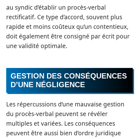
au syndic d’établir un procès-verbal
rectificatif. Ce type d’accord, souvent plus
rapide et moins coûteux qu’un contentieux,
doit également être consigné par écrit pour
une validité optimale.
GESTION DES CONSÉQUENCES
D’UNE NÉGLIGENCE
Les répercussions d’une mauvaise gestion
du procès-verbal peuvent se révéler
multiples et variées. Les conséquences
peuvent être aussi bien d’ordre juridique