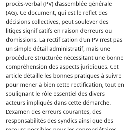
procès-verbal (PV) d’assemblée générale
(AG). Ce document, qui est le reflet des
décisions collectives, peut soulever des
litiges significatifs en raison d’erreurs ou
d’omissions. La rectification d’un PV n’est pas
un simple détail administratif, mais une
procédure structurée nécessitant une bonne
compréhension des aspects juridiques. Cet
article détaille les bonnes pratiques à suivre
pour mener à bien cette rectification, tout en
soulignant le rôle essentiel des divers
acteurs impliqués dans cette démarche.
L’examen des erreurs courantes, des
responsabilités des syndics ainsi que des
recours possibles pour les copropriétaires