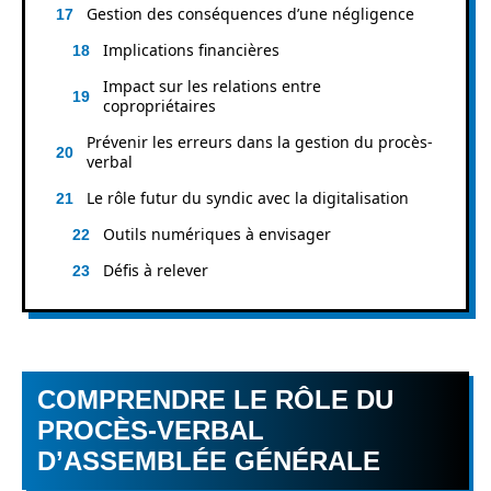
Gestion des conséquences d’une négligence
Implications financières
Impact sur les relations entre
copropriétaires
Prévenir les erreurs dans la gestion du procès-
verbal
Le rôle futur du syndic avec la digitalisation
Outils numériques à envisager
Défis à relever
COMPRENDRE LE RÔLE DU
PROCÈS-VERBAL
D’ASSEMBLÉE GÉNÉRALE