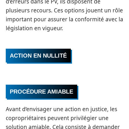
d’erreurs dans le PV, ils disposent de
plusieurs recours. Ces options jouent un rôle
important pour assurer la conformité avec la
législation en vigueur.
ACTION EN NULLITÉ
PROCÉDURE AMIABLE
Avant d’envisager une action en justice, les
copropriétaires peuvent privilégier une
solution amiable. Cela consiste à demander