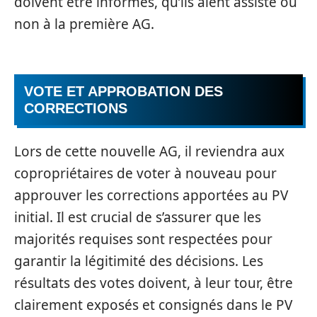
doivent être informés, qu’ils aient assisté ou
non à la première AG.
VOTE ET APPROBATION DES
CORRECTIONS
Lors de cette nouvelle AG, il reviendra aux
copropriétaires de voter à nouveau pour
approuver les corrections apportées au PV
initial. Il est crucial de s’assurer que les
majorités requises sont respectées pour
garantir la légitimité des décisions. Les
résultats des votes doivent, à leur tour, être
clairement exposés et consignés dans le PV