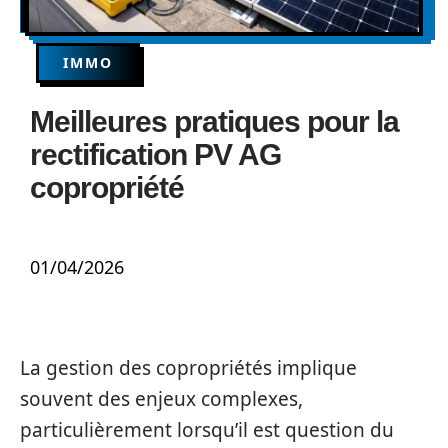
IMMO
Meilleures pratiques pour la
rectification PV AG
copropriété
01/04/2026
La gestion des copropriétés implique
souvent des enjeux complexes,
particulièrement lorsqu’il est question du