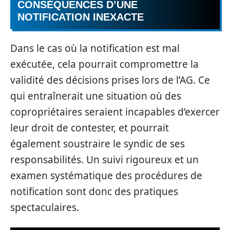
CONSÉQUENCES D’UNE
NOTIFICATION INEXACTE
Dans le cas où la notification est mal
exécutée, cela pourrait compromettre la
validité des décisions prises lors de l’AG. Ce
qui entraînerait une situation où des
copropriétaires seraient incapables d’exercer
leur droit de contester, et pourrait
également soustraire le syndic de ses
responsabilités. Un suivi rigoureux et un
examen systématique des procédures de
notification sont donc des pratiques
spectaculaires.