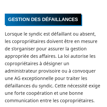
GESTION DES DÉFAILLANCES
Lorsque le syndic est défaillant ou absent,
les copropriétaires doivent être en mesure
de s’organiser pour assurer la gestion
appropriée des affaires. La loi autorise les
copropriétaires à désigner un
administrateur provisoire ou à convoquer
une AG exceptionnelle pour traiter les
défaillances du syndic. Cette nécessité exige
une forte coopération et une bonne
communication entre les copropriétaires.