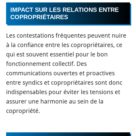
IMPACT SUR LES RELATIONS ENTRE
COPROPRIÉTAIRES
Les contestations fréquentes peuvent nuire
à la confiance entre les copropriétaires, ce
qui est souvent essentiel pour le bon
fonctionnement collectif. Des
communications ouvertes et proactives
entre syndics et copropriétaires sont donc
indispensables pour éviter les tensions et
assurer une harmonie au sein de la
copropriété.