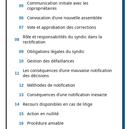
Communication initiale avec les
copropriétaires
Convocation d’une nouvelle assemblée
Vote et approbation des corrections
Rôle et responsabilités du syndic dans la
rectification
Obligations légales du syndic
Gestion des défaillances
Les conséquences d’une mauvaise notification
des décisions
Méthodes de notification
Conséquences d’une notification inexacte
Recours disponibles en cas de litige
Action en nullité
Procédure amiable