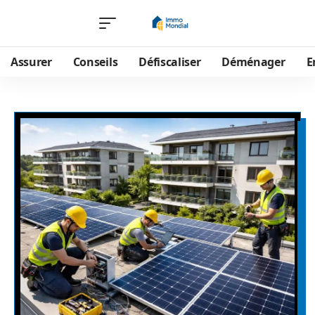
Assurer
Conseils
Défiscaliser
Déménager
E