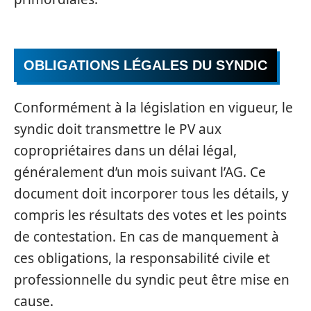
OBLIGATIONS LÉGALES DU SYNDIC
Conformément à la législation en vigueur, le
syndic doit transmettre le PV aux
copropriétaires dans un délai légal,
généralement d’un mois suivant l’AG. Ce
document doit incorporer tous les détails, y
compris les résultats des votes et les points
de contestation. En cas de manquement à
ces obligations, la responsabilité civile et
professionnelle du syndic peut être mise en
cause.