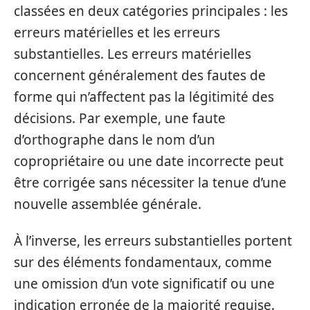
classées en deux catégories principales : les
erreurs matérielles et les erreurs
substantielles. Les erreurs matérielles
concernent généralement des fautes de
forme qui n’affectent pas la légitimité des
décisions. Par exemple, une faute
d’orthographe dans le nom d’un
copropriétaire ou une date incorrecte peut
être corrigée sans nécessiter la tenue d’une
nouvelle assemblée générale.
À l’inverse, les erreurs substantielles portent
sur des éléments fondamentaux, comme
une omission d’un vote significatif ou une
indication erronée de la majorité requise.