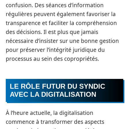
confusion. Des séances d’information
régulières peuvent également favoriser la
transparence et faciliter la compréhension
des décisions. Il est plus que jamais
nécessaire d’insister sur une bonne gestion
pour préserver l’intégrité juridique du
processus au sein des copropriétés.
LE RÔLE FUTUR DU SYNDIC
AVEC LA DIGITALISATION
À l’heure actuelle, la digitalisation
commence à transformer des aspects