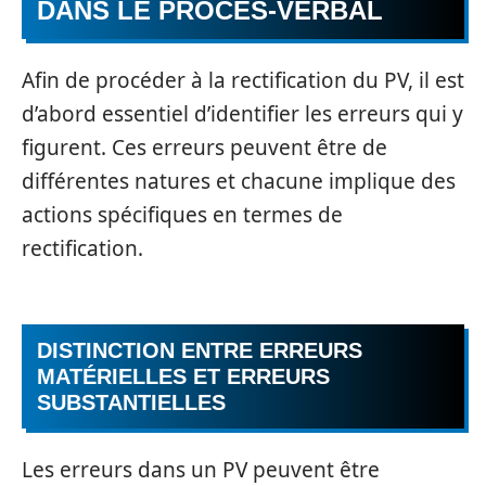
DANS LE PROCÈS-VERBAL
Afin de procéder à la rectification du PV, il est
d’abord essentiel d’identifier les erreurs qui y
figurent. Ces erreurs peuvent être de
différentes natures et chacune implique des
actions spécifiques en termes de
rectification.
DISTINCTION ENTRE ERREURS
MATÉRIELLES ET ERREURS
SUBSTANTIELLES
Les erreurs dans un PV peuvent être