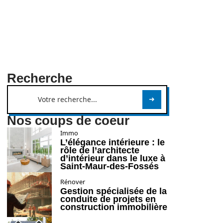
Recherche
Nos coups de coeur
Immo
L’élégance intérieure : le
rôle de l’architecte
d’intérieur dans le luxe à
Saint-Maur-des-Fossés
Rénover
Gestion spécialisée de la
conduite de projets en
construction immobilière