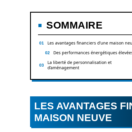
SOMMAIRE
Les avantages financiers d’une maison ne
Des performances énergétiques élevée
La liberté de personnalisation et
d’aménagement
LES AVANTAGES FI
MAISON NEUVE