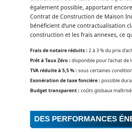
également possible, apportant encore
Contrat de Construction de Maison Indi
bénéficient d’une contractualisation cl
construction et les frais annexes, ce 
Frais de notaire réduits :
2 à 3 % du prix d’ac
Prêt à Taux Zéro :
disponible pour l’achat de
TVA réduite à 5,5 % :
sous certaines conditio
Exonération de taxe foncière :
possible dura
Budget transparent :
coûts globaux maîtrisé
DES PERFORMANCES ÉN