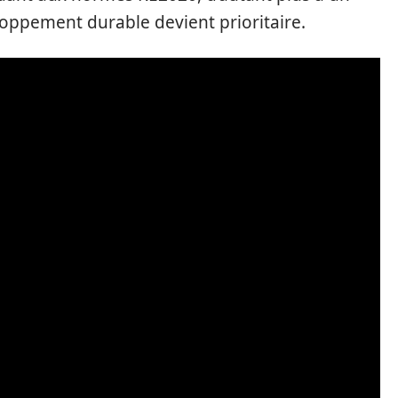
oppement durable devient prioritaire.