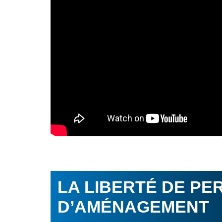
LA LIBERTÉ DE PE
D’AMÉNAGEMENT