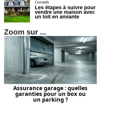
Conseils
Les étapes à suivre pour
vendre une maison avec
un toit en amiante
Zoom sur ...
Assurance garage : quelles
garanties pour un box ou
un parking ?