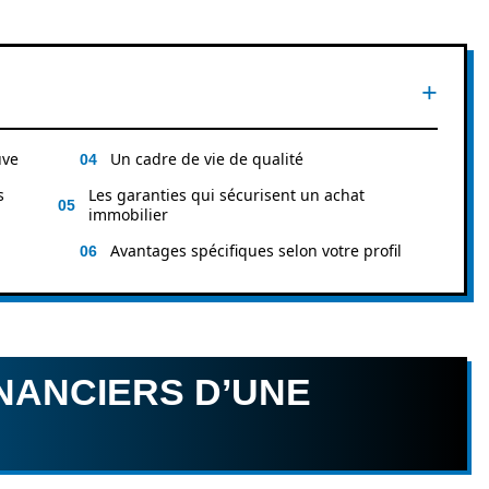
uve
Un cadre de vie de qualité
s
Les garanties qui sécurisent un achat
immobilier
Avantages spécifiques selon votre profil
NANCIERS D’UNE