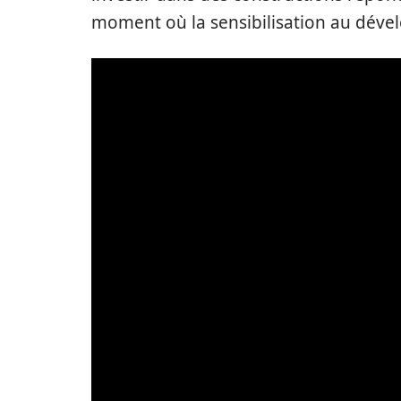
moment où la sensibilisation au dével