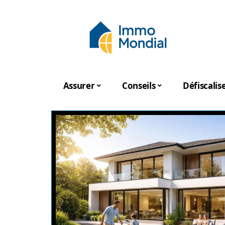
Assurer
Conseils
Défiscalis