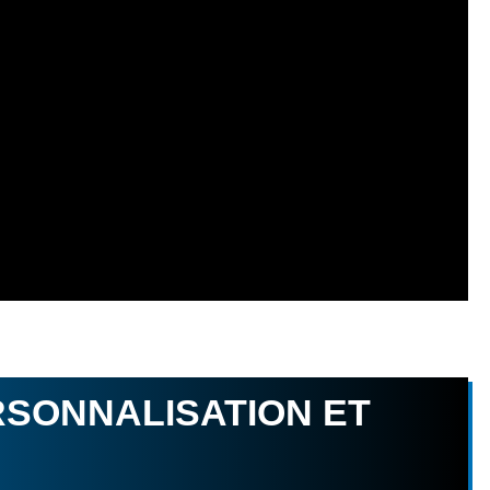
RSONNALISATION ET