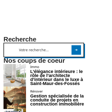
Recherche
Nos coups de coeur
Immo
L’élégance intérieure : le
rôle de l’architecte
d’intérieur dans le luxe à
Saint-Maur-des-Fossés
Rénover
Gestion spécialisée de la
conduite de projets en
construction immobilière