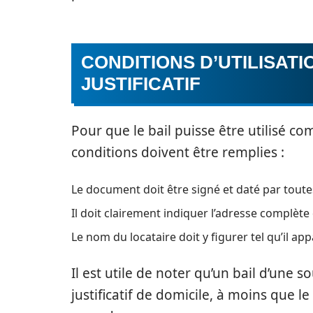
CONDITIONS D’UTILISAT
JUSTIFICATIF
Pour que le bail puisse être utilisé co
conditions doivent être remplies :
Le document doit être signé et daté par toute
Il doit clairement indiquer l’adresse complèt
Le nom du locataire doit y figurer tel qu’il app
Il est utile de noter qu’un bail d’une 
justificatif de domicile, à moins que 