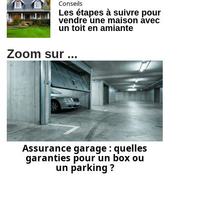
Conseils
Les étapes à suivre pour
vendre une maison avec
un toit en amiante
Zoom sur ...
Assurance garage : quelles
garanties pour un box ou
un parking ?