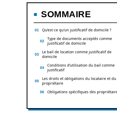
SOMMAIRE
Qu’est-ce qu’un justificatif de domicile ?
Type de documents acceptés comme
justificatif de domicile
Le bail de location comme justificatif de
domicile
Conditions d’utilisation du bail comme
justificatif
Les droits et obligations du locataire et du
propriétaire
Obligations spécifiques des propriétair