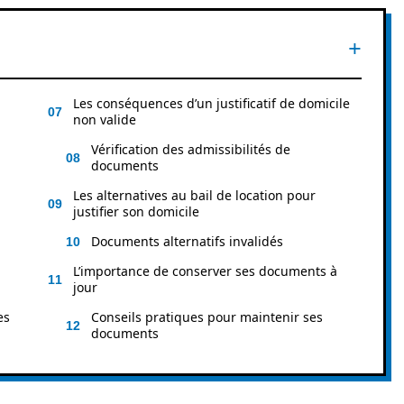
Les conséquences d’un justificatif de domicile
non valide
Vérification des admissibilités de
documents
Les alternatives au bail de location pour
justifier son domicile
Documents alternatifs invalidés
L’importance de conserver ses documents à
jour
es
Conseils pratiques pour maintenir ses
documents