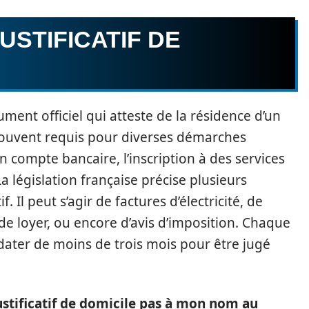
USTIFICATIF DE
ment officiel qui atteste de la résidence d’un
t souvent requis pour diverses démarches
 compte bancaire, l’inscription à des services
a législation française précise plusieurs
. Il peut s’agir de factures d’électricité, de
de loyer, ou encore d’avis d’imposition. Chaque
 dater de moins de trois mois pour être jugé
stificatif de domicile pas à mon nom au