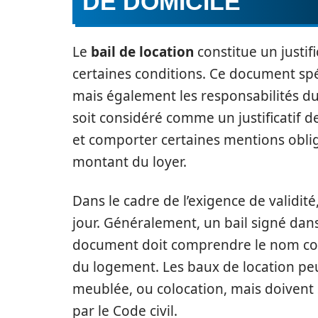
DE DOMICILE
Le
bail de location
constitue un justifi
certaines conditions. Ce document sp
mais également les responsabilités du 
soit considéré comme un justificatif de
et comporter certaines mentions oblig
montant du loyer.
Dans le cadre de l’exigence de validité,
jour. Généralement, un bail signé dans
document doit comprendre le nom comp
du logement. Les baux de location peuv
meublée, ou colocation, mais doivent 
par le Code civil.