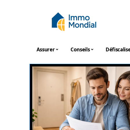
Assurer
Conseils
Défiscalis