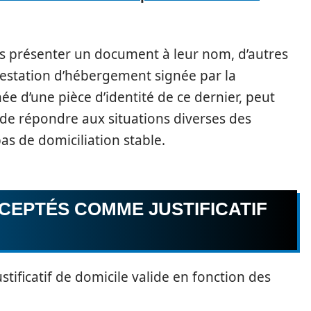
s présenter un document à leur nom, d’autres
testation d’hébergement signée par la
 d’une pièce d’identité de ce dernier, peut
t de répondre aux situations diverses des
as de domiciliation stable.
CEPTÉS COMME JUSTIFICATIF
tificatif de domicile valide en fonction des