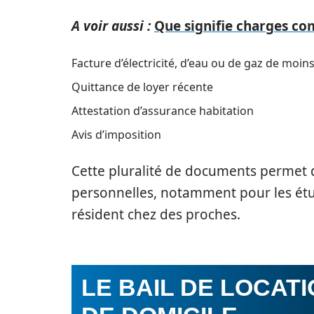
A voir aussi :
Que signifie charges co
Facture d’électricité, d’eau ou de gaz de moin
Quittance de loyer récente
Attestation d’assurance habitation
Avis d’imposition
Cette pluralité de documents permet de
personnelles, notamment pour les étud
résident chez des proches.
LE BAIL DE LOCAT