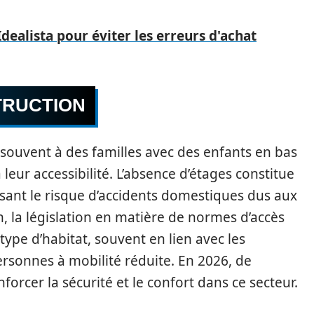
Idealista pour éviter les erreurs d'achat
TRUCTION
 souvent à des familles avec des enfants en bas
eur accessibilité. L’absence d’étages constitue
isant le risque d’accidents domestiques dus aux
on, la législation en matière de normes d’accès
ype d’habitat, souvent en lien avec les
sonnes à mobilité réduite. En 2026, de
orcer la sécurité et le confort dans ce secteur.