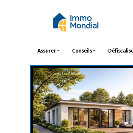
Assurer
Conseils
Défiscalis