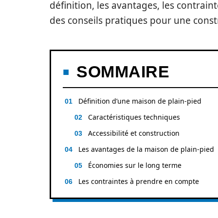
définition, les avantages, les contraint
des conseils pratiques pour une const
SOMMAIRE
Définition d’une maison de plain-pied
Caractéristiques techniques
Accessibilité et construction
Les avantages de la maison de plain-pied
Économies sur le long terme
Les contraintes à prendre en compte