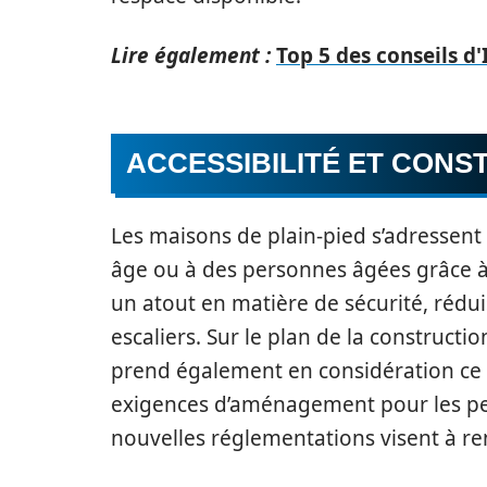
Lire également :
Top 5 des conseils d'
ACCESSIBILITÉ ET CONS
Les maisons de plain-pied s’adressent
âge ou à des personnes âgées grâce à l
un atout en matière de sécurité, rédu
escaliers. Sur le plan de la constructi
prend également en considération ce t
exigences d’aménagement pour les per
nouvelles réglementations visent à renf