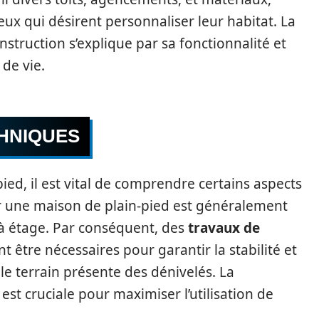
eux qui désirent personnaliser leur habitat. La
nstruction s’explique par sa fonctionnalité et
de vie.
HNIQUES
ied, il est vital de comprendre certains aspects
ar une maison de plain-pied est généralement
à étage. Par conséquent, des
travaux de
 être nécessaires pour garantir la stabilité et
i le terrain présente des dénivelés. La
est cruciale pour maximiser l’utilisation de