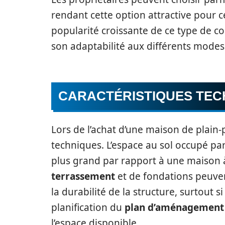
rendant cette option attractive pour c
popularité croissante de ce type de co
son adaptabilité aux différents modes 
CARACTÉRISTIQUES TEC
Lors de l’achat d’une maison de plain-p
techniques. L’espace au sol occupé p
plus grand par rapport à une maison 
terrassement
et de fondations peuvent
la durabilité de la structure, surtout s
planification du
plan d’aménagement
l’espace disponible.