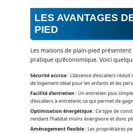
LES AVANTAGES DE
PIED
Les maisons de plain-pied présentent
pratique qu’économique. Voici quelque
Sécurité accrue
: L’absence d’escaliers réduit
de logement idéal pour les enfants et les pe
Facilité d’entretien
: Un entretien plus simple 
d’escaliers à entretenir, ce qui permet de ga
Optimisation énergétique
: Ce type de const
rendant l’habitat moins énergivore et donc p
Aménagement flexible
: Les propriétaires pe