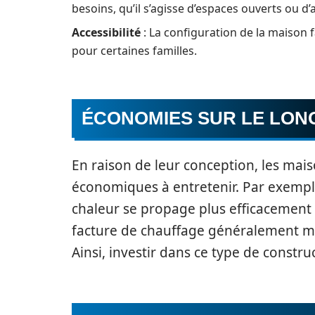
besoins, qu’il s’agisse d’espaces ouverts ou
Accessibilité
: La configuration de la maison fa
pour certaines familles.
ÉCONOMIES SUR LE LON
En raison de leur conception, les mai
économiques à entretenir. Par exemple,
chaleur se propage plus efficacement 
facture de chauffage généralement mo
Ainsi, investir dans ce type de constr