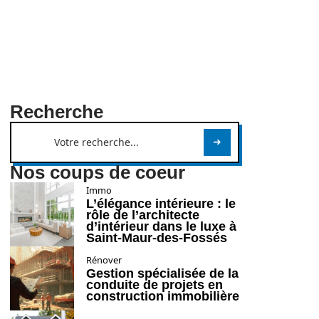
Recherche
Nos coups de coeur
Immo
L’élégance intérieure : le
rôle de l’architecte
d’intérieur dans le luxe à
Saint-Maur-des-Fossés
Rénover
Gestion spécialisée de la
conduite de projets en
construction immobilière