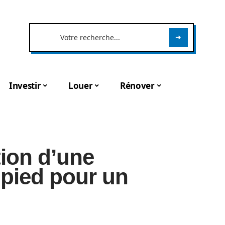
Investir
Louer
Rénover
tion d’une
-pied pour un