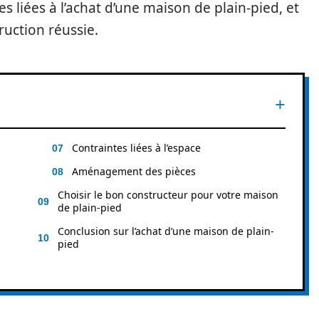
es liées à l’achat d’une maison de plain-pied, et
ruction réussie.
Contraintes liées à l’espace
Aménagement des pièces
Choisir le bon constructeur pour votre maison
de plain-pied
Conclusion sur l’achat d’une maison de plain-
pied