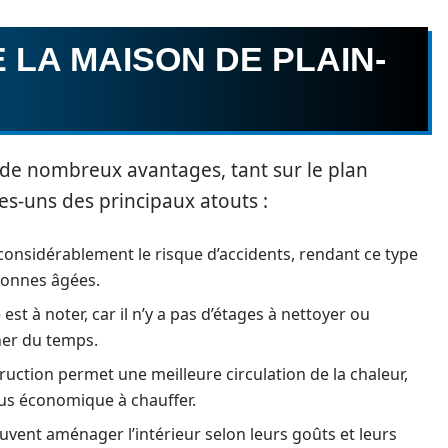
 LA MAISON DE PLAIN-
 de nombreux avantages, tant sur le plan
s-uns des principaux atouts :
 considérablement le risque d’accidents, rendant ce type
rsonnes âgées.
est à noter, car il n’y a pas d’étages à nettoyer ou
gner du temps.
ruction permet une meilleure circulation de la chaleur,
lus économique à chauffer.
uvent aménager l’intérieur selon leurs goûts et leurs