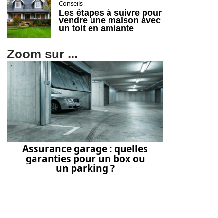
Conseils
Les étapes à suivre pour
vendre une maison avec
un toit en amiante
Zoom sur ...
Assurance garage : quelles
garanties pour un box ou
un parking ?