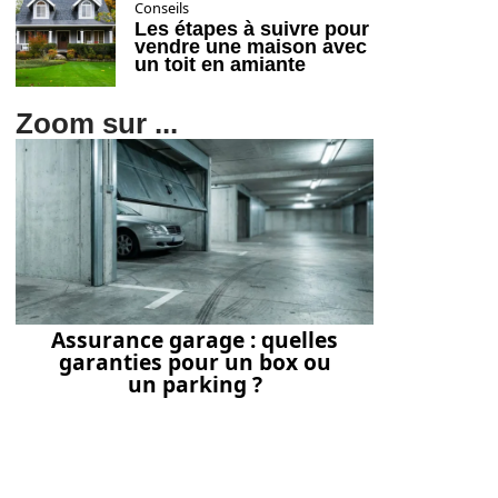
Conseils
Les étapes à suivre pour
vendre une maison avec
un toit en amiante
Zoom sur ...
Assurance garage : quelles
garanties pour un box ou
un parking ?