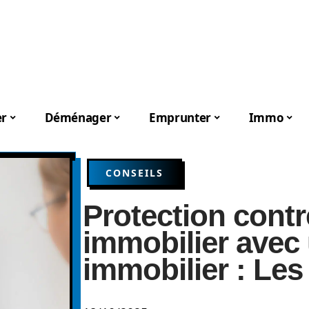
er
Déménager
Emprunter
Immo
CONSEILS
Protection contr
immobilier avec
immobilier : Les