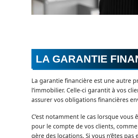
LA GARANTIE FINA
La garantie financière est une autre p
l’immobilier. Celle-ci garantit à vos c
assurer vos obligations financières en
C’est notamment le cas lorsque vous 
pour le compte de vos clients, comme 
gère des locations. Si vous n’êtes pa