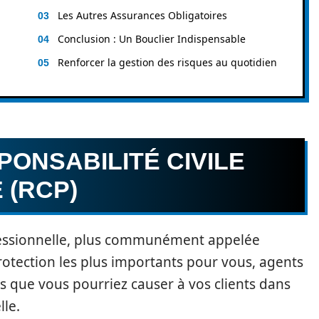
Les Autres Assurances Obligatoires
Conclusion : Un Bouclier Indispensable
Renforcer la gestion des risques au quotidien
ONSABILITÉ CIVILE
 (RCP)
ofessionnelle, plus communément appelée
protection les plus importants pour vous, agents
 que vous pourriez causer à vos clients dans
lle.