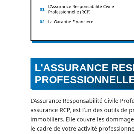
L’Assurance Responsabilité Civile
Professionnelle (RCP)
La Garantie Financière
L’ASSURANCE RESP
PROFESSIONNELLE
L’Assurance Responsabilité Civile Pr
assurance RCP, est l’un des outils de 
immobiliers. Elle couvre les dommages
le cadre de votre activité professionne