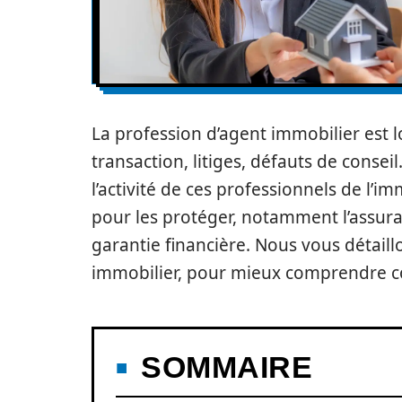
La profession d’agent immobilier est lo
transaction, litiges, défauts de conse
l’activité de ces professionnels de l’i
pour les protéger, notamment l’assuran
garantie financière. Nous vous détail
immobilier, pour mieux comprendre com
SOMMAIRE