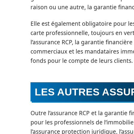
raison ou une autre, la garantie financ
Elle est également obligatoire pour l
carte professionnelle, toujours en ver
l’assurance RCP, la garantie financière
commerciaux et les mandataires immob
fonds pour le compte de leurs clients.
LES AUTRES ASSU
Outre l’assurance RCP et la garantie f
pour les professionnels de l’immobili
l’assurance protection juridique, l’as