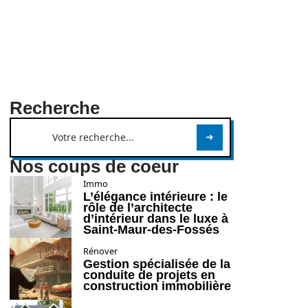
Recherche
Nos coups de coeur
Immo
L’élégance intérieure : le
rôle de l’architecte
d’intérieur dans le luxe à
Saint-Maur-des-Fossés
Rénover
Gestion spécialisée de la
conduite de projets en
construction immobilière