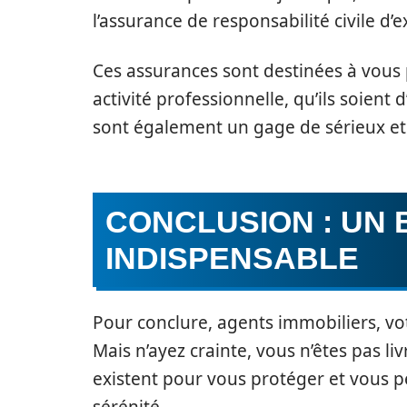
l’assurance de responsabilité civile d’e
Ces assurances sont destinées à vous 
activité professionnelle, qu’ils soient d
sont également un gage de sérieux et 
CONCLUSION : UN 
INDISPENSABLE
Pour conclure, agents immobiliers, vo
Mais n’ayez crainte, vous n’êtes pas 
existent pour vous protéger et vous pe