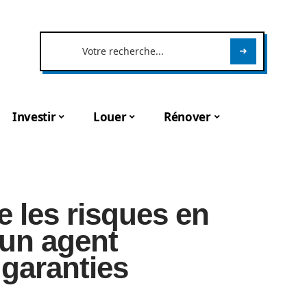
Investir
Louer
Rénover
e les risques en
 un agent
 garanties