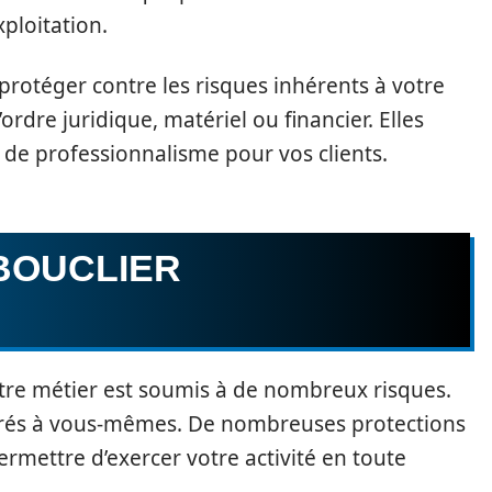
xploitation.
protéger contre les risques inhérents à votre
’ordre juridique, matériel ou financier. Elles
de professionnalisme pour vos clients.
BOUCLIER
tre métier est soumis à de nombreux risques.
livrés à vous-mêmes. De nombreuses protections
rmettre d’exercer votre activité en toute