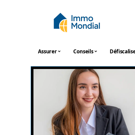
Assurer
Conseils
Défiscalis