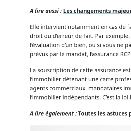
A lire aussi :
Les changements majeurs
Elle intervient notamment en cas de fa
droit ou d’erreur de fait. Par exempl
l’évaluation d’un bien, ou si vous ne 
prévus par le mandat, l’assurance RCP 
La souscription de cette assurance est
l’immobilier détenant une carte profes
agents commerciaux, mandataires im
l’immobilier indépendants. C’est la lo
A lire également :
Toutes les astuces 