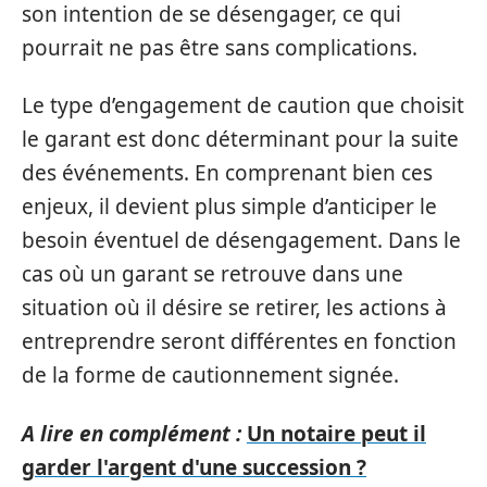
son intention de se désengager, ce qui
pourrait ne pas être sans complications.
Le type d’engagement de caution que choisit
le garant est donc déterminant pour la suite
des événements. En comprenant bien ces
enjeux, il devient plus simple d’anticiper le
besoin éventuel de désengagement. Dans le
cas où un garant se retrouve dans une
situation où il désire se retirer, les actions à
entreprendre seront différentes en fonction
de la forme de cautionnement signée.
A lire en complément :
Un notaire peut il
garder l'argent d'une succession ?