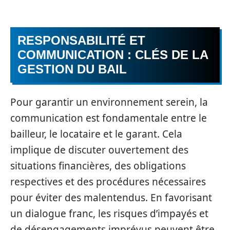
RESPONSABILITÉ ET
COMMUNICATION : CLÉS DE LA
GESTION DU BAIL
Pour garantir un environnement serein, la
communication est fondamentale entre le
bailleur, le locataire et le garant. Cela
implique de discuter ouvertement des
situations financières, des obligations
respectives et des procédures nécessaires
pour éviter des malentendus. En favorisant
un dialogue franc, les risques d’impayés et
de désengagements imprévus peuvent être