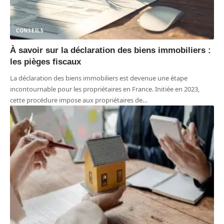
CONSEILS
À savoir sur la déclaration des biens immobiliers :
les pièges fiscaux
La déclaration des biens immobiliers est devenue une étape
incontournable pour les propriétaires en France. Initiée en 2023,
cette procédure impose aux propriétaires de
…