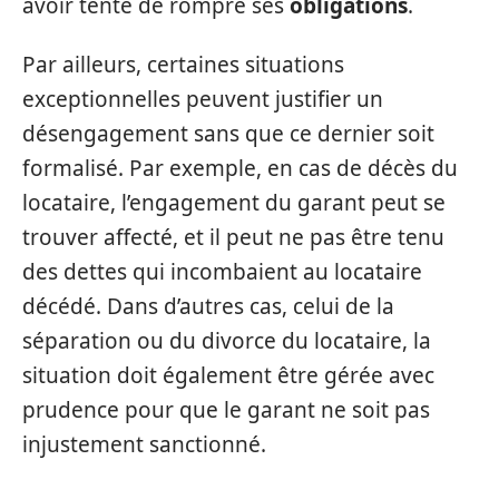
avoir tenté de rompre ses
obligations
.
Par ailleurs, certaines situations
exceptionnelles peuvent justifier un
désengagement sans que ce dernier soit
formalisé. Par exemple, en cas de décès du
locataire, l’engagement du garant peut se
trouver affecté, et il peut ne pas être tenu
des dettes qui incombaient au locataire
décédé. Dans d’autres cas, celui de la
séparation ou du divorce du locataire, la
situation doit également être gérée avec
prudence pour que le garant ne soit pas
injustement sanctionné.