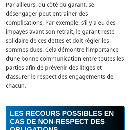
Par ailleurs, du côté du garant, se
désengager peut entraîner des
complications. Par exemple, s’il y a eu des
impayés avant son retrait, le garant reste
solidaire de ces dettes et doit régler les
sommes dues. Cela démontre l’importance
d’une bonne communication entre toutes les
parties afin de prévenir des litiges et
d’assurer le respect des engagements de
chacun.
LES RECOURS POSSIBLES EN
CAS DE NON-RESPECT DES
OBLIGATIONS