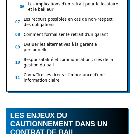
Les implications d’un retrait pour le locataire
et le bailleur
Les recours possibles en cas de non-respect
des obligations
Comment formaliser le retrait d’un garant
Évaluer les alternatives à la garantie
personnelle
Responsabilité et communication : clés de la
gestion du bail
Connaître ses droits : l’importance d’une
information claire
LES ENJEUX DU
CAUTIONNEMENT DANS UN
CONTRAT DE BAIL