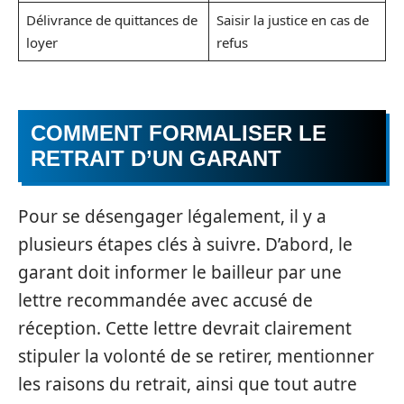
Délivrance de quittances de
Saisir la justice en cas de
loyer
refus
COMMENT FORMALISER LE
RETRAIT D’UN GARANT
Pour se désengager légalement, il y a
plusieurs étapes clés à suivre. D’abord, le
garant doit informer le bailleur par une
lettre recommandée avec accusé de
réception. Cette lettre devrait clairement
stipuler la volonté de se retirer, mentionner
les raisons du retrait, ainsi que tout autre