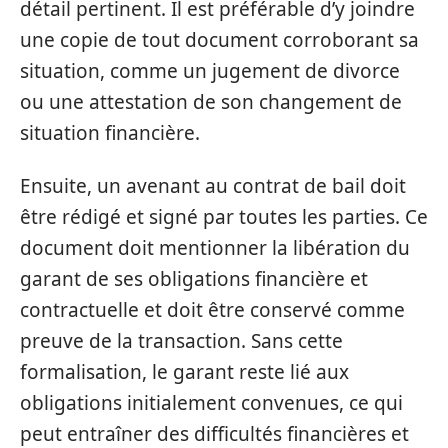
détail pertinent. Il est préférable d’y joindre
une copie de tout document corroborant sa
situation, comme un jugement de divorce
ou une attestation de son changement de
situation financière.
Ensuite, un avenant au contrat de bail doit
être rédigé et signé par toutes les parties. Ce
document doit mentionner la libération du
garant de ses obligations financière et
contractuelle et doit être conservé comme
preuve de la transaction. Sans cette
formalisation, le garant reste lié aux
obligations initialement convenues, ce qui
peut entraîner des difficultés financières et