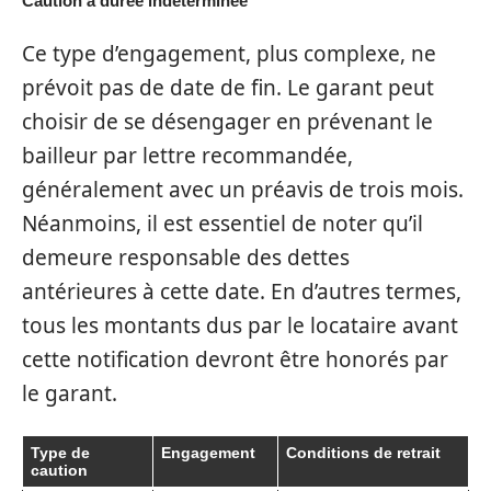
Caution à durée indéterminée
Ce type d’engagement, plus complexe, ne
prévoit pas de date de fin. Le garant peut
choisir de se désengager en prévenant le
bailleur par lettre recommandée,
généralement avec un préavis de trois mois.
Néanmoins, il est essentiel de noter qu’il
demeure responsable des dettes
antérieures à cette date. En d’autres termes,
tous les montants dus par le locataire avant
cette notification devront être honorés par
le garant.
Type de
Engagement
Conditions de retrait
caution