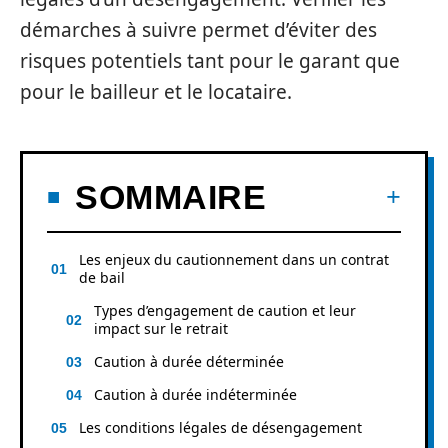
démarches à suivre permet d’éviter des
risques potentiels tant pour le garant que
pour le bailleur et le locataire.
SOMMAIRE
Les enjeux du cautionnement dans un contrat
de bail
Types d’engagement de caution et leur
impact sur le retrait
Caution à durée déterminée
Caution à durée indéterminée
Les conditions légales de désengagement