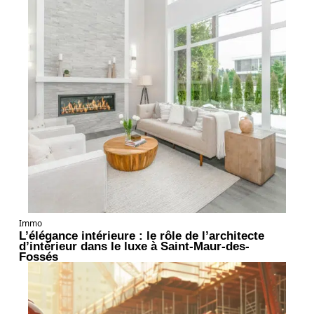
Immo
L’élégance intérieure : le rôle de l’architecte
d’intérieur dans le luxe à Saint-Maur-des-
Fossés