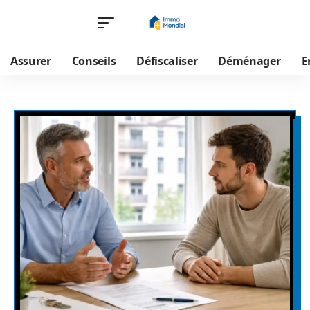
Assurer
Conseils
Défiscaliser
Déménager
E