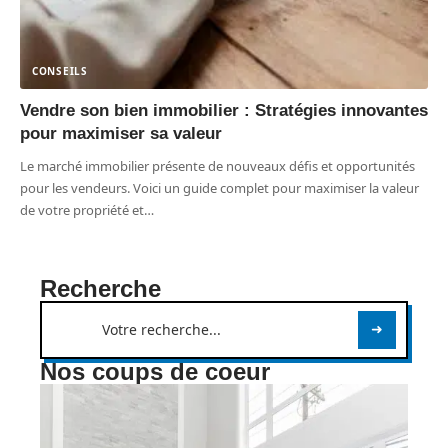
CONSEILS
Vendre son bien immobilier : Stratégies innovantes
pour maximiser sa valeur
Le marché immobilier présente de nouveaux défis et opportunités
pour les vendeurs. Voici un guide complet pour maximiser la valeur
de votre propriété et
…
Recherche
Nos coups de coeur