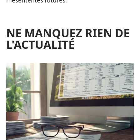
mésententes futures.
NE MANQUEZ RIEN DE
L'ACTUALITÉ