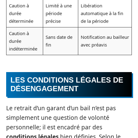
Caution à
Limité à une
Libération
durée
période
automatique à la fin
déterminée
précise
de la période
Caution à
Sans date de
Notification au bailleur
durée
fin
avec préavis
indéterminée
LES CONDITIONS LÉGALES DE
DÉSENGAGEMENT
Le retrait d’un garant d’un bail n’est pas
simplement une question de volonté
personnelle; il est encadré par des
conditions légales
bien définies. Selon le