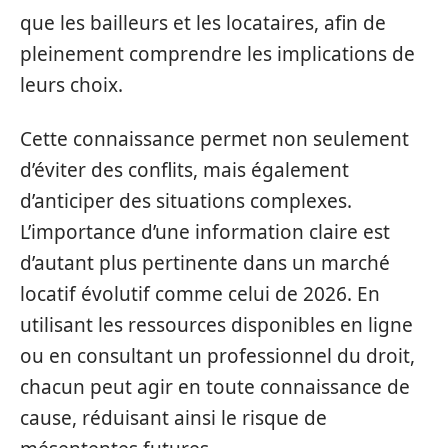
que les bailleurs et les locataires, afin de
pleinement comprendre les implications de
leurs choix.
Cette connaissance permet non seulement
d’éviter des conflits, mais également
d’anticiper des situations complexes.
L’importance d’une information claire est
d’autant plus pertinente dans un marché
locatif évolutif comme celui de 2026. En
utilisant les ressources disponibles en ligne
ou en consultant un professionnel du droit,
chacun peut agir en toute connaissance de
cause, réduisant ainsi le risque de