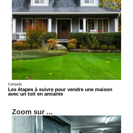
Conseils
Les étapes à suivre pour vendre une maison
avec un toit en amiante
Zoom sur ...