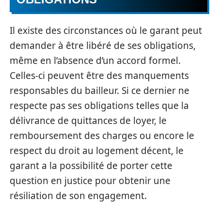
Il existe des circonstances où le garant peut
demander à être libéré de ses obligations,
même en l’absence d’un accord formel.
Celles-ci peuvent être des manquements
responsables du bailleur. Si ce dernier ne
respecte pas ses obligations telles que la
délivrance de quittances de loyer, le
remboursement des charges ou encore le
respect du droit au logement décent, le
garant a la possibilité de porter cette
question en justice pour obtenir une
résiliation de son engagement.