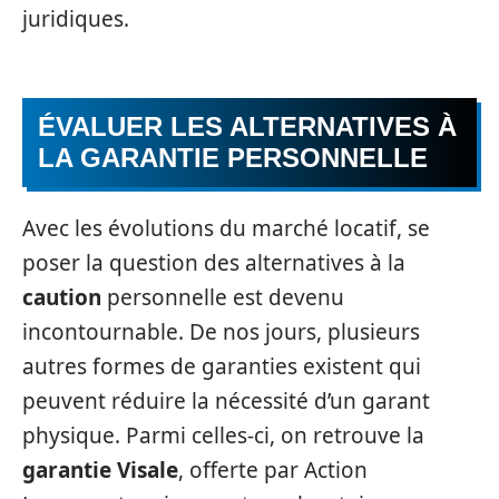
juridiques.
ÉVALUER LES ALTERNATIVES À
LA GARANTIE PERSONNELLE
Avec les évolutions du marché locatif, se
poser la question des alternatives à la
caution
personnelle est devenu
incontournable. De nos jours, plusieurs
autres formes de garanties existent qui
peuvent réduire la nécessité d’un garant
physique. Parmi celles-ci, on retrouve la
garantie Visale
, offerte par Action