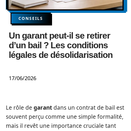
CONSEILS
Un garant peut-il se retirer
d’un bail ? Les conditions
légales de désolidarisation
17/06/2026
Le rôle de
garant
dans un contrat de bail est
souvent perçu comme une simple formalité,
mais il revêt une importance cruciale tant