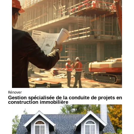
Rénover
Gestion spécialisée de la conduite de projets en
construction immobilière