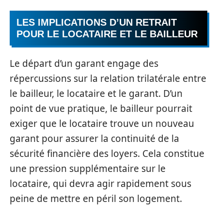
LES IMPLICATIONS D’UN RETRAIT
POUR LE LOCATAIRE ET LE BAILLEUR
Le départ d’un garant engage des
répercussions sur la relation trilatérale entre
le bailleur, le locataire et le garant. D’un
point de vue pratique, le bailleur pourrait
exiger que le locataire trouve un nouveau
garant pour assurer la continuité de la
sécurité financière des loyers. Cela constitue
une pression supplémentaire sur le
locataire, qui devra agir rapidement sous
peine de mettre en péril son logement.