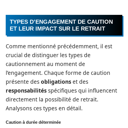
TYPES D’ENGAGEMENT DE CAUTION
ET LEUR IMPACT SUR LE RETRAIT
Comme mentionné précédemment, il est
crucial de distinguer les types de
cautionnement au moment de
l’engagement. Chaque forme de caution
présente des
obligations
et des
responsabilités
spécifiques qui influencent
directement la possibilité de retrait.
Analysons ces types en détail.
Caution à durée déterminée