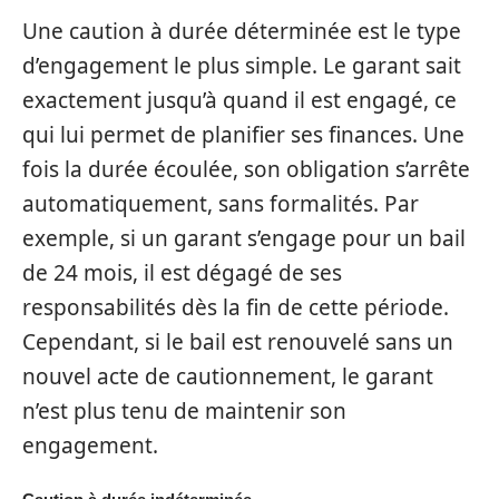
Une caution à durée déterminée est le type
d’engagement le plus simple. Le garant sait
exactement jusqu’à quand il est engagé, ce
qui lui permet de planifier ses finances. Une
fois la durée écoulée, son obligation s’arrête
automatiquement, sans formalités. Par
exemple, si un garant s’engage pour un bail
de 24 mois, il est dégagé de ses
responsabilités dès la fin de cette période.
Cependant, si le bail est renouvelé sans un
nouvel acte de cautionnement, le garant
n’est plus tenu de maintenir son
engagement.