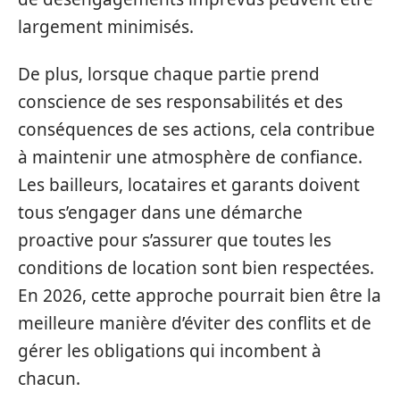
largement minimisés.
De plus, lorsque chaque partie prend
conscience de ses responsabilités et des
conséquences de ses actions, cela contribue
à maintenir une atmosphère de confiance.
Les bailleurs, locataires et garants doivent
tous s’engager dans une démarche
proactive pour s’assurer que toutes les
conditions de location sont bien respectées.
En 2026, cette approche pourrait bien être la
meilleure manière d’éviter des conflits et de
gérer les obligations qui incombent à
chacun.