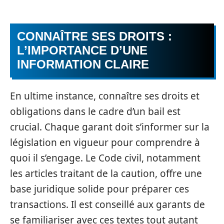
CONNAÎTRE SES DROITS :
L’IMPORTANCE D’UNE
INFORMATION CLAIRE
En ultime instance, connaître ses droits et
obligations dans le cadre d’un bail est
crucial. Chaque garant doit s’informer sur la
législation en vigueur pour comprendre à
quoi il s’engage. Le Code civil, notamment
les articles traitant de la caution, offre une
base juridique solide pour préparer ces
transactions. Il est conseillé aux garants de
se familiariser avec ces textes tout autant