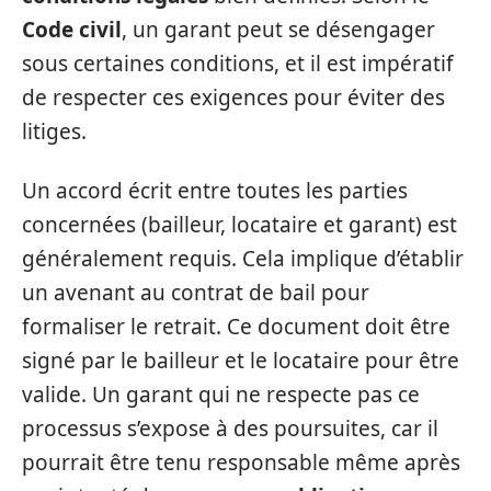
Code civil
, un garant peut se désengager
sous certaines conditions, et il est impératif
de respecter ces exigences pour éviter des
litiges.
Un accord écrit entre toutes les parties
concernées (bailleur, locataire et garant) est
généralement requis. Cela implique d’établir
un avenant au contrat de bail pour
formaliser le retrait. Ce document doit être
signé par le bailleur et le locataire pour être
valide. Un garant qui ne respecte pas ce
processus s’expose à des poursuites, car il
pourrait être tenu responsable même après