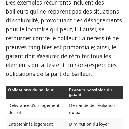
Des exemples récurrents incluent des
bailleurs qui ne réparent pas des situations
d’insalubrité, provoquant des désagréments
pour le locataire qui peut, lui aussi, se
retourner contre le bailleur. La nécessité de
preuves tangibles est primordiale; ainsi, le
garant doit s’assurer de récolter tous les
éléments qui attestent du non-respect des
obligations de la part du bailleur.
Obligations du bailleur
Recours possibles du
garant
Délivrance d’un logement
Demande de résiliation
décent
du bail
Entretenir le logement
Diminution du loyer