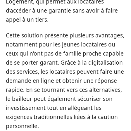
Logement, qui permet aux locataires
d’accéder à une garantie sans avoir à faire
appel à un tiers.
Cette solution présente plusieurs avantages,
notamment pour les jeunes locataires ou
ceux qui n’ont pas de famille proche capable
de se porter garant. Grâce à la digitalisation
des services, les locataires peuvent faire une
demande en ligne et obtenir une réponse
rapide. En se tournant vers ces alternatives,
le bailleur peut également sécuriser son
investissement tout en allégeant les
exigences traditionnelles liées à la caution
personnelle.