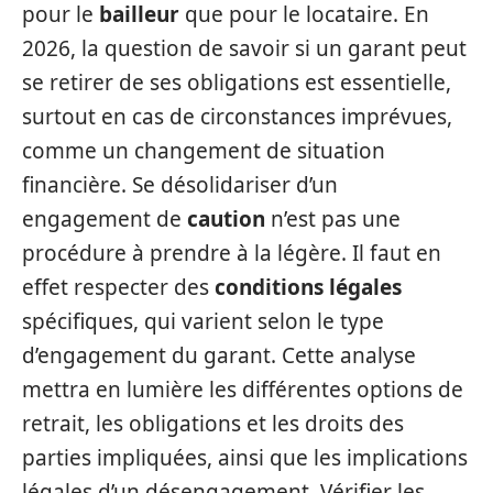
pour le
bailleur
que pour le locataire. En
2026, la question de savoir si un garant peut
se retirer de ses obligations est essentielle,
surtout en cas de circonstances imprévues,
comme un changement de situation
financière. Se désolidariser d’un
engagement de
caution
n’est pas une
procédure à prendre à la légère. Il faut en
effet respecter des
conditions légales
spécifiques, qui varient selon le type
d’engagement du garant. Cette analyse
mettra en lumière les différentes options de
retrait, les obligations et les droits des
parties impliquées, ainsi que les implications
légales d’un désengagement. Vérifier les