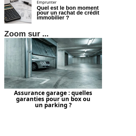
Emprunter
Quel est le bon moment
pour un rachat de crédit
immobilier ?
Zoom sur ...
Assurance garage : quelles
garanties pour un box ou
un parking ?