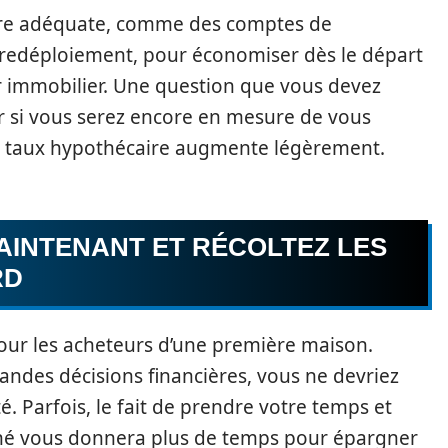
cture adéquate, comme des comptes de
 redéploiement, pour économiser dès le départ
ur immobilier. Une question que vous devez
 si vous serez encore en mesure de vous
le taux hypothécaire augmente légèrement.
AINTENANT ET RÉCOLTEZ LES
RD
pour les acheteurs d’une première maison.
ndes décisions financières, vous ne devriez
é. Parfois, le fait de prendre votre temps et
hé vous donnera plus de temps pour épargner