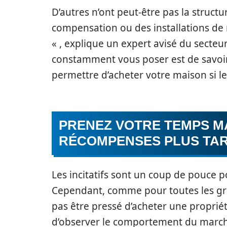
D’autres n’ont peut-être pas la stru
compensation ou des installations de
« , explique un expert avisé du secte
constamment vous poser est de savoir
permettre d’acheter votre maison si 
PRENEZ VOTRE TEMPS M
RÉCOMPENSES PLUS TA
Les incitatifs sont un coup de pouce 
Cependant, comme pour toutes les gra
pas être pressé d’acheter une propriét
d’observer le comportement du marc