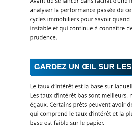
Avant de se lancer dans l’achat d’une
analyser la performance passée de ce 
cycles immobiliers pour savoir quand 
instable et qui continue à connaître d
prudence.
GARDEZ UN ŒIL SUR LES
Le taux d’intérêt est la base sur laquell
Les taux d’intérêt bas sont meilleurs, 
égaux. Certains prêts peuvent avoir d
qui comprend le taux d’intérêt et la pl
base est faible sur le papier.