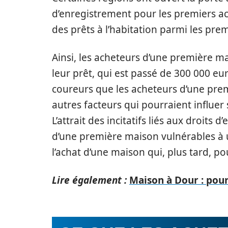
d’enregistrement pour les premiers a
des prêts à l’habitation parmi les pre
Ainsi, les acheteurs d’une première 
leur prêt, qui est passé de 300 000 eu
coureurs que les acheteurs d’une pre
autres facteurs qui pourraient influer 
L’attrait des incitatifs liés aux droits
d’une première maison vulnérables à 
l’achat d’une maison qui, plus tard, po
Lire également :
Maison à Dour : pour