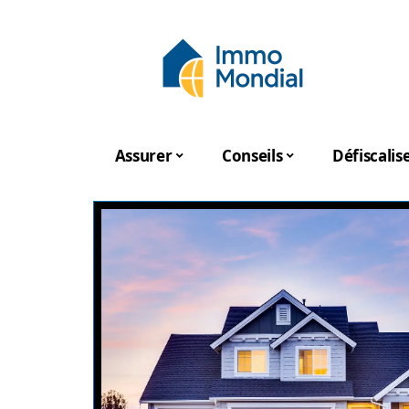
Assurer
Conseils
Défiscalis