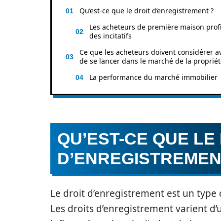
Qu’est-ce que le droit d’enregistrement ?
Les acheteurs de première maison profi
des incitatifs
Ce que les acheteurs doivent considérer a
de se lancer dans le marché de la proprié
La performance du marché immobilier
QU’EST-CE QUE LE
D’ENREGISTREMEN
Le droit d’enregistrement est un type 
Les droits d’enregistrement varient d’