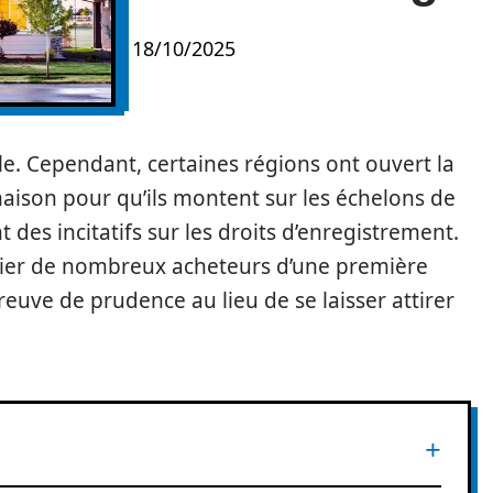
18/10/2025
ile. Cependant, certaines régions ont ouvert la
aison pour qu’ils montent sur les échelons de
t des incitatifs sur les droits d’enregistrement.
ncier de nombreux acheteurs d’une première
preuve de prudence au lieu de se laisser attirer