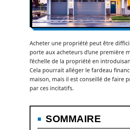
Acheter une propriété peut être diffic
porte aux acheteurs d’une première m
l’échelle de la propriété en introduisan
Cela pourrait alléger le fardeau fina
maison, mais il est conseillé de faire 
par ces incitatifs.
SOMMAIRE