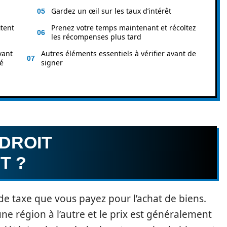
Gardez un œil sur les taux d’intérêt
tent
Prenez votre temps maintenant et récoltez
les récompenses plus tard
vant
Autres éléments essentiels à vérifier avant de
té
signer
 DROIT
T ?
de taxe que vous payez pour l’achat de biens.
une région à l’autre et le prix est généralement