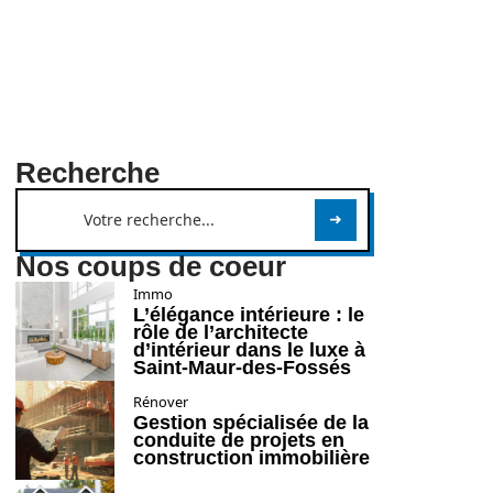
Recherche
Nos coups de coeur
Immo
L’élégance intérieure : le
rôle de l’architecte
d’intérieur dans le luxe à
Saint-Maur-des-Fossés
Rénover
Gestion spécialisée de la
conduite de projets en
construction immobilière