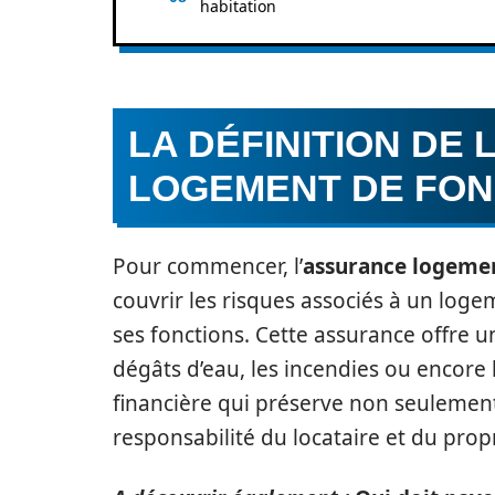
habitation
LA DÉFINITION DE
LOGEMENT DE FON
Pour commencer, l’
assurance logemen
couvrir les risques associés à un log
ses fonctions. Cette assurance offre 
dégâts d’eau, les incendies ou encore l
financière qui préserve non seulement
responsabilité du locataire et du propr