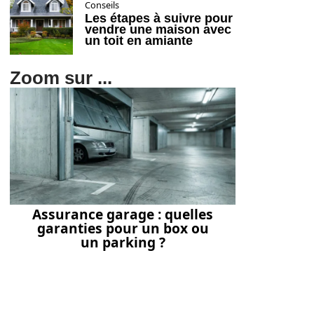
Conseils
Les étapes à suivre pour
vendre une maison avec
un toit en amiante
Zoom sur ...
Assurance garage : quelles
garanties pour un box ou
un parking ?