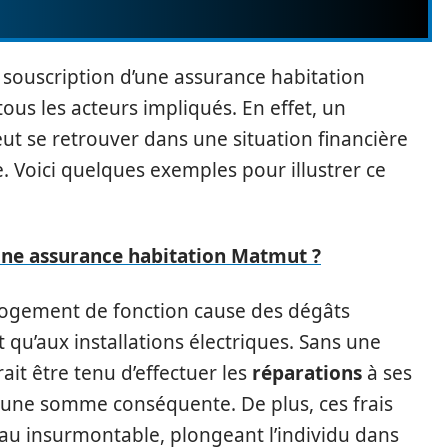
a souscription d’une assurance habitation
ous les acteurs impliqués. En effet, un
t se retrouver dans une situation financière
. Voici quelques exemples pour illustrer ce
ne assurance habitation Matmut ?
 logement de fonction cause des dégâts
 qu’aux installations électriques. Sans une
it être tenu d’effectuer les
réparations
à ses
r une somme conséquente. De plus, ces frais
u insurmontable, plongeant l’individu dans