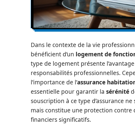
Dans le contexte de la vie professio
bénéficient d’un
logement de fonctio
type de logement présente l’avantage d
responsabilités professionnelles. Cep
l’importance de l’
assurance habitatio
essentielle pour garantir la
sérénité
de
souscription à ce type d’assurance ne 
mais constitue une protection contre
financiers significatifs.