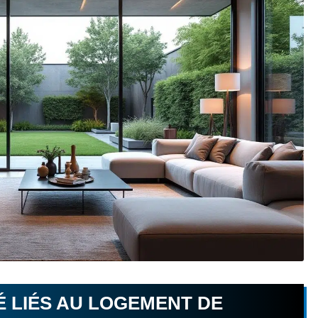
É LIÉS AU LOGEMENT DE