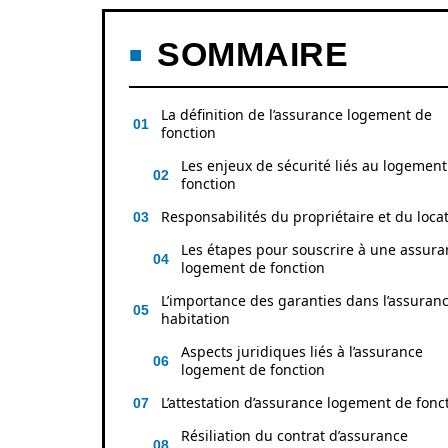
SOMMAIRE
La définition de l’assurance logement de
fonction
Les enjeux de sécurité liés au logement
fonction
Responsabilités du propriétaire et du loca
Les étapes pour souscrire à une assura
logement de fonction
L’importance des garanties dans l’assuran
habitation
Aspects juridiques liés à l’assurance
logement de fonction
L’attestation d’assurance logement de fonc
Résiliation du contrat d’assurance