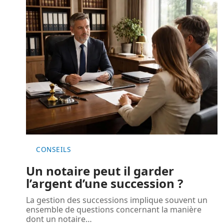
CONSEILS
Un notaire peut il garder
l’argent d’une succession ?
La gestion des successions implique souvent un
ensemble de questions concernant la manière
dont un notaire
…