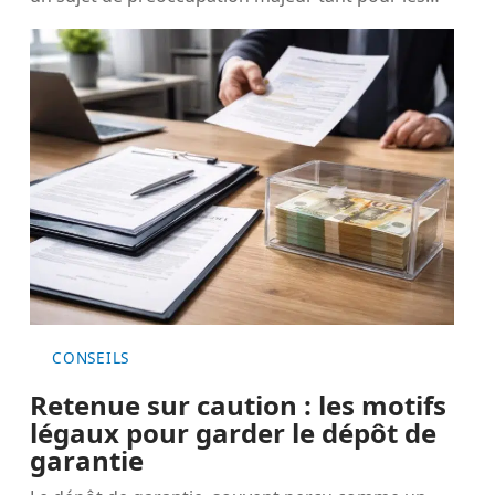
CONSEILS
Retenue sur caution : les motifs
légaux pour garder le dépôt de
garantie