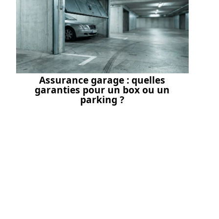
Assurance garage : quelles
garanties pour un box ou un
parking ?