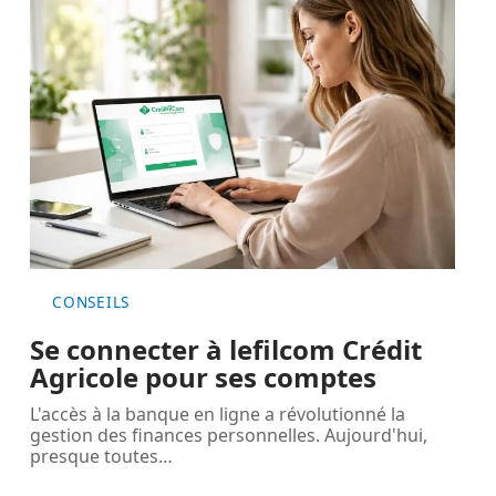
CONSEILS
Se connecter à lefilcom Crédit
Agricole pour ses comptes
L'accès à la banque en ligne a révolutionné la
gestion des finances personnelles. Aujourd'hui,
presque toutes
…