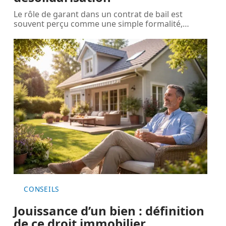
Le rôle de garant dans un contrat de bail est
souvent perçu comme une simple formalité,
…
CONSEILS
Jouissance d’un bien : définition
de ce droit immobilier