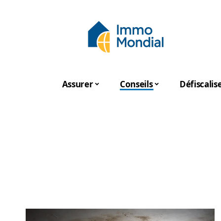
Assurer
Conseils
Défiscalis