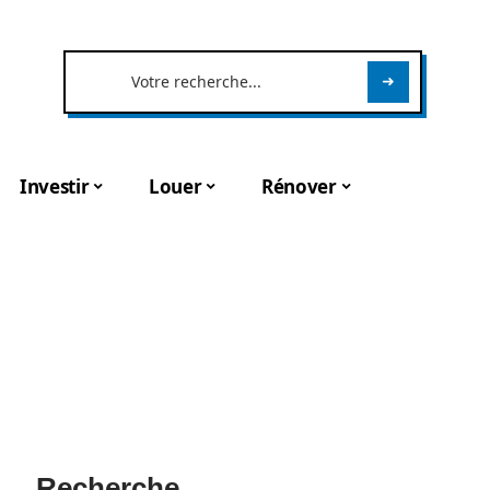
Investir
Louer
Rénover
Recherche