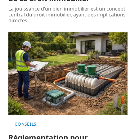
La jouissance d’un bien immobilier est un concept
central du droit immobilier, ayant des implications
directes
…
CONSEILS
Réglementation pour