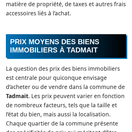
matière de propriété, de taxes et autres frais
accessoires liés à l’achat.
PRIX MOYENS DES BIENS
IMMOBILIERS À TADMAIT
La question des prix des biens immobiliers
est centrale pour quiconque envisage
d’acheter ou de vendre dans la commune de
Tadmait
. Les prix peuvent varier en fonction
de nombreux facteurs, tels que la taille et
l’état du bien, mais aussi la localisation.
Chaque quartier de la commune présente