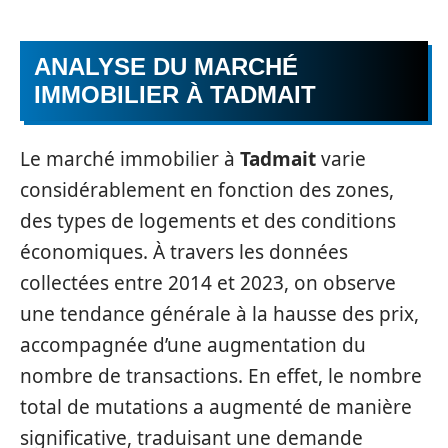
ANALYSE DU MARCHÉ
IMMOBILIER À TADMAIT
Le marché immobilier à
Tadmait
varie
considérablement en fonction des zones,
des types de logements et des conditions
économiques. À travers les données
collectées entre 2014 et 2023, on observe
une tendance générale à la hausse des prix,
accompagnée d’une augmentation du
nombre de transactions. En effet, le nombre
total de mutations a augmenté de manière
significative, traduisant une demande