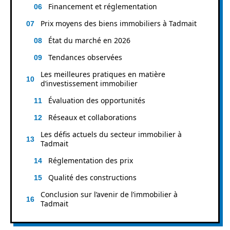
Financement et réglementation
Prix moyens des biens immobiliers à Tadmait
État du marché en 2026
Tendances observées
Les meilleures pratiques en matière
d’investissement immobilier
Évaluation des opportunités
Réseaux et collaborations
Les défis actuels du secteur immobilier à
Tadmait
Réglementation des prix
Qualité des constructions
Conclusion sur l’avenir de l’immobilier à
Tadmait