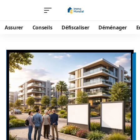
Assurer
Conseils
Défiscaliser
Déménager
E