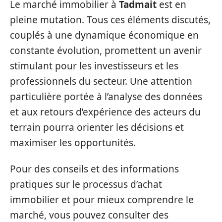
Le marché immobilier à
Tadmait
est en
pleine mutation. Tous ces éléments discutés,
couplés à une dynamique économique en
constante évolution, promettent un avenir
stimulant pour les investisseurs et les
professionnels du secteur. Une attention
particulière portée à l’analyse des données
et aux retours d’expérience des acteurs du
terrain pourra orienter les décisions et
maximiser les opportunités.
Pour des conseils et des informations
pratiques sur le processus d’achat
immobilier et pour mieux comprendre le
marché, vous pouvez consulter des