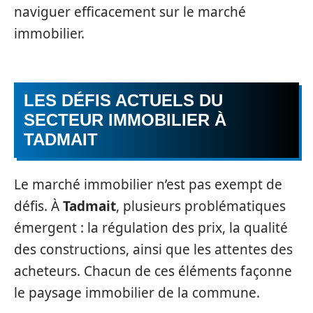
naviguer efficacement sur le marché
immobilier.
LES DÉFIS ACTUELS DU
SECTEUR IMMOBILIER À
TADMAIT
Le marché immobilier n’est pas exempt de
défis. À
Tadmait
, plusieurs problématiques
émergent : la régulation des prix, la qualité
des constructions, ainsi que les attentes des
acheteurs. Chacun de ces éléments façonne
le paysage immobilier de la commune.