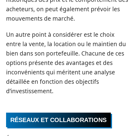
acheteurs, on peut également prévoir les
mouvements de marché.
Un autre point à considérer est le choix
entre la vente, la location ou le maintien du
bien dans son portefeuille. Chacune de ces
options présente des avantages et des
inconvénients qui méritent une analyse
détaillée en fonction des objectifs
d’investissement.
RÉSEAUX ET COLLABORATIONS