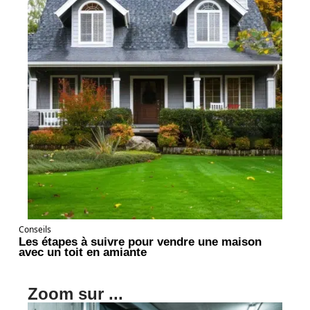
Conseils
Les étapes à suivre pour vendre une maison
avec un toit en amiante
Zoom sur ...