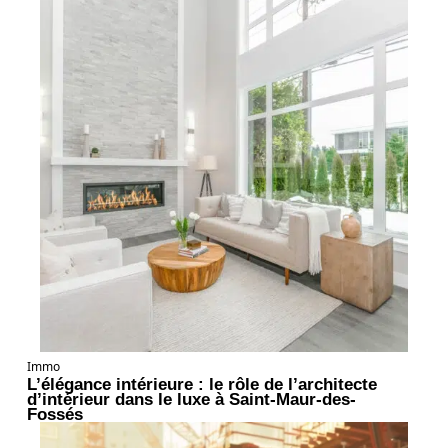
Immo
L’élégance intérieure : le rôle de l’architecte
d’intérieur dans le luxe à Saint-Maur-des-
Fossés