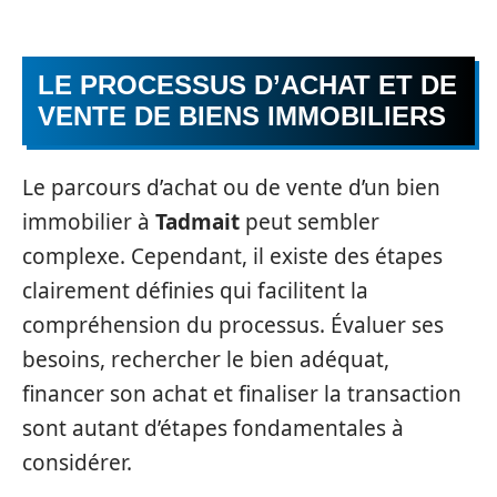
LE PROCESSUS D’ACHAT ET DE
VENTE DE BIENS IMMOBILIERS
Le parcours d’achat ou de vente d’un bien
immobilier à
Tadmait
peut sembler
complexe. Cependant, il existe des étapes
clairement définies qui facilitent la
compréhension du processus. Évaluer ses
besoins, rechercher le bien adéquat,
financer son achat et finaliser la transaction
sont autant d’étapes fondamentales à
considérer.