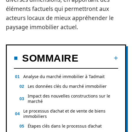
éléments factuels qui permettront aux
acteurs locaux de mieux appréhender le
paysage immobilier actuel.
SOMMAIRE
Analyse du marché immobilier à Tadmait
Les données clés du marché immobilier
Impact des nouvelles constructions sur le
marché
Le processus d’achat et de vente de biens
immobiliers
Étapes clés dans le processus d’achat