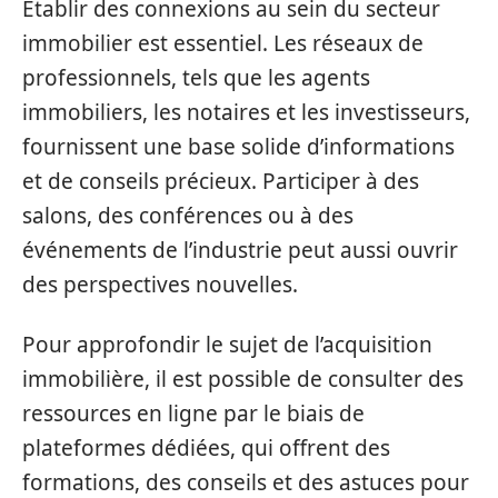
Établir des connexions au sein du secteur
immobilier est essentiel. Les réseaux de
professionnels, tels que les agents
immobiliers, les notaires et les investisseurs,
fournissent une base solide d’informations
et de conseils précieux. Participer à des
salons, des conférences ou à des
événements de l’industrie peut aussi ouvrir
des perspectives nouvelles.
Pour approfondir le sujet de l’acquisition
immobilière, il est possible de consulter des
ressources en ligne par le biais de
plateformes dédiées, qui offrent des
formations, des conseils et des astuces pour