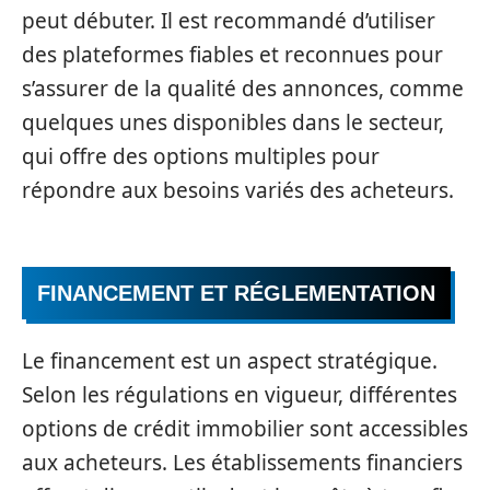
peut débuter. Il est recommandé d’utiliser
des plateformes fiables et reconnues pour
s’assurer de la qualité des annonces, comme
quelques unes disponibles dans le secteur,
qui offre des options multiples pour
répondre aux besoins variés des acheteurs.
FINANCEMENT ET RÉGLEMENTATION
Le financement est un aspect stratégique.
Selon les régulations en vigueur, différentes
options de crédit immobilier sont accessibles
aux acheteurs. Les établissements financiers