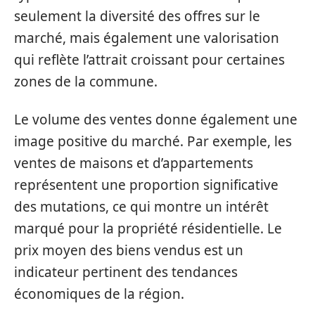
seulement la diversité des offres sur le
marché, mais également une valorisation
qui reflète l’attrait croissant pour certaines
zones de la commune.
Le volume des ventes donne également une
image positive du marché. Par exemple, les
ventes de maisons et d’appartements
représentent une proportion significative
des mutations, ce qui montre un intérêt
marqué pour la propriété résidentielle. Le
prix moyen des biens vendus est un
indicateur pertinent des tendances
économiques de la région.