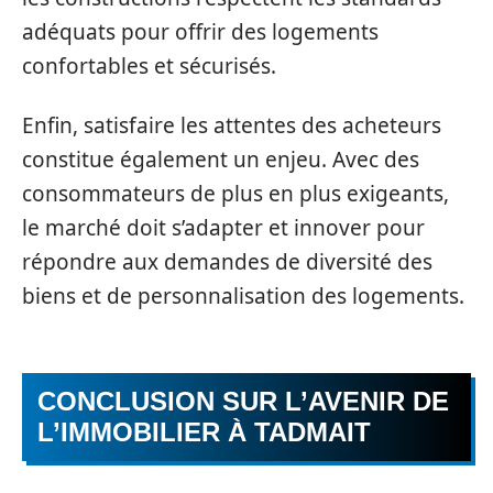
adéquats pour offrir des logements
confortables et sécurisés.
Enfin, satisfaire les attentes des acheteurs
constitue également un enjeu. Avec des
consommateurs de plus en plus exigeants,
le marché doit s’adapter et innover pour
répondre aux demandes de diversité des
biens et de personnalisation des logements.
CONCLUSION SUR L’AVENIR DE
L’IMMOBILIER À TADMAIT