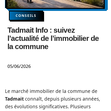
CONSEILS
Tadmait Info : suivez
l’actualité de l’immobilier de
la commune
05/06/2026
Le marché immobilier de la commune de
Tadmait
connaît, depuis plusieurs années,
des évolutions significatives. Plusieurs