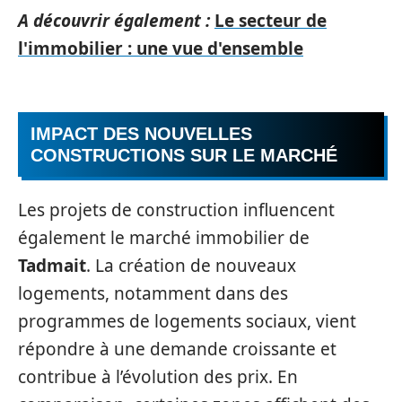
A découvrir également :
Le secteur de
l'immobilier : une vue d'ensemble
IMPACT DES NOUVELLES
CONSTRUCTIONS SUR LE MARCHÉ
Les projets de construction influencent
également le marché immobilier de
Tadmait
. La création de nouveaux
logements, notamment dans des
programmes de logements sociaux, vient
répondre à une demande croissante et
contribue à l’évolution des prix. En