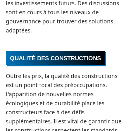
les investissements futurs. Des discussions
sont en cours à tous les niveaux de
gouvernance pour trouver des solutions
adaptées.
QUALITÉ DES CONSTRUCTIONS
Outre les prix, la qualité des constructions
est un point focal des préoccupations.
L’apparition de nouvelles normes
écologiques et de durabilité place les
constructeurs face à des défis
supplémentaires. Il est vital de garantir que
les constructions respectent les standards