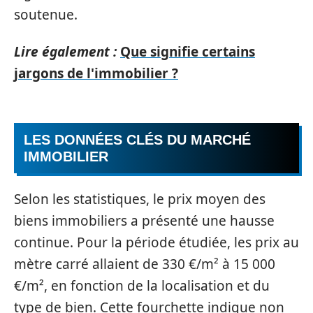
soutenue.
Lire également :
Que signifie certains
jargons de l'immobilier ?
LES DONNÉES CLÉS DU MARCHÉ
IMMOBILIER
Selon les statistiques, le prix moyen des
biens immobiliers a présenté une hausse
continue. Pour la période étudiée, les prix au
mètre carré allaient de 330 €/m² à 15 000
€/m², en fonction de la localisation et du
type de bien. Cette fourchette indique non