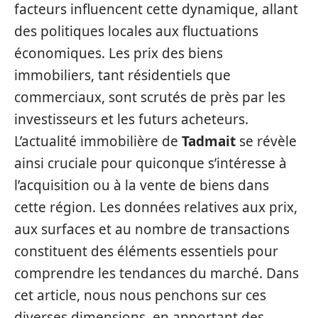
facteurs influencent cette dynamique, allant
des politiques locales aux fluctuations
économiques. Les prix des biens
immobiliers, tant résidentiels que
commerciaux, sont scrutés de près par les
investisseurs et les futurs acheteurs.
L’actualité immobilière de
Tadmait
se révèle
ainsi cruciale pour quiconque s’intéresse à
l’acquisition ou à la vente de biens dans
cette région. Les données relatives aux prix,
aux surfaces et au nombre de transactions
constituent des éléments essentiels pour
comprendre les tendances du marché. Dans
cet article, nous nous penchons sur ces
diverses dimensions, en apportant des