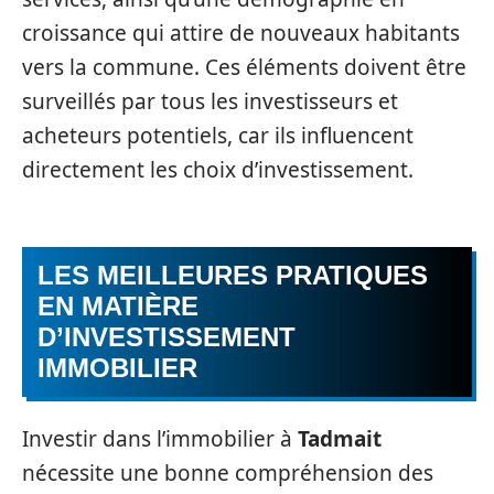
croissance qui attire de nouveaux habitants
vers la commune. Ces éléments doivent être
surveillés par tous les investisseurs et
acheteurs potentiels, car ils influencent
directement les choix d’investissement.
LES MEILLEURES PRATIQUES
EN MATIÈRE
D’INVESTISSEMENT
IMMOBILIER
Investir dans l’immobilier à
Tadmait
nécessite une bonne compréhension des