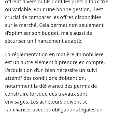
offrent divers outils dont les prêts à taux fixe
ou variable. Pour une bonne gestion, il est
crucial de comparer les offres disponibles
sur le marché. Cela permet non seulement
d’optimiser son budget, mais aussi de
sécuriser un financement adapté.
La réglementation en matière immobilière
est un autre élément à prendre en compte.
L’acquisition d’un bien nécessite un suivi
attentif des conditions d’obtention,
notamment la délivrance des permis de
construire lorsque des travaux sont
envisagés. Les acheteurs doivent se
familiariser avec les obligations légales en