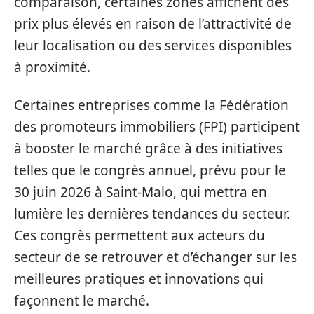
comparaison, certaines zones affichent des
prix plus élevés en raison de l’attractivité de
leur localisation ou des services disponibles
à proximité.
Certaines entreprises comme la Fédération
des promoteurs immobiliers (FPI) participent
à booster le marché grâce à des initiatives
telles que le congrès annuel, prévu pour le
30 juin 2026 à Saint-Malo, qui mettra en
lumière les dernières tendances du secteur.
Ces congrès permettent aux acteurs du
secteur de se retrouver et d’échanger sur les
meilleures pratiques et innovations qui
façonnent le marché.