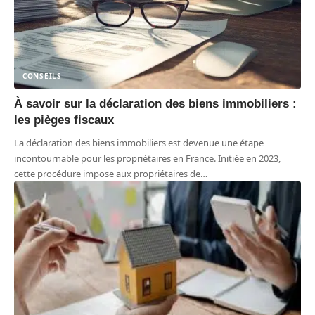
CONSEILS
À savoir sur la déclaration des biens immobiliers :
les pièges fiscaux
La déclaration des biens immobiliers est devenue une étape
incontournable pour les propriétaires en France. Initiée en 2023,
cette procédure impose aux propriétaires de
…