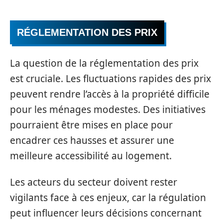
RÉGLEMENTATION DES PRIX
La question de la réglementation des prix
est cruciale. Les fluctuations rapides des prix
peuvent rendre l’accès à la propriété difficile
pour les ménages modestes. Des initiatives
pourraient être mises en place pour
encadrer ces hausses et assurer une
meilleure accessibilité au logement.
Les acteurs du secteur doivent rester
vigilants face à ces enjeux, car la régulation
peut influencer leurs décisions concernant