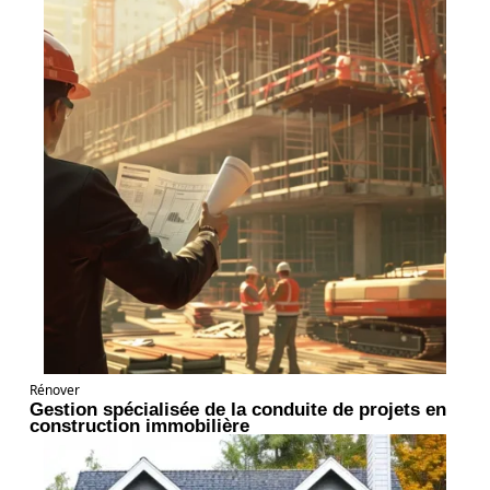
Rénover
Gestion spécialisée de la conduite de projets en
construction immobilière