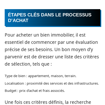
ÉTAPES CLÉS DANS LE PROCESSUS
D’ACHAT
Pour acheter un bien immobilier, il est
essentiel de commencer par une évaluation
précise de ses besoins. Un bon moyen d’y
parvenir est de dresser une liste des critères
de sélection, tels que :
Type de bien : appartement, maison, terrain.
Localisation : proximité des services et des infrastructures.
Budget : prix d’achat et frais associés.
Une fois ces critères définis, la recherche