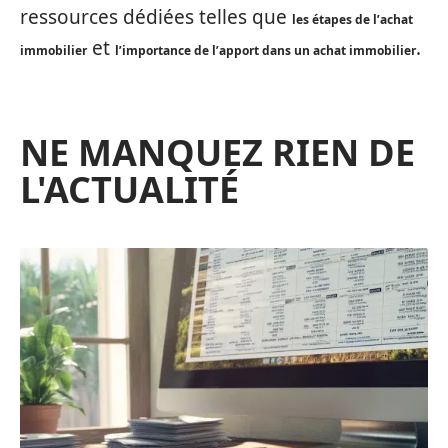
ressources dédiées telles que
les étapes de l’achat
et
.
immobilier
l’importance de l’apport dans un achat immobilier
NE MANQUEZ RIEN DE
L'ACTUALITÉ