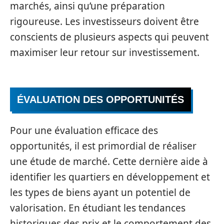
marchés, ainsi qu’une préparation
rigoureuse. Les investisseurs doivent être
conscients de plusieurs aspects qui peuvent
maximiser leur retour sur investissement.
ÉVALUATION DES OPPORTUNITÉS
Pour une évaluation efficace des
opportunités, il est primordial de réaliser
une étude de marché. Cette dernière aide à
identifier les quartiers en développement et
les types de biens ayant un potentiel de
valorisation. En étudiant les tendances
historiques des prix et le comportement des