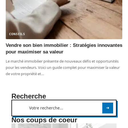
CONSEILS
Vendre son bien immobilier : Stratégies innovantes
pour maximiser sa valeur
Le marché immobilier présente de nouveaux défis et opportunités
pour les vendeurs. Voici un guide complet pour maximiser la valeur
de votre propriété et
…
Recherche
Nos coups de coeur