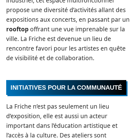
industriel, cet espace multifonctionnel
propose une diversité d’activités allant des
expositions aux concerts, en passant par un
rooftop
offrant une vue imprenable sur la
ville. La Friche est devenue un lieu de
rencontre favori pour les artistes en quête
de visibilité et de collaboration.
INITIATIVES POUR LA COMMUNAUTÉ
La Friche n’est pas seulement un lieu
d’exposition, elle est aussi un acteur
important dans l’éducation artistique et
l’accès à la culture. Des ateliers sont