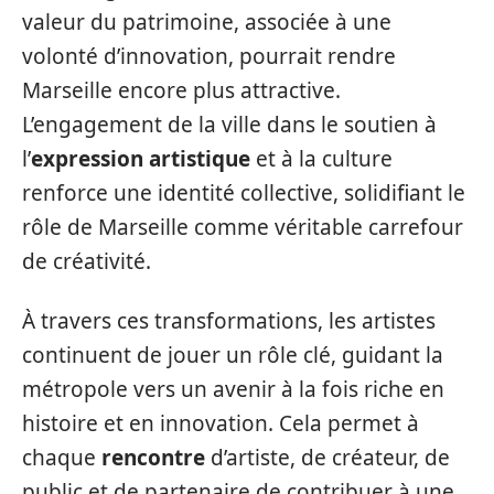
valeur du patrimoine, associée à une
volonté d’innovation, pourrait rendre
Marseille encore plus attractive.
L’engagement de la ville dans le soutien à
l’
expression artistique
et à la culture
renforce une identité collective, solidifiant le
rôle de Marseille comme véritable carrefour
de créativité.
À travers ces transformations, les artistes
continuent de jouer un rôle clé, guidant la
métropole vers un avenir à la fois riche en
histoire et en innovation. Cela permet à
chaque
rencontre
d’artiste, de créateur, de
public et de partenaire de contribuer à une