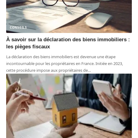
CONSEILS
À savoir sur la déclaration des biens immobiliers :
les pièges fiscaux
La déclaration des biens immobiliers est devenue une étape
incontournable pour les propriétaires en France. Initiée en 2023,
cette procédure impose aux propriétaires de
…