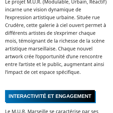
Le projet M.U.R. (Modulable, Urbain, Réactif)
incarne une vision dynamique de
l’expression artistique urbaine. Située rue
Crudère, cette galerie à ciel ouvert permet à
différents artistes de s’exprimer chaque
mois, témoignant de la richesse de la scène
artistique marseillaise. Chaque nouvel
artwork crée l’opportunité d’une rencontre
entre l’artiste et le public, augmentant ainsi
l’impact de cet espace spécifique.
INTERACTIVITÉ ET ENGAGEMENT
Le M.U.R. Marseille se caractérise par ses