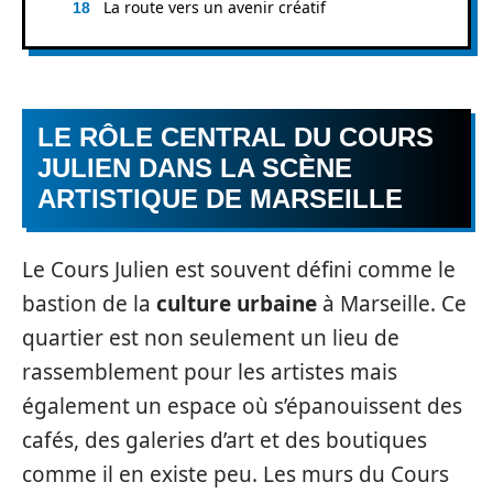
La route vers un avenir créatif
LE RÔLE CENTRAL DU COURS
JULIEN DANS LA SCÈNE
ARTISTIQUE DE MARSEILLE
Le Cours Julien est souvent défini comme le
bastion de la
culture urbaine
à Marseille. Ce
quartier est non seulement un lieu de
rassemblement pour les artistes mais
également un espace où s’épanouissent des
cafés, des galeries d’art et des boutiques
comme il en existe peu. Les murs du Cours