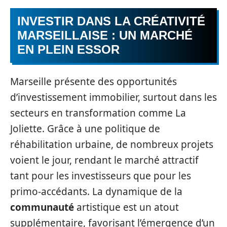
INVESTIR DANS LA CRÉATIVITÉ
MARSEILLAISE : UN MARCHÉ
EN PLEIN ESSOR
Marseille présente des opportunités
d’investissement immobilier, surtout dans les
secteurs en transformation comme La
Joliette. Grâce à une politique de
réhabilitation urbaine, de nombreux projets
voient le jour, rendant le marché attractif
tant pour les investisseurs que pour les
primo-accédants. La dynamique de la
communauté
artistique est un atout
supplémentaire, favorisant l’émergence d’un