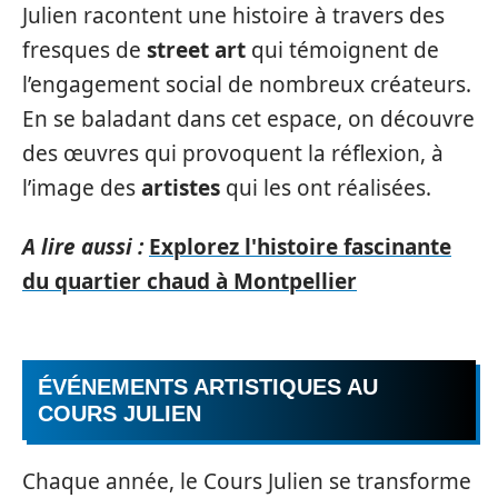
Julien racontent une histoire à travers des
fresques de
street art
qui témoignent de
l’engagement social de nombreux créateurs.
En se baladant dans cet espace, on découvre
des œuvres qui provoquent la réflexion, à
l’image des
artistes
qui les ont réalisées.
A lire aussi :
Explorez l'histoire fascinante
du quartier chaud à Montpellier
ÉVÉNEMENTS ARTISTIQUES AU
COURS JULIEN
Chaque année, le Cours Julien se transforme