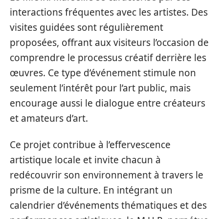
interactions fréquentes avec les artistes. Des
visites guidées sont régulièrement
proposées, offrant aux visiteurs l’occasion de
comprendre le processus créatif derrière les
œuvres. Ce type d’événement stimule non
seulement l’intérêt pour l’art public, mais
encourage aussi le dialogue entre créateurs
et amateurs d’art.
Ce projet contribue à l’effervescence
artistique locale et invite chacun à
redécouvrir son environnement à travers le
prisme de la culture. En intégrant un
calendrier d’événements thématiques et des