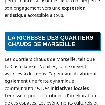
performances artistiques, le M.U.R. perpétue
son engagement vers une
expression
artistique
accessible à tous.
LA RICHESSE DES QUARTIERS
CHAUDS DE MARSEILLE
Les quartiers chauds de Marseille, tels que
La Castellane et Noailles, sont souvent
associés à des défis. Cependant, ils abritent
également une forte dynamique
communautaire. Des
initiatives locales
fleurissent pour contribuer à l’amélioration
de ces espaces. Les événements culturels et