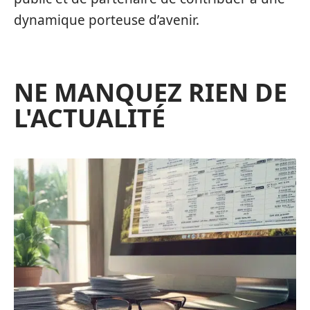
dynamique porteuse d’avenir.
NE MANQUEZ RIEN DE
L'ACTUALITÉ