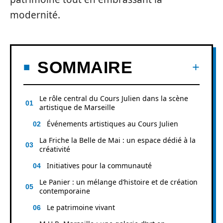
modernité.
SOMMAIRE
Le rôle central du Cours Julien dans la scène
artistique de Marseille
Événements artistiques au Cours Julien
La Friche la Belle de Mai : un espace dédié à la
créativité
Initiatives pour la communauté
Le Panier : un mélange d’histoire et de création
contemporaine
Le patrimoine vivant