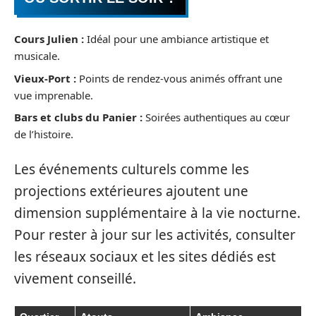
Cours Julien :
Idéal pour une ambiance artistique et
musicale.
Vieux-Port :
Points de rendez-vous animés offrant une
vue imprenable.
Bars et clubs du Panier :
Soirées authentiques au cœur
de l’histoire.
Les événements culturels comme les
projections extérieures ajoutent une
dimension supplémentaire à la vie nocturne.
Pour rester à jour sur les activités, consulter
les réseaux sociaux et les sites dédiés est
vivement conseillé.