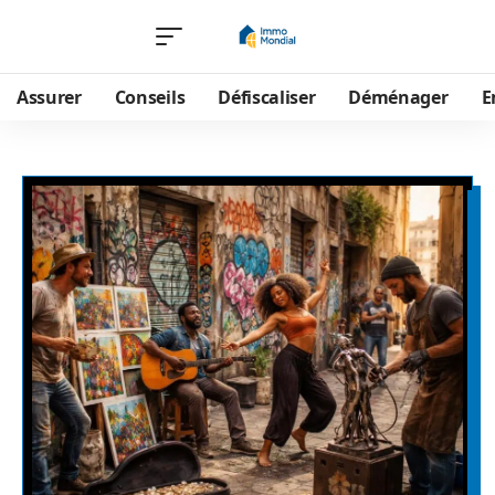
Assurer
Conseils
Défiscaliser
Déménager
E