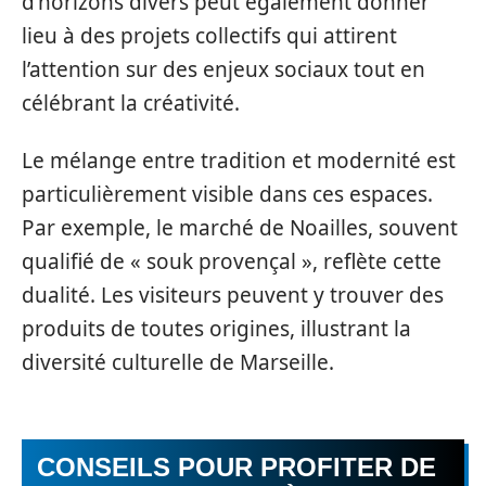
d’horizons divers peut également donner
lieu à des projets collectifs qui attirent
l’attention sur des enjeux sociaux tout en
célébrant la créativité.
Le mélange entre tradition et modernité est
particulièrement visible dans ces espaces.
Par exemple, le marché de Noailles, souvent
qualifié de « souk provençal », reflète cette
dualité. Les visiteurs peuvent y trouver des
produits de toutes origines, illustrant la
diversité culturelle de Marseille.
CONSEILS POUR PROFITER DE