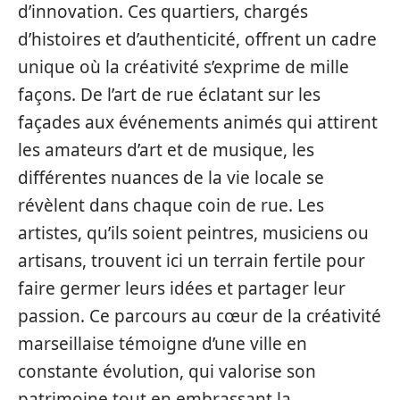
d’innovation. Ces quartiers, chargés
d’histoires et d’authenticité, offrent un cadre
unique où la créativité s’exprime de mille
façons. De l’art de rue éclatant sur les
façades aux événements animés qui attirent
les amateurs d’art et de musique, les
différentes nuances de la vie locale se
révèlent dans chaque coin de rue. Les
artistes, qu’ils soient peintres, musiciens ou
artisans, trouvent ici un terrain fertile pour
faire germer leurs idées et partager leur
passion. Ce parcours au cœur de la créativité
marseillaise témoigne d’une ville en
constante évolution, qui valorise son
patrimoine tout en embrassant la