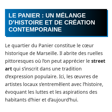
LE PANIER : UN MÉLANGE
D’HISTOIRE ET DE CRÉATION
CONTEMPORAINE
Le quartier du Panier constitue le cœur
historique de Marseille. Il abrite des ruelles
pittoresques où l’on peut apprécier le
street
art
qui s’inscrit dans une tradition
d’expression populaire. Ici, les œuvres de
artistes locaux s’entremêlent avec l’histoire,
évoquant les luttes et les aspirations des
habitants d’hier et d’aujourd’hui.