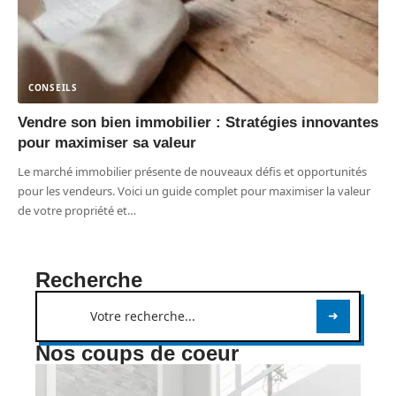
CONSEILS
Vendre son bien immobilier : Stratégies innovantes
pour maximiser sa valeur
Le marché immobilier présente de nouveaux défis et opportunités
pour les vendeurs. Voici un guide complet pour maximiser la valeur
de votre propriété et
…
Recherche
Nos coups de coeur