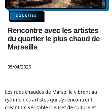
CONSEILS
Rencontre avec les artistes
du quartier le plus chaud de
Marseille
05/04/2026
Les rues chaudes de Marseille vibrent au
rythme des artistes qui s’y rencontrent,
créant un véritable creuset de culture et