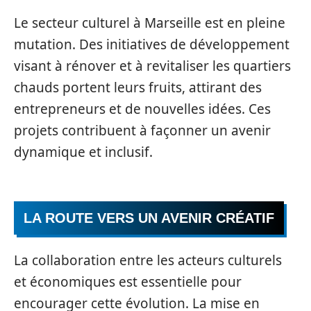
Le secteur culturel à Marseille est en pleine
mutation. Des initiatives de développement
visant à rénover et à revitaliser les quartiers
chauds portent leurs fruits, attirant des
entrepreneurs et de nouvelles idées. Ces
projets contribuent à façonner un avenir
dynamique et inclusif.
LA ROUTE VERS UN AVENIR CRÉATIF
La collaboration entre les acteurs culturels
et économiques est essentielle pour
encourager cette évolution. La mise en