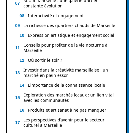
M.U.R. Marseille : une galerie d’art en
constante évolution
Interactivité et engagement
La richesse des quartiers chauds de Marseille
Expression artistique et engagement social
Conseils pour profiter de la vie nocturne à
Marseille
Où sortir le soir ?
Investir dans la créativité marseillaise : un
marché en plein essor
L’importance de la connaissance locale
Exploration des marchés locaux : un lien vital
avec les communautés
Produits et artisanat à ne pas manquer
Les perspectives d’avenir pour le secteur
culturel à Marseille