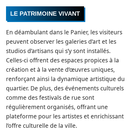
LE PATRIMOINE VIVANT
En déambulant dans le Panier, les visiteurs
peuvent observer les galeries d’art et les
studios d’artisans qui s’y sont installés.
Celles-ci offrent des espaces propices à la
création et à la vente d’œuvres uniques,
renforçant ainsi la dynamique artistique du
quartier. De plus, des événements culturels
comme des festivals de rue sont
régulièrement organisés, offrant une
plateforme pour les artistes et enrichissant
l’offre culturelle de la ville.