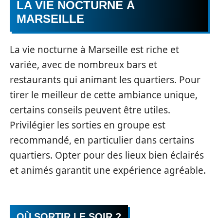
LA VIE NOCTURNE À
MARSEILLE
La vie nocturne à Marseille est riche et
variée, avec de nombreux bars et
restaurants qui animant les quartiers. Pour
tirer le meilleur de cette ambiance unique,
certains conseils peuvent être utiles.
Privilégier les sorties en groupe est
recommandé, en particulier dans certains
quartiers. Opter pour des lieux bien éclairés
et animés garantit une expérience agréable.
OÙ SORTIR LE SOIR ?