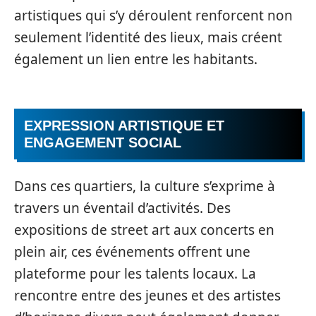
artistiques qui s’y déroulent renforcent non
seulement l’identité des lieux, mais créent
également un lien entre les habitants.
EXPRESSION ARTISTIQUE ET
ENGAGEMENT SOCIAL
Dans ces quartiers, la culture s’exprime à
travers un éventail d’activités. Des
expositions de street art aux concerts en
plein air, ces événements offrent une
plateforme pour les talents locaux. La
rencontre entre des jeunes et des artistes