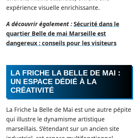
expérience visuelle enrichissante.
A découvrir également :
Sécurité dans le
quartier Belle de mai Marseille est
dangereux : conseils pour les visiteurs
LA FRICHE LA BELLE DE MAI :
UN ESPACE DÉDIÉ À LA
CRÉATIVITÉ
La Friche la Belle de Mai est une autre pépite
qui illustre le dynamisme artistique
marseillais. S’étendant sur un ancien site