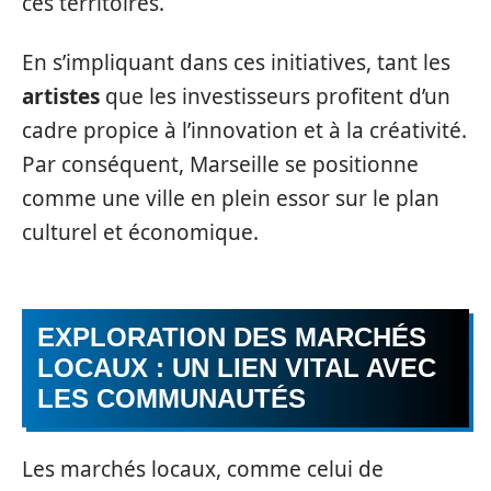
ces territoires.
En s’impliquant dans ces initiatives, tant les
artistes
que les investisseurs profitent d’un
cadre propice à l’innovation et à la créativité.
Par conséquent, Marseille se positionne
comme une ville en plein essor sur le plan
culturel et économique.
EXPLORATION DES MARCHÉS
LOCAUX : UN LIEN VITAL AVEC
LES COMMUNAUTÉS
Les marchés locaux, comme celui de