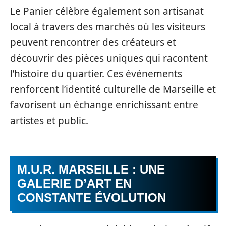
Le Panier célèbre également son artisanat
local à travers des marchés où les visiteurs
peuvent rencontrer des créateurs et
découvrir des pièces uniques qui racontent
l’histoire du quartier. Ces événements
renforcent l’identité culturelle de Marseille et
favorisent un échange enrichissant entre
artistes et public.
M.U.R. MARSEILLE : UNE
GALERIE D’ART EN
CONSTANTE ÉVOLUTION