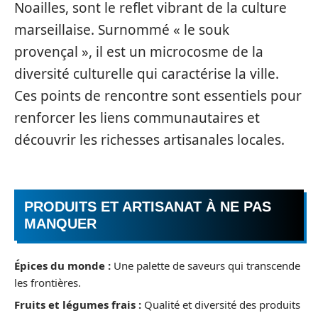
Noailles, sont le reflet vibrant de la culture
marseillaise. Surnommé « le souk
provençal », il est un microcosme de la
diversité culturelle qui caractérise la ville.
Ces points de rencontre sont essentiels pour
renforcer les liens communautaires et
découvrir les richesses artisanales locales.
PRODUITS ET ARTISANAT À NE PAS
MANQUER
Épices du monde :
Une palette de saveurs qui transcende
les frontières.
Fruits et légumes frais :
Qualité et diversité des produits