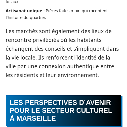
locaux.
Artisanat unique :
Pièces faites main qui racontent
l’histoire du quartier.
Les marchés sont également des lieux de
rencontre privilégiés où les habitants
échangent des conseils et s’impliquent dans
la vie locale. Ils renforcent l’identité de la
ville par une connexion authentique entre
les résidents et leur environnement.
LES PERSPECTIVES D’AVENIR
POUR LE SECTEUR CULTUREL
À MARSEILLE