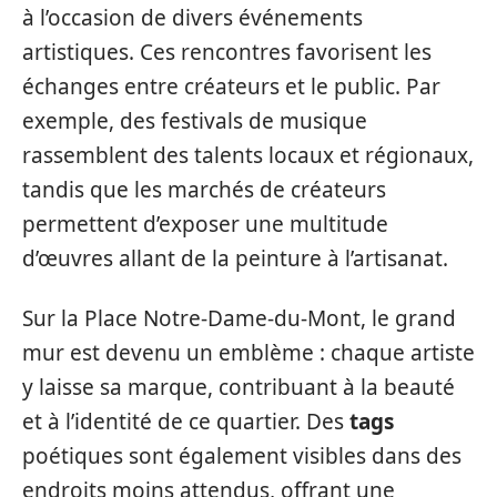
à l’occasion de divers événements
artistiques. Ces rencontres favorisent les
échanges entre créateurs et le public. Par
exemple, des festivals de musique
rassemblent des talents locaux et régionaux,
tandis que les marchés de créateurs
permettent d’exposer une multitude
d’œuvres allant de la peinture à l’artisanat.
Sur la Place Notre-Dame-du-Mont, le grand
mur est devenu un emblème : chaque artiste
y laisse sa marque, contribuant à la beauté
et à l’identité de ce quartier. Des
tags
poétiques sont également visibles dans des
endroits moins attendus, offrant une