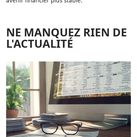
avenir financier plus stable.
NE MANQUEZ RIEN DE
L'ACTUALITÉ