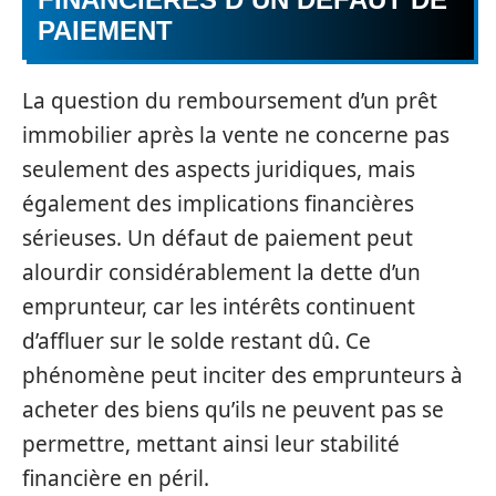
PAIEMENT
La question du remboursement d’un prêt
immobilier après la vente ne concerne pas
seulement des aspects juridiques, mais
également des implications financières
sérieuses. Un défaut de paiement peut
alourdir considérablement la dette d’un
emprunteur, car les intérêts continuent
d’affluer sur le solde restant dû. Ce
phénomène peut inciter des emprunteurs à
acheter des biens qu’ils ne peuvent pas se
permettre, mettant ainsi leur stabilité
financière en péril.