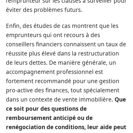
l’emprunteur sur les clauses à surveiller pour
éviter des problèmes futurs.
Enfin, des études de cas montrent que les
emprunteurs qui ont recours à des
conseillers financiers connaissent un taux de
réussite plus élevé dans la restructuration
de leurs dettes. De manière générale, un
accompagnement professionnel est
fortement recommandé pour une gestion
pro-active des finances, tout spécialement
dans un contexte de vente immobilière.
Que
ce soit pour des questions de
remboursement anticipé ou de
renégociation de conditions, leur aide peut