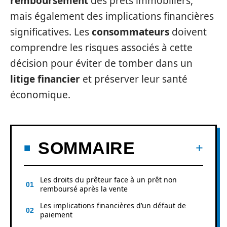
remboursement
des prêts immobiliers,
mais également des implications financières
significatives. Les
consommateurs
doivent
comprendre les risques associés à cette
décision pour éviter de tomber dans un
litige financier
et préserver leur santé
économique.
SOMMAIRE
Les droits du prêteur face à un prêt non
remboursé après la vente
Les implications financières d’un défaut de
paiement