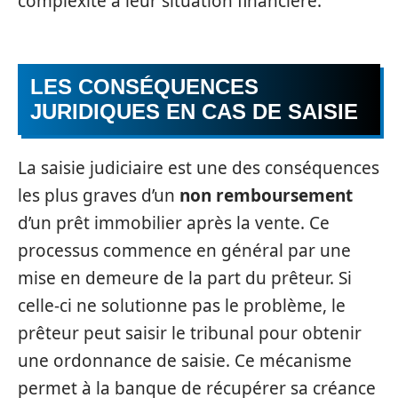
complexité à leur situation financière.
LES CONSÉQUENCES
JURIDIQUES EN CAS DE SAISIE
La saisie judiciaire est une des conséquences
les plus graves d’un
non remboursement
d’un prêt immobilier après la vente. Ce
processus commence en général par une
mise en demeure de la part du prêteur. Si
celle-ci ne solutionne pas le problème, le
prêteur peut saisir le tribunal pour obtenir
une ordonnance de saisie. Ce mécanisme
permet à la banque de récupérer sa créance