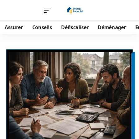
Assurer
Conseils
Défiscaliser
Déménager
E