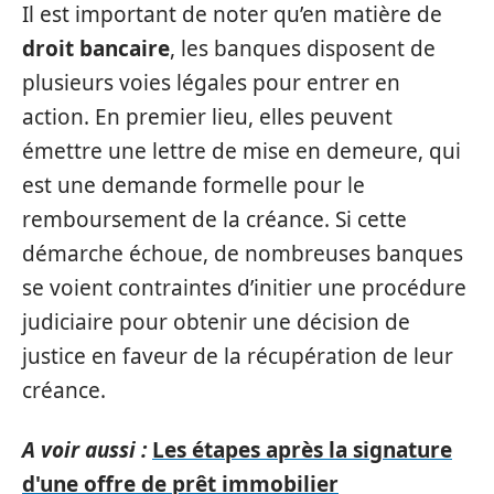
Il est important de noter qu’en matière de
droit bancaire
, les banques disposent de
plusieurs voies légales pour entrer en
action. En premier lieu, elles peuvent
émettre une lettre de mise en demeure, qui
est une demande formelle pour le
remboursement de la créance. Si cette
démarche échoue, de nombreuses banques
se voient contraintes d’initier une procédure
judiciaire pour obtenir une décision de
justice en faveur de la récupération de leur
créance.
A voir aussi :
Les étapes après la signature
d'une offre de prêt immobilier