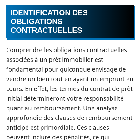
IDENTIFICATION DES
OBLIGATIONS
CONTRACTUELLES
Comprendre les obligations contractuelles
associées à un prêt immobilier est
fondamental pour quiconque envisage de
vendre un bien tout en ayant un emprunt en
cours. En effet, les termes du contrat de prêt
initial détermineront votre responsabilité
quant au remboursement. Une analyse
approfondie des clauses de remboursement
anticipé est primordiale. Ces clauses
peuvent inclure des pénalités, ce qui