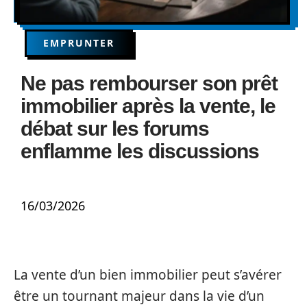
EMPRUNTER
Ne pas rembourser son prêt
immobilier après la vente, le
débat sur les forums
enflamme les discussions
16/03/2026
La vente d’un bien immobilier peut s’avérer
être un tournant majeur dans la vie d’un