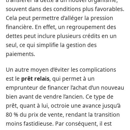
transférer la dette à un nouvel organisme,
souvent dans des conditions plus favorables.
Cela peut permettre d’alléger la pression
financière. En effet, un regroupement des
dettes peut inclure plusieurs crédits en un
seul, ce qui simplifie la gestion des
paiements.
Un autre moyen d’éviter les complications
est le
prêt relais
, qui permet à un
emprunteur de financer l’achat d’un nouveau
bien avant de vendre l’ancien. Ce type de
prêt, quant à lui, octroie une avance jusqu’à
80 % du prix de vente, rendant la transition
moins fastidieuse. Par conséquent, il est