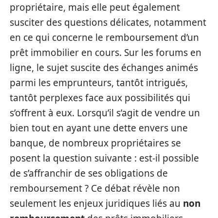
propriétaire, mais elle peut également
susciter des questions délicates, notamment
en ce qui concerne le remboursement d’un
prêt immobilier en cours. Sur les forums en
ligne, le sujet suscite des échanges animés
parmi les emprunteurs, tantôt intrigués,
tantôt perplexes face aux possibilités qui
s’offrent à eux. Lorsqu’il s’agit de vendre un
bien tout en ayant une dette envers une
banque, de nombreux propriétaires se
posent la question suivante : est-il possible
de s’affranchir de ses obligations de
remboursement ? Ce débat révèle non
seulement les enjeux juridiques liés au
non