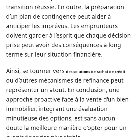
transition réussie. En outre, la préparation
d’un plan de contingence peut aider à
anticiper les imprévus. Les emprunteurs
doivent garder à l’esprit que chaque décision
prise peut avoir des conséquences à long
terme sur leur situation financière.
Ainsi, se tourner vers
des solutions de rachat de crédit
ou d’autres mécanismes de refinance peut
représenter un atout. En conclusion, une
approche proactive face à la vente d’un bien
immobilier, intégrant une évaluation
minutieuse des options, est sans aucun
doute la meilleure manière d’opter pour un