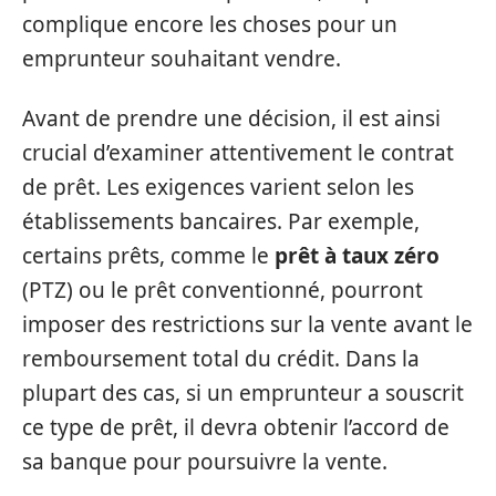
complique encore les choses pour un
emprunteur souhaitant vendre.
Avant de prendre une décision, il est ainsi
crucial d’examiner attentivement le contrat
de prêt. Les exigences varient selon les
établissements bancaires. Par exemple,
certains prêts, comme le
prêt à taux zéro
(PTZ) ou le prêt conventionné, pourront
imposer des restrictions sur la vente avant le
remboursement total du crédit. Dans la
plupart des cas, si un emprunteur a souscrit
ce type de prêt, il devra obtenir l’accord de
sa banque pour poursuivre la vente.