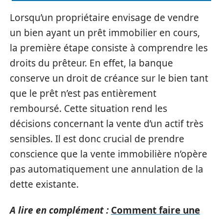
Lorsqu’un propriétaire envisage de vendre
un bien ayant un prêt immobilier en cours,
la première étape consiste à comprendre les
droits du prêteur. En effet, la banque
conserve un droit de créance sur le bien tant
que le prêt n’est pas entièrement
remboursé. Cette situation rend les
décisions concernant la vente d’un actif très
sensibles. Il est donc crucial de prendre
conscience que la vente immobilière n’opère
pas automatiquement une annulation de la
dette existante.
A lire en complément :
Comment faire une