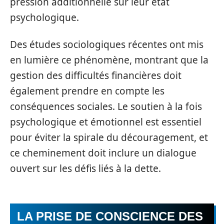
pression additionnelle sur leur état
psychologique.
Des études sociologiques récentes ont mis
en lumière ce phénomène, montrant que la
gestion des difficultés financières doit
également prendre en compte les
conséquences sociales. Le soutien à la fois
psychologique et émotionnel est essentiel
pour éviter la spirale du découragement, et
ce cheminement doit inclure un dialogue
ouvert sur les défis liés à la dette.
LA PRISE DE CONSCIENCE DES