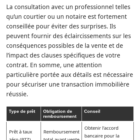
La consultation avec un professionnel telles
qu’un courtier ou un notaire est fortement
conseillée pour éviter des surprises. Ils
peuvent fournir des éclaircissements sur les
conséquences possibles de la vente et de
l’impact des clauses spécifiques de votre
contrat. En somme, une attention
particulière portée aux détails est nécessaire
pour sécuriser une transaction immobilière
réussie.
Type de prêt
Obligation de
Conseil
remboursement
Obtenir l’accord
Prêt à taux
Remboursement
bancaire pour la
zéro (PTZ)
total avant vente