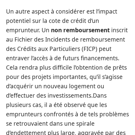
Un autre aspect à considérer est l’impact
potentiel sur la cote de crédit d’un
emprunteur. Un
non remboursement
inscrit
au Fichier des Incidents de remboursement
des Crédits aux Particuliers (FICP) peut
entraver l’accès à de futurs financements.
Cela rendra plus difficile l’obtention de prêts
pour des projets importantes, qu’il s’agisse
d’acquérir un nouveau logement ou
d’effectuer des investissements.Dans
plusieurs cas, il a été observé que les
emprunteurs confrontés à de tels problèmes
se retrouvaient dans une spirale
d’endettement plus large, aggravée par des