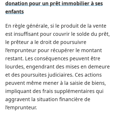
donation pour un prêt immobilier à ses
enfants
En règle générale, si le produit de la vente
est insuffisant pour couvrir le solde du prêt,
le prêteur a le droit de poursuivre
l’emprunteur pour récupérer le montant
restant. Les conséquences peuvent être
lourdes, engendrant des mises en demeure
et des poursuites judiciaires. Ces actions
peuvent même mener à la saisie de biens,
impliquant des frais supplémentaires qui
aggravent la situation financière de
l’emprunteur.