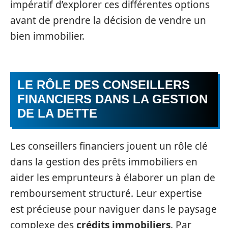
impératif d’explorer ces différentes options
avant de prendre la décision de vendre un
bien immobilier.
LE RÔLE DES CONSEILLERS
FINANCIERS DANS LA GESTION
DE LA DETTE
Les conseillers financiers jouent un rôle clé
dans la gestion des prêts immobiliers en
aider les emprunteurs à élaborer un plan de
remboursement structuré. Leur expertise
est précieuse pour naviguer dans le paysage
complexe des
crédits immobiliers
. Par