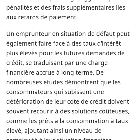
pénalités et des frais supplémentaires liés
aux retards de paiement.
Un emprunteur en situation de défaut peut
également faire face à des taux d’intérêt
plus élevés pour les futures demandes de
crédit, se traduisant par une charge
financière accrue à long terme. De
nombreuses études démontrent que les
consommateurs qui subissent une
détérioration de leur cote de crédit doivent
souvent recourir à des solutions coûteuses,
comme les prêts à la consommation à taux
élevé, ajoutant ainsi un niveau de