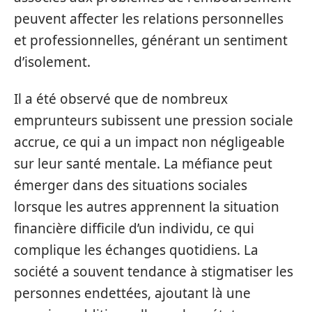
peuvent affecter les relations personnelles
et professionnelles, générant un sentiment
d’isolement.
Il a été observé que de nombreux
emprunteurs subissent une pression sociale
accrue, ce qui a un impact non négligeable
sur leur santé mentale. La méfiance peut
émerger dans des situations sociales
lorsque les autres apprennent la situation
financière difficile d’un individu, ce qui
complique les échanges quotidiens. La
société a souvent tendance à stigmatiser les
personnes endettées, ajoutant là une