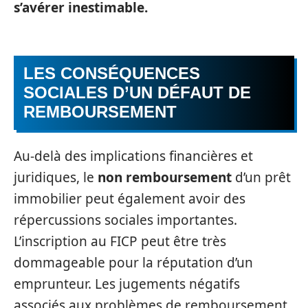
s’avérer inestimable.
LES CONSÉQUENCES
SOCIALES D’UN DÉFAUT DE
REMBOURSEMENT
Au-delà des implications financières et
juridiques, le
non remboursement
d’un prêt
immobilier peut également avoir des
répercussions sociales importantes.
L’inscription au FICP peut être très
dommageable pour la réputation d’un
emprunteur. Les jugements négatifs
associés aux problèmes de remboursement