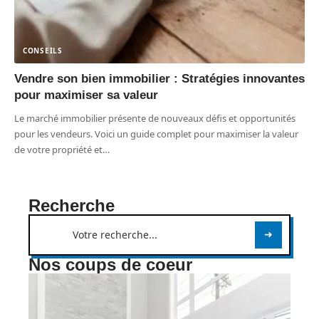
CONSEILS
Vendre son bien immobilier : Stratégies innovantes
pour maximiser sa valeur
Le marché immobilier présente de nouveaux défis et opportunités
pour les vendeurs. Voici un guide complet pour maximiser la valeur
de votre propriété et
…
Recherche
Nos coups de coeur