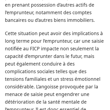
en prenant possession d’autres actifs de
l’emprunteur, notamment des comptes
bancaires ou d’autres biens immobiliers.
Cette situation peut avoir des implications à
long terme pour l’emprunteur, car une saisie
notifiée au FICP impacte non seulement la
capacité d’emprunter dans le futur, mais
peut également conduire à des
complications sociales telles que des
tensions familiales et un stress émotionnel
considérable. L’angoisse provoquée par la
menace de saisie peut engendrer une
détérioration de la santé mentale de
l’emprunteur. Il est donc essentiel de