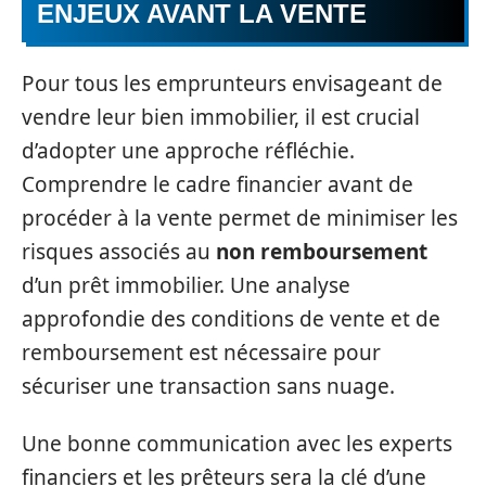
ENJEUX AVANT LA VENTE
Pour tous les emprunteurs envisageant de
vendre leur bien immobilier, il est crucial
d’adopter une approche réfléchie.
Comprendre le cadre financier avant de
procéder à la vente permet de minimiser les
risques associés au
non remboursement
d’un prêt immobilier. Une analyse
approfondie des conditions de vente et de
remboursement est nécessaire pour
sécuriser une transaction sans nuage.
Une bonne communication avec les experts
financiers et les prêteurs sera la clé d’une