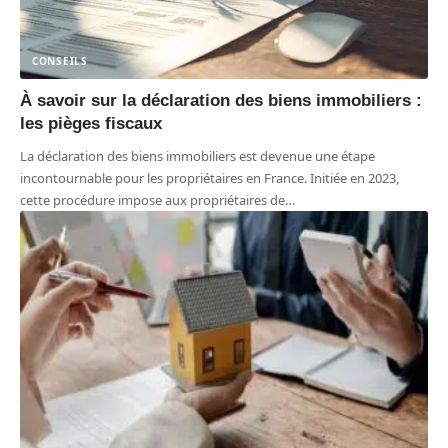
CONSEILS
À savoir sur la déclaration des biens immobiliers :
les pièges fiscaux
La déclaration des biens immobiliers est devenue une étape
incontournable pour les propriétaires en France. Initiée en 2023,
cette procédure impose aux propriétaires de
…