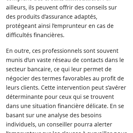
ailleurs, ils peuvent offrir des conseils sur
des produits d’assurance adaptés,
protégeant ainsi l’emprunteur en cas de
difficultés financières.
En outre, ces professionnels sont souvent
munis d’un vaste réseau de contacts dans le
secteur bancaire, ce qui leur permet de
négocier des termes favorables au profit de
leurs clients. Cette intervention peut s’avérer
déterminante pour ceux qui se trouvent
dans une situation financière délicate. En se
basant sur une analyse des besoins
individuels, un conseiller pourra alerter