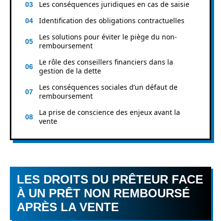
Les conséquences juridiques en cas de saisie
Identification des obligations contractuelles
Les solutions pour éviter le piège du non-
remboursement
Le rôle des conseillers financiers dans la
gestion de la dette
Les conséquences sociales d’un défaut de
remboursement
La prise de conscience des enjeux avant la
vente
LES DROITS DU PRÊTEUR FACE
À UN PRÊT NON REMBOURSÉ
APRÈS LA VENTE