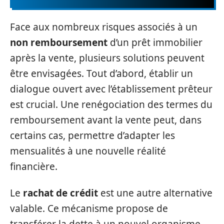
Face aux nombreux risques associés à un
non remboursement
d’un prêt immobilier
après la vente, plusieurs solutions peuvent
être envisagées. Tout d’abord, établir un
dialogue ouvert avec l’établissement prêteur
est crucial. Une renégociation des termes du
remboursement avant la vente peut, dans
certains cas, permettre d’adapter les
mensualités à une nouvelle réalité
financière.
Le
rachat de crédit
est une autre alternative
valable. Ce mécanisme propose de