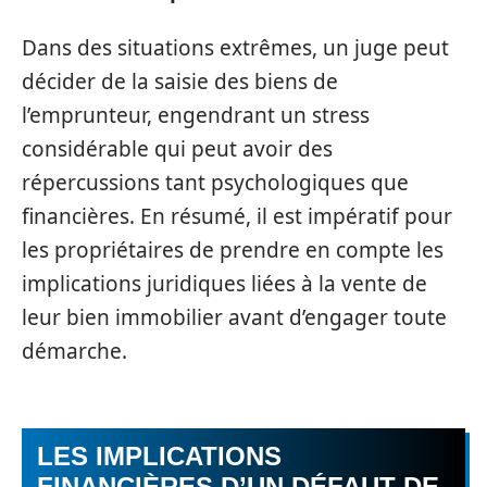
Dans des situations extrêmes, un juge peut
décider de la saisie des biens de
l’emprunteur, engendrant un stress
considérable qui peut avoir des
répercussions tant psychologiques que
financières. En résumé, il est impératif pour
les propriétaires de prendre en compte les
implications juridiques liées à la vente de
leur bien immobilier avant d’engager toute
démarche.
LES IMPLICATIONS
FINANCIÈRES D’UN DÉFAUT DE