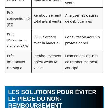
vente
Prêt
Remboursement
Analyser les clauses
conventionné
total avant vente
de débit de frais
(PC)
Prêt
Suivi d’accord
Consultation avec un
d’accession
avec la banque
professionnel
sociale (PAS)
Prêt
Remboursement
Examen des clauses
immobilier
prévu avant la
de remboursement
classique
vente
anticipé
LES SOLUTIONS POUR ÉVITER
LE PIÈGE DU NON-
REMBOURSEMENT