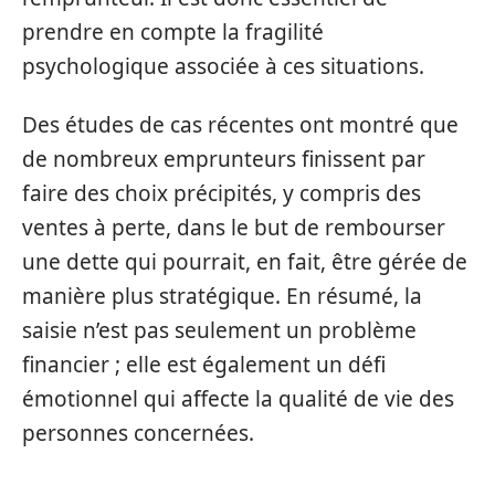
prendre en compte la fragilité
psychologique associée à ces situations.
Des études de cas récentes ont montré que
de nombreux emprunteurs finissent par
faire des choix précipités, y compris des
ventes à perte, dans le but de rembourser
une dette qui pourrait, en fait, être gérée de
manière plus stratégique. En résumé, la
saisie n’est pas seulement un problème
financier ; elle est également un défi
émotionnel qui affecte la qualité de vie des
personnes concernées.