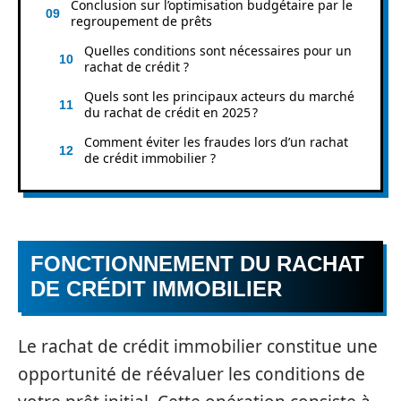
Conclusion sur l’optimisation budgétaire par le
regroupement de prêts
Quelles conditions sont nécessaires pour un
rachat de crédit ?
Quels sont les principaux acteurs du marché
du rachat de crédit en 2025 ?
Comment éviter les fraudes lors d’un rachat
de crédit immobilier ?
FONCTIONNEMENT DU RACHAT
DE CRÉDIT IMMOBILIER
Le rachat de crédit immobilier constitue une
opportunité de réévaluer les conditions de