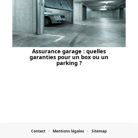
Assurance garage : quelles
garanties pour un box ou un
parking ?
Contact
Mentions légales
Sitemap