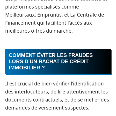
plateformes spécialisés comme
Meilleurtaux, Empruntis, et La Centrale de
Financement qui facilitent l’accès aux
meilleures offres du marché.
COMMENT ÉVITER LES FRAUDES
LORS D’UN RACHAT DE CRÉDIT
IMMOBILIER ?
Il est crucial de bien vérifier l’identification
des interlocuteurs, de lire attentivement les
documents contractuels, et de se méfier des
demandes de versement suspectes.