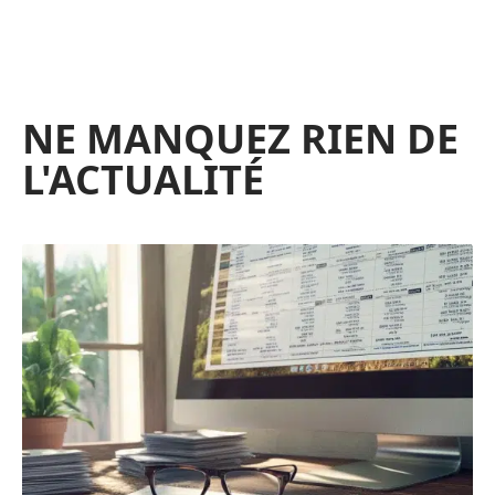
NE MANQUEZ RIEN DE
L'ACTUALITÉ