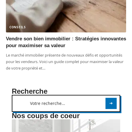
CONSEILS
Vendre son bien immobilier : Stratégies innovantes
pour maximiser sa valeur
Le marché immobilier présente de nouveaux défis et opportunités
pour les vendeurs. Voici un guide complet pour maximiser la valeur
de votre propriété et
…
Recherche
Nos coups de coeur