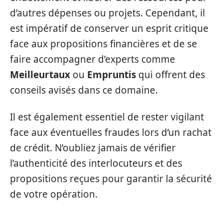
d’autres dépenses ou projets. Cependant, il
est impératif de conserver un esprit critique
face aux propositions financières et de se
faire accompagner d’experts comme
Meilleurtaux
ou
Empruntis
qui offrent des
conseils avisés dans ce domaine.
Il est également essentiel de rester vigilant
face aux éventuelles fraudes lors d’un rachat
de crédit. N’oubliez jamais de vérifier
l’authenticité des interlocuteurs et des
propositions reçues pour garantir la sécurité
de votre opération.