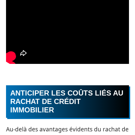
ANTICIPER LES COÛTS LIÉS AU
RACHAT DE CRÉDIT
IMMOBILIER
Au-delà des avantages évidents du rachat de