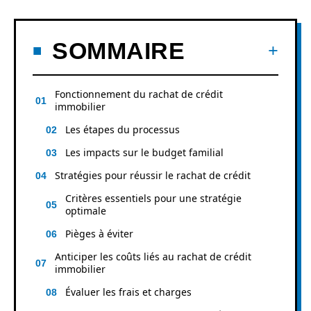
SOMMAIRE
Fonctionnement du rachat de crédit
immobilier
Les étapes du processus
Les impacts sur le budget familial
Stratégies pour réussir le rachat de crédit
Critères essentiels pour une stratégie
optimale
Pièges à éviter
Anticiper les coûts liés au rachat de crédit
immobilier
Évaluer les frais et charges