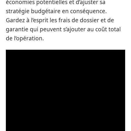
économies potentielles et d’ajuster sa
stratégie budgétaire en conséquence.
Gardez à l’esprit les frais de dossier et de
garantie qui peuvent s’ajouter au coût total
de l’opération.