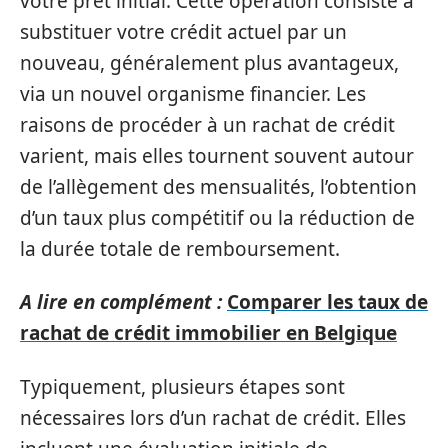
votre prêt initial. Cette opération consiste à
substituer votre crédit actuel par un
nouveau, généralement plus avantageux,
via un nouvel organisme financier. Les
raisons de procéder à un rachat de crédit
varient, mais elles tournent souvent autour
de l’allègement des mensualités, l’obtention
d’un taux plus compétitif ou la réduction de
la durée totale de remboursement.
A lire en complément :
Comparer les taux de
rachat de crédit immobilier en Belgique
Typiquement, plusieurs étapes sont
nécessaires lors d’un rachat de crédit. Elles