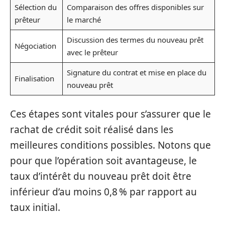
Sélection du
Comparaison des offres disponibles sur
prêteur
le marché
Discussion des termes du nouveau prêt
Négociation
avec le prêteur
Signature du contrat et mise en place du
Finalisation
nouveau prêt
Ces étapes sont vitales pour s’assurer que le
rachat de crédit soit réalisé dans les
meilleures conditions possibles. Notons que
pour que l’opération soit avantageuse, le
taux d’intérêt du nouveau prêt doit être
inférieur d’au moins 0,8 % par rapport au
taux initial.