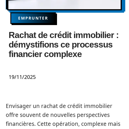
EMPRUNTER
Rachat de crédit immobilier :
démystifions ce processus
financier complexe
19/11/2025
Envisager un rachat de crédit immobilier
offre souvent de nouvelles perspectives
financières. Cette opération, complexe mais