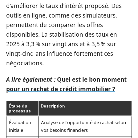
d’améliorer le taux d’intérêt proposé. Des
outils en ligne, comme des simulateurs,
permettent de comparer les offres
disponibles. La stabilisation des taux en
2025 à 3,3 % sur vingt ans et à 3,5 % sur
vingt-cinq ans influence fortement ces
négociations.
A lire également :
Quel est le bon moment
pour un rachat de crédit immobilier ?
Étape du
Description
processus
Évaluation
Analyse de l’opportunité de rachat selon
initiale
vos besoins financiers