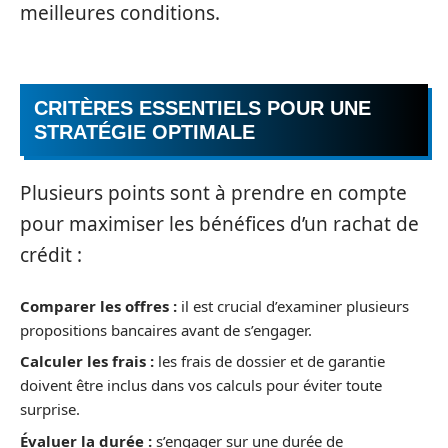
meilleures conditions.
CRITÈRES ESSENTIELS POUR UNE
STRATÉGIE OPTIMALE
Plusieurs points sont à prendre en compte
pour maximiser les bénéfices d’un rachat de
crédit :
Comparer les offres :
il est crucial d’examiner plusieurs
propositions bancaires avant de s’engager.
Calculer les frais :
les frais de dossier et de garantie
doivent être inclus dans vos calculs pour éviter toute
surprise.
Évaluer la durée :
s’engager sur une durée de