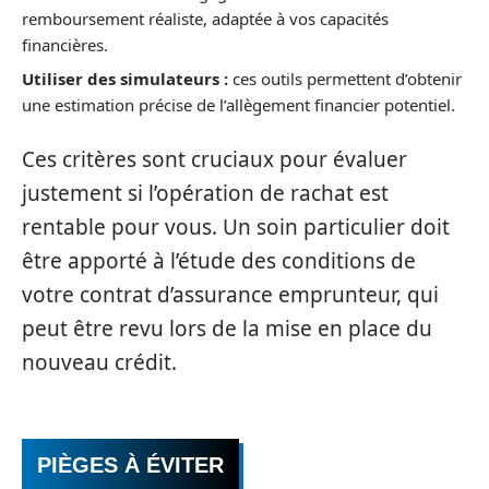
remboursement réaliste, adaptée à vos capacités
financières.
Utiliser des simulateurs :
ces outils permettent d’obtenir
une estimation précise de l’allègement financier potentiel.
Ces critères sont cruciaux pour évaluer
justement si l’opération de rachat est
rentable pour vous. Un soin particulier doit
être apporté à l’étude des conditions de
votre contrat d’assurance emprunteur, qui
peut être revu lors de la mise en place du
nouveau crédit.
PIÈGES À ÉVITER