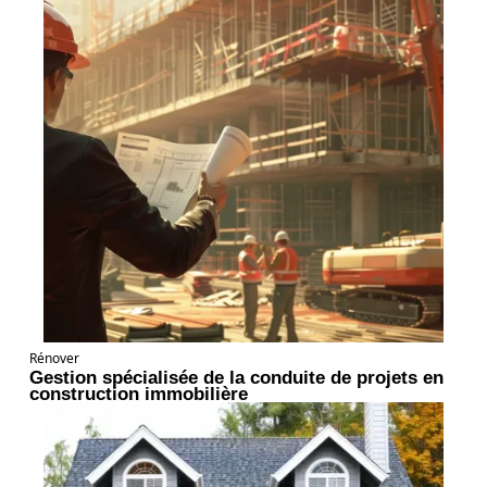
Rénover
Gestion spécialisée de la conduite de projets en
construction immobilière