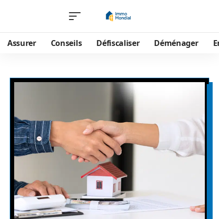
Assurer
Conseils
Défiscaliser
Déménager
E