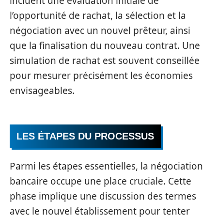
incluent une évaluation initiale de
l’opportunité de rachat, la sélection et la
négociation avec un nouvel prêteur, ainsi
que la finalisation du nouveau contrat. Une
simulation de rachat est souvent conseillée
pour mesurer précisément les économies
envisageables.
LES ÉTAPES DU PROCESSUS
Parmi les étapes essentielles, la négociation
bancaire occupe une place cruciale. Cette
phase implique une discussion des termes
avec le nouvel établissement pour tenter