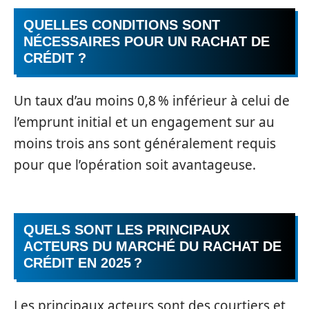
QUELLES CONDITIONS SONT
NÉCESSAIRES POUR UN RACHAT DE
CRÉDIT ?
Un taux d’au moins 0,8 % inférieur à celui de
l’emprunt initial et un engagement sur au
moins trois ans sont généralement requis
pour que l’opération soit avantageuse.
QUELS SONT LES PRINCIPAUX
ACTEURS DU MARCHÉ DU RACHAT DE
CRÉDIT EN 2025 ?
Les principaux acteurs sont des courtiers et