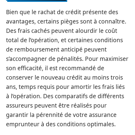
Bien que le rachat de crédit présente des
avantages, certains pièges sont à connaître.
Des frais cachés peuvent alourdir le coût
total de l’opération, et certaines conditions
de remboursement anticipé peuvent
s’accompagner de pénalités. Pour maximiser
son efficacité, il est recommandé de
conserver le nouveau crédit au moins trois
ans, temps requis pour amortir les frais liés
à l’opération. Des comparatifs de différents
assureurs peuvent être réalisés pour
garantir la pérennité de votre assurance
emprunteur à des conditions optimales.