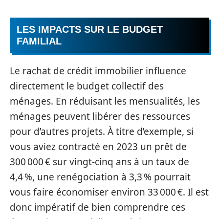
LES IMPACTS SUR LE BUDGET
FAMILIAL
Le rachat de crédit immobilier influence
directement le budget collectif des
ménages. En réduisant les mensualités, les
ménages peuvent libérer des ressources
pour d’autres projets. À titre d’exemple, si
vous aviez contracté en 2023 un prêt de
300 000 € sur vingt-cinq ans à un taux de
4,4 %, une renégociation à 3,3 % pourrait
vous faire économiser environ 33 000 €. Il est
donc impératif de bien comprendre ces