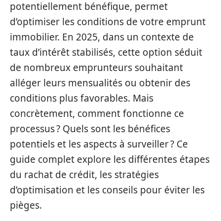
potentiellement bénéfique, permet
d’optimiser les conditions de votre emprunt
immobilier. En 2025, dans un contexte de
taux d’intérêt stabilisés, cette option séduit
de nombreux emprunteurs souhaitant
alléger leurs mensualités ou obtenir des
conditions plus favorables. Mais
concrètement, comment fonctionne ce
processus ? Quels sont les bénéfices
potentiels et les aspects à surveiller ? Ce
guide complet explore les différentes étapes
du rachat de crédit, les stratégies
d’optimisation et les conseils pour éviter les
pièges.