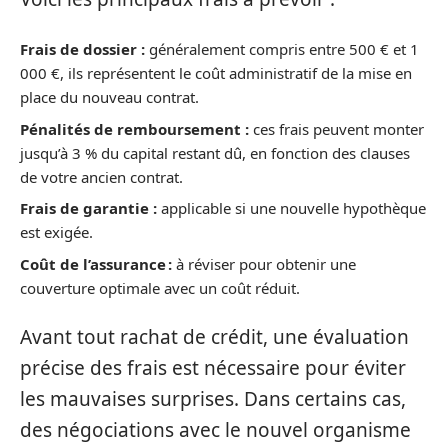
Frais de dossier :
généralement compris entre 500 € et 1
000 €, ils représentent le coût administratif de la mise en
place du nouveau contrat.
Pénalités de remboursement :
ces frais peuvent monter
jusqu’à 3 % du capital restant dû, en fonction des clauses
de votre ancien contrat.
Frais de garantie :
applicable si une nouvelle hypothèque
est exigée.
Coût de l’assurance :
à réviser pour obtenir une
couverture optimale avec un coût réduit.
Avant tout rachat de crédit, une évaluation
précise des frais est nécessaire pour éviter
les mauvaises surprises. Dans certains cas,
des négociations avec le nouvel organisme