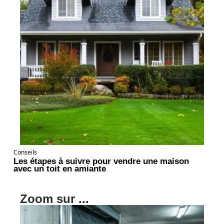
Conseils
Les étapes à suivre pour vendre une maison
avec un toit en amiante
Zoom sur ...