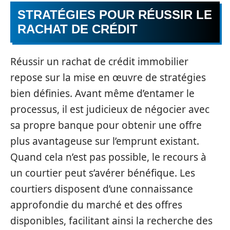
STRATÉGIES POUR RÉUSSIR LE
RACHAT DE CRÉDIT
Réussir un rachat de crédit immobilier
repose sur la mise en œuvre de stratégies
bien définies. Avant même d’entamer le
processus, il est judicieux de négocier avec
sa propre banque pour obtenir une offre
plus avantageuse sur l’emprunt existant.
Quand cela n’est pas possible, le recours à
un courtier peut s’avérer bénéfique. Les
courtiers disposent d’une connaissance
approfondie du marché et des offres
disponibles, facilitant ainsi la recherche des