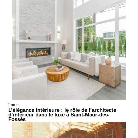
Immo
L’élégance intérieure : le rôle de l’architecte
d’intérieur dans le luxe à Saint-Maur-des-
Fossés