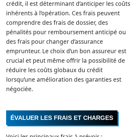
crédit, il est déterminant d’anticiper les coûts
inhérents à l’opération. Ces frais peuvent
comprendre des frais de dossier, des
pénalités pour remboursement anticipé ou
des frais pour changer d’assurance
emprunteur. Le choix d’un bon assureur est
crucial et peut même offrir la possibilité de
réduire les coûts globaux du crédit
lorsqu’une amélioration des garanties est
négociée.
ÉVALUER LES FRAIS ET CHARGES
Voici les principaux frais à prévoir :