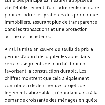
L’une des principales mesures adoptées a
été l’établissement d’un cadre réglementaire
pour encadrer les pratiques des promoteurs
immobiliers, assurant plus de transparence
dans les transactions et une protection
accrue des acheteurs.
Ainsi, la mise en œuvre de seuils de prix a
permis d’abord de juguler les abus dans
certains segments de marché, tout en
favorisant la construction durable. Les
chiffres montrent que cela a également
contribué à déclencher des projets de
logements abordables, répondant ainsi à la
demande croissante des ménages en quête