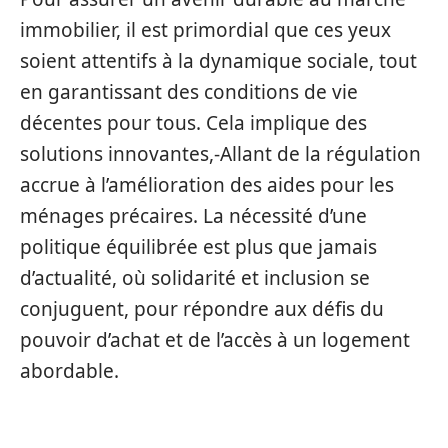
immobilier, il est primordial que ces yeux
soient attentifs à la dynamique sociale, tout
en garantissant des conditions de vie
décentes pour tous. Cela implique des
solutions innovantes,-Allant de la régulation
accrue à l’amélioration des aides pour les
ménages précaires. La nécessité d’une
politique équilibrée est plus que jamais
d’actualité, où solidarité et inclusion se
conjuguent, pour répondre aux défis du
pouvoir d’achat et de l’accès à un logement
abordable.