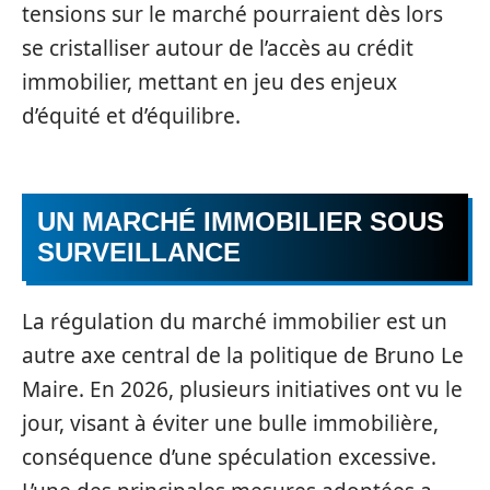
tensions sur le marché pourraient dès lors
se cristalliser autour de l’accès au crédit
immobilier, mettant en jeu des enjeux
d’équité et d’équilibre.
UN MARCHÉ IMMOBILIER SOUS
SURVEILLANCE
La régulation du marché immobilier est un
autre axe central de la politique de Bruno Le
Maire. En 2026, plusieurs initiatives ont vu le
jour, visant à éviter une bulle immobilière,
conséquence d’une spéculation excessive.