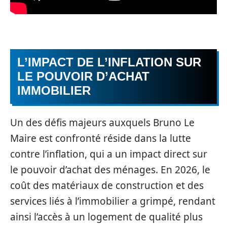
L’IMPACT DE L’INFLATION SUR
LE POUVOIR D’ACHAT
IMMOBILIER
Un des défis majeurs auxquels Bruno Le
Maire est confronté réside dans la lutte
contre l’inflation, qui a un impact direct sur
le pouvoir d’achat des ménages. En 2026, le
coût des matériaux de construction et des
services liés à l’immobilier a grimpé, rendant
ainsi l’accès à un logement de qualité plus