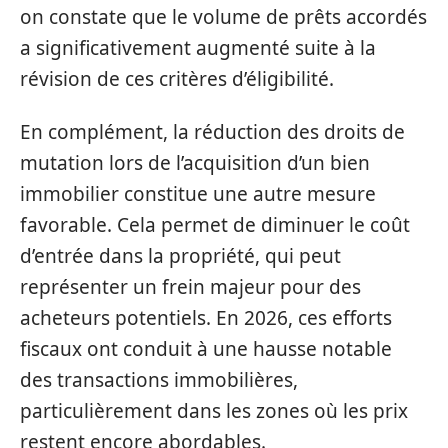
on constate que le volume de prêts accordés
a significativement augmenté suite à la
révision de ces critères d’éligibilité.
En complément, la réduction des droits de
mutation lors de l’acquisition d’un bien
immobilier constitue une autre mesure
favorable. Cela permet de diminuer le coût
d’entrée dans la propriété, qui peut
représenter un frein majeur pour des
acheteurs potentiels. En 2026, ces efforts
fiscaux ont conduit à une hausse notable
des transactions immobilières,
particulièrement dans les zones où les prix
restent encore abordables.