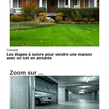
Conseils
Les étapes à suivre pour vendre une maison
avec un toit en amiante
Zoom sur ...