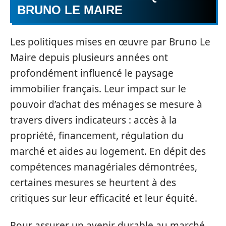
BRUNO LE MAIRE
Les politiques mises en œuvre par Bruno Le
Maire depuis plusieurs années ont
profondément influencé le paysage
immobilier français. Leur impact sur le
pouvoir d’achat des ménages se mesure à
travers divers indicateurs : accès à la
propriété, financement, régulation du
marché et aides au logement. En dépit des
compétences managériales démontrées,
certaines mesures se heurtent à des
critiques sur leur efficacité et leur équité.
Pour assurer un avenir durable au marché