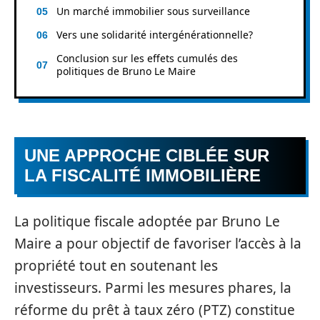
Un marché immobilier sous surveillance
Vers une solidarité intergénérationnelle?
Conclusion sur les effets cumulés des
politiques de Bruno Le Maire
UNE APPROCHE CIBLÉE SUR
LA FISCALITÉ IMMOBILIÈRE
La politique fiscale adoptée par Bruno Le
Maire a pour objectif de favoriser l’accès à la
propriété tout en soutenant les
investisseurs. Parmi les mesures phares, la
réforme du prêt à taux zéro (PTZ) constitue