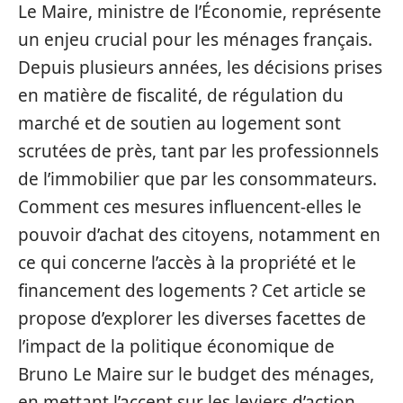
Le Maire, ministre de l’Économie, représente
un enjeu crucial pour les ménages français.
Depuis plusieurs années, les décisions prises
en matière de fiscalité, de régulation du
marché et de soutien au logement sont
scrutées de près, tant par les professionnels
de l’immobilier que par les consommateurs.
Comment ces mesures influencent-elles le
pouvoir d’achat des citoyens, notamment en
ce qui concerne l’accès à la propriété et le
financement des logements ? Cet article se
propose d’explorer les diverses facettes de
l’impact de la politique économique de
Bruno Le Maire sur le budget des ménages,
en mettant l’accent sur les leviers d’action