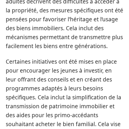
adultes décrivent des difficultés à accéder à
la propriété, des mesures spécifiques ont été
pensées pour favoriser l’héritage et l’usage
des biens immobiliers. Cela inclut des
mécanismes permettant de transmettre plus
facilement les biens entre générations.
Certaines initiatives ont été mises en place
pour encourager les jeunes à investir, en
leur offrant des conseils et en créant des
programmes adaptés à leurs besoins
spécifiques. Cela inclut la simplification de la
transmission de patrimoine immobilier et
des aides pour les primo-accédants
souhaitant acheter le bien familial. Cela vise