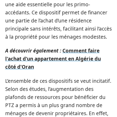
une aide essentielle pour les primo-
accédants. Ce dispositif permet de financer
une partie de l’achat d’une résidence
principale sans intérêts, facilitant ainsi l’accès
à la propriété pour les ménages modestes.
A découvrir également :
Comment faire
l'achat d'un appartement en Algérie du
côté d'Oran
L’ensemble de ces dispositifs se veut incitatif.
Selon des études, l’augmentation des
plafonds de ressources pour bénéficier du
PTZ a permis à un plus grand nombre de
ménages de devenir propriétaires. En effet,