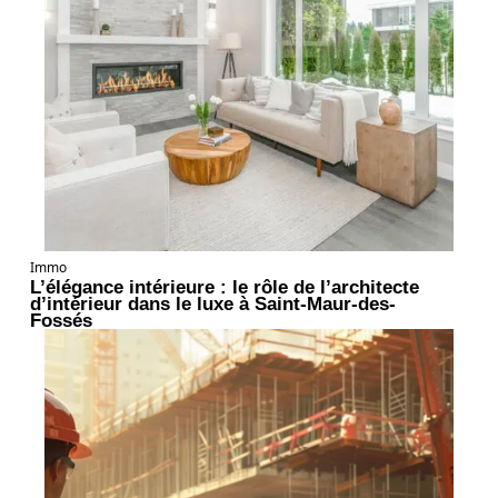
Immo
L’élégance intérieure : le rôle de l’architecte
d’intérieur dans le luxe à Saint-Maur-des-
Fossés