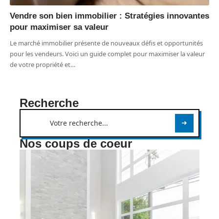
Vendre son bien immobilier : Stratégies innovantes
pour maximiser sa valeur
Le marché immobilier présente de nouveaux défis et opportunités
pour les vendeurs. Voici un guide complet pour maximiser la valeur
de votre propriété et
…
Recherche
Nos coups de coeur