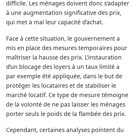
difficile. Les ménages doivent donc s’adapter
à une augmentation significative des prix,
qui met à mal leur capacité d’achat.
Face à cette situation, le gouvernement a
mis en place des mesures temporaires pour
maîtriser la hausse des prix. L’instauration
d’un blocage des loyers à un taux limité a
par exemple été appliquée, dans le but de
protéger les locataires et de stabiliser le
marché locatif. Ce type de mesure témoigne
de la volonté de ne pas laisser les ménages
porter seuls le poids de la flambée des prix.
Cependant, certaines analyses pointent du