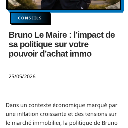
CONSEILS
Bruno Le Maire : l’impact de
sa politique sur votre
pouvoir d’achat immo
25/05/2026
Dans un contexte économique marqué par
une inflation croissante et des tensions sur
le marché immobilier, la politique de Bruno