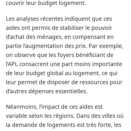
couvrir leur budget logement.
Les analyses récentes indiquent que ces
aides ont permis de stabiliser le pouvoir
d’achat des ménages, en compensant en
partie l’augmentation des prix. Par exemple,
on observe que les foyers bénéficiant de
l’APL consacrent une part moins importante
de leur budget global au logement, ce qui
leur permet de disposer de ressources pour
d’autres dépenses essentielles.
Néanmoins, l’impact de ces aides est
variable selon les régions. Dans des villes où
la demande de logements est très forte, les