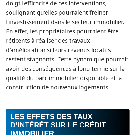
doigt l’efficacité de ces interventions,
soulignant qu’elles pourraient freiner
l’investissement dans le secteur immobilier.
En effet, les propriétaires pourraient être
réticents à réaliser des travaux
d’amélioration si leurs revenus locatifs
restent stagnants. Cette dynamique pourrait
avoir des conséquences à long terme sur la
qualité du parc immobilier disponible et la
construction de nouveaux logements.
LES EFFETS DES TAUX
D’INTÉRÊT SUR LE CRÉDIT
IMMOBILIER