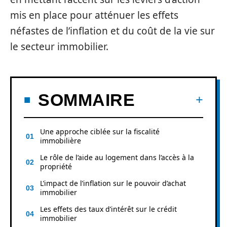
mis en place pour atténuer les effets
néfastes de l’inflation et du coût de la vie sur
le secteur immobilier.
SOMMAIRE
Une approche ciblée sur la fiscalité
immobilière
Le rôle de l’aide au logement dans l’accès à la
propriété
L’impact de l’inflation sur le pouvoir d’achat
immobilier
Les effets des taux d’intérêt sur le crédit
immobilier