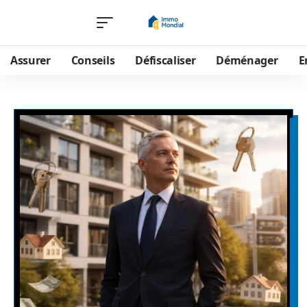
Assurer
Conseils
Défiscaliser
Déménager
E