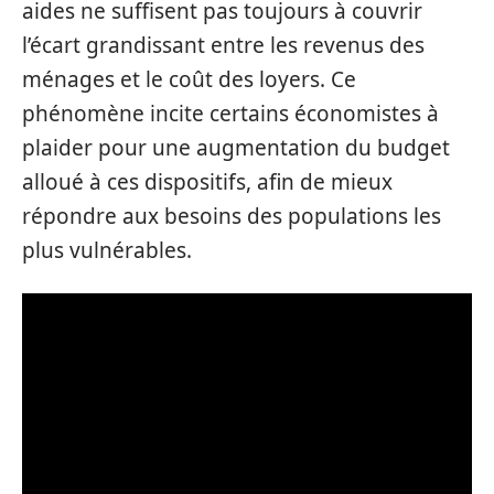
aides ne suffisent pas toujours à couvrir
l’écart grandissant entre les revenus des
ménages et le coût des loyers. Ce
phénomène incite certains économistes à
plaider pour une augmentation du budget
alloué à ces dispositifs, afin de mieux
répondre aux besoins des populations les
plus vulnérables.