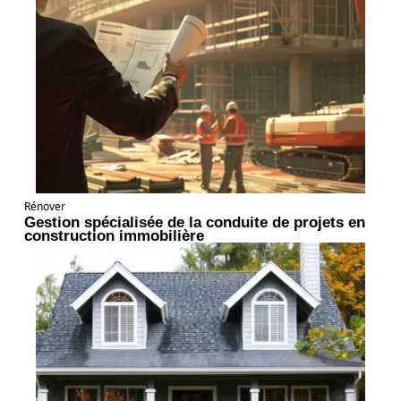
Rénover
Gestion spécialisée de la conduite de projets en
construction immobilière