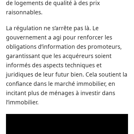
de logements de qualité à des prix
raisonnables.
La régulation ne s’arrête pas là. Le
gouvernement a agi pour renforcer les
obligations d’information des promoteurs,
garantissant que les acquéreurs soient
informés des aspects techniques et
juridiques de leur futur bien. Cela soutient la
confiance dans le marché immobilier, en
incitant plus de ménages à investir dans
l’immobilier.