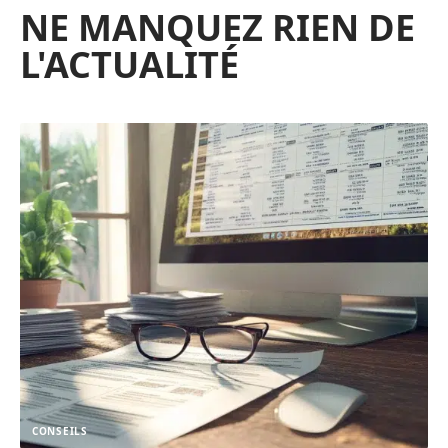
NE MANQUEZ RIEN DE
L'ACTUALITÉ
CONSEILS