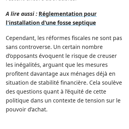
A lire aussi :
Réglementation pour
l'installation d'une fosse septique
Cependant, les réformes fiscales ne sont pas
sans controverse. Un certain nombre
d’opposants évoquent le risque de creuser
les inégalités, arguant que les mesures
profitent davantage aux ménages déjà en
situation de stabilité financière. Cela soulève
des questions quant à l’équité de cette
politique dans un contexte de tension sur le
pouvoir d’achat.