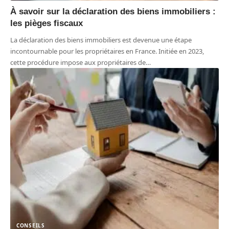
À savoir sur la déclaration des biens immobiliers :
les pièges fiscaux
La déclaration des biens immobiliers est devenue une étape
incontournable pour les propriétaires en France. Initiée en 2023,
cette procédure impose aux propriétaires de
…
CONSEILS