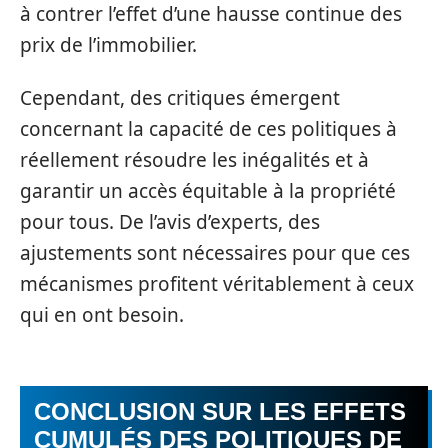
à contrer l’effet d’une hausse continue des
prix de l’immobilier.
Cependant, des critiques émergent
concernant la capacité de ces politiques à
réellement résoudre les inégalités et à
garantir un accès équitable à la propriété
pour tous. De l’avis d’experts, des
ajustements sont nécessaires pour que ces
mécanismes profitent véritablement à ceux
qui en ont besoin.
CONCLUSION SUR LES EFFETS
CUMULÉS DES POLITIQUES DE