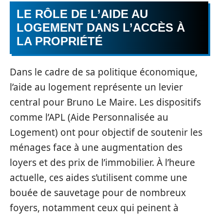
LE RÔLE DE L’AIDE AU
LOGEMENT DANS L’ACCÈS À
LA PROPRIÉTÉ
Dans le cadre de sa politique économique,
l’aide au logement représente un levier
central pour Bruno Le Maire. Les dispositifs
comme l’APL (Aide Personnalisée au
Logement) ont pour objectif de soutenir les
ménages face à une augmentation des
loyers et des prix de l’immobilier. À l’heure
actuelle, ces aides s’utilisent comme une
bouée de sauvetage pour de nombreux
foyers, notamment ceux qui peinent à