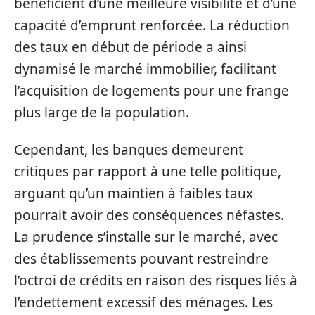
bénéficient d’une meilleure visibilité et d’une
capacité d’emprunt renforcée. La réduction
des taux en début de période a ainsi
dynamisé le marché immobilier, facilitant
l’acquisition de logements pour une frange
plus large de la population.
Cependant, les banques demeurent
critiques par rapport à une telle politique,
arguant qu’un maintien à faibles taux
pourrait avoir des conséquences néfastes.
La prudence s’installe sur le marché, avec
des établissements pouvant restreindre
l’octroi de crédits en raison des risques liés à
l’endettement excessif des ménages. Les