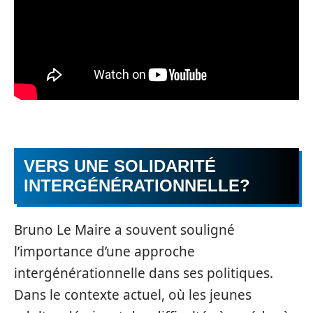
VERS UNE SOLIDARITÉ
INTERGÉNÉRATIONNELLE?
Bruno Le Maire a souvent souligné
l’importance d’une approche
intergénérationnelle dans ses politiques.
Dans le contexte actuel, où les jeunes