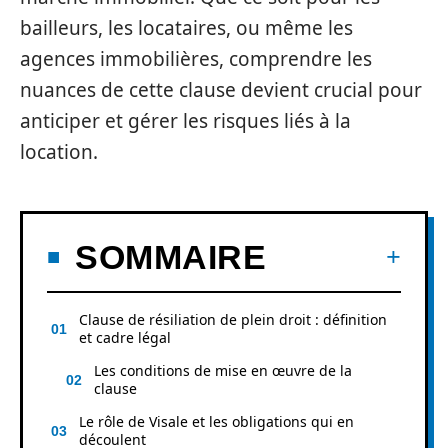
bailleurs, les locataires, ou même les
agences immobilières, comprendre les
nuances de cette clause devient crucial pour
anticiper et gérer les risques liés à la
location.
SOMMAIRE
Clause de résiliation de plein droit : définition
et cadre légal
Les conditions de mise en œuvre de la
clause
Le rôle de Visale et les obligations qui en
découlent