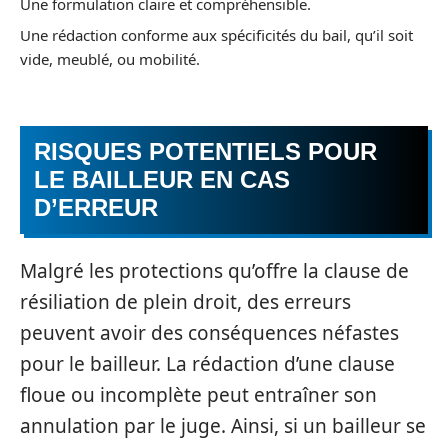
Une formulation claire et compréhensible.
Une rédaction conforme aux spécificités du bail, qu’il soit
vide, meublé, ou mobilité.
RISQUES POTENTIELS POUR
LE BAILLEUR EN CAS
D’ERREUR
Malgré les protections qu’offre la clause de
résiliation de plein droit, des erreurs
peuvent avoir des conséquences néfastes
pour le bailleur. La rédaction d’une clause
floue ou incomplète peut entraîner son
annulation par le juge. Ainsi, si un bailleur se