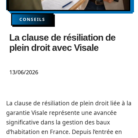
CONSEILS
La clause de résiliation de
plein droit avec Visale
13/06/2026
La clause de résiliation de plein droit liée à la
garantie Visale représente une avancée
significative dans la gestion des baux
d’habitation en France. Depuis l’entrée en