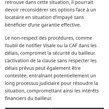
retrouve dans cette situation, il pourrait
devoir reconsidérer ses options face à un
locataire en situation d’impayé sans
bénéficier d’une garantie effective.
Le non-respect des procédures, comme
l’oubli de notifier Visale ou la CAF dans les
délais, compromet la sécurité du bailleur.
L’activation de la clause sans respecter les
délais prévus peut également être
contestée, entraînant potentiellement un
long processus judiciaire pour résoudre la
situation, compromettant ainsi les intérêts
financiers du bailleur.