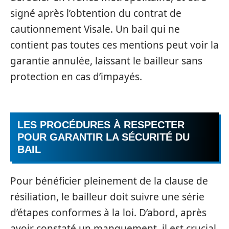
signé après l’obtention du contrat de
cautionnement Visale. Un bail qui ne
contient pas toutes ces mentions peut voir la
garantie annulée, laissant le bailleur sans
protection en cas d’impayés.
LES PROCÉDURES À RESPECTER
POUR GARANTIR LA SÉCURITÉ DU
BAIL
Pour bénéficier pleinement de la clause de
résiliation, le bailleur doit suivre une série
d’étapes conformes à la loi. D’abord, après
avoir constaté un manquement, il est crucial