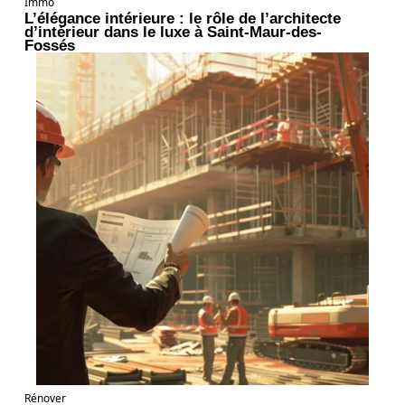
Immo
L’élégance intérieure : le rôle de l’architecte
d’intérieur dans le luxe à Saint-Maur-des-
Fossés
Rénover