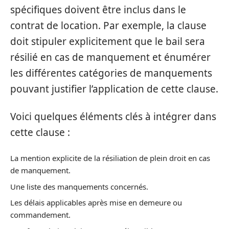
spécifiques doivent être inclus dans le
contrat de location. Par exemple, la clause
doit stipuler explicitement que le bail sera
résilié en cas de manquement et énumérer
les différentes catégories de manquements
pouvant justifier l’application de cette clause.
Voici quelques éléments clés à intégrer dans
cette clause :
La mention explicite de la résiliation de plein droit en cas
de manquement.
Une liste des manquements concernés.
Les délais applicables après mise en demeure ou
commandement.