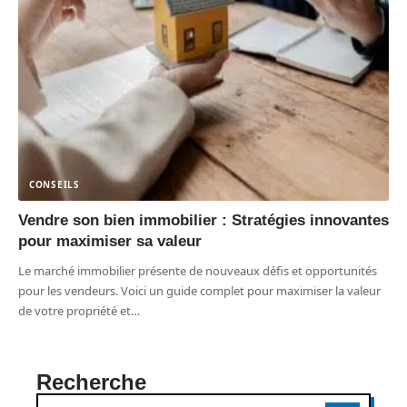
CONSEILS
Vendre son bien immobilier : Stratégies innovantes
pour maximiser sa valeur
Le marché immobilier présente de nouveaux défis et opportunités
pour les vendeurs. Voici un guide complet pour maximiser la valeur
de votre propriété et
…
Recherche