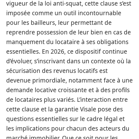
vigueur de la loi anti-squat, cette clause s’est
imposée comme un outil incontournable
pour les bailleurs, leur permettant de
reprendre possession de leur bien en cas de
manquement du locataire à ses obligations
essentielles. En 2026, ce dispositif continue
d’évoluer, s’inscrivant dans un contexte où la
sécurisation des revenus locatifs est
devenue primordiale, notamment face à une
demande locative croissante et à des profils
de locataires plus variés. L’interaction entre
cette clause et la garantie Visale pose des
questions essentielles sur le cadre légal et
les implications pour chacun des acteurs du
marché immobilier. Que ce soit pour les