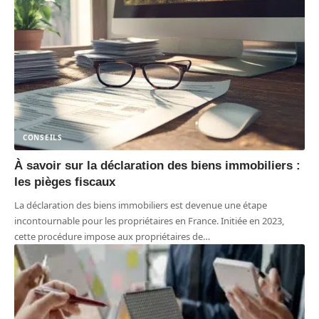
CONSEILS
À savoir sur la déclaration des biens immobiliers :
les pièges fiscaux
La déclaration des biens immobiliers est devenue une étape
incontournable pour les propriétaires en France. Initiée en 2023,
cette procédure impose aux propriétaires de
…