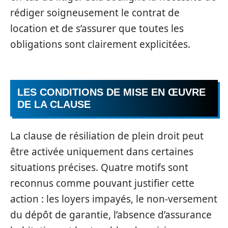
rédiger soigneusement le contrat de
location et de s’assurer que toutes les
obligations sont clairement explicitées.
LES CONDITIONS DE MISE EN ŒUVRE
DE LA CLAUSE
La clause de résiliation de plein droit peut
être activée uniquement dans certaines
situations précises. Quatre motifs sont
reconnus comme pouvant justifier cette
action : les loyers impayés, le non-versement
du dépôt de garantie, l’absence d’assurance