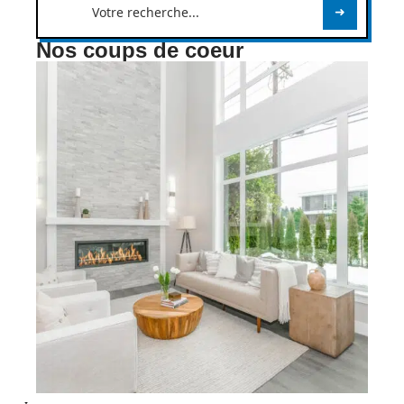
Nos coups de coeur