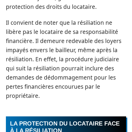
protection des droits du locataire.
Il convient de noter que la résiliation ne
libère pas le locataire de sa responsabilité
financière. Il demeure redevable des loyers
impayés envers le bailleur, même après la
résiliation. En effet, la procédure judiciaire
qui suit la résiliation pourrait inclure des
demandes de dédommagement pour les
pertes financières encourues par le
propriétaire.
LA PROTECTION DU LOCATAIRE FACE
À LA RÉSILIATION