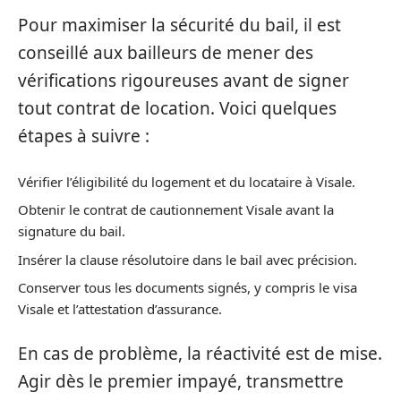
Pour maximiser la sécurité du bail, il est
conseillé aux bailleurs de mener des
vérifications rigoureuses avant de signer
tout contrat de location. Voici quelques
étapes à suivre :
Vérifier l’éligibilité du logement et du locataire à Visale.
Obtenir le contrat de cautionnement Visale avant la
signature du bail.
Insérer la clause résolutoire dans le bail avec précision.
Conserver tous les documents signés, y compris le visa
Visale et l’attestation d’assurance.
En cas de problème, la réactivité est de mise.
Agir dès le premier impayé, transmettre