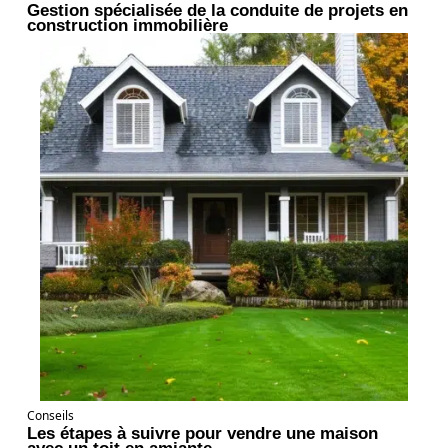
Gestion spécialisée de la conduite de projets en
construction immobilière
Conseils
Les étapes à suivre pour vendre une maison