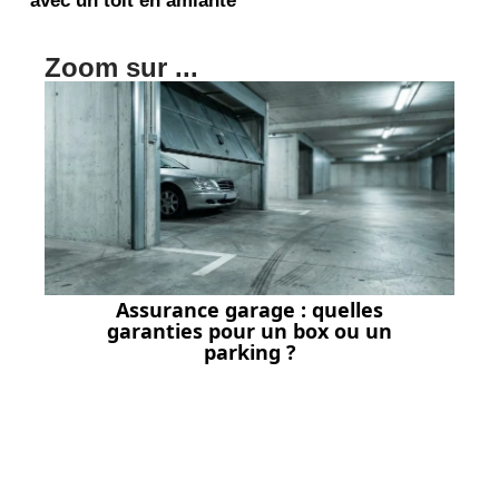
avec un toit en amiante
Zoom sur ...
Assurance garage : quelles
garanties pour un box ou un
parking ?