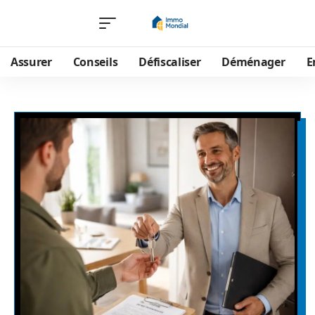
Assurer
Conseils
Défiscaliser
Déménager
E