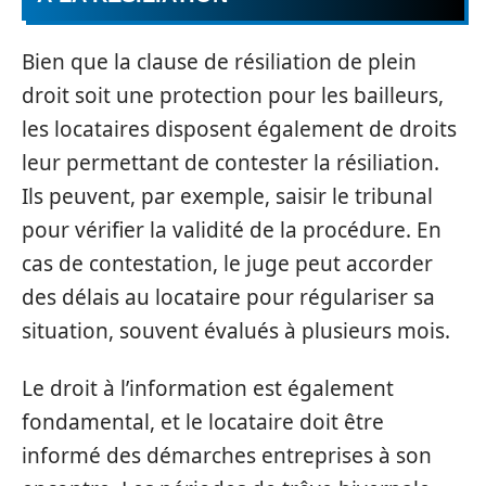
Bien que la clause de résiliation de plein
droit soit une protection pour les bailleurs,
les locataires disposent également de droits
leur permettant de contester la résiliation.
Ils peuvent, par exemple, saisir le tribunal
pour vérifier la validité de la procédure. En
cas de contestation, le juge peut accorder
des délais au locataire pour régulariser sa
situation, souvent évalués à plusieurs mois.
Le droit à l’information est également
fondamental, et le locataire doit être
informé des démarches entreprises à son