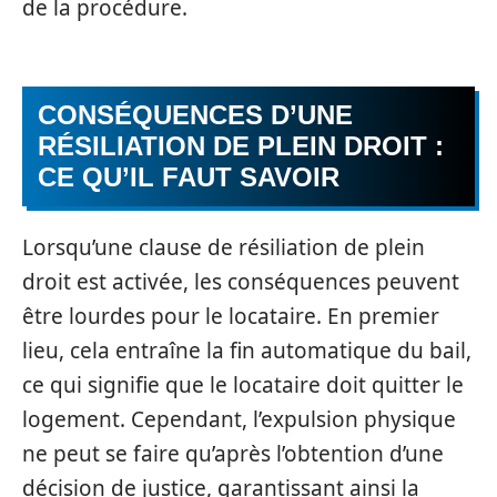
de la procédure.
CONSÉQUENCES D’UNE
RÉSILIATION DE PLEIN DROIT :
CE QU’IL FAUT SAVOIR
Lorsqu’une clause de résiliation de plein
droit est activée, les conséquences peuvent
être lourdes pour le locataire. En premier
lieu, cela entraîne la fin automatique du bail,
ce qui signifie que le locataire doit quitter le
logement. Cependant, l’expulsion physique
ne peut se faire qu’après l’obtention d’une
décision de justice, garantissant ainsi la