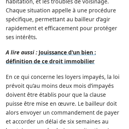
habitation, et les troubles de voisinage.
Chaque situation appelle à une procédure
spécifique, permettant au bailleur d’agir
rapidement et efficacement pour protéger
ses intérêts.
A lire aussi :
Jouissance d'un bien :
définition de ce droit immobilier
En ce qui concerne les loyers impayés, la loi
prévoit qu’au moins deux mois d’impayés
doivent être établis pour que la clause
puisse être mise en œuvre. Le bailleur doit
alors envoyer un commandement de payer
et accorder un délai de six semaines au