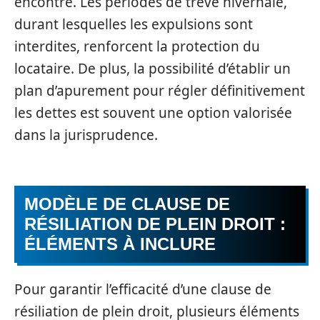
encontre. Les périodes de trêve hivernale,
durant lesquelles les expulsions sont
interdites, renforcent la protection du
locataire. De plus, la possibilité d’établir un
plan d’apurement pour régler définitivement
les dettes est souvent une option valorisée
dans la jurisprudence.
MODÈLE DE CLAUSE DE
RÉSILIATION DE PLEIN DROIT :
ÉLÉMENTS À INCLURE
Pour garantir l’efficacité d’une clause de
résiliation de plein droit, plusieurs éléments