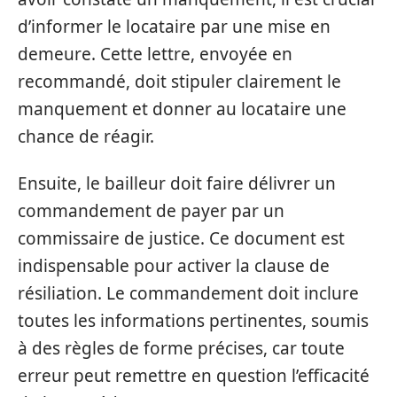
d’informer le locataire par une mise en
demeure. Cette lettre, envoyée en
recommandé, doit stipuler clairement le
manquement et donner au locataire une
chance de réagir.
Ensuite, le bailleur doit faire délivrer un
commandement de payer par un
commissaire de justice. Ce document est
indispensable pour activer la clause de
résiliation. Le commandement doit inclure
toutes les informations pertinentes, soumis
à des règles de forme précises, car toute
erreur peut remettre en question l’efficacité