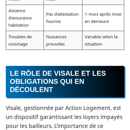
Absence
Pas d’attestation
1 mois après mise
d’assurance
fournie
en demeure
habitation
Troubles de
Nuisances
Variable selon la
voisinage
prouvées
situation
LE RÔLE DE VISALE ET LES
OBLIGATIONS QUI EN
DÉCOULENT
Visale, gestionnée par Action Logement, est
un dispositif garantissant les loyers impayés
pour les bailleurs. L’importance de ce