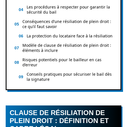
Les procédures à respecter pour garantir la
sécurité du bail
Conséquences d’une résiliation de plein droit :
ce qu’il faut savoir
La protection du locataire face à la résiliation
Modèle de clause de résiliation de plein droit :
éléments à inclure
Risques potentiels pour le bailleur en cas
d’erreur
Conseils pratiques pour sécuriser le bail dès
la signature
CLAUSE DE RÉSILIATION DE
PLEIN DROIT : DÉFINITION ET