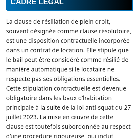
CADRE LÉGAL
La clause de résiliation de plein droit,
souvent désignée comme clause résolutoire,
est une disposition contractuelle incorporée
dans un contrat de location. Elle stipule que
le bail peut être considéré comme résilié de
manière automatique si le locataire ne
respecte pas ses obligations essentielles.
Cette stipulation contractuelle est devenue
obligatoire dans les baux d’habitation
principale à la suite de la loi anti-squat du 27
juillet 2023. La mise en œuvre de cette
clause est toutefois subordonnée au respect
d’une procédure rigoureuse, qui inclut