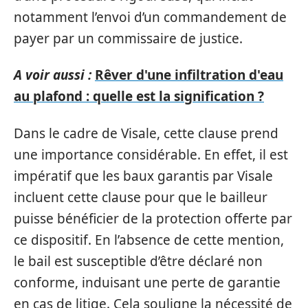
notamment l’envoi d’un commandement de
payer par un commissaire de justice.
A voir aussi :
Rêver d'une infiltration d'eau
au plafond : quelle est la signification ?
Dans le cadre de Visale, cette clause prend
une importance considérable. En effet, il est
impératif que les baux garantis par Visale
incluent cette clause pour que le bailleur
puisse bénéficier de la protection offerte par
ce dispositif. En l’absence de cette mention,
le bail est susceptible d’être déclaré non
conforme, induisant une perte de garantie
en cas de litige. Cela souligne la nécessité de