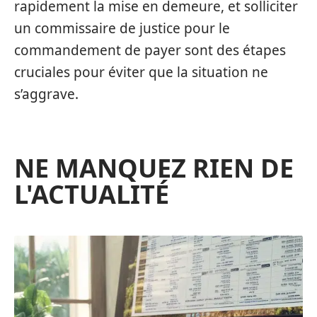
rapidement la mise en demeure, et solliciter
un commissaire de justice pour le
commandement de payer sont des étapes
cruciales pour éviter que la situation ne
s’aggrave.
NE MANQUEZ RIEN DE
L'ACTUALITÉ