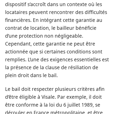
dispositif s’accroît dans un contexte où les
locataires peuvent rencontrer des difficultés
financières. En intégrant cette garantie au
contrat de location, le bailleur bénéficie
d’une protection non négligeable.
Cependant, cette garantie ne peut être
actionnée que si certaines conditions sont
remplies. L’une des exigences essentielles est
la présence de la clause de résiliation de
plein droit dans le bail.
Le bail doit respecter plusieurs critères afin
d’être éligible à Visale. Par exemple, il doit
être conforme à la loi du 6 juillet 1989, se
dérouler en France métropolitaine, et être