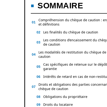
SOMMAIRE
Compréhension du chèque de caution : en
et définitions
Les finalités du chèque de caution
Les conditions d’encaissement du chèq
de caution
Les modalités de restitution du chèque de
caution
Cas spécifiques de retenue sur le dépô
garantie
Intérêts de retard en cas de non-restitu
Droits et obligations des parties concernan
chèque de caution
Obligations du propriétaire
Droits du locataire