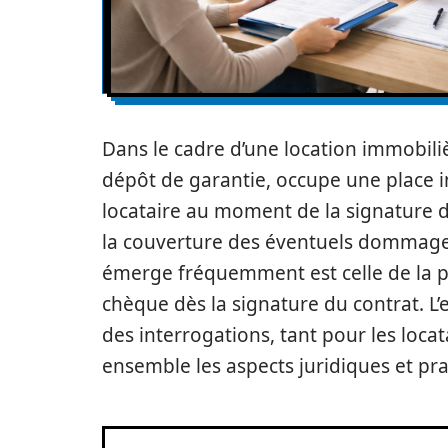
Dans le cadre d’une location immobili
dépôt de garantie, occupe une place i
locataire au moment de la signature du
la couverture des éventuels dommage
émerge fréquemment est celle de la pos
chèque dès la signature du contrat. 
des interrogations, tant pour les locat
ensemble les aspects juridiques et pr