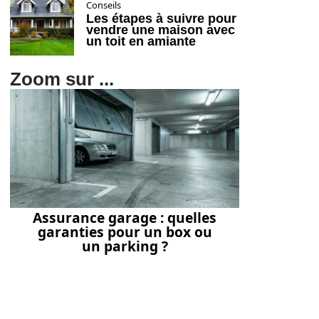
Conseils
Les étapes à suivre pour
vendre une maison avec
un toit en amiante
Zoom sur ...
Assurance garage : quelles
garanties pour un box ou
un parking ?