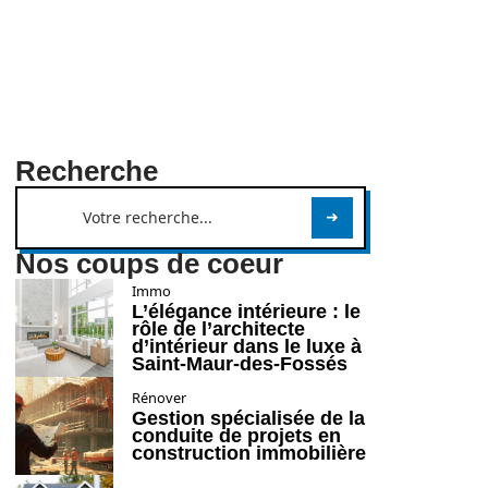
Recherche
Nos coups de coeur
Immo
L’élégance intérieure : le
rôle de l’architecte
d’intérieur dans le luxe à
Saint-Maur-des-Fossés
Rénover
Gestion spécialisée de la
conduite de projets en
construction immobilière