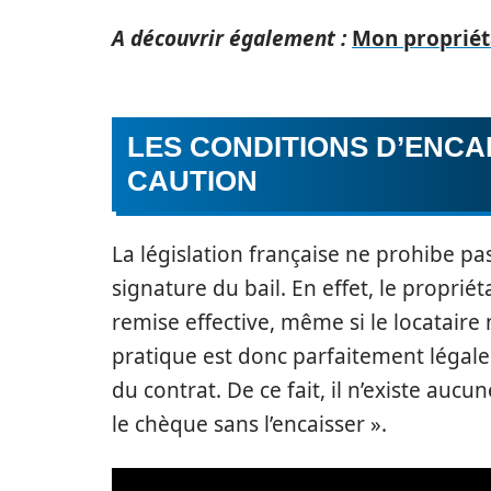
A découvrir également :
Mon propriét
LES CONDITIONS D’ENC
CAUTION
La législation française ne prohibe pa
signature du bail. En effet, le propriét
remise effective, même si le locataire 
pratique est donc parfaitement légale,
du contrat. De ce fait, il n’existe aucu
le chèque sans l’encaisser ».