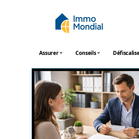
Assurer
Conseils
Défiscalis