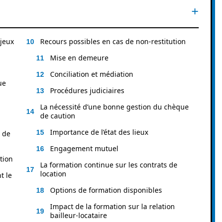
jeux
Recours possibles en cas de non-restitution
Mise en demeure
Conciliation et médiation
ue
Procédures judiciaires
La nécessité d’une bonne gestion du chèque
de caution
Importance de l’état des lieux
t de
Engagement mutuel
tion
La formation continue sur les contrats de
location
t le
Options de formation disponibles
Impact de la formation sur la relation
bailleur-locataire