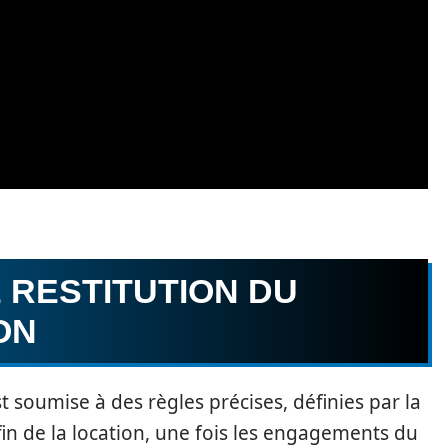
 RESTITUTION DU
ON
t soumise à des règles précises, définies par la
 fin de la location, une fois les engagements du