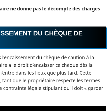
aire ne donne pas le décompte des charges
AISSEMENT DU CHÈQUE DE
s l’encaissement du chèque de caution à la
aire a le droit d’encaisser ce chèque dès la
n’entre dans les lieux que plus tard. Cette
 tant que le propriétaire respecte les termes
ne contrainte légale stipulant qu’il doit « garder