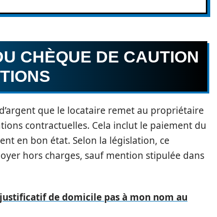
U CHÈQUE DE CAUTION
ITIONS
’argent que le locataire remet au propriétaire
ations contractuelles. Cela inclut le paiement du
ent en bon état. Selon la législation, ce
oyer hors charges, sauf mention stipulée dans
justificatif de domicile pas à mon nom au