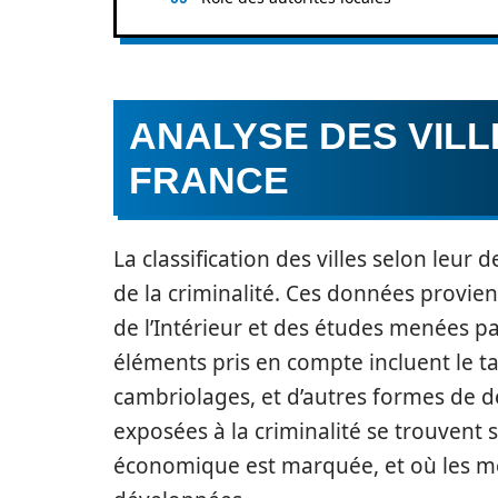
ANALYSE DES VIL
FRANCE
La classification des villes selon leur
de la criminalité. Ces données provie
de l’Intérieur et des études menées p
éléments pris en compte incluent le ta
cambriolages, et d’autres formes de dél
exposées à la criminalité se trouvent 
économique est marquée, et où les me