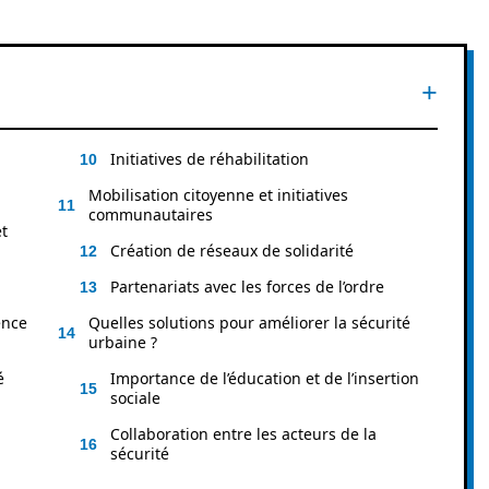
Initiatives de réhabilitation
Mobilisation citoyenne et initiatives
communautaires
t
Création de réseaux de solidarité
Partenariats avec les forces de l’ordre
ence
Quelles solutions pour améliorer la sécurité
urbaine ?
é
Importance de l’éducation et de l’insertion
sociale
Collaboration entre les acteurs de la
sécurité