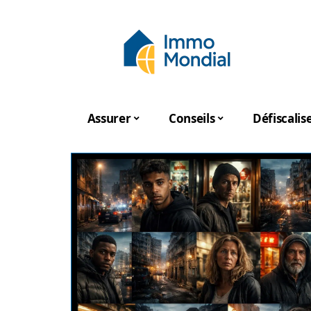
Assurer
Conseils
Défiscalis