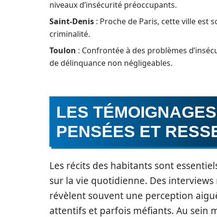
niveaux d’insécurité préoccupants.
Saint-Denis
: Proche de Paris, cette ville est
criminalité.
Toulon
: Confrontée à des problèmes d’insécur
de délinquance non négligeables.
LES TÉMOIGNAGES 
PENSÉES ET RESS
Les récits des habitants sont essentie
sur la vie quotidienne. Des interview
révèlent souvent une perception aiguë
attentifs et parfois méfiants. Au sein 