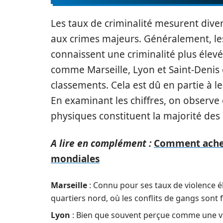
Les taux de criminalité mesurent divers
aux crimes majeurs. Généralement, les
connaissent une criminalité plus élevé
comme Marseille, Lyon et Saint-Denis 
classements. Cela est dû en partie à le
En examinant les chiffres, on observe 
physiques constituent la majorité des 
A lire en complément :
Comment achete
mondiales
Marseille
: Connu pour ses taux de violence 
quartiers nord, où les conflits de gangs sont 
Lyon
: Bien que souvent perçue comme une vil