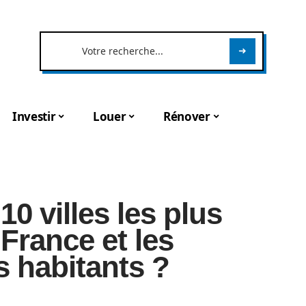
Investir
Louer
Rénover
10 villes les plus
France et les
 habitants ?