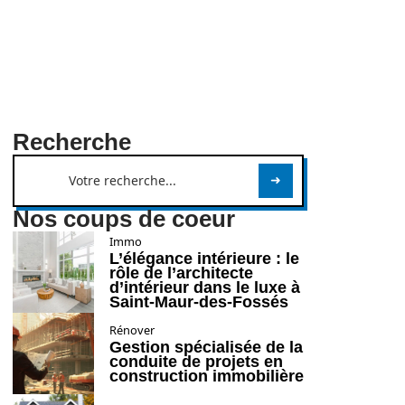
Recherche
Nos coups de coeur
Immo
L’élégance intérieure : le
rôle de l’architecte
d’intérieur dans le luxe à
Saint-Maur-des-Fossés
Rénover
Gestion spécialisée de la
conduite de projets en
construction immobilière