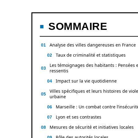
SOMMAIRE
Analyse des villes dangereuses en France
Taux de criminalité et statistiques
Les témoignages des habitants : Pensées e
ressentis
Impact sur la vie quotidienne
Villes spécifiques et leurs histoires de viol
urbaine
Marseille : Un combat contre l’insécurit
Lyon et ses contrastes
Mesures de sécurité et initiatives locales
Rôle des autorités locales