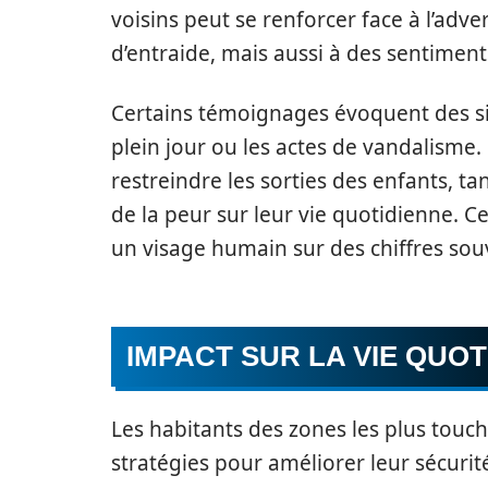
voisins peut se renforcer face à l’adve
d’entraide, mais aussi à des sentiment
Certains témoignages évoquent des si
plein jour ou les actes de vandalisme
restreindre les sorties des enfants, ta
de la peur sur leur vie quotidienne. Ce
un visage humain sur des chiffres so
IMPACT SUR LA VIE QUOT
Les habitants des zones les plus touch
stratégies pour améliorer leur sécuri