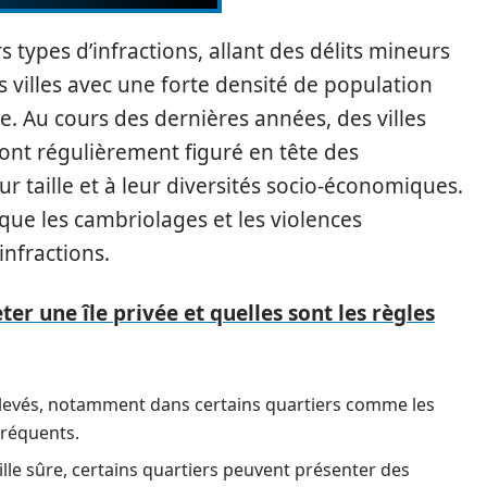
 types d’infractions, allant des délits mineurs
 villes avec une forte densité de population
e. Au cours des dernières années, des villes
ont régulièrement figuré en tête des
ur taille et à leur diversités socio-économiques.
que les cambriolages et les violences
infractions.
r une île privée et quelles sont les règles
élevés, notamment dans certains quartiers comme les
fréquents.
le sûre, certains quartiers peuvent présenter des