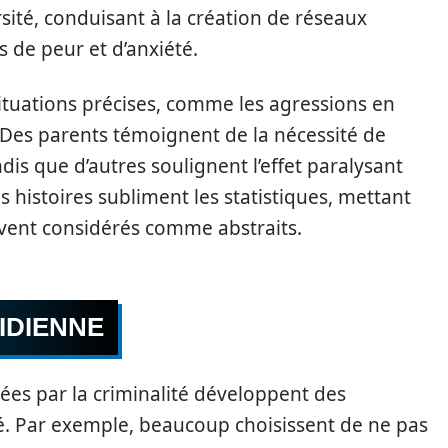
rsité, conduisant à la création de réseaux
s de peur et d’anxiété.
tuations précises, comme les agressions en
. Des parents témoignent de la nécessité de
ndis que d’autres soulignent l’effet paralysant
s histoires subliment les statistiques, mettant
uvent considérés comme abstraits.
IDIENNE
ées par la criminalité développent des
té. Par exemple, beaucoup choisissent de ne pas