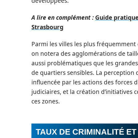
développées.
A lire en complément :
Guide pratique 
Strasbourg
Parmi les villes les plus fréquemment 
on notera des agglomérations de tail
aussi problématiques que les grandes
de quartiers sensibles. La perception 
influencée par les actions des forces de
judiciaires, et la création d’initiativ
ces zones.
TAUX DE CRIMINALITÉ ET