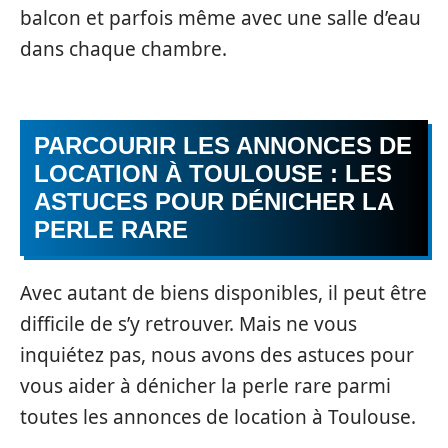
balcon et parfois même avec une salle d’eau
dans chaque chambre.
PARCOURIR LES ANNONCES DE
LOCATION À TOULOUSE : LES
ASTUCES POUR DÉNICHER LA
PERLE RARE
Avec autant de biens disponibles, il peut être
difficile de s’y retrouver. Mais ne vous
inquiétez pas, nous avons des astuces pour
vous aider à dénicher la perle rare parmi
toutes les annonces de location à Toulouse.