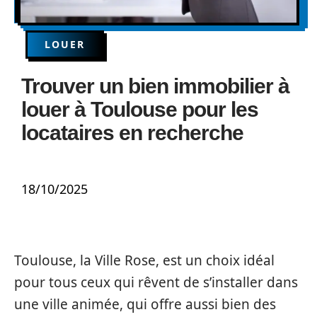
LOUER
Trouver un bien immobilier à
louer à Toulouse pour les
locataires en recherche
18/10/2025
Toulouse, la Ville Rose, est un choix idéal
pour tous ceux qui rêvent de s’installer dans
une ville animée, qui offre aussi bien des