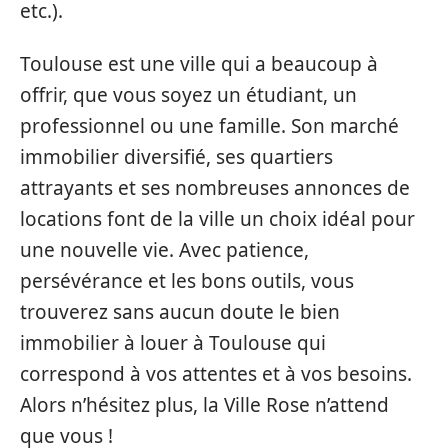
etc.).
Toulouse est une ville qui a beaucoup à
offrir, que vous soyez un étudiant, un
professionnel ou une famille. Son marché
immobilier diversifié, ses quartiers
attrayants et ses nombreuses annonces de
locations font de la ville un choix idéal pour
une nouvelle vie. Avec patience,
persévérance et les bons outils, vous
trouverez sans aucun doute le bien
immobilier à louer à Toulouse qui
correspond à vos attentes et à vos besoins.
Alors n’hésitez plus, la Ville Rose n’attend
que vous !