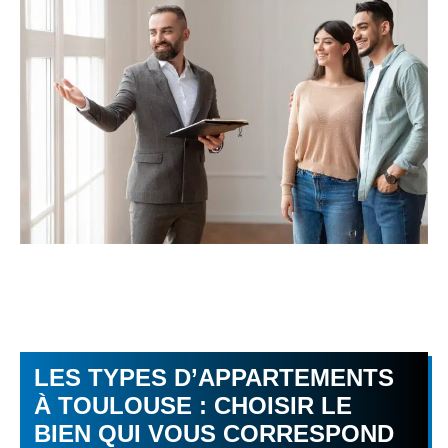
LES TYPES D’APPARTEMENTS
À TOULOUSE : CHOISIR LE
BIEN QUI VOUS CORRESPOND