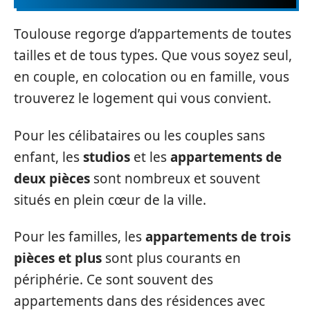
Toulouse regorge d’appartements de toutes
tailles et de tous types. Que vous soyez seul,
en couple, en colocation ou en famille, vous
trouverez le logement qui vous convient.
Pour les célibataires ou les couples sans
enfant, les
studios
et les
appartements de
deux pièces
sont nombreux et souvent
situés en plein cœur de la ville.
Pour les familles, les
appartements de trois
pièces et plus
sont plus courants en
périphérie. Ce sont souvent des
appartements dans des résidences avec