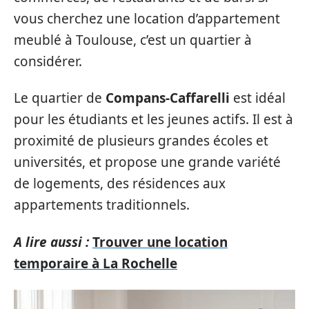
vous cherchez une location d’appartement
meublé à Toulouse, c’est un quartier à
considérer.
Le quartier de
Compans-Caffarelli
est idéal
pour les étudiants et les jeunes actifs. Il est à
proximité de plusieurs grandes écoles et
universités, et propose une grande variété
de logements, des résidences aux
appartements traditionnels.
A lire aussi :
Trouver une location
temporaire à La Rochelle