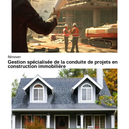
Rénover
Gestion spécialisée de la conduite de projets en
construction immobilière