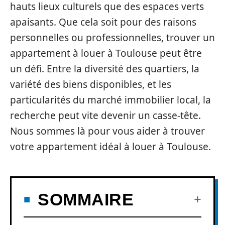
hauts lieux culturels que des espaces verts
apaisants. Que cela soit pour des raisons
personnelles ou professionnelles, trouver un
appartement à louer à Toulouse peut être
un défi. Entre la diversité des quartiers, la
variété des biens disponibles, et les
particularités du marché immobilier local, la
recherche peut vite devenir un casse-tête.
Nous sommes là pour vous aider à trouver
votre appartement idéal à louer à Toulouse.
SOMMAIRE