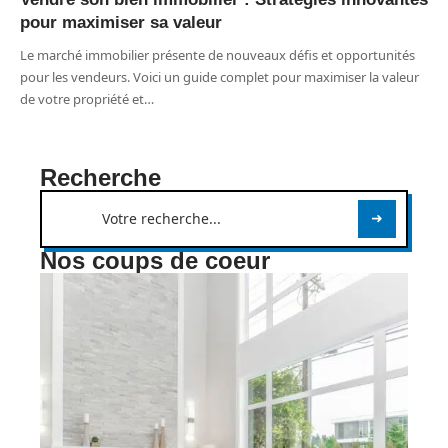
pour maximiser sa valeur
Le marché immobilier présente de nouveaux défis et opportunités
pour les vendeurs. Voici un guide complet pour maximiser la valeur
de votre propriété et
…
Recherche
Nos coups de coeur