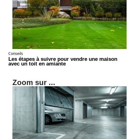
Conseils
Les étapes à suivre pour vendre une maison
avec un toit en amiante
Zoom sur ...