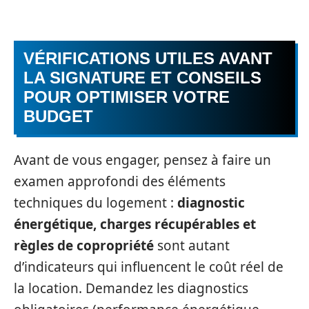
VÉRIFICATIONS UTILES AVANT
LA SIGNATURE ET CONSEILS
POUR OPTIMISER VOTRE
BUDGET
Avant de vous engager, pensez à faire un
examen approfondi des éléments
techniques du logement :
diagnostic
énergétique, charges récupérables et
règles de copropriété
sont autant
d’indicateurs qui influencent le coût réel de
la location. Demandez les diagnostics