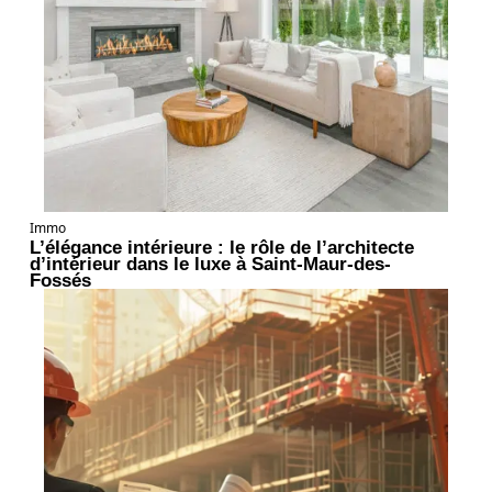
Immo
L’élégance intérieure : le rôle de l’architecte
d’intérieur dans le luxe à Saint-Maur-des-
Fossés