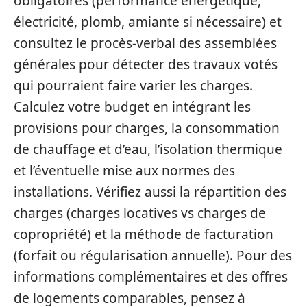
obligatoires (performance énergétique,
électricité, plomb, amiante si nécessaire) et
consultez le procès-verbal des assemblées
générales pour détecter des travaux votés
qui pourraient faire varier les charges.
Calculez votre budget en intégrant les
provisions pour charges, la consommation
de chauffage et d’eau, l’isolation thermique
et l’éventuelle mise aux normes des
installations. Vérifiez aussi la répartition des
charges (charges locatives vs charges de
copropriété) et la méthode de facturation
(forfait ou régularisation annuelle). Pour des
informations complémentaires et des offres
de logements comparables, pensez à