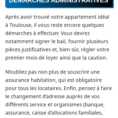
DÉMARCHES ADMINISTRATIVES
Après avoir trouvé votre appartement idéal
à Toulouse, il vous reste encore quelques
démarches à effectuer. Vous devrez
notamment signer le bail, fournir plusieurs
pièces justificatives et, bien sûr, régler votre
premier mois de loyer ainsi que la caution.
N’oubliez pas non plus de souscrire une
assurance habitation, qui est obligatoire
pour tous les locataires. Enfin, pensez à faire
le changement d’adresse auprès de vos
différents service et organismes (banque,
assurance, caisse d’allocations familiales,