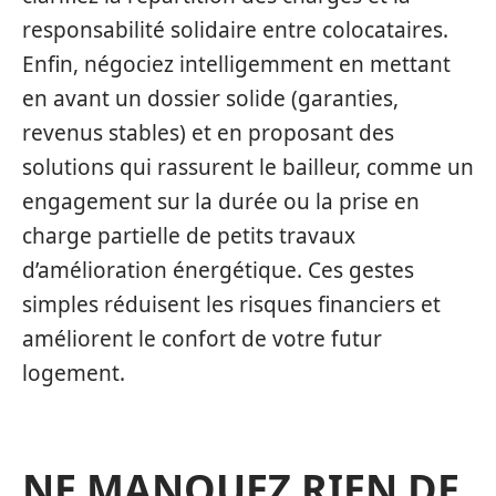
responsabilité solidaire entre colocataires.
Enfin, négociez intelligemment en mettant
en avant un dossier solide (garanties,
revenus stables) et en proposant des
solutions qui rassurent le bailleur, comme un
engagement sur la durée ou la prise en
charge partielle de petits travaux
d’amélioration énergétique. Ces gestes
simples réduisent les risques financiers et
améliorent le confort de votre futur
logement.
NE MANQUEZ RIEN DE