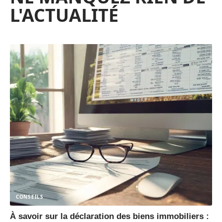
L'ACTUALITÉ
CONSEILS
À savoir sur la déclaration des biens immobiliers :