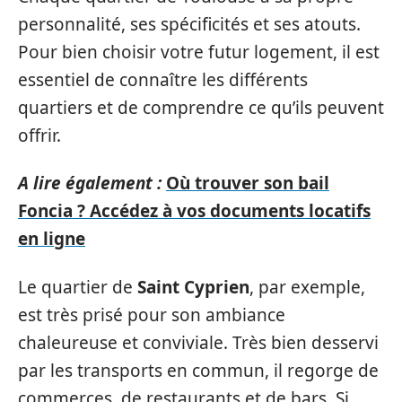
personnalité, ses spécificités et ses atouts.
Pour bien choisir votre futur logement, il est
essentiel de connaître les différents
quartiers et de comprendre ce qu’ils peuvent
offrir.
A lire également :
Où trouver son bail
Foncia ? Accédez à vos documents locatifs
en ligne
Le quartier de
Saint Cyprien
, par exemple,
est très prisé pour son ambiance
chaleureuse et conviviale. Très bien desservi
par les transports en commun, il regorge de
commerces, de restaurants et de bars. Si