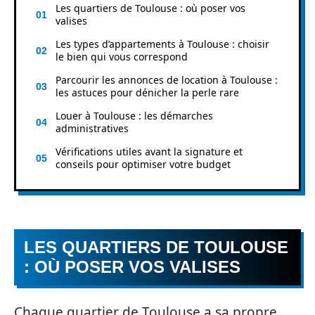
Les quartiers de Toulouse : où poser vos
valises
Les types d’appartements à Toulouse : choisir
le bien qui vous correspond
Parcourir les annonces de location à Toulouse :
les astuces pour dénicher la perle rare
Louer à Toulouse : les démarches
administratives
Vérifications utiles avant la signature et
conseils pour optimiser votre budget
LES QUARTIERS DE TOULOUSE
: OÙ POSER VOS VALISES
Chaque quartier de Toulouse a sa propre