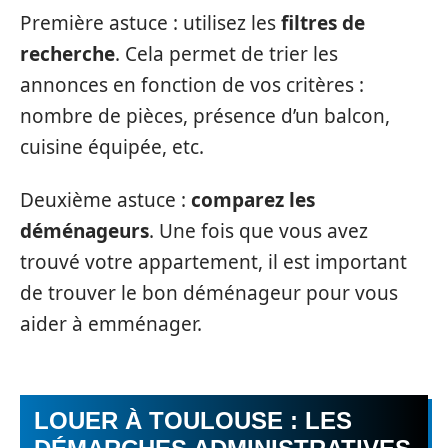
Première astuce : utilisez les
filtres de
recherche
. Cela permet de trier les
annonces en fonction de vos critères :
nombre de pièces, présence d’un balcon,
cuisine équipée, etc.
Deuxième astuce :
comparez les
déménageurs
. Une fois que vous avez
trouvé votre appartement, il est important
de trouver le bon déménageur pour vous
aider à emménager.
LOUER À TOULOUSE : LES