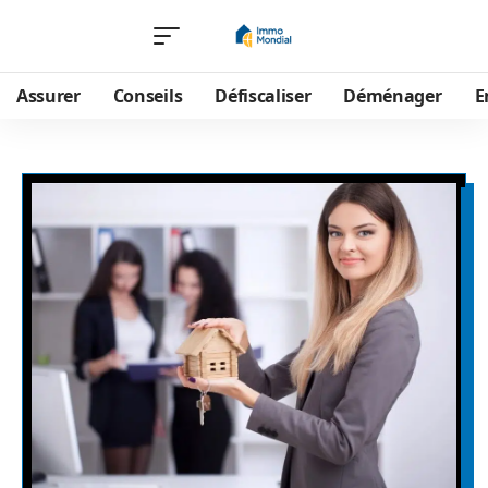
Assurer
Conseils
Défiscaliser
Déménager
E