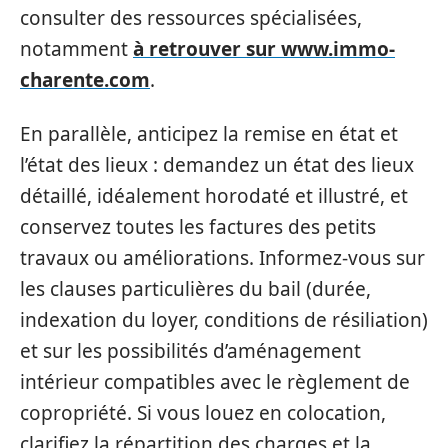
consulter des ressources spécialisées,
notamment
à retrouver sur www.immo-
charente.com
.
En parallèle, anticipez la remise en état et
l’état des lieux : demandez un état des lieux
détaillé, idéalement horodaté et illustré, et
conservez toutes les factures des petits
travaux ou améliorations. Informez-vous sur
les clauses particulières du bail (durée,
indexation du loyer, conditions de résiliation)
et sur les possibilités d’aménagement
intérieur compatibles avec le règlement de
copropriété. Si vous louez en colocation,
clarifiez la répartition des charges et la