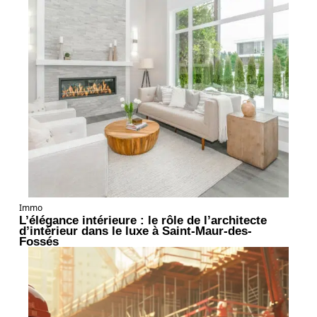
Immo
L’élégance intérieure : le rôle de l’architecte
d’intérieur dans le luxe à Saint-Maur-des-
Fossés