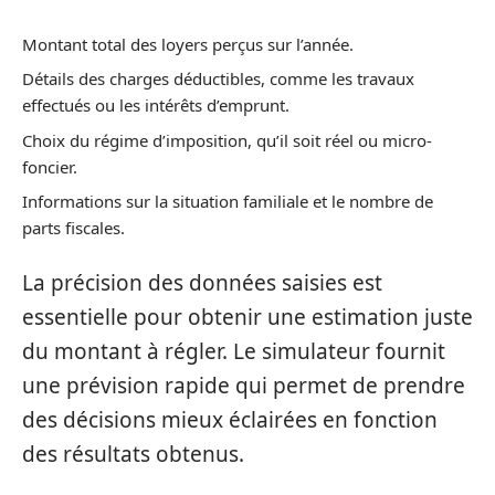
Montant total des loyers perçus sur l’année.
Détails des charges déductibles, comme les travaux
effectués ou les intérêts d’emprunt.
Choix du régime d’imposition, qu’il soit réel ou micro-
foncier.
Informations sur la situation familiale et le nombre de
parts fiscales.
La précision des données saisies est
essentielle pour obtenir une estimation juste
du montant à régler. Le simulateur fournit
une prévision rapide qui permet de prendre
des décisions mieux éclairées en fonction
des résultats obtenus.