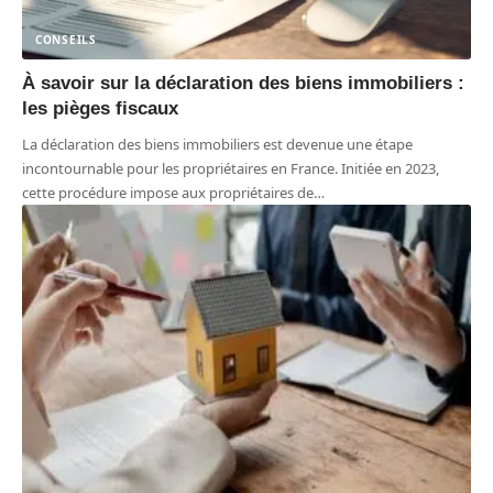
CONSEILS
À savoir sur la déclaration des biens immobiliers :
les pièges fiscaux
La déclaration des biens immobiliers est devenue une étape
incontournable pour les propriétaires en France. Initiée en 2023,
cette procédure impose aux propriétaires de
…