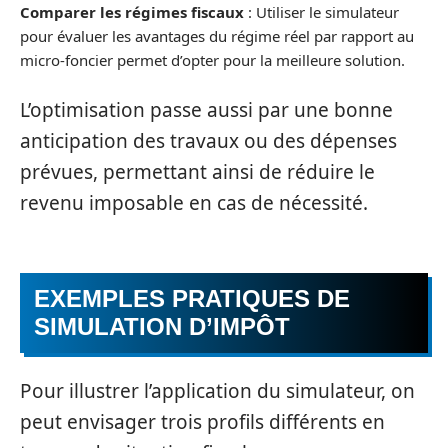
Comparer les régimes fiscaux
: Utiliser le simulateur
pour évaluer les avantages du régime réel par rapport au
micro-foncier permet d’opter pour la meilleure solution.
L’optimisation passe aussi par une bonne
anticipation des travaux ou des dépenses
prévues, permettant ainsi de réduire le
revenu imposable en cas de nécessité.
EXEMPLES PRATIQUES DE
SIMULATION D’IMPÔT
Pour illustrer l’application du simulateur, on
peut envisager trois profils différents en