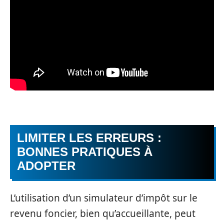
LIMITER LES ERREURS :
BONNES PRATIQUES À
ADOPTER
L’utilisation d’un simulateur d’impôt sur le
revenu foncier, bien qu’accueillante, peut