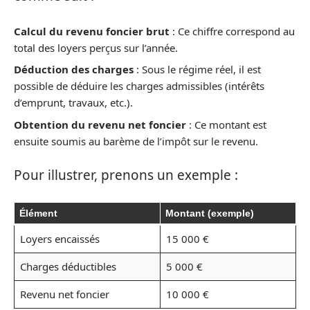
Calcul du revenu foncier brut
: Ce chiffre correspond au
total des loyers perçus sur l’année.
Déduction des charges
: Sous le régime réel, il est
possible de déduire les charges admissibles (intérêts
d’emprunt, travaux, etc.).
Obtention du revenu net foncier
: Ce montant est
ensuite soumis au barème de l’impôt sur le revenu.
Pour illustrer, prenons un exemple :
Élément
Montant (exemple)
Loyers encaissés
15 000 €
Charges déductibles
5 000 €
Revenu net foncier
10 000 €