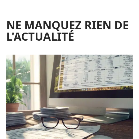
NE MANQUEZ RIEN DE
L'ACTUALITÉ