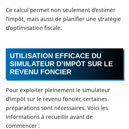
Ce calcul permet non seulement d’estimer
l’impôt, mais aussi de planifier une stratégie
d’optimisation fiscale.
UTILISATION EFFICACE DU
SIMULATEUR D’IMPÔT SUR LE
REVENU FONCIER
Pour exploiter pleinement le simulateur
d’impôt sur le revenu foncier, certaines
préparations sont nécessaires. Voici les
informations à recueillir avant de
commencer :