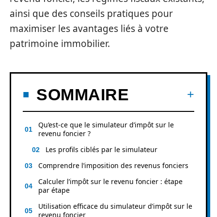
ainsi que des conseils pratiques pour
maximiser les avantages liés à votre
patrimoine immobilier.
SOMMAIRE
Qu’est-ce que le simulateur d’impôt sur le
revenu foncier ?
Les profils ciblés par le simulateur
Comprendre l’imposition des revenus fonciers
Calculer l’impôt sur le revenu foncier : étape
par étape
Utilisation efficace du simulateur d’impôt sur le
revenu foncier