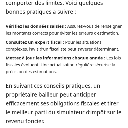
comporter des limites. Voici quelques
bonnes pratiques à suivre :
Vérifiez les données saisies
: Assurez-vous de renseigner
les montants corrects pour éviter les erreurs d’estimation.
Consultez un expert fiscal
: Pour les situations
complexes, l’avis d’un fiscaliste peut s’avérer déterminant.
Mettez à jour les informations chaque année
: Les lois
fiscales évoluent. Une actualisation régulière sécurise la
précision des estimations.
En suivant ces conseils pratiques, un
propriétaire bailleur peut anticiper
efficacement ses obligations fiscales et tirer
le meilleur parti du simulateur d’impôt sur le
revenu foncier.