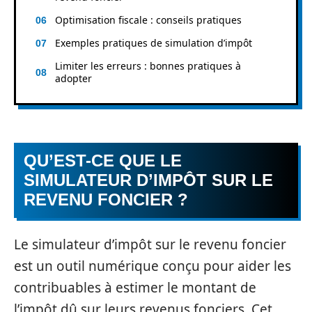
Optimisation fiscale : conseils pratiques
Exemples pratiques de simulation d’impôt
Limiter les erreurs : bonnes pratiques à
adopter
QU’EST-CE QUE LE
SIMULATEUR D’IMPÔT SUR LE
REVENU FONCIER ?
Le simulateur d’impôt sur le revenu foncier
est un outil numérique conçu pour aider les
contribuables à estimer le montant de
l’impôt dû sur leurs revenus fonciers. Cet