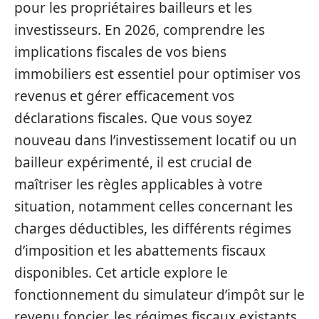
pour les propriétaires bailleurs et les
investisseurs. En 2026, comprendre les
implications fiscales de vos biens
immobiliers est essentiel pour optimiser vos
revenus et gérer efficacement vos
déclarations fiscales. Que vous soyez
nouveau dans l’investissement locatif ou un
bailleur expérimenté, il est crucial de
maîtriser les règles applicables à votre
situation, notamment celles concernant les
charges déductibles, les différents régimes
d’imposition et les abattements fiscaux
disponibles. Cet article explore le
fonctionnement du simulateur d’impôt sur le
revenu foncier, les régimes fiscaux existants,