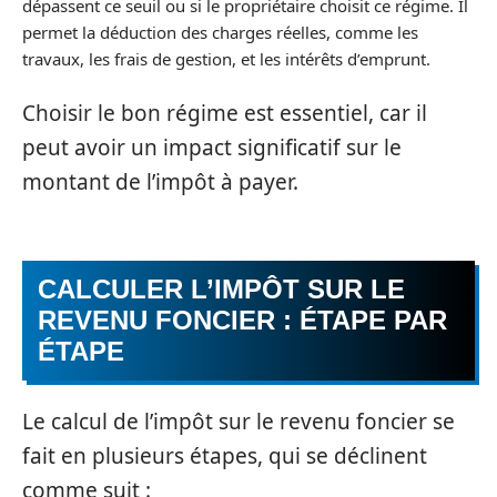
dépassent ce seuil ou si le propriétaire choisit ce régime. Il
permet la déduction des charges réelles, comme les
travaux, les frais de gestion, et les intérêts d’emprunt.
Choisir le bon régime est essentiel, car il
peut avoir un impact significatif sur le
montant de l’impôt à payer.
CALCULER L’IMPÔT SUR LE
REVENU FONCIER : ÉTAPE PAR
ÉTAPE
Le calcul de l’impôt sur le revenu foncier se
fait en plusieurs étapes, qui se déclinent
comme suit :