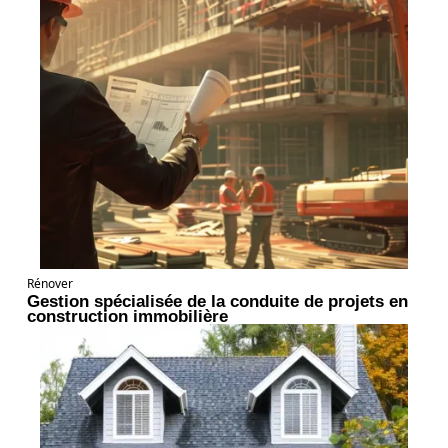
Rénover
Gestion spécialisée de la conduite de projets en
construction immobilière