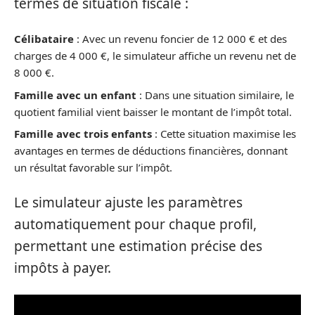
termes de situation fiscale :
Célibataire
: Avec un revenu foncier de 12 000 € et des
charges de 4 000 €, le simulateur affiche un revenu net de
8 000 €.
Famille avec un enfant
: Dans une situation similaire, le
quotient familial vient baisser le montant de l’impôt total.
Famille avec trois enfants
: Cette situation maximise les
avantages en termes de déductions financières, donnant
un résultat favorable sur l’impôt.
Le simulateur ajuste les paramètres
automatiquement pour chaque profil,
permettant une estimation précise des
impôts à payer.