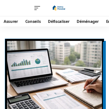
Assurer
Conseils
Défiscaliser
Déménager
E