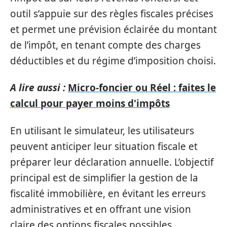
outil s’appuie sur des règles fiscales précises
et permet une prévision éclairée du montant
de l’impôt, en tenant compte des charges
déductibles et du régime d’imposition choisi.
A lire aussi :
Micro-foncier ou Réel : faites le
calcul pour payer moins d'impôts
En utilisant le simulateur, les utilisateurs
peuvent anticiper leur situation fiscale et
préparer leur déclaration annuelle. L’objectif
principal est de simplifier la gestion de la
fiscalité immobilière, en évitant les erreurs
administratives et en offrant une vision
claire des options fiscales possibles.