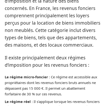
d’imposition et la nature des biens
concernés. En France, les revenus fonciers
comprennent principalement les loyers
perçus pour la location de biens immobiliers
non meublés. Cette catégorie inclut divers
types de biens, tels que des appartements,
des maisons, et des locaux commerciaux.
Il existe principalement deux régimes
d’imposition pour les revenus fonciers :
Le régime micro-foncier
: Ce régime est accessible aux
propriétaires dont les revenus fonciers bruts annuels ne
dépassent pas 15 000 €. Il permet un abattement
forfaitaire de 30 % sur ces revenus.
Le régime réel
: Il s’applique lorsque les revenus fonciers