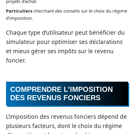
projets d’achat.
Particuliers
cherchant des conseils sur le choix du régime
d’imposition.
Chaque type d’utilisateur peut bénéficier du
simulateur pour optimiser ses déclarations
et mieux gérer ses impôts sur le revenu
foncier.
COMPRENDRE L’IMPOSITION
DES REVENUS FONCIERS
L’imposition des revenus fonciers dépend de
plusieurs facteurs, dont le choix du régime