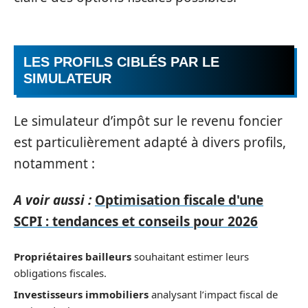
LES PROFILS CIBLÉS PAR LE
SIMULATEUR
Le simulateur d’impôt sur le revenu foncier
est particulièrement adapté à divers profils,
notamment :
A voir aussi :
Optimisation fiscale d'une
SCPI : tendances et conseils pour 2026
Propriétaires bailleurs
souhaitant estimer leurs
obligations fiscales.
Investisseurs immobiliers
analysant l’impact fiscal de