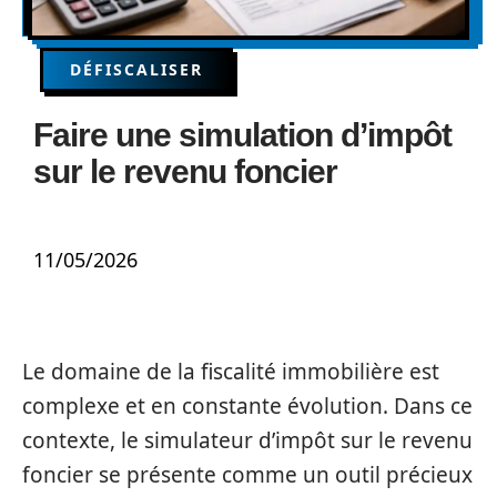
DÉFISCALISER
Faire une simulation d’impôt
sur le revenu foncier
11/05/2026
Le domaine de la fiscalité immobilière est
complexe et en constante évolution. Dans ce
contexte, le simulateur d’impôt sur le revenu
foncier se présente comme un outil précieux