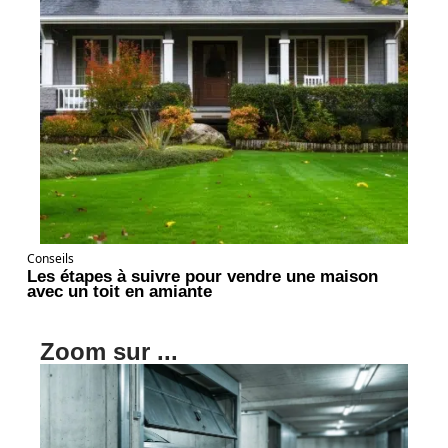
Conseils
Les étapes à suivre pour vendre une maison
avec un toit en amiante
Zoom sur ...