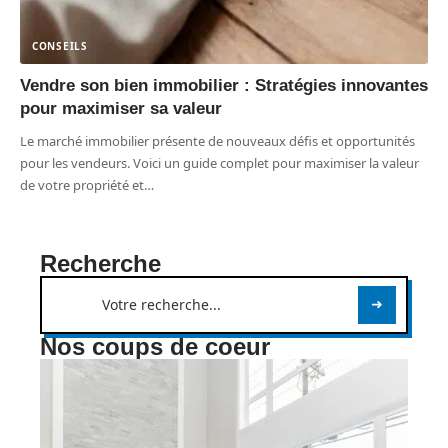
CONSEILS
Vendre son bien immobilier : Stratégies innovantes
pour maximiser sa valeur
Le marché immobilier présente de nouveaux défis et opportunités
pour les vendeurs. Voici un guide complet pour maximiser la valeur
de votre propriété et
…
Recherche
Nos coups de coeur