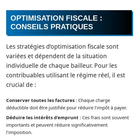
OPTIMISATION FISCALE :
CONSEILS PRATIQUES
Les stratégies d’optimisation fiscale sont
variées et dépendent de la situation
individuelle de chaque bailleur. Pour les
contribuables utilisant le régime réel, il est
crucial de :
Conserver toutes les factures
: Chaque charge
déductible doit être justifiée pour réduire l’impôt à payer.
Déduire les intérêts d’emprunt
: Ces frais sont souvent
importants et peuvent réduire significativement
l’imposition.