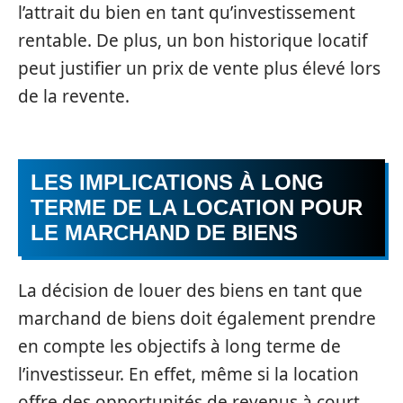
l’attrait du bien en tant qu’investissement
rentable. De plus, un bon historique locatif
peut justifier un prix de vente plus élevé lors
de la revente.
LES IMPLICATIONS À LONG
TERME DE LA LOCATION POUR
LE MARCHAND DE BIENS
La décision de louer des biens en tant que
marchand de biens doit également prendre
en compte les objectifs à long terme de
l’investisseur. En effet, même si la location
offre des opportunités de revenus à court