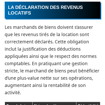
LA DÉCLARATION DES REVENUS
LOCATIFS
Les marchands de biens doivent s’assurer
que les revenus tirés de la location sont
correctement déclarés. Cette obligation
inclut la justification des déductions
appliquées ainsi que le respect des normes
comptables. En pratiquant une gestion
stricte, le marchand de biens peut bénéficier
d’une plus-value nette sur ses opérations,
augmentant ainsi la rentabilité de son
activité.