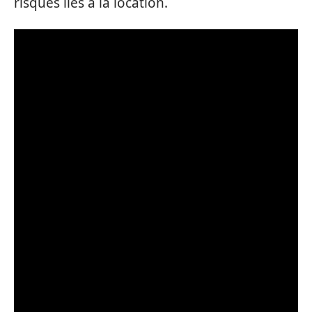
risques liés à la location.