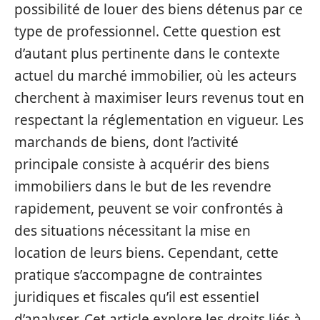
possibilité de louer des biens détenus par ce
type de professionnel. Cette question est
d’autant plus pertinente dans le contexte
actuel du marché immobilier, où les acteurs
cherchent à maximiser leurs revenus tout en
respectant la réglementation en vigueur. Les
marchands de biens, dont l’activité
principale consiste à acquérir des biens
immobiliers dans le but de les revendre
rapidement, peuvent se voir confrontés à
des situations nécessitant la mise en
location de leurs biens. Cependant, cette
pratique s’accompagne de contraintes
juridiques et fiscales qu’il est essentiel
d’analyser. Cet article explore les droits liés à