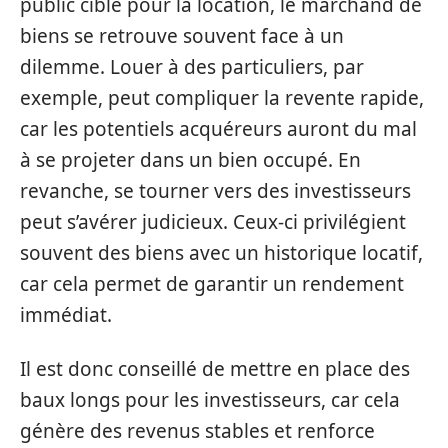
public cible pour la location, le marchand de
biens se retrouve souvent face à un
dilemme. Louer à des particuliers, par
exemple, peut compliquer la revente rapide,
car les potentiels acquéreurs auront du mal
à se projeter dans un bien occupé. En
revanche, se tourner vers des investisseurs
peut s’avérer judicieux. Ceux-ci privilégient
souvent des biens avec un historique locatif,
car cela permet de garantir un rendement
immédiat.
Il est donc conseillé de mettre en place des
baux longs pour les investisseurs, car cela
génère des revenus stables et renforce