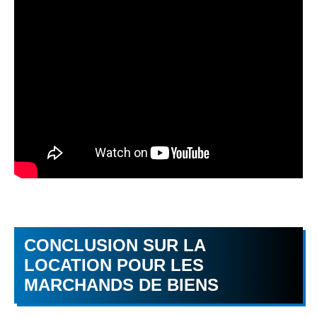
CONCLUSION SUR LA
LOCATION POUR LES
MARCHANDS DE BIENS