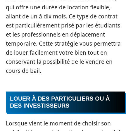
qui offre une durée de location flexible,
allant de un à dix mois. Ce type de contrat
est particulièrement prisé par les étudiants
et les professionnels en déplacement
temporaire. Cette stratégie vous permettra
de louer facilement votre bien tout en
conservant la possibilité de le vendre en
cours de bail.
LOUER À DES PARTICULIERS OU À
DES INVESTISSEURS
Lorsque vient le moment de choisir son