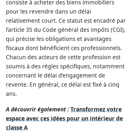
consiste à acheter des biens immobiliers
pour les revendre dans un délai
relativement court. Ce statut est encadré par
l’article 35 du Code général des impôts (CGI),
qui précise les obligations et avantages
fiscaux dont bénéficient ces professionnels.
Chacun des acteurs de cette profession est
soumis à des règles spécifiques, notamment
concernant le délai d’engagement de
revente. En général, ce délai est fixé à cinq
ans.
A découvrir également :
Transformez votre
espace avec ces idées pour un intérieur de
classe A