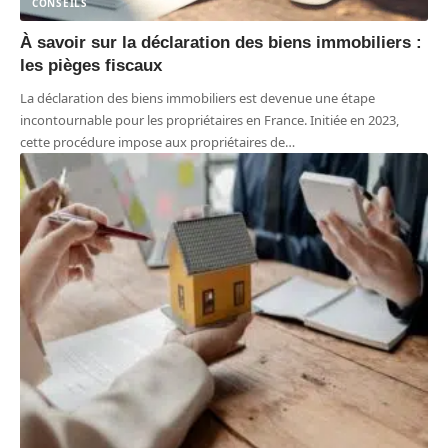
CONSEILS
À savoir sur la déclaration des biens immobiliers :
les pièges fiscaux
La déclaration des biens immobiliers est devenue une étape
incontournable pour les propriétaires en France. Initiée en 2023,
cette procédure impose aux propriétaires de
…