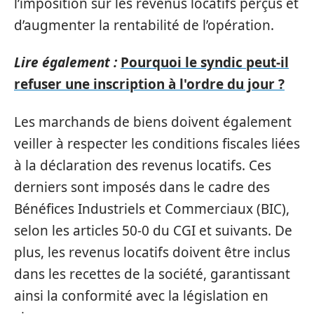
l’imposition sur les revenus locatifs perçus et
d’augmenter la rentabilité de l’opération.
Lire également :
Pourquoi le syndic peut-il
refuser une inscription à l'ordre du jour ?
Les marchands de biens doivent également
veiller à respecter les conditions fiscales liées
à la déclaration des revenus locatifs. Ces
derniers sont imposés dans le cadre des
Bénéfices Industriels et Commerciaux (BIC),
selon les articles 50-0 du CGI et suivants. De
plus, les revenus locatifs doivent être inclus
dans les recettes de la société, garantissant
ainsi la conformité avec la législation en