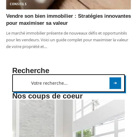
CONSEILS
Vendre son bien immobilier : Stratégies innovantes
pour maximiser sa valeur
Le marché immobilier présente de nouveaux défis et opportunités
pour les vendeurs. Voici un guide complet pour maximiser la valeur
de votre propriété et
…
Recherche
Nos coups de coeur