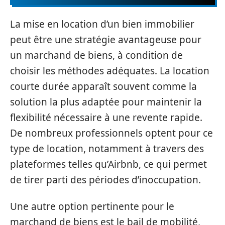
La mise en location d’un bien immobilier
peut être une stratégie avantageuse pour
un marchand de biens, à condition de
choisir les méthodes adéquates. La location
courte durée apparaît souvent comme la
solution la plus adaptée pour maintenir la
flexibilité nécessaire à une revente rapide.
De nombreux professionnels optent pour ce
type de location, notamment à travers des
plateformes telles qu’Airbnb, ce qui permet
de tirer parti des périodes d’inoccupation.
Une autre option pertinente pour le
marchand de biens est le bail de mobilité,