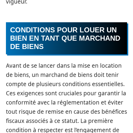
vigueur.
CONDITIONS POUR LOUER UN
BIEN EN TANT QUE MARCHAND
DE BIENS
Avant de se lancer dans la mise en location
de biens, un marchand de biens doit tenir
compte de plusieurs conditions essentielles.
Ces exigences sont cruciales pour garantir la
conformité avec la réglementation et éviter
tout risque de remise en cause des bénéfices
fiscaux associés à ce statut. La première
condition à respecter est l’engagement de