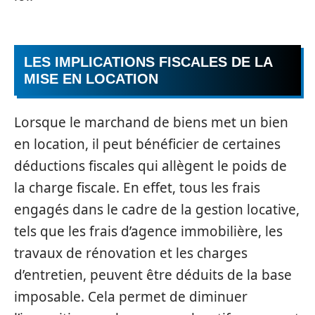
LES IMPLICATIONS FISCALES DE LA
MISE EN LOCATION
Lorsque le marchand de biens met un bien
en location, il peut bénéficier de certaines
déductions fiscales qui allègent le poids de
la charge fiscale. En effet, tous les frais
engagés dans le cadre de la gestion locative,
tels que les frais d’agence immobilière, les
travaux de rénovation et les charges
d’entretien, peuvent être déduits de la base
imposable. Cela permet de diminuer