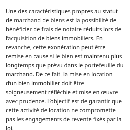
Une des caractéristiques propres au statut
de marchand de biens est la possibilité de
bénéficier de frais de notaire réduits lors de
l’acquisition de biens immobiliers. En
revanche, cette exonération peut être
remise en cause si le bien est maintenu plus
longtemps que prévu dans le portefeuille du
marchand. De ce fait, la mise en location
d’un bien immobilier doit être
soigneusement réfléchie et mise en œuvre
avec prudence. L’objectif est de garantir que
cette activité de location ne compromette
pas les engagements de revente fixés par la
loi.