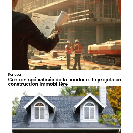
Rénover
Gestion spécialisée de la conduite de projets en
construction immobilière