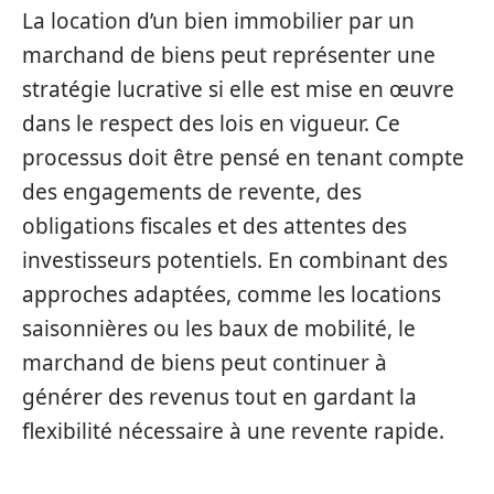
La location d’un bien immobilier par un
marchand de biens peut représenter une
stratégie lucrative si elle est mise en œuvre
dans le respect des lois en vigueur. Ce
processus doit être pensé en tenant compte
des engagements de revente, des
obligations fiscales et des attentes des
investisseurs potentiels. En combinant des
approches adaptées, comme les locations
saisonnières ou les baux de mobilité, le
marchand de biens peut continuer à
générer des revenus tout en gardant la
flexibilité nécessaire à une revente rapide.