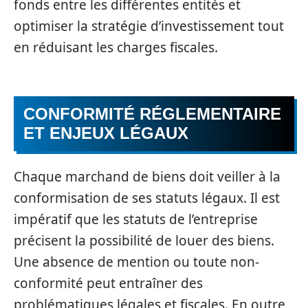
fonds entre les différentes entités et
optimiser la stratégie d’investissement tout
en réduisant les charges fiscales.
CONFORMITÉ RÉGLEMENTAIRE
ET ENJEUX LÉGAUX
Chaque marchand de biens doit veiller à la
conformisation de ses statuts légaux. Il est
impératif que les statuts de l’entreprise
précisent la possibilité de louer des biens.
Une absence de mention ou toute non-
conformité peut entraîner des
problématiques légales et fiscales. En outre,