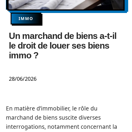
IMMO
Un marchand de biens a-t-il
le droit de louer ses biens
immo ?
28/06/2026
En matière d’immobilier, le rôle du
marchand de biens suscite diverses
interrogations, notamment concernant la