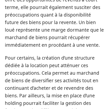
terme, elle pourrait également susciter des
préoccupations quant à la disponibilité
future des biens pour la revente. Un bien
loué représente une marge dormante que le
marchand de biens pourrait récupérer
immédiatement en procédant à une vente.
Pour certains, la création d’une structure
dédiée à la location peut atténuer ces
préoccupations. Cela permet au marchand
de biens de diversifier ses activités tout en
continuant d’acheter et de revendre des
biens. Par ailleurs, la mise en place d’une
holding pourrait faciliter la gestion des