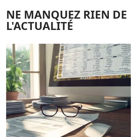
NE MANQUEZ RIEN DE
L'ACTUALITÉ