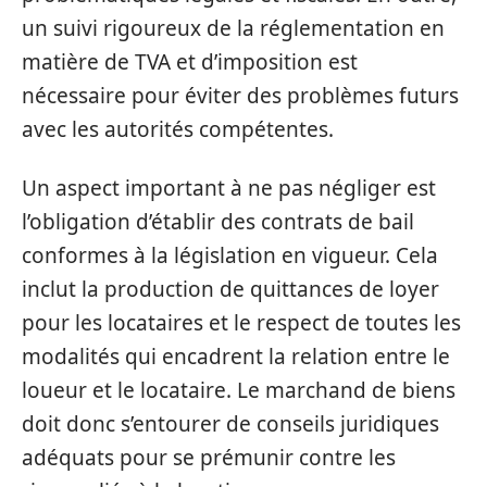
un suivi rigoureux de la réglementation en
matière de TVA et d’imposition est
nécessaire pour éviter des problèmes futurs
avec les autorités compétentes.
Un aspect important à ne pas négliger est
l’obligation d’établir des contrats de bail
conformes à la législation en vigueur. Cela
inclut la production de quittances de loyer
pour les locataires et le respect de toutes les
modalités qui encadrent la relation entre le
loueur et le locataire. Le marchand de biens
doit donc s’entourer de conseils juridiques
adéquats pour se prémunir contre les