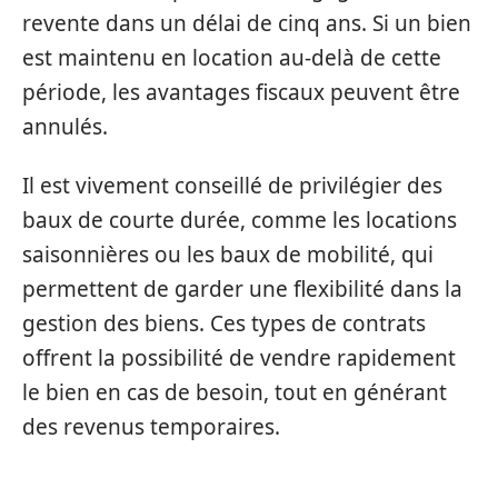
revente dans un délai de cinq ans. Si un bien
est maintenu en location au-delà de cette
période, les avantages fiscaux peuvent être
annulés.
Il est vivement conseillé de privilégier des
baux de courte durée, comme les locations
saisonnières ou les baux de mobilité, qui
permettent de garder une flexibilité dans la
gestion des biens. Ces types de contrats
offrent la possibilité de vendre rapidement
le bien en cas de besoin, tout en générant
des revenus temporaires.