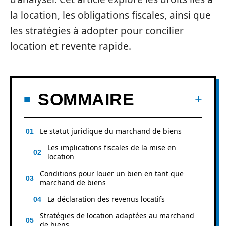
la location, les obligations fiscales, ainsi que
les stratégies à adopter pour concilier
location et revente rapide.
SOMMAIRE
Le statut juridique du marchand de biens
Les implications fiscales de la mise en
location
Conditions pour louer un bien en tant que
marchand de biens
La déclaration des revenus locatifs
Stratégies de location adaptées au marchand
de biens