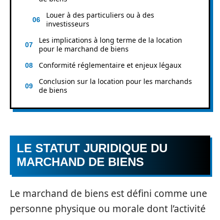
Louer à des particuliers ou à des
investisseurs
Les implications à long terme de la location
pour le marchand de biens
Conformité réglementaire et enjeux légaux
Conclusion sur la location pour les marchands
de biens
LE STATUT JURIDIQUE DU
MARCHAND DE BIENS
Le marchand de biens est défini comme une
personne physique ou morale dont l’activité