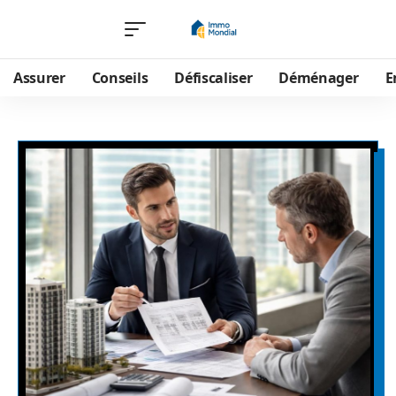
Assurer
Conseils
Défiscaliser
Déménager
E