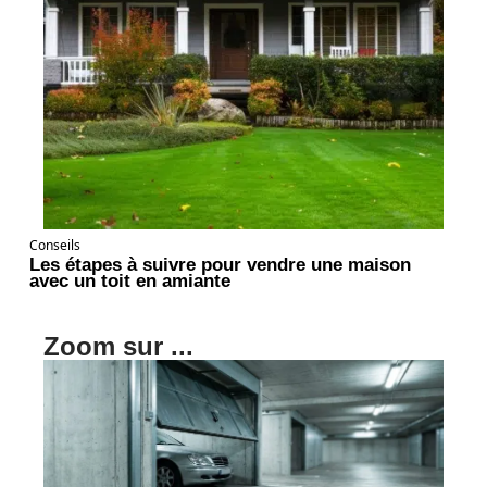
Conseils
Les étapes à suivre pour vendre une maison
avec un toit en amiante
Zoom sur ...