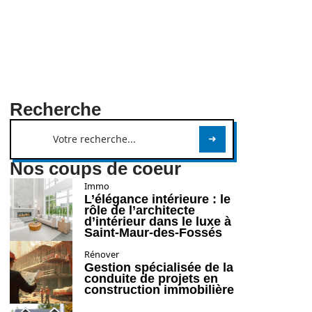
Recherche
Nos coups de coeur
Immo
L’élégance intérieure : le
rôle de l’architecte
d’intérieur dans le luxe à
Saint-Maur-des-Fossés
Rénover
Gestion spécialisée de la
conduite de projets en
construction immobilière