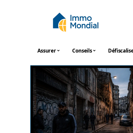
Assurer
Conseils
Défiscalis