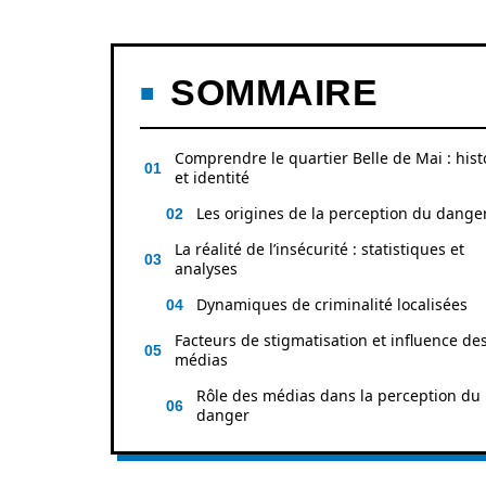
SOMMAIRE
Comprendre le quartier Belle de Mai : hist
et identité
Les origines de la perception du dange
La réalité de l’insécurité : statistiques et
analyses
Dynamiques de criminalité localisées
Facteurs de stigmatisation et influence de
médias
Rôle des médias dans la perception du
danger