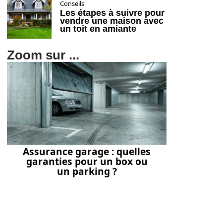
Conseils
Les étapes à suivre pour
vendre une maison avec
un toit en amiante
Zoom sur ...
Assurance garage : quelles
garanties pour un box ou
un parking ?