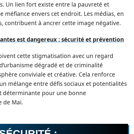
Un lien fort existe entre la pauvreté et
 de méfiance envers cet endroit. Les médias, en
s, contribuent à ancrer cette image négative.
Nantes est dangereux : sécurité et prévention
çoivent cette stigmatisation avec un regard
 d’urbanisme dégradé et de criminalité
sphère conviviale et créative. Cela renforce
, un mélange entre défis sociaux et potentialités
n est déterminante pour une bonne
e de Mai.
NSÉCURITÉ :