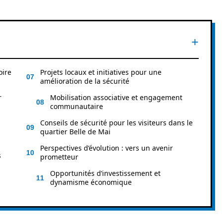
oire
Projets locaux et initiatives pour une
amélioration de la sécurité
r
Mobilisation associative et engagement
communautaire
Conseils de sécurité pour les visiteurs dans le
quartier Belle de Mai
Perspectives d’évolution : vers un avenir
s
prometteur
Opportunités d’investissement et
dynamisme économique