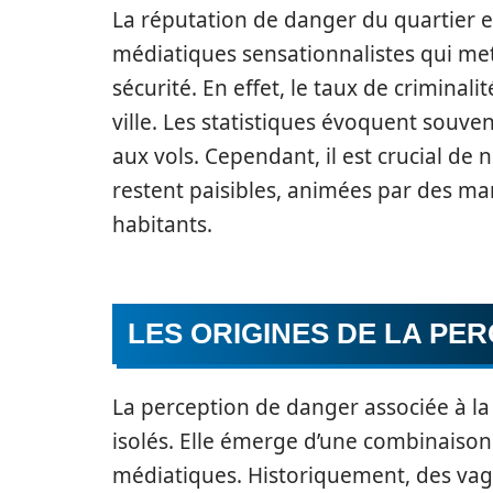
La réputation de danger du quartier 
médiatiques sensationnalistes qui me
sécurité. En effet, le taux de criminali
ville. Les statistiques évoquent souven
aux vols. Cependant, il est crucial de
restent paisibles, animées par des ma
habitants.
LES ORIGINES DE LA PE
La perception de danger associée à la
isolés. Elle émerge d’une combinaison 
médiatiques. Historiquement, des vagu