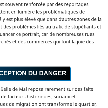
est souvent renforcée par des reportages
ttent en lumière les problématiques de
té y est plus élevé que dans d’autres zones de la
t des problèmes liés au trafic de stupéfiants et
 nuancer ce portrait, car de nombreuses rues
rchés et des commerces qui font la joie des
RCEPTION DU DANGER
 Belle de Mai repose rarement sur des faits
de facteurs historiques, sociaux et
es de migration ont transformé le quartier,