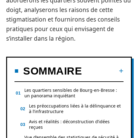
aborderons les quartiers souvent pointés du
doigt, analyserons les raisons de cette
stigmatisation et fournirons des conseils
pratiques pour ceux qui envisagent de
s’installer dans la région.
SOMMAIRE
Les quartiers sensibles de Bourg-en-Bresse :
un panorama inquiétant
Les préoccupations liées à la délinquance et
à l’infrastructure
Avis et réalités : déconstruction d’idées
reçues
Vue d’ensemble des statistiques de sécurité à