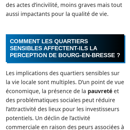
des actes d’incivilité, moins graves mais tout
aussi impactants pour la qualité de vie.
COMMENT LES QUARTIERS
SENSIBLES AFFECTENT-ILS LA
PERCEPTION DE BOURG-EN-BRESSE ?
Les implications des quartiers sensibles sur
la vie locale sont multiples. D’un point de vue
économique, la présence de la
pauvreté
et
des problématiques sociales peut réduire
l’attractivité des lieux pour les investisseurs
potentiels. Un déclin de l’activité
commerciale en raison des peurs associées à