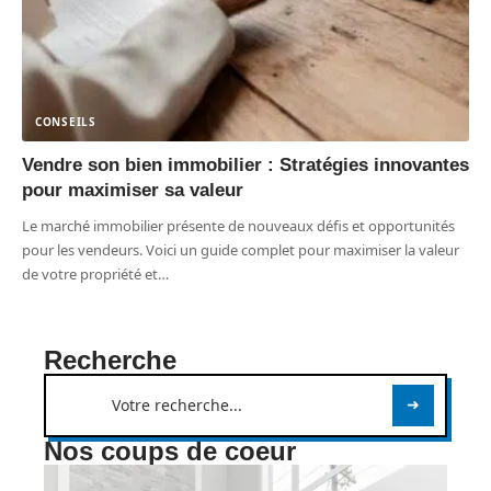
CONSEILS
Vendre son bien immobilier : Stratégies innovantes
pour maximiser sa valeur
Le marché immobilier présente de nouveaux défis et opportunités
pour les vendeurs. Voici un guide complet pour maximiser la valeur
de votre propriété et
…
Recherche
Nos coups de coeur