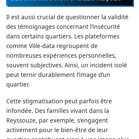
Il est aussi crucial de questionner la validité
des témoignages concernant l’insécurité
dans certains quartiers. Les plateformes
comme Ville-data regroupent de
nombreuses expériences personnelles,
souvent subjectives. Ainsi, un incident isolé
peut ternir durablement l’image d’un
quartier.
Cette stigmatisation peut parfois être
infondée. Des familles vivant dans la
Reyssouze, par exemple, s’engagent
activement pour le bien-être de leur