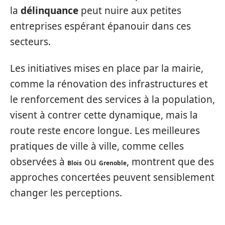
la
délinquance
peut nuire aux petites
entreprises espérant épanouir dans ces
secteurs.
Les initiatives mises en place par la mairie,
comme la rénovation des infrastructures et
le renforcement des services à la population,
visent à contrer cette dynamique, mais la
route reste encore longue. Les meilleures
pratiques de ville à ville, comme celles
observées à
ou
, montrent que des
Blois
Grenoble
approches concertées peuvent sensiblement
changer les perceptions.