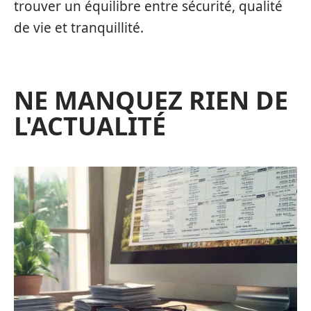
trouver un équilibre entre sécurité, qualité
de vie et tranquillité.
NE MANQUEZ RIEN DE
L'ACTUALITÉ