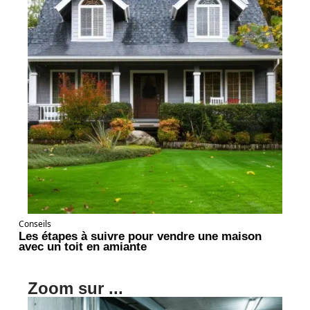
Conseils
Les étapes à suivre pour vendre une maison
avec un toit en amiante
Zoom sur ...