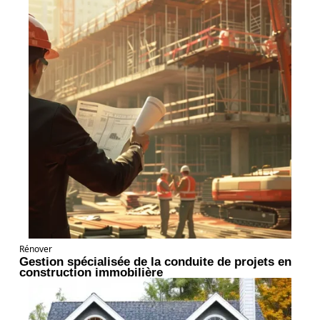
Rénover
Gestion spécialisée de la conduite de projets en
construction immobilière