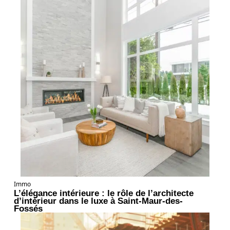
Immo
L’élégance intérieure : le rôle de l’architecte
d’intérieur dans le luxe à Saint-Maur-des-
Fossés