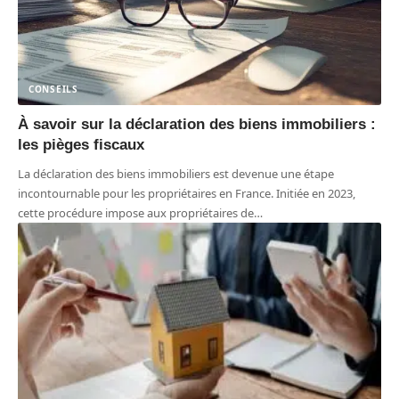
CONSEILS
À savoir sur la déclaration des biens immobiliers :
les pièges fiscaux
La déclaration des biens immobiliers est devenue une étape
incontournable pour les propriétaires en France. Initiée en 2023,
cette procédure impose aux propriétaires de
…