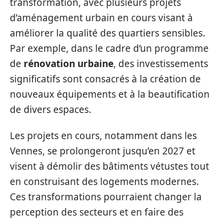
transformation, avec plusieurs projets
d’aménagement urbain en cours visant à
améliorer la qualité des quartiers sensibles.
Par exemple, dans le cadre d’un programme
de
rénovation urbaine
, des investissements
significatifs sont consacrés à la création de
nouveaux équipements et à la beautification
de divers espaces.
Les projets en cours, notamment dans les
Vennes, se prolongeront jusqu’en 2027 et
visent à démolir des bâtiments vétustes tout
en construisant des logements modernes.
Ces transformations pourraient changer la
perception des secteurs et en faire des