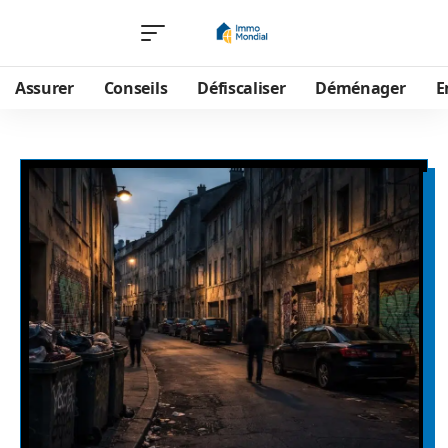
Assurer
Conseils
Défiscaliser
Déménager
E