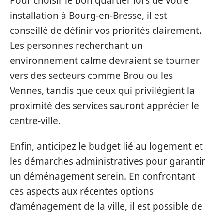
Pour choisir le bon quartier lors de votre
installation à Bourg-en-Bresse, il est
conseillé de définir vos priorités clairement.
Les personnes recherchant un
environnement calme devraient se tourner
vers des secteurs comme Brou ou les
Vennes, tandis que ceux qui privilégient la
proximité des services sauront apprécier le
centre-ville.
Enfin, anticipez le budget lié au logement et
les démarches administratives pour garantir
un déménagement serein. En confrontant
ces aspects aux récentes options
d’aménagement de la ville, il est possible de