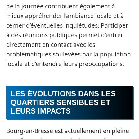
de la journée contribuent également à
mieux appréhender l’ambiance locale et à
cerner d’éventuelles inquiétudes. Participer
à des réunions publiques permet d’entrer
directement en contact avec les
problématiques soulevées par la population
locale et d’entendre leurs préoccupations.
LES ÉVOLUTIONS DANS LES
QUARTIERS SENSIBLES ET
LEURS IMPACTS
Bourg-en-Bresse est actuellement en pleine