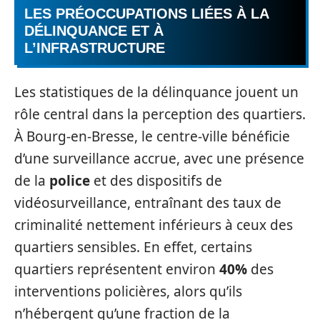
LES PRÉOCCUPATIONS LIÉES À LA
DÉLINQUANCE
ET À
L’INFRASTRUCTURE
Les statistiques de la délinquance jouent un
rôle central dans la perception des quartiers.
À Bourg-en-Bresse, le centre-ville bénéficie
d’une surveillance accrue, avec une présence
de la
police
et des dispositifs de
vidéosurveillance, entraînant des taux de
criminalité nettement inférieurs à ceux des
quartiers sensibles. En effet, certains
quartiers représentent environ
40%
des
interventions policières, alors qu’ils
n’hébergent qu’une fraction de la