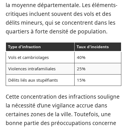
la moyenne départementale. Les éléments-
critiques incluent souvent des vols et des
délits mineurs, qui se concentrent dans les
quartiers à forte densité de population.
Type d’infraction
Taux d’incidents
Vols et cambriolages
40%
Violences intrafamiliales
25%
Délits liés aux stupéfiants
15%
Cette concentration des infractions souligne
la nécessité d’une vigilance accrue dans
certaines zones de la ville. Toutefois, une
bonne partie des préoccupations concerne