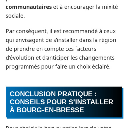
communautaires
et à encourager la mixité
sociale.
Par conséquent, il est recommandé à ceux
qui envisagent de s’installer dans la région
de prendre en compte ces facteurs
d’évolution et d’anticiper les changements
programmés pour faire un choix éclairé.
CONCLUSION PRATIQUE :
CONSEILS POUR S’INSTALLER
À BOURG-EN-BRESSE