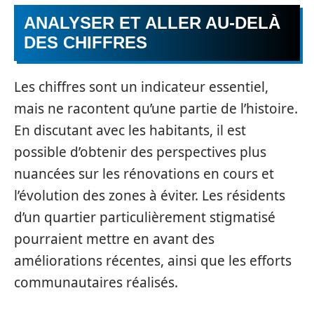
ANALYSER ET ALLER AU-DELÀ
DES CHIFFRES
Les chiffres sont un indicateur essentiel,
mais ne racontent qu’une partie de l’histoire.
En discutant avec les habitants, il est
possible d’obtenir des perspectives plus
nuancées sur les rénovations en cours et
l’évolution des zones à éviter. Les résidents
d’un quartier particulièrement stigmatisé
pourraient mettre en avant des
améliorations récentes, ainsi que les efforts
communautaires réalisés.