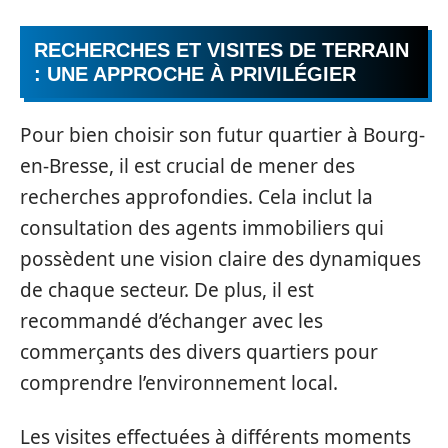
RECHERCHES ET VISITES DE TERRAIN
: UNE APPROCHE À PRIVILÉGIER
Pour bien choisir son futur quartier à Bourg-
en-Bresse, il est crucial de mener des
recherches approfondies. Cela inclut la
consultation des agents immobiliers qui
possèdent une vision claire des dynamiques
de chaque secteur. De plus, il est
recommandé d’échanger avec les
commerçants des divers quartiers pour
comprendre l’environnement local.
Les visites effectuées à différents moments