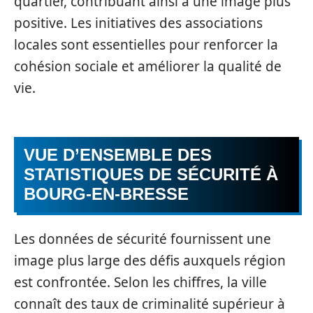
quartier, contribuant ainsi à une image plus
positive. Les initiatives des associations
locales sont essentielles pour renforcer la
cohésion sociale et améliorer la qualité de
vie.
VUE D’ENSEMBLE DES
STATISTIQUES DE SÉCURITÉ À
BOURG-EN-BRESSE
Les données de sécurité fournissent une
image plus large des défis auxquels région
est confrontée. Selon les chiffres, la ville
connaît des taux de criminalité supérieur à