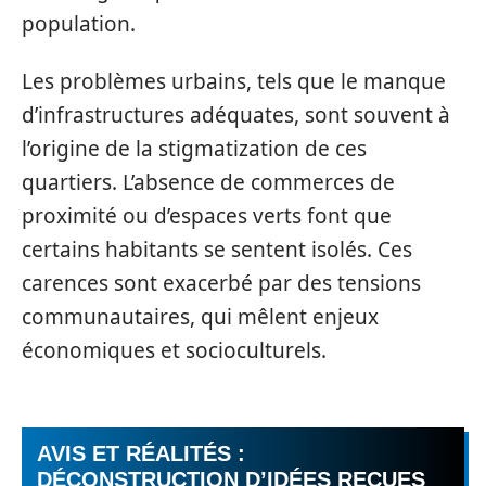
population.
Les problèmes urbains, tels que le manque
d’infrastructures adéquates, sont souvent à
l’origine de la stigmatization de ces
quartiers. L’absence de commerces de
proximité ou d’espaces verts font que
certains habitants se sentent isolés. Ces
carences sont exacerbé par des tensions
communautaires, qui mêlent enjeux
économiques et socioculturels.
AVIS ET RÉALITÉS :
DÉCONSTRUCTION D’IDÉES REÇUES