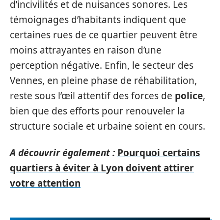
d’incivilités et de nuisances sonores. Les
témoignages d’habitants indiquent que
certaines rues de ce quartier peuvent être
moins attrayantes en raison d’une
perception négative. Enfin, le secteur des
Vennes, en pleine phase de réhabilitation,
reste sous l’œil attentif des forces de
police
,
bien que des efforts pour renouveler la
structure sociale et urbaine soient en cours.
A découvrir également :
Pourquoi certains
quartiers à éviter à Lyon doivent attirer
votre attention