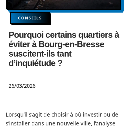
CONSEILS
Pourquoi certains quartiers à
éviter à Bourg-en-Bresse
suscitent-ils tant
d’inquiétude ?
26/03/2026
Lorsqu’il s’agit de choisir à où investir ou de
s’installer dans une nouvelle ville, l’analyse