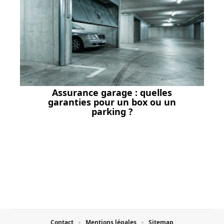
Assurance garage : quelles
garanties pour un box ou un
parking ?
Contact
Mentions légales
Sitemap