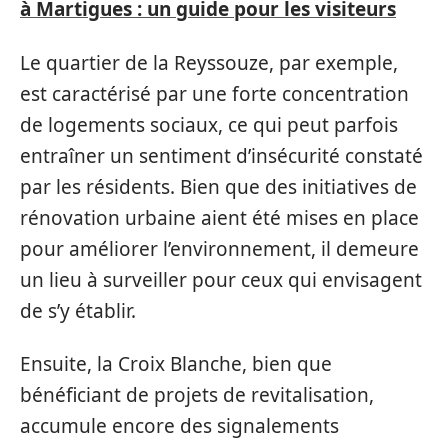
à Martigues : un guide pour les visiteurs
Le quartier de la Reyssouze, par exemple,
est caractérisé par une forte concentration
de logements sociaux, ce qui peut parfois
entraîner un sentiment d’insécurité constaté
par les résidents. Bien que des initiatives de
rénovation urbaine aient été mises en place
pour améliorer l’environnement, il demeure
un lieu à surveiller pour ceux qui envisagent
de s’y établir.
Ensuite, la Croix Blanche, bien que
bénéficiant de projets de revitalisation,
accumule encore des signalements