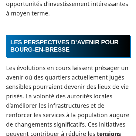
opportunités d’investissement intéressantes
à moyen terme.
LES PERSPECTIVES D’AVENIR POUR
BOURG-EN-BRESSE
Les évolutions en cours laissent présager un
avenir où des quartiers actuellement jugés
sensibles pourraient devenir des lieux de vie
prisés. La volonté des autorités locales
d’améliorer les infrastructures et de
renforcer les services à la population augure
de changements significatifs. Ces initiatives
peuvent contribuer à réduire les
tensions