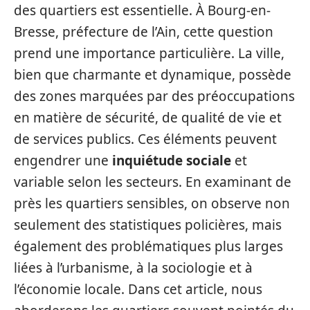
des quartiers est essentielle. À Bourg-en-
Bresse, préfecture de l’Ain, cette question
prend une importance particulière. La ville,
bien que charmante et dynamique, possède
des zones marquées par des préoccupations
en matière de sécurité, de qualité de vie et
de services publics. Ces éléments peuvent
engendrer une
inquiétude sociale
et
variable selon les secteurs. En examinant de
près les quartiers sensibles, on observe non
seulement des statistiques policières, mais
également des problématiques plus larges
liées à l’urbanisme, à la sociologie et à
l’économie locale. Dans cet article, nous