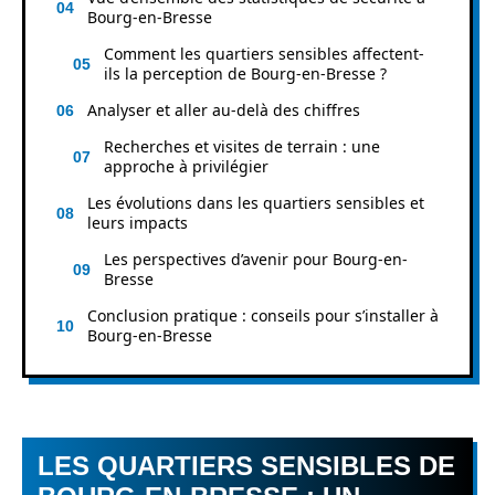
Bourg-en-Bresse
Comment les quartiers sensibles affectent-
ils la perception de Bourg-en-Bresse ?
Analyser et aller au-delà des chiffres
Recherches et visites de terrain : une
approche à privilégier
Les évolutions dans les quartiers sensibles et
leurs impacts
Les perspectives d’avenir pour Bourg-en-
Bresse
Conclusion pratique : conseils pour s’installer à
Bourg-en-Bresse
LES QUARTIERS SENSIBLES DE