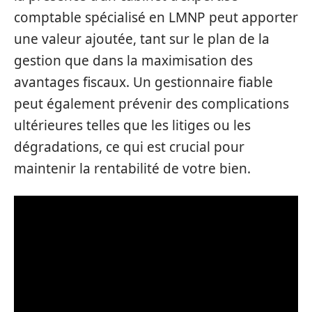
comptable spécialisé en LMNP peut apporter
une valeur ajoutée, tant sur le plan de la
gestion que dans la maximisation des
avantages fiscaux. Un gestionnaire fiable
peut également prévenir des complications
ultérieures telles que les litiges ou les
dégradations, ce qui est crucial pour
maintenir la rentabilité de votre bien.