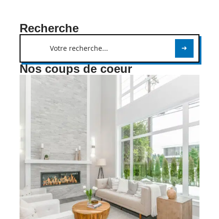
Recherche
Nos coups de coeur