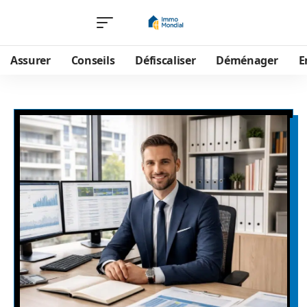
Assurer
Conseils
Défiscaliser
Déménager
E