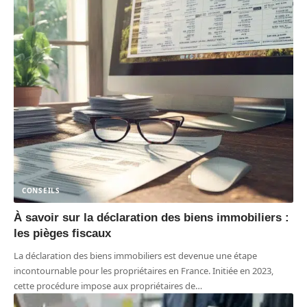
CONSEILS
À savoir sur la déclaration des biens immobiliers :
les pièges fiscaux
La déclaration des biens immobiliers est devenue une étape
incontournable pour les propriétaires en France. Initiée en 2023,
cette procédure impose aux propriétaires de
…