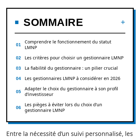
SOMMAIRE
Comprendre le fonctionnement du statut
LMNP
Les critères pour choisir un gestionnaire LMNP
La fiabilité du gestionnaire : un pilier crucial
Les gestionnaires LMNP à considérer en 2026
Adapter le choix du gestionnaire à son profil
d’investisseur
Les pièges à éviter lors du choix d’un
gestionnaire LMNP
Entre la nécessité d’un suivi personnalisé, les