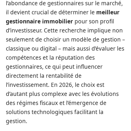
l’abondance de gestionnaires sur le marché,
il devient crucial de déterminer le
meilleur
gestionnaire immobilier
pour son profil
d’investisseur. Cette recherche implique non
seulement de choisir un modèle de gestion –
classique ou digital – mais aussi d’évaluer les
compétences et la réputation des
gestionnaires, ce qui peut influencer
directement la rentabilité de
l’investissement. En 2026, le choix est
d’autant plus complexe avec les évolutions
des régimes fiscaux et l’émergence de
solutions technologiques facilitant la
gestion.