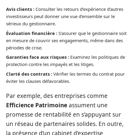
Avis clients :
Consulter les retours d’expérience d’autres
investisseurs peut donner une vue d’ensemble sur le
sérieux du gestionnaire.
Évaluation financière :
S’assurer que le gestionnaire soit
en mesure de couvrir ses engagements, même dans des
périodes de crise.
Garanties face aux risques :
Examinez les politiques de
protection contre les impayés et les litiges.
Clarté des contrats :
Vérifier les termes du contrat pour
éviter les clauses défavorables.
Par exemple, des entreprises comme
Efficience Patrimoine
assument une
promesse de rentabilité en s’appuyant sur
un réseau de partenaires solides. En outre,
la présence d’un cabinet d’expertise