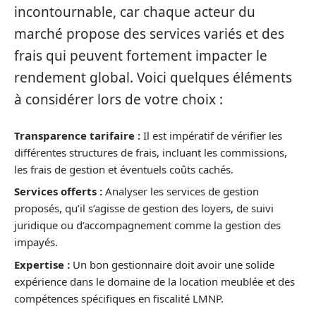
incontournable, car chaque acteur du
marché propose des services variés et des
frais qui peuvent fortement impacter le
rendement global. Voici quelques éléments
à considérer lors de votre choix :
Transparence tarifaire :
Il est impératif de vérifier les
différentes structures de frais, incluant les commissions,
les frais de gestion et éventuels coûts cachés.
Services offerts :
Analyser les services de gestion
proposés, qu’il s’agisse de gestion des loyers, de suivi
juridique ou d’accompagnement comme la gestion des
impayés.
Expertise :
Un bon gestionnaire doit avoir une solide
expérience dans le domaine de la location meublée et des
compétences spécifiques en fiscalité LMNP.