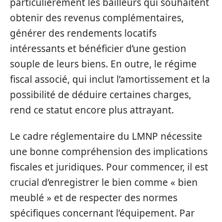
particulièrement les bailleurs qui souhaitent
obtenir des revenus complémentaires,
générer des rendements locatifs
intéressants et bénéficier d’une gestion
souple de leurs biens. En outre, le régime
fiscal associé, qui inclut l’amortissement et la
possibilité de déduire certaines charges,
rend ce statut encore plus attrayant.
Le cadre réglementaire du LMNP nécessite
une bonne compréhension des implications
fiscales et juridiques. Pour commencer, il est
crucial d’enregistrer le bien comme « bien
meublé » et de respecter des normes
spécifiques concernant l’équipement. Par