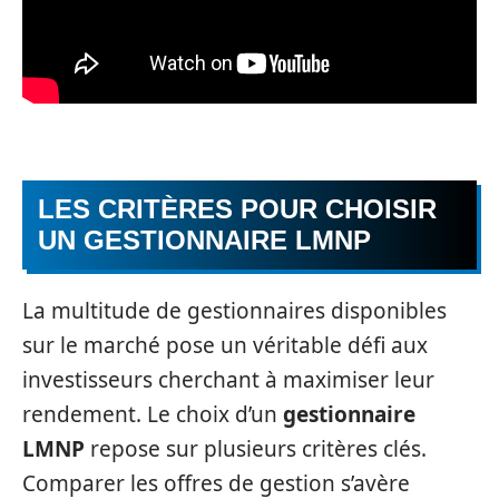
LES CRITÈRES POUR CHOISIR
UN GESTIONNAIRE LMNP
La multitude de gestionnaires disponibles
sur le marché pose un véritable défi aux
investisseurs cherchant à maximiser leur
rendement. Le choix d’un
gestionnaire
LMNP
repose sur plusieurs critères clés.
Comparer les offres de gestion s’avère