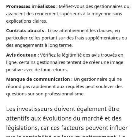
Promesses irréalistes :
Méfiez-vous des gestionnaires qui
avancent des rendement supérieurs à la moyenne sans
explications claires.
Contrats abusifs :
Lisez attentivement les clauses, en
particulier celles portant sur des frais supplémentaires ou
des engagements à long terme.
Avis douteux :
Vérifiez la légitimité des avis trouvés en
ligne, certains gestionnaires tentent de créer une image
positive avec de faux retours.
Manque de communication :
Un gestionnaire qui ne
répond pas rapidement aux requêtes peut soulever des
questions sur son professionnalisme.
Les investisseurs doivent également être
attentifs aux évolutions du marché et des
législations, car ces facteurs peuvent influer