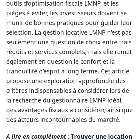
outils d’optimisation fiscale LMNP, et les
pièges à éviter, les investisseurs doivent se
munir de bonnes pratiques pour guider leur
sélection. La gestion locative LMNP n’est pas
seulement une question de choix entre frais
réduits et services complets, mais elle remet
également en question le confort et la
tranquillité d’esprit à long terme. Cet article
propose une exploration approfondie des
critères indispensables à considérer lors de
la recherche du gestionnaire LMNP idéal,
des avantages fiscaux à considérer, ainsi que
des acteurs incontournables du marché.
A lire en complément :
Trouver une location