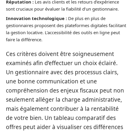
Réputation :
Les avis clients et les retours d’expérience
sont cruciaux pour évaluer la fiabilité d’un gestionnaire.
Innovation technologique :
De plus en plus de
gestionnaires proposent des plateformes digitales facilitant
la gestion locative. L’accessibilité des outils en ligne peut
faire la différence.
Ces critères doivent être soigneusement
examinés afin d’effectuer un choix éclairé.
Un gestionnaire avec des processus clairs,
une bonne communication et une
compréhension des enjeux fiscaux peut non
seulement alléger la charge administrative,
mais également contribuer à la rentabilité
de votre bien. Un tableau comparatif des
offres peut aider à visualiser ces différences