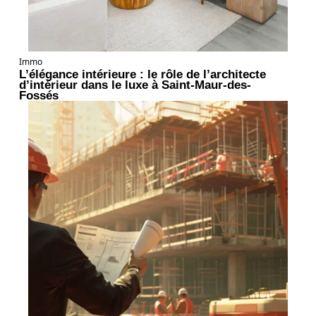
Immo
L’élégance intérieure : le rôle de l’architecte
d’intérieur dans le luxe à Saint-Maur-des-
Fossés