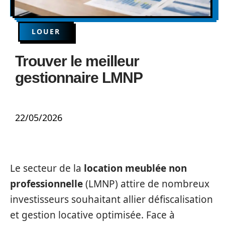
LOUER
Trouver le meilleur
gestionnaire LMNP
22/05/2026
Le secteur de la
location meublée non
professionnelle
(LMNP) attire de nombreux
investisseurs souhaitant allier défiscalisation
et gestion locative optimisée. Face à