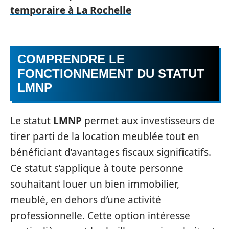
temporaire à La Rochelle
COMPRENDRE LE
FONCTIONNEMENT DU STATUT
LMNP
Le statut
LMNP
permet aux investisseurs de
tirer parti de la location meublée tout en
bénéficiant d’avantages fiscaux significatifs.
Ce statut s’applique à toute personne
souhaitant louer un bien immobilier,
meublé, en dehors d’une activité
professionnelle. Cette option intéresse