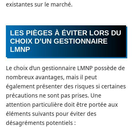
existantes sur le marché.
LES PIÈGES À ÉVITER LORS DU
CHOIX D’UN GESTIONNAIRE
LMNP
Le choix d’un gestionnaire LMNP possède de
nombreux avantages, mais il peut
également présenter des risques si certaines
précautions ne sont pas prises. Une
attention particulière doit être portée aux
éléments suivants pour éviter des
désagréments potentiels :