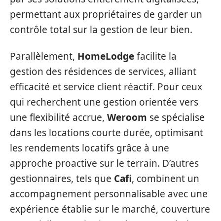
permettant aux propriétaires de garder un
contrôle total sur la gestion de leur bien.
Parallèlement,
HomeLodge
facilite la
gestion des résidences de services, alliant
efficacité et service client réactif. Pour ceux
qui recherchent une gestion orientée vers
une flexibilité accrue,
Weroom
se spécialise
dans les locations courte durée, optimisant
les rendements locatifs grâce à une
approche proactive sur le terrain. D’autres
gestionnaires, tels que
Cafi
, combinent un
accompagnement personnalisable avec une
expérience établie sur le marché, couverture