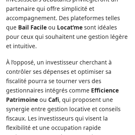
partenaire qui offre simplicité et
accompagnement. Des plateformes telles
que
Bail Facile
ou
Locat’me
sont idéales
pour ceux qui souhaitent une gestion légère
et intuitive.
À l’opposé, un investisseur cherchant à
contrôler ses dépenses et optimiser sa
fiscalité pourra se tourner vers des
gestionnaires intégrés comme
Efficience
Patrimoine
ou
Cafi
, qui proposent une
synergie entre gestion locative et conseils
fiscaux. Les investisseurs qui visent la
flexibilité et une occupation rapide