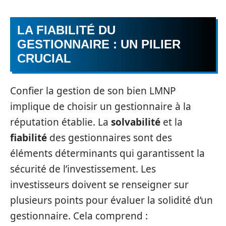
LA FIABILITÉ DU
GESTIONNAIRE : UN PILIER
CRUCIAL
Confier la gestion de son bien LMNP
implique de choisir un gestionnaire à la
réputation établie. La
solvabilité
et la
fiabilité
des gestionnaires sont des
éléments déterminants qui garantissent la
sécurité de l’investissement. Les
investisseurs doivent se renseigner sur
plusieurs points pour évaluer la solidité d’un
gestionnaire. Cela comprend :