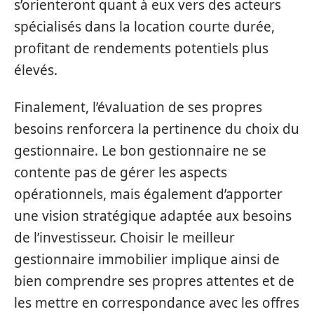
s’orienteront quant à eux vers des acteurs
spécialisés dans la location courte durée,
profitant de rendements potentiels plus
élevés.
Finalement, l’évaluation de ses propres
besoins renforcera la pertinence du choix du
gestionnaire. Le bon gestionnaire ne se
contente pas de gérer les aspects
opérationnels, mais également d’apporter
une vision stratégique adaptée aux besoins
de l’investisseur. Choisir le meilleur
gestionnaire immobilier implique ainsi de
bien comprendre ses propres attentes et de
les mettre en correspondance avec les offres