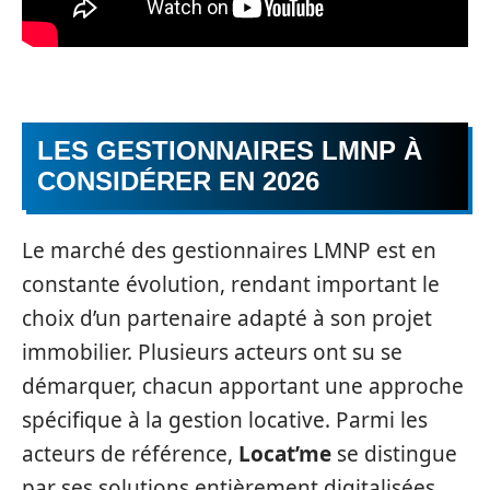
LES GESTIONNAIRES LMNP À
CONSIDÉRER EN 2026
Le marché des gestionnaires LMNP est en
constante évolution, rendant important le
choix d’un partenaire adapté à son projet
immobilier. Plusieurs acteurs ont su se
démarquer, chacun apportant une approche
spécifique à la gestion locative. Parmi les
acteurs de référence,
Locat’me
se distingue
par ses solutions entièrement digitalisées,