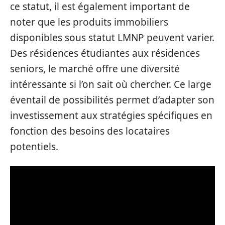
ce statut, il est également important de
noter que les produits immobiliers
disponibles sous statut LMNP peuvent varier.
Des résidences étudiantes aux résidences
seniors, le marché offre une diversité
intéressante si l’on sait où chercher. Ce large
éventail de possibilités permet d’adapter son
investissement aux stratégies spécifiques en
fonction des besoins des locataires
potentiels.