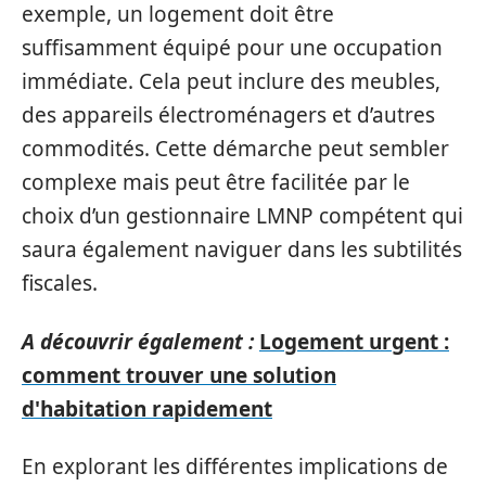
exemple, un logement doit être
suffisamment équipé pour une occupation
immédiate. Cela peut inclure des meubles,
des appareils électroménagers et d’autres
commodités. Cette démarche peut sembler
complexe mais peut être facilitée par le
choix d’un gestionnaire LMNP compétent qui
saura également naviguer dans les subtilités
fiscales.
A découvrir également :
Logement urgent :
comment trouver une solution
d'habitation rapidement
En explorant les différentes implications de