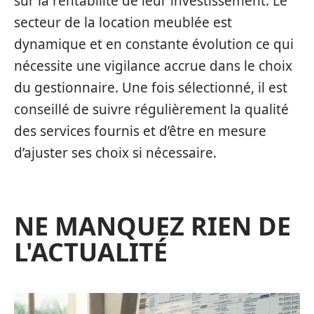
sur la rentabilité de leur investissement. Le
secteur de la location meublée est
dynamique et en constante évolution ce qui
nécessite une vigilance accrue dans le choix
du gestionnaire. Une fois sélectionné, il est
conseillé de suivre régulièrement la qualité
des services fournis et d’être en mesure
d’ajuster ses choix si nécessaire.
NE MANQUEZ RIEN DE
L'ACTUALITÉ