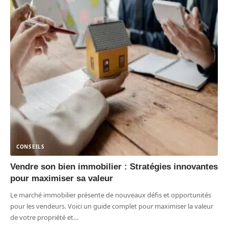
CONSEILS
Vendre son bien immobilier : Stratégies innovantes
pour maximiser sa valeur
Le marché immobilier présente de nouveaux défis et opportunités
pour les vendeurs. Voici un guide complet pour maximiser la valeur
de votre propriété et
…