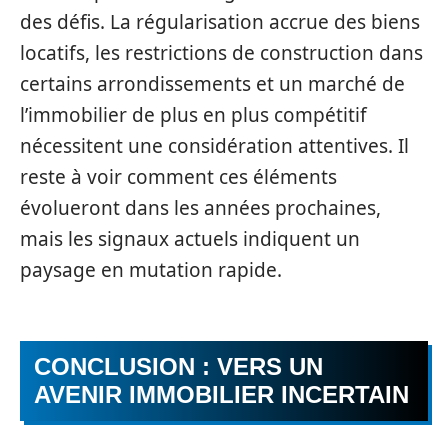
des défis. La régularisation accrue des biens
locatifs, les restrictions de construction dans
certains arrondissements et un marché de
l’immobilier de plus en plus compétitif
nécessitent une considération attentives. Il
reste à voir comment ces éléments
évolueront dans les années prochaines,
mais les signaux actuels indiquent un
paysage en mutation rapide.
CONCLUSION : VERS UN
AVENIR IMMOBILIER INCERTAIN