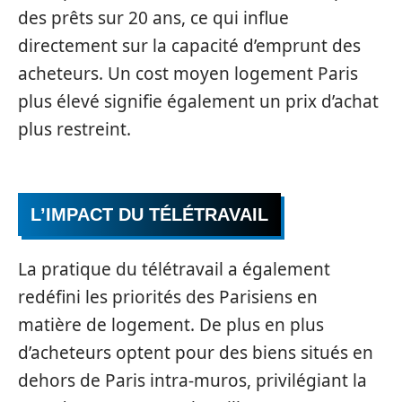
des prêts sur 20 ans, ce qui influe
directement sur la capacité d’emprunt des
acheteurs. Un cost moyen logement Paris
plus élevé signifie également un prix d’achat
plus restreint.
L’IMPACT DU TÉLÉTRAVAIL
La pratique du télétravail a également
redéfini les priorités des Parisiens en
matière de logement. De plus en plus
d’acheteurs optent pour des biens situés en
dehors de Paris intra-muros, privilégiant la