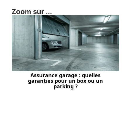
Zoom sur ...
Assurance garage : quelles
garanties pour un box ou un
parking ?