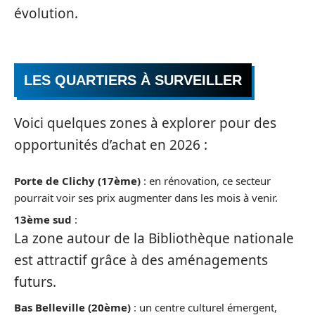
évolution.
LES QUARTIERS À SURVEILLER
Voici quelques zones à explorer pour des
opportunités d’achat en 2026 :
Porte de Clichy (17ème)
: en rénovation, ce secteur
pourrait voir ses prix augmenter dans les mois à venir.
13ème sud
:
La zone autour de la Bibliothèque nationale
est attractif grâce à des aménagements
futurs.
Bas Belleville (20ème)
: un centre culturel émergent,