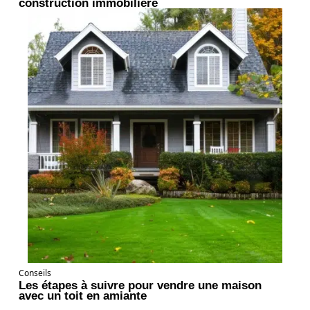
construction immobilière
Conseils
Les étapes à suivre pour vendre une maison
avec un toit en amiante