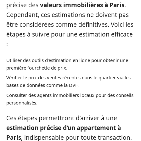
précise des
valeurs immobilières à Paris
.
Cependant, ces estimations ne doivent pas
être considérées comme définitives. Voici les
étapes à suivre pour une estimation efficace
:
Utiliser des outils d’estimation en ligne pour obtenir une
première fourchette de prix.
Vérifier le prix des ventes récentes dans le quartier via les
bases de données comme la DVF.
Consulter des agents immobiliers locaux pour des conseils
personnalisés.
Ces étapes permettront d’arriver à une
estimation précise d’un appartement à
Paris
, indispensable pour toute transaction.