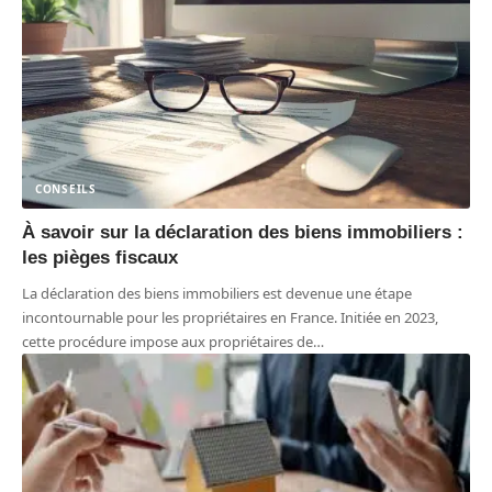
CONSEILS
À savoir sur la déclaration des biens immobiliers :
les pièges fiscaux
La déclaration des biens immobiliers est devenue une étape
incontournable pour les propriétaires en France. Initiée en 2023,
cette procédure impose aux propriétaires de
…