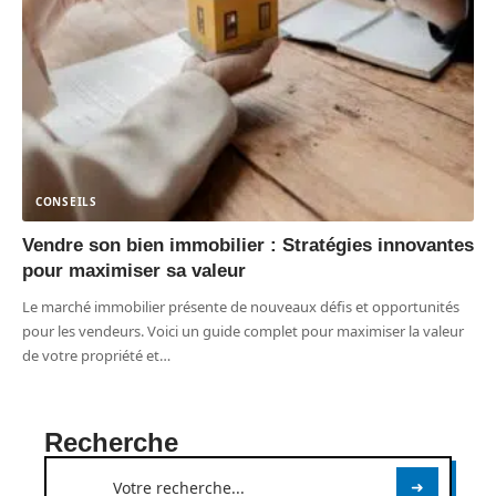
CONSEILS
Vendre son bien immobilier : Stratégies innovantes
pour maximiser sa valeur
Le marché immobilier présente de nouveaux défis et opportunités
pour les vendeurs. Voici un guide complet pour maximiser la valeur
de votre propriété et
…
Recherche