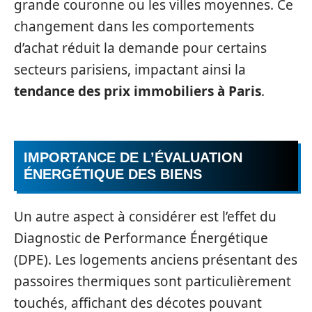
grande couronne ou les villes moyennes. Ce
changement dans les comportements
d’achat réduit la demande pour certains
secteurs parisiens, impactant ainsi la
tendance des prix immobiliers à Paris
.
IMPORTANCE DE L’ÉVALUATION
ÉNERGÉTIQUE DES BIENS
Un autre aspect à considérer est l’effet du
Diagnostic de Performance Énergétique
(DPE). Les logements anciens présentant des
passoires thermiques sont particulièrement
touchés, affichant des décotes pouvant