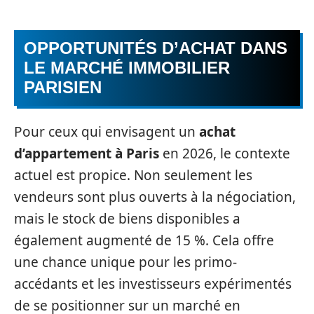
OPPORTUNITÉS D’ACHAT DANS
LE MARCHÉ IMMOBILIER
PARISIEN
Pour ceux qui envisagent un
achat
d’appartement à Paris
en 2026, le contexte
actuel est propice. Non seulement les
vendeurs sont plus ouverts à la négociation,
mais le stock de biens disponibles a
également augmenté de 15 %. Cela offre
une chance unique pour les primo-
accédants et les investisseurs expérimentés
de se positionner sur un marché en