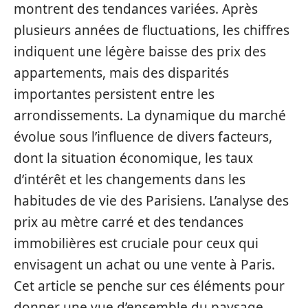
montrent des tendances variées. Après
plusieurs années de fluctuations, les chiffres
indiquent une légère baisse des prix des
appartements, mais des disparités
importantes persistent entre les
arrondissements. La dynamique du marché
évolue sous l’influence de divers facteurs,
dont la situation économique, les taux
d’intérêt et les changements dans les
habitudes de vie des Parisiens. L’analyse des
prix au mètre carré et des tendances
immobilières est cruciale pour ceux qui
envisagent un achat ou une vente à Paris.
Cet article se penche sur ces éléments pour
donner une vue d’ensemble du paysage