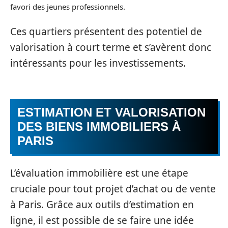
favori des jeunes professionnels.
Ces quartiers présentent des potentiel de
valorisation à court terme et s’avèrent donc
intéressants pour les investissements.
ESTIMATION ET VALORISATION
DES BIENS IMMOBILIERS À
PARIS
L’évaluation immobilière est une étape
cruciale pour tout projet d’achat ou de vente
à Paris. Grâce aux outils d’estimation en
ligne, il est possible de se faire une idée