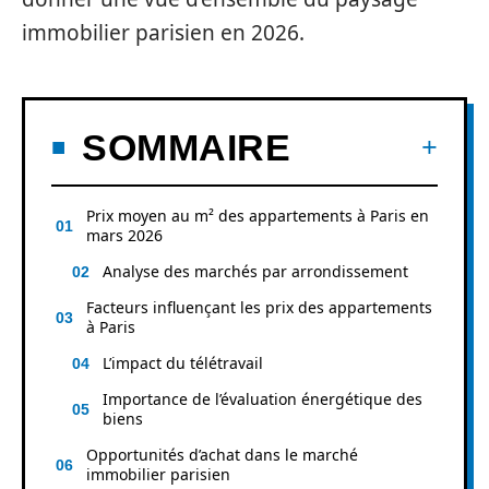
immobilier parisien en 2026.
SOMMAIRE
Prix moyen au m² des appartements à Paris en
mars 2026
Analyse des marchés par arrondissement
Facteurs influençant les prix des appartements
à Paris
L’impact du télétravail
Importance de l’évaluation énergétique des
biens
Opportunités d’achat dans le marché
immobilier parisien