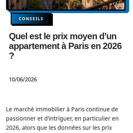
CONSEILS
Quel est le prix moyen d’un
appartement à Paris en 2026
?
10/06/2026
Le marché immobilier à Paris continue de
passionner et d’intriguer, en particulier en
2026, alors que les données sur les prix