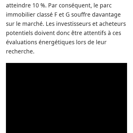
atteindre 10 %. Par conséquent, le parc
immobilier classé F et G souffre davantage
sur le marché. Les investisseurs et acheteurs
potentiels doivent donc être attentifs à ces
évaluations énergétiques lors de leur
recherche.