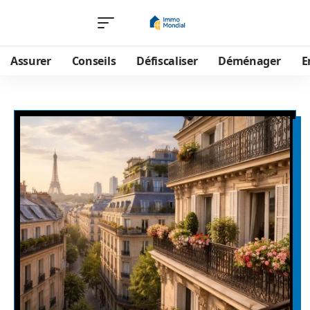
Assurer
Conseils
Défiscaliser
Déménager
E