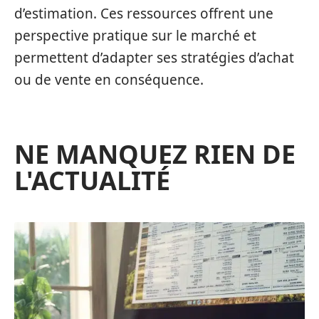
d’estimation. Ces ressources offrent une
perspective pratique sur le marché et
permettent d’adapter ses stratégies d’achat
ou de vente en conséquence.
NE MANQUEZ RIEN DE
L'ACTUALITÉ