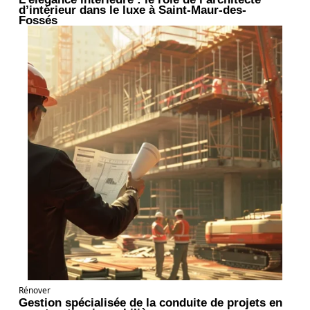
d’intérieur dans le luxe à Saint-Maur-des-
Fossés
Rénover
Gestion spécialisée de la conduite de projets en