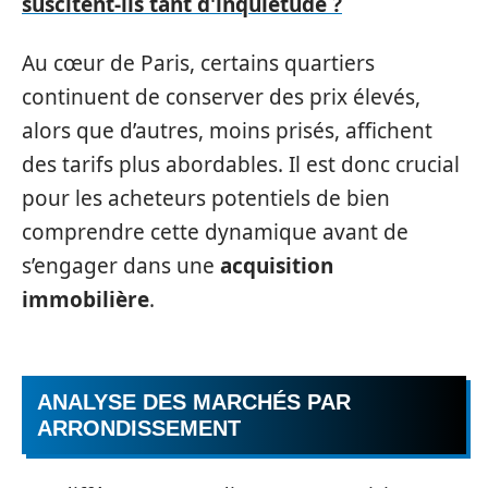
suscitent-ils tant d'inquiétude ?
Au cœur de Paris, certains quartiers
continuent de conserver des prix élevés,
alors que d’autres, moins prisés, affichent
des tarifs plus abordables. Il est donc crucial
pour les acheteurs potentiels de bien
comprendre cette dynamique avant de
s’engager dans une
acquisition
immobilière
.
ANALYSE DES MARCHÉS PAR
ARRONDISSEMENT