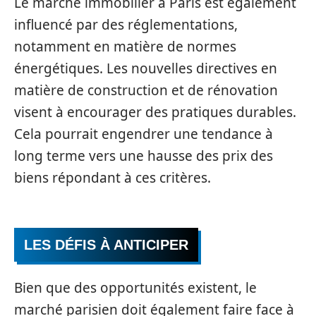
Le marché immobilier à Paris est également
influencé par des réglementations,
notamment en matière de normes
énergétiques. Les nouvelles directives en
matière de construction et de rénovation
visent à encourager des pratiques durables.
Cela pourrait engendrer une tendance à
long terme vers une hausse des prix des
biens répondant à ces critères.
LES DÉFIS À ANTICIPER
Bien que des opportunités existent, le
marché parisien doit également faire face à