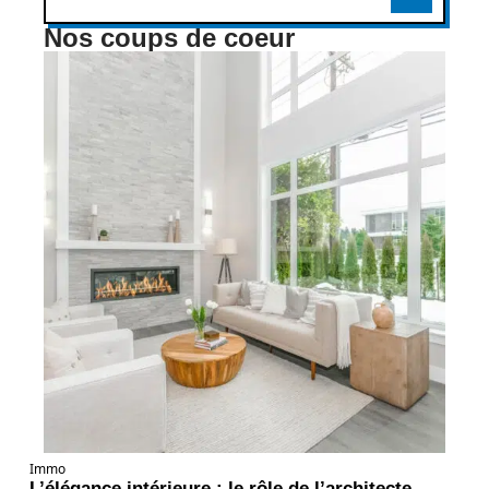
Nos coups de coeur
Immo
L’élégance intérieure : le rôle de l’architecte