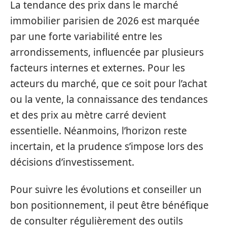
La tendance des prix dans le marché
immobilier parisien de 2026 est marquée
par une forte variabilité entre les
arrondissements, influencée par plusieurs
facteurs internes et externes. Pour les
acteurs du marché, que ce soit pour l’achat
ou la vente, la connaissance des tendances
et des prix au mètre carré devient
essentielle. Néanmoins, l’horizon reste
incertain, et la prudence s’impose lors des
décisions d’investissement.
Pour suivre les évolutions et conseiller un
bon positionnement, il peut être bénéfique
de consulter régulièrement des outils