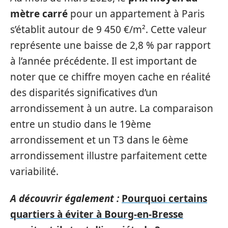
mètre carré
pour un appartement à Paris
s’établit autour de 9 450 €/m². Cette valeur
représente une baisse de 2,8 % par rapport
à l’année précédente. Il est important de
noter que ce chiffre moyen cache en réalité
des disparités significatives d’un
arrondissement à un autre. La comparaison
entre un studio dans le 19ème
arrondissement et un T3 dans le 6ème
arrondissement illustre parfaitement cette
variabilité.
A découvrir également :
Pourquoi certains
quartiers à éviter à Bourg-en-Bresse