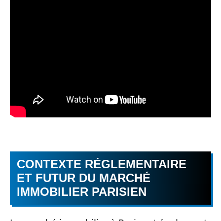
CONTEXTE RÉGLEMENTAIRE
ET FUTUR DU MARCHÉ
IMMOBILIER PARISIEN