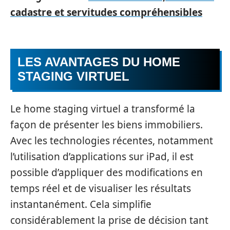
cadastre et servitudes compréhensibles
LES AVANTAGES DU HOME
STAGING VIRTUEL
Le home staging virtuel a transformé la
façon de présenter les biens immobiliers.
Avec les technologies récentes, notamment
l’utilisation d’applications sur iPad, il est
possible d’appliquer des modifications en
temps réel et de visualiser les résultats
instantanément. Cela simplifie
considérablement la prise de décision tant