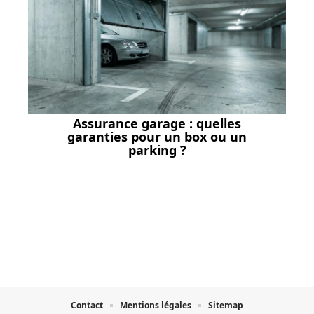
Assurance garage : quelles
garanties pour un box ou un
parking ?
Contact
Mentions légales
Sitemap