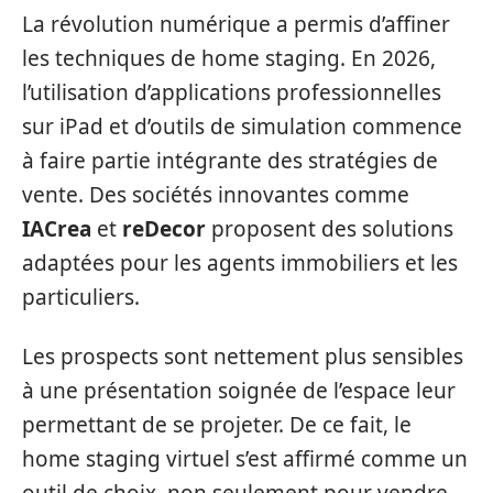
La révolution numérique a permis d’affiner
les techniques de home staging. En 2026,
l’utilisation d’applications professionnelles
sur iPad et d’outils de simulation commence
à faire partie intégrante des stratégies de
vente. Des sociétés innovantes comme
IACrea
et
reDecor
proposent des solutions
adaptées pour les agents immobiliers et les
particuliers.
Les prospects sont nettement plus sensibles
à une présentation soignée de l’espace leur
permettant de se projeter. De ce fait, le
home staging virtuel s’est affirmé comme un
outil de choix, non seulement pour vendre,