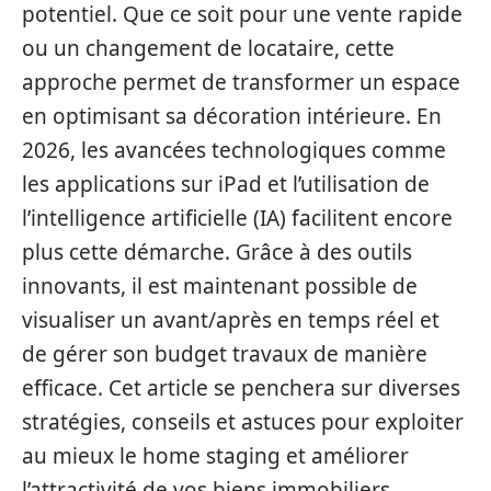
potentiel. Que ce soit pour une vente rapide
ou un changement de locataire, cette
approche permet de transformer un espace
en optimisant sa décoration intérieure. En
2026, les avancées technologiques comme
les applications sur iPad et l’utilisation de
l’intelligence artificielle (IA) facilitent encore
plus cette démarche. Grâce à des outils
innovants, il est maintenant possible de
visualiser un avant/après en temps réel et
de gérer son budget travaux de manière
efficace. Cet article se penchera sur diverses
stratégies, conseils et astuces pour exploiter
au mieux le home staging et améliorer
l’attractivité de vos biens immobiliers.