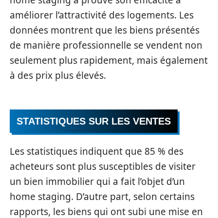
améliorer l’attractivité des logements. Les
données montrent que les biens présentés
de manière professionnelle se vendent non
seulement plus rapidement, mais également
à des prix plus élevés.
STATISTIQUES SUR LES VENTES
Les statistiques indiquent que 85 % des
acheteurs sont plus susceptibles de visiter
un bien immobilier qui a fait l’objet d’un
home staging. D’autre part, selon certains
rapports, les biens qui ont subi une mise en