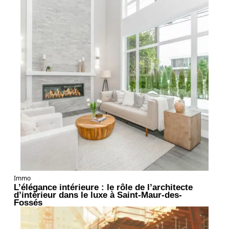
Immo
L’élégance intérieure : le rôle de l’architecte
d’intérieur dans le luxe à Saint-Maur-des-
Fossés