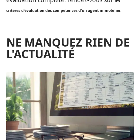
les
critères d’évaluation des compétences d’un agent immobilier.
NE MANQUEZ RIEN DE
L'ACTUALITÉ