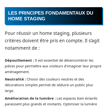
LES PRINCIPES FONDAMENTAUX DU
HOME STAGING
Pour réussir un home staging, plusieurs
critères doivent être pris en compte. Il s’agit
notamment de :
Dépouillement :
Il est essentiel de désencombrer les
pièces pour permettre aux visiteurs d’imaginer leur propre
aménagement.
Neutralité :
Choisir des couleurs neutres et des
décorations simples permet de séduire un public plus
large.
Amélioration de la lumière :
Les espaces bien éclairés
paraissent plus grands et invitants. Optimiser la lumière