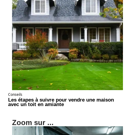
Conseils
Les étapes à suivre pour vendre une maison
avec un toit en amiante
Zoom sur ...