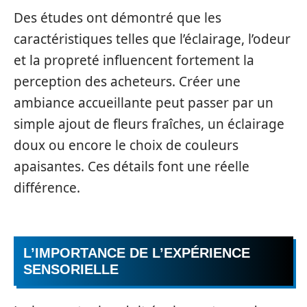
Des études ont démontré que les
caractéristiques telles que l’éclairage, l’odeur
et la propreté influencent fortement la
perception des acheteurs. Créer une
ambiance accueillante peut passer par un
simple ajout de fleurs fraîches, un éclairage
doux ou encore le choix de couleurs
apaisantes. Ces détails font une réelle
différence.
L’IMPORTANCE DE L’EXPÉRIENCE
SENSORIELLE