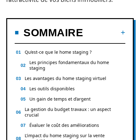
SOMMAIRE
Qu’est-ce que le home staging ?
Les principes fondamentaux du home
staging
Les avantages du home staging virtuel
Les outils disponibles
Un gain de temps et d’argent
La gestion du budget travaux : un aspect
crucial
Évaluer le coût des améliorations
L’impact du home staging sur la vente