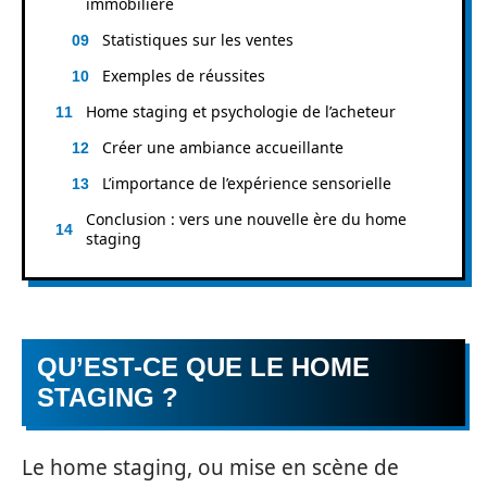
immobilière
Statistiques sur les ventes
Exemples de réussites
Home staging et psychologie de l’acheteur
Créer une ambiance accueillante
L’importance de l’expérience sensorielle
Conclusion : vers une nouvelle ère du home
staging
QU’EST-CE QUE LE HOME
STAGING ?
Le home staging, ou mise en scène de