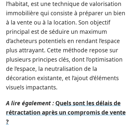
l’habitat, est une technique de valorisation
immobilière qui consiste à préparer un bien
à la vente ou à la location. Son objectif
principal est de séduire un maximum
d’acheteurs potentiels en rendant l’espace
plus attrayant. Cette méthode repose sur
plusieurs principes clés, dont l’optimisation
de l’espace, la neutralisation de la
décoration existante, et l’ajout d’éléments
visuels impactants.
A lire également :
Quels sont les délais de
rétractation après un compromis de vente
?