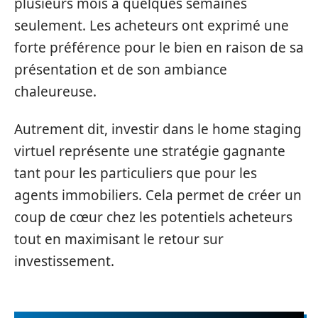
plusieurs mois à quelques semaines
seulement. Les acheteurs ont exprimé une
forte préférence pour le bien en raison de sa
présentation et de son ambiance
chaleureuse.
Autrement dit, investir dans le home staging
virtuel représente une stratégie gagnante
tant pour les particuliers que pour les
agents immobiliers. Cela permet de créer un
coup de cœur chez les potentiels acheteurs
tout en maximisant le retour sur
investissement.