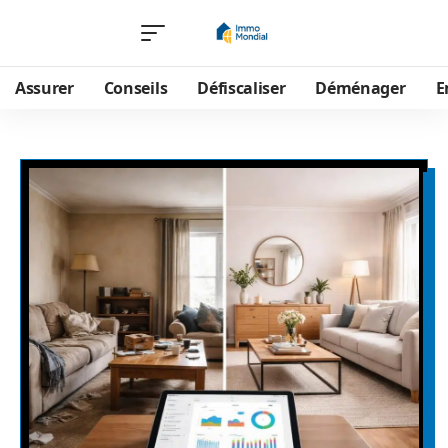
Assurer
Conseils
Défiscaliser
Déménager
E