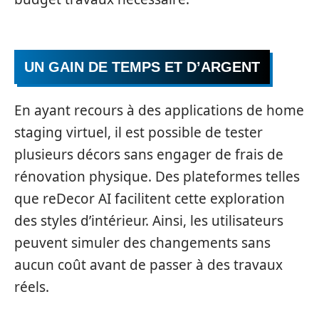
UN GAIN DE TEMPS ET D’ARGENT
En ayant recours à des applications de home
staging virtuel, il est possible de tester
plusieurs décors sans engager de frais de
rénovation physique. Des plateformes telles
que reDecor AI facilitent cette exploration
des styles d’intérieur. Ainsi, les utilisateurs
peuvent simuler des changements sans
aucun coût avant de passer à des travaux
réels.