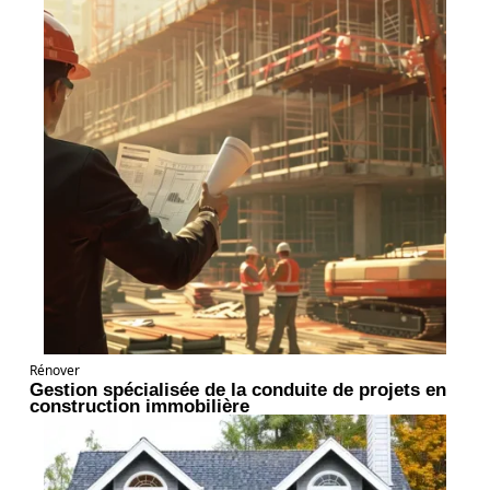
Rénover
Gestion spécialisée de la conduite de projets en
construction immobilière