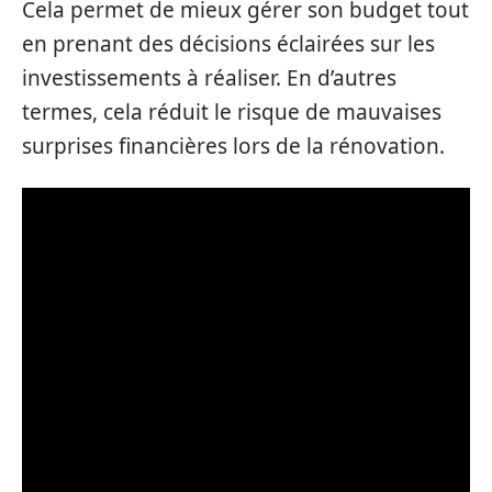
Cela permet de mieux gérer son budget tout
en prenant des décisions éclairées sur les
investissements à réaliser. En d’autres
termes, cela réduit le risque de mauvaises
surprises financières lors de la rénovation.