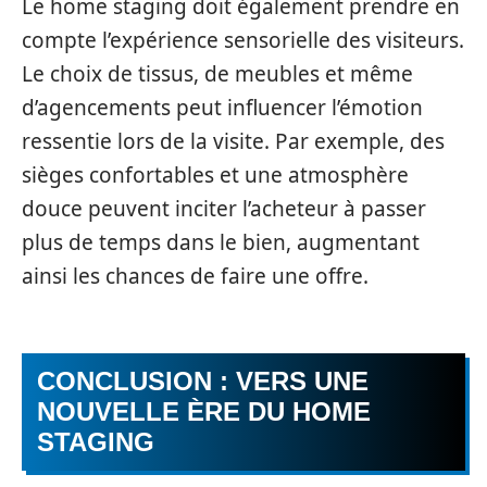
Le home staging doit également prendre en
compte l’expérience sensorielle des visiteurs.
Le choix de tissus, de meubles et même
d’agencements peut influencer l’émotion
ressentie lors de la visite. Par exemple, des
sièges confortables et une atmosphère
douce peuvent inciter l’acheteur à passer
plus de temps dans le bien, augmentant
ainsi les chances de faire une offre.
CONCLUSION : VERS UNE
NOUVELLE ÈRE DU HOME
STAGING