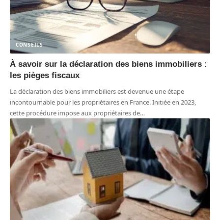
CONSEILS
À savoir sur la déclaration des biens immobiliers :
les pièges fiscaux
La déclaration des biens immobiliers est devenue une étape
incontournable pour les propriétaires en France. Initiée en 2023,
cette procédure impose aux propriétaires de
…