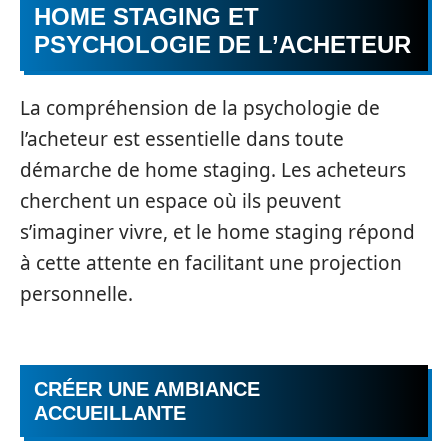
HOME STAGING ET
PSYCHOLOGIE DE L’ACHETEUR
La compréhension de la psychologie de
l’acheteur est essentielle dans toute
démarche de home staging. Les acheteurs
cherchent un espace où ils peuvent
s’imaginer vivre, et le home staging répond
à cette attente en facilitant une projection
personnelle.
CRÉER UNE AMBIANCE
ACCUEILLANTE