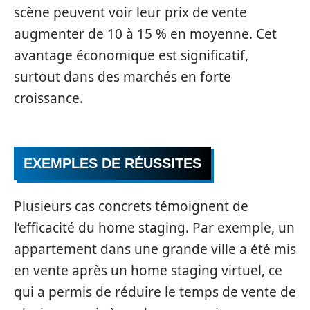
scène peuvent voir leur prix de vente
augmenter de 10 à 15 % en moyenne. Cet
avantage économique est significatif,
surtout dans des marchés en forte
croissance.
EXEMPLES DE RÉUSSITES
Plusieurs cas concrets témoignent de
l’efficacité du home staging. Par exemple, un
appartement dans une grande ville a été mis
en vente après un home staging virtuel, ce
qui a permis de réduire le temps de vente de