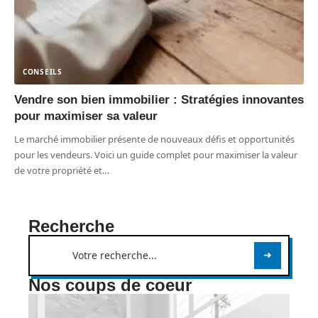
CONSEILS
Vendre son bien immobilier : Stratégies innovantes
pour maximiser sa valeur
Le marché immobilier présente de nouveaux défis et opportunités
pour les vendeurs. Voici un guide complet pour maximiser la valeur
de votre propriété et
…
Recherche
Nos coups de coeur