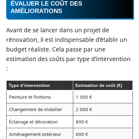
ÉVALUER LE COÛT DES
AMÉLIORATIONS
Avant de se lancer dans un projet de
rénovation, il est indispensable d’établir un
budget réaliste. Cela passe par une
estimation des coûts par type d’intervention
:
Type d’intervention
Estimation de coût (€)
Peinture et finitions
1 500 €
Changement de mobilier
2 000 €
Éclairage et décoration
800 €
Aménagement extérieur
600 €