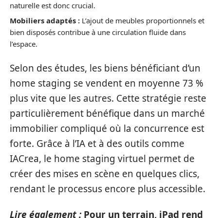
naturelle est donc crucial.
Mobiliers adaptés :
L’ajout de meubles proportionnels et
bien disposés contribue à une circulation fluide dans
l’espace.
Selon des études, les biens bénéficiant d’un
home staging se vendent en moyenne 73 %
plus vite que les autres. Cette stratégie reste
particulièrement bénéfique dans un marché
immobilier compliqué où la concurrence est
forte. Grâce à l’IA et à des outils comme
IACrea, le home staging virtuel permet de
créer des mises en scène en quelques clics,
rendant le processus encore plus accessible.
Lire également :
Pour un terrain, iPad rend