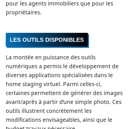
pour les agents immobiliers que pour les
propriétaires.
LES OUTILS DISPONIBLES
La montée en puissance des outils
numériques a permis le développement de
diverses applications spécialisées dans le
home staging virtuel. Parmi celles-ci,
certaines permettent de générer des images
avant/après à partir d’une simple photo. Ces
outils illustrent concrètement les
modifications envisageables, ainsi que le
budget travaux nécessaire.