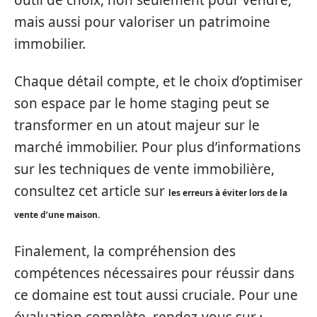
mais aussi pour valoriser un patrimoine
immobilier.
Chaque détail compte, et le choix d’optimiser
son espace par le home staging peut se
transformer en un atout majeur sur le
marché immobilier. Pour plus d’informations
sur les techniques de vente immobilière,
consultez cet article sur
les erreurs à éviter lors de la
vente d’une maison.
Finalement, la compréhension des
compétences nécessaires pour réussir dans
ce domaine est tout aussi cruciale. Pour une
évaluation complète, rendez-vous sur