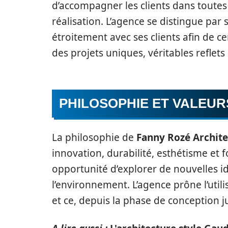
d’accompagner les clients dans toutes 
réalisation. L’agence se distingue par 
étroitement avec ses clients afin de c
des projets uniques, véritables reflets d
PHILOSOPHIE ET VALEUR
La philosophie de
Fanny Rozé Archite
innovation, durabilité, esthétisme et 
opportunité d’explorer de nouvelles id
l’environnement. L’agence prône l’util
et ce, depuis la phase de conception j