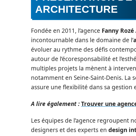
ARCHITECTURE
Fondée en 2011, l’agence
Fanny Rozé 
incontournable dans le domaine de l’
évoluer au rythme des défis contemp
autour de l’écoresponsabilité et l’esthé
multiples projets la mènent à interve
notamment en Seine-Saint-Denis. La so
assure une flexibilité dans sa gestion 
A lire également :
Trouver une agence
Les équipes de l’agence regroupent no
designers et des experts en
design in