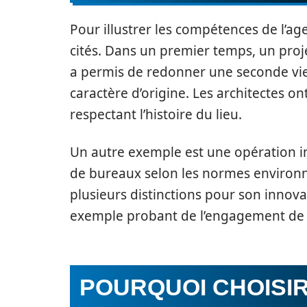
Pour illustrer les compétences de l’a
cités. Dans un premier temps, un proj
a permis de redonner une seconde vie
caractère d’origine. Les architectes 
respectant l’histoire du lieu.
Un autre exemple est une opération 
de bureaux selon les normes environne
plusieurs distinctions pour son innov
exemple probant de l’engagement de l’
POURQUOI CHOISI