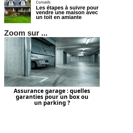
Conseils
Les étapes à suivre pour
vendre une maison avec
un toit en amiante
Zoom sur ...
Assurance garage : quelles
garanties pour un box ou
un parking ?