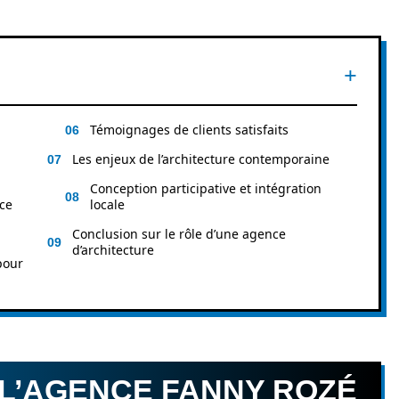
Témoignages de clients satisfaits
Les enjeux de l’architecture contemporaine
Conception participative et intégration
nce
locale
Conclusion sur le rôle d’une agence
d’architecture
pour
 L’AGENCE FANNY ROZÉ