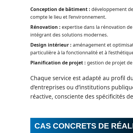
Conception de bâtiment :
développement de p
compte le lieu et l’environnement.
Rénovation :
expertise dans la rénovation de 
intégrant des solutions modernes.
Design intérieur :
aménagement et optimisatio
particulière à la fonctionnalité et à l’esthétiqu
Planification de projet :
gestion de projet de 
Chaque service est adapté au profil du c
d’entreprises ou d’institutions publique
réactive, consciente des spécificités d
CAS CONCRETS DE RÉAL