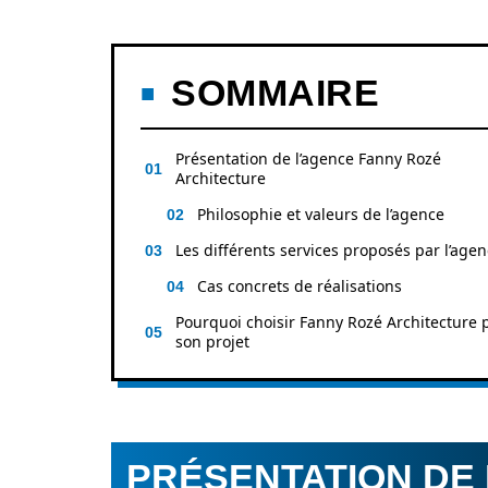
SOMMAIRE
Présentation de l’agence Fanny Rozé
Architecture
Philosophie et valeurs de l’agence
Les différents services proposés par l’age
Cas concrets de réalisations
Pourquoi choisir Fanny Rozé Architecture 
son projet
PRÉSENTATION DE