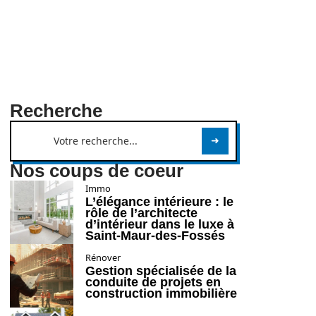
Recherche
Nos coups de coeur
Immo
L’élégance intérieure : le
rôle de l’architecte
d’intérieur dans le luxe à
Saint-Maur-des-Fossés
Rénover
Gestion spécialisée de la
conduite de projets en
construction immobilière