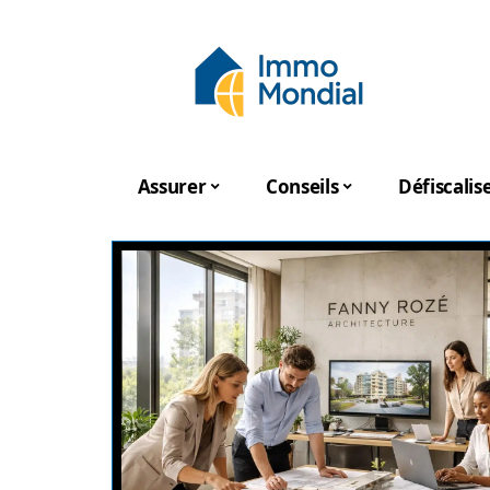
Assurer
Conseils
Défiscalis