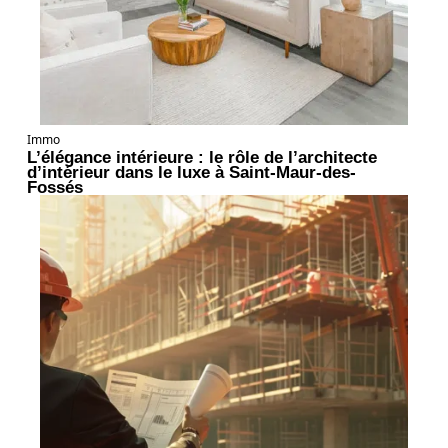
Immo
L’élégance intérieure : le rôle de l’architecte
d’intérieur dans le luxe à Saint-Maur-des-
Fossés