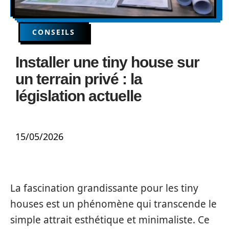
CONSEILS
Installer une tiny house sur
un terrain privé : la
législation actuelle
15/05/2026
La fascination grandissante pour les tiny
houses est un phénomène qui transcende le
simple attrait esthétique et minimaliste. Ce