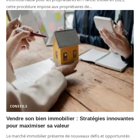
cette procédure impose aux propriétaires de
…
CONSEILS
Vendre son bien immobilier : Stratégies innovantes
pour maximiser sa valeur
Le marché immobilier présente de nouveaux défis et opportunités