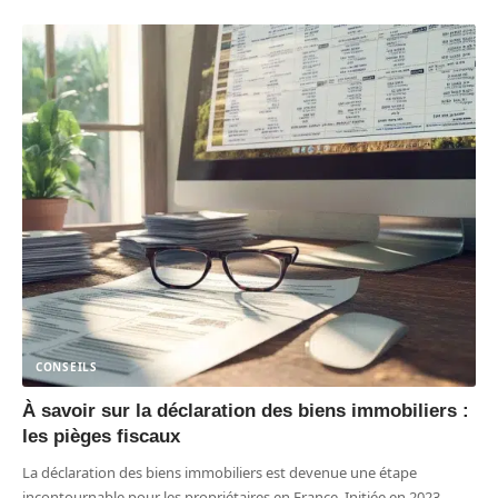
CONSEILS
À savoir sur la déclaration des biens immobiliers :
les pièges fiscaux
La déclaration des biens immobiliers est devenue une étape
incontournable pour les propriétaires en France. Initiée en 2023,