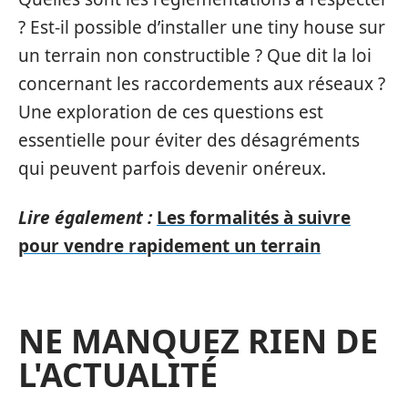
? Est-il possible d’installer une tiny house sur
un terrain non constructible ? Que dit la loi
concernant les raccordements aux réseaux ?
Une exploration de ces questions est
essentielle pour éviter des désagréments
qui peuvent parfois devenir onéreux.
Lire également :
Les formalités à suivre
pour vendre rapidement un terrain
NE MANQUEZ RIEN DE
L'ACTUALITÉ