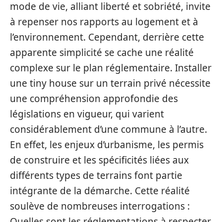
mode de vie, alliant liberté et sobriété, invite
à repenser nos rapports au logement et à
l’environnement. Cependant, derrière cette
apparente simplicité se cache une réalité
complexe sur le plan réglementaire. Installer
une tiny house sur un terrain privé nécessite
une compréhension approfondie des
législations en vigueur, qui varient
considérablement d’une commune à l’autre.
En effet, les enjeux d’urbanisme, les permis
de construire et les spécificités liées aux
différents types de terrains font partie
intégrante de la démarche. Cette réalité
soulève de nombreuses interrogations :
Quelles sont les réglementations à respecter