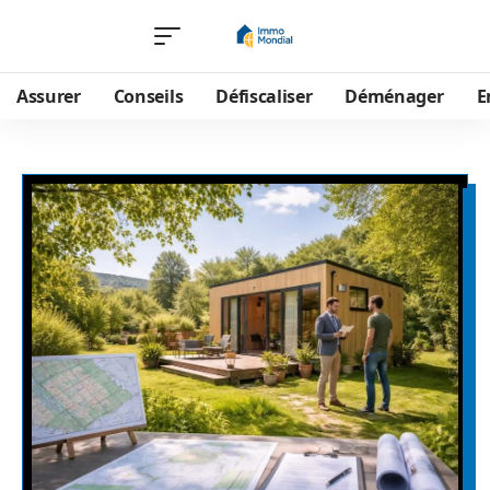
Assurer
Conseils
Défiscaliser
Déménager
E