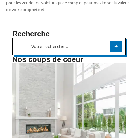
pour les vendeurs. Voici un guide complet pour maximiser la valeur
de votre propriété et
…
Recherche
Nos coups de coeur