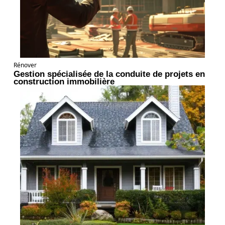
Rénover
Gestion spécialisée de la conduite de projets en
construction immobilière