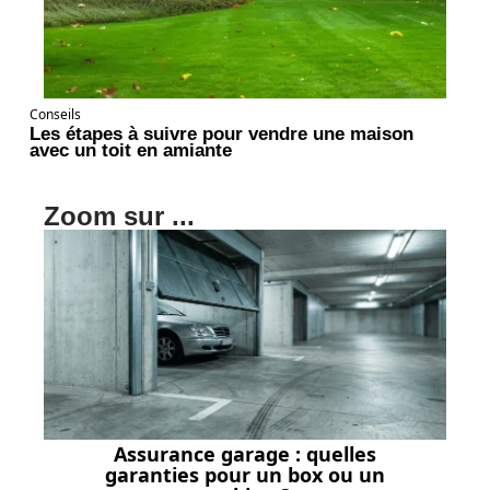
Conseils
Les étapes à suivre pour vendre une maison
avec un toit en amiante
Zoom sur ...
Assurance garage : quelles
garanties pour un box ou un