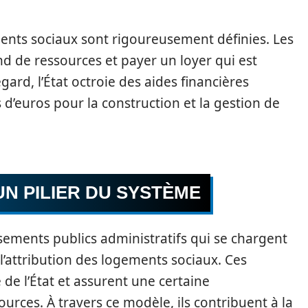
ments sociaux sont rigoureusement définies. Les
d de ressources et payer un loyer qui est
ard, l’État octroie des aides financières
s d’euros pour la construction et la gestion de
UN PILIER DU SYSTÈME
sements publics administratifs qui se chargent
 l’attribution des logements sociaux. Ces
de l’État et assurent une certaine
urces. À travers ce modèle, ils contribuent à la