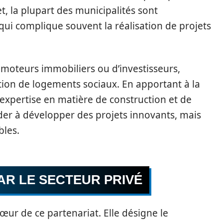
t, la plupart des municipalités sont
qui complique souvent la réalisation de projets
romoteurs immobiliers ou d’investisseurs,
ation de logements sociaux. En apportant à la
 expertise en matière de construction et de
der à développer des projets innovants, mais
bles.
AR LE SECTEUR PRIVÉ
cœur de ce partenariat. Elle désigne le