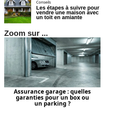
Conseils
Les étapes à suivre pour
vendre une maison avec
un toit en amiante
Zoom sur ...
Assurance garage : quelles
garanties pour un box ou
un parking ?