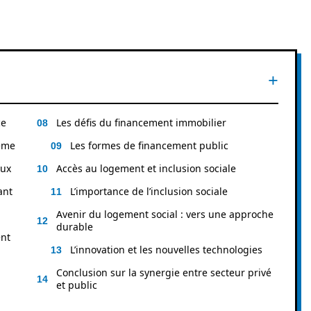
ce
Les défis du financement immobilier
tème
Les formes de financement public
aux
Accès au logement et inclusion sociale
ant
L’importance de l’inclusion sociale
Avenir du logement social : vers une approche
durable
ent
L’innovation et les nouvelles technologies
Conclusion sur la synergie entre secteur privé
et public