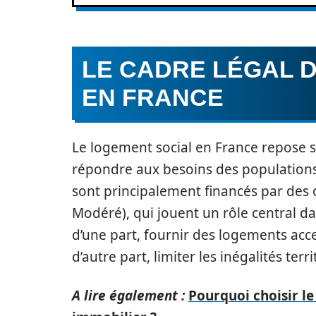
LE CADRE LÉGAL 
EN FRANCE
Le logement social en France repose su
répondre aux besoins des populations
sont principalement financés par des
Modéré), qui jouent un rôle central dans
d’une part, fournir des logements acce
d’autre part, limiter les inégalités terr
A lire également :
Pourquoi choisir le