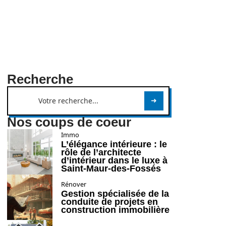
Recherche
Nos coups de coeur
Immo
L’élégance intérieure : le
rôle de l’architecte
d’intérieur dans le luxe à
Saint-Maur-des-Fossés
Rénover
Gestion spécialisée de la
conduite de projets en
construction immobilière