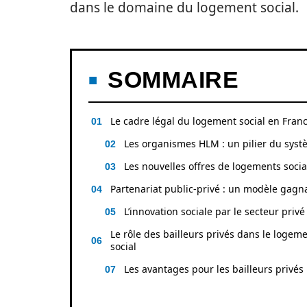
dans le domaine du logement social.
SOMMAIRE
Le cadre légal du logement social en Fran
Les organismes HLM : un pilier du sys
Les nouvelles offres de logements soci
Partenariat public-privé : un modèle gagn
L’innovation sociale par le secteur privé
Le rôle des bailleurs privés dans le logem
social
Les avantages pour les bailleurs privés