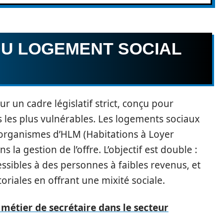
DU LOGEMENT SOCIAL
r un cadre législatif strict, conçu pour
 les plus vulnérables. Les logements sociaux
 organismes d’HLM (Habitations à Loyer
 la gestion de l’offre. L’objectif est double :
ssibles à des personnes à faibles revenus, et
itoriales en offrant une mixité sociale.
 métier de secrétaire dans le secteur