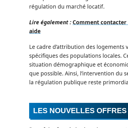
régulation du marché locatif.
Lire également :
Comment contacter l
aide
Le cadre d’attribution des logements v
spécifiques des populations locales. C
situation démographique et économiqu
que possible. Ainsi, l’intervention du 
la régulation publique reste primordia
LES NOUVELLES OFFRES