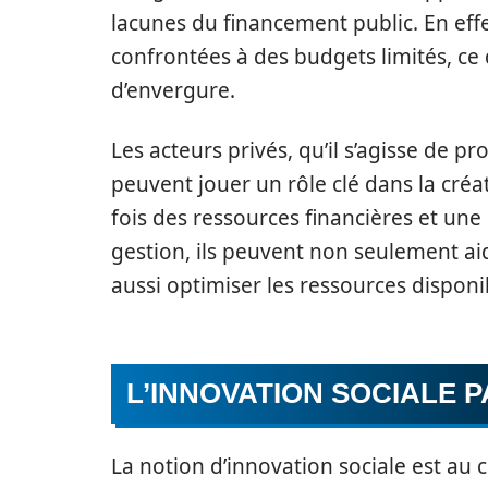
lacunes du financement public. En effe
confrontées à des budgets limités, ce 
d’envergure.
Les acteurs privés, qu’il s’agisse de p
peuvent jouer un rôle clé dans la cré
fois des ressources financières et une
gestion, ils peuvent non seulement ai
aussi optimiser les ressources disponi
L’INNOVATION SOCIALE P
La notion d’innovation sociale est au 