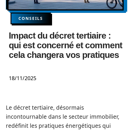
CONSEILS
Impact du décret tertiaire :
qui est concerné et comment
cela changera vos pratiques
18/11/2025
Le décret tertiaire, désormais
incontournable dans le secteur immobilier,
redéfinit les pratiques énergétiques qui