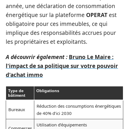
année, une déclaration de consommation
énergétique sur la plateforme
OPERAT
est
obligatoire pour ces immeubles, ce qui
implique des responsabilités accrues pour
les propriétaires et exploitants.
A découvrir également :
Bruno Le Maire :
l'impact de sa politique sur votre pouvoir
d'achat immo
Type de
Obligations
bâtiment
Réduction des consumptions énergétiques
Bureaux
de 40% d’ici 2030
Utilisation d’équipements
Commerces