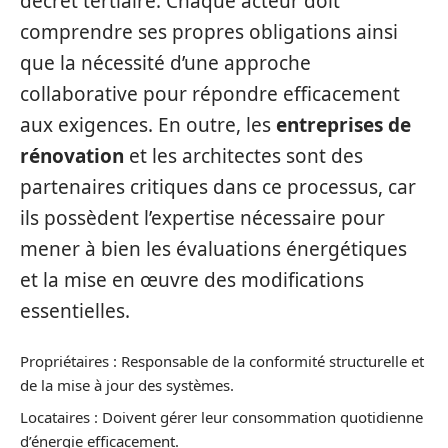
décret tertiaire. Chaque acteur doit
comprendre ses propres obligations ainsi
que la nécessité d’une approche
collaborative pour répondre efficacement
aux exigences. En outre, les
entreprises de
rénovation
et les architectes sont des
partenaires critiques dans ce processus, car
ils possèdent l’expertise nécessaire pour
mener à bien les évaluations énergétiques
et la mise en œuvre des modifications
essentielles.
Propriétaires : Responsable de la conformité structurelle et
de la mise à jour des systèmes.
Locataires : Doivent gérer leur consommation quotidienne
d’énergie efficacement.