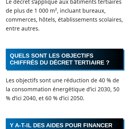
Le décret s’applique aux bâtiments tertiaires
de plus de 1 000 m², incluant bureaux,
commerces, hôtels, établissements scolaires,
entre autres.
QUELS SONT LES OBJECTIFS
CHIFFRÉS DU DÉCRET TERTIAIRE ?
Les objectifs sont une réduction de 40 % de
la consommation énergétique d’ici 2030, 50
% d’ici 2040, et 60 % d’ici 2050.
Y A-T-IL DES AIDES POUR FINANCER