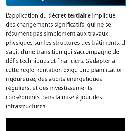
L’application du
décret tertiaire
implique
des changements significatifs, qui ne se
résument pas simplement aux travaux
physiques sur les structures des bâtiments. Il
s’agit d’une transition qui s’accompagne de
défis techniques et financiers. S’adapter à
cette réglementation exige une planification
rigoureuse, des audits énergétiques
réguliers, et des investissements
conséquents dans la mise à jour des
infrastructures.