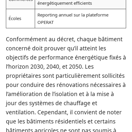
énergétiquement efficients
Reporting annuel sur la plateforme
Écoles
OPERAT
Conformément au décret, chaque bâtiment
concerné doit prouver qu’il atteint les
objectifs de performance énergétique fixés à
l’horizon 2030, 2040, et 2050. Les
propriétaires sont particulièrement sollicités
pour conduire des rénovations nécessaires à
l’amélioration de l’isolation et à la mise à
jour des systèmes de chauffage et
ventilation. Cependant, il convient de noter
que les bâtiments résidentiels et certains
bâtiments agricoles ne sont pas soumis à