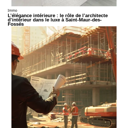
Immo
L’élégance intérieure : le rôle de l’architecte
d’intérieur dans le luxe à Saint-Maur-des-
Fossés