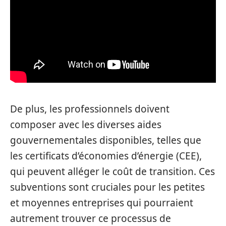
De plus, les professionnels doivent
composer avec les diverses aides
gouvernementales disponibles, telles que
les certificats d’économies d’énergie (CEE),
qui peuvent alléger le coût de transition. Ces
subventions sont cruciales pour les petites
et moyennes entreprises qui pourraient
autrement trouver ce processus de