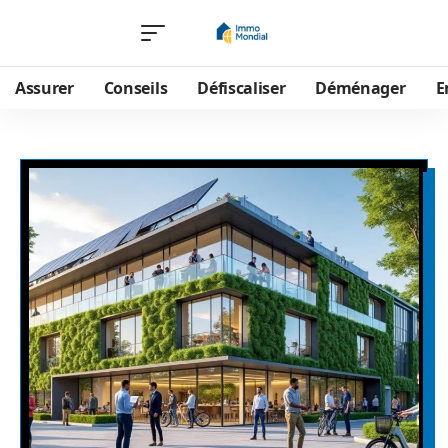
Assurer
Conseils
Défiscaliser
Déménager
E