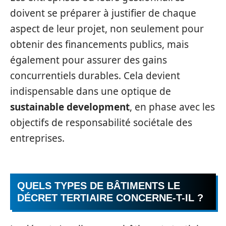
doivent se préparer à justifier de chaque
aspect de leur projet, non seulement pour
obtenir des financements publics, mais
également pour assurer des gains
concurrentiels durables. Cela devient
indispensable dans une optique de
sustainable development
, en phase avec les
objectifs de responsabilité sociétale des
entreprises.
QUELS TYPES DE BÂTIMENTS LE
DÉCRET TERTIAIRE CONCERNE-T-IL ?