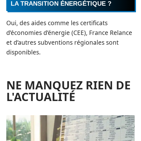
LA TRANSITION ÉNERGÉTIQUE ?
Oui, des aides comme les certificats
d’économies d’énergie (CEE), France Relance
et d’autres subventions régionales sont
disponibles.
NE MANQUEZ RIEN DE
L'ACTUALITÉ