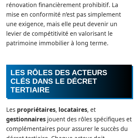
rénovation financièrement prohibitif. La
mise en conformité n’est pas simplement
une exigence, mais elle peut devenir un
levier de compétitivité en valorisant le
patrimoine immobilier à long terme.
LES RÔLES DES ACTEURS
CLÉS DANS LE DÉCRET
TERTIAIRE
Les
propriétaires
,
locataires
, et
gestionnaires
jouent des rôles spécifiques et
complémentaires pour assurer le succès du