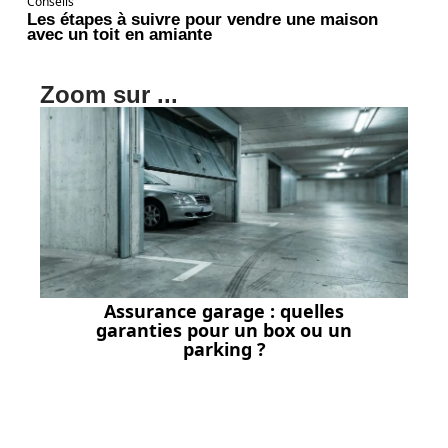
Conseils
Les étapes à suivre pour vendre une maison
avec un toit en amiante
Zoom sur ...
Assurance garage : quelles
garanties pour un box ou un
parking ?