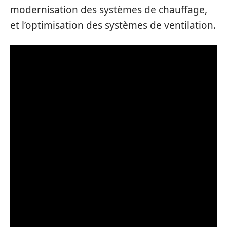
modernisation des systèmes de chauffage,
et l’optimisation des systèmes de ventilation.