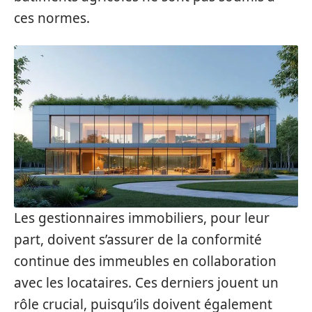
ces normes.
Les gestionnaires immobiliers, pour leur
part, doivent s’assurer de la conformité
continue des immeubles en collaboration
avec les locataires. Ces derniers jouent un
rôle crucial, puisqu’ils doivent également