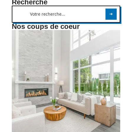
Recherche
Nos coups de coeur