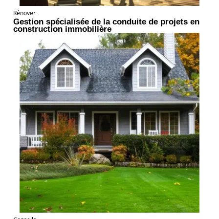
Rénover
Gestion spécialisée de la conduite de projets en
construction immobilière