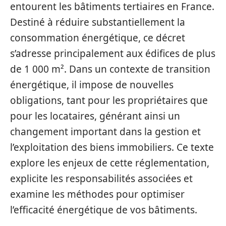
entourent les bâtiments tertiaires en France.
Destiné à réduire substantiellement la
consommation énergétique, ce décret
s’adresse principalement aux édifices de plus
de 1 000 m². Dans un contexte de transition
énergétique, il impose de nouvelles
obligations, tant pour les propriétaires que
pour les locataires, générant ainsi un
changement important dans la gestion et
l’exploitation des biens immobiliers. Ce texte
explore les enjeux de cette réglementation,
explicite les responsabilités associées et
examine les méthodes pour optimiser
l’efficacité énergétique de vos bâtiments.