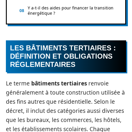
Y a-t-il des aides pour financer la transition
énergétique ?
LES BÂTIMENTS TERTIAIRES :
DÉFINITION ET OBLIGATIONS
RÉGLEMENTAIRES
Le terme
bâtiments tertiaires
renvoie
généralement à toute construction utilisée à
des fins autres que résidentielle. Selon le
décret, il inclut des catégories aussi diverses
que les bureaux, les commerces, les hôtels,
et les établissements scolaires. Chaque