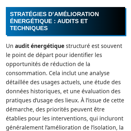
STRATÉGIES D’AMÉLIORATION
ÉNERGÉTIQUE : AUDITS ET
TECHNIQUES
Un
audit énergétique
structuré est souvent
le point de départ pour identifier les
opportunités de réduction de la
consommation. Cela inclut une analyse
détaillée des usages actuels, une étude des
données historiques, et une évaluation des
pratiques d’usage des lieux. À l’issue de cette
démarche, des priorités peuvent être
établies pour les interventions, qui incluront
généralement l’amélioration de l’isolation, la