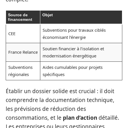
Source de
Objet
financement
Subventions pour travaux ciblés
CEE
économisant l’énergie
Soutien financier à l’isolation et
France Relance
modernisation énergétique
Subventions
Aides cumulables pour projets
régionales
spécifiques
Établir un dossier solide est crucial : il doit
comprendre la documentation technique,
les prévisions de réduction des
consommations, et le
plan d’action
détaillé.
Les entreprises ou leurs gestionnaires