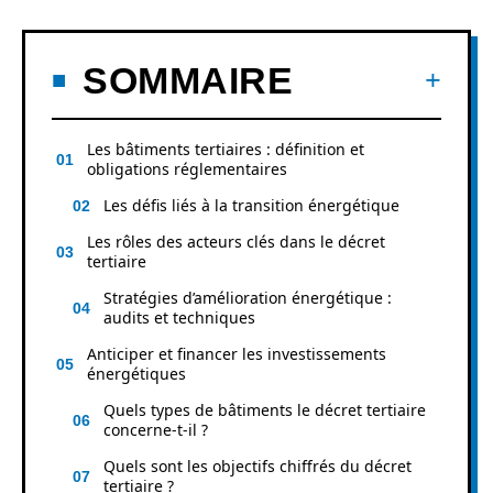
SOMMAIRE
Les bâtiments tertiaires : définition et
obligations réglementaires
Les défis liés à la transition énergétique
Les rôles des acteurs clés dans le décret
tertiaire
Stratégies d’amélioration énergétique :
audits et techniques
Anticiper et financer les investissements
énergétiques
Quels types de bâtiments le décret tertiaire
concerne-t-il ?
Quels sont les objectifs chiffrés du décret
tertiaire ?