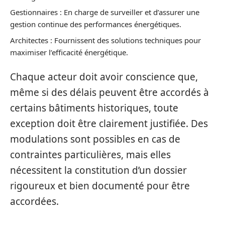
Gestionnaires : En charge de surveiller et d’assurer une
gestion continue des performances énergétiques.
Architectes : Fournissent des solutions techniques pour
maximiser l’efficacité énergétique.
Chaque acteur doit avoir conscience que,
même si des délais peuvent être accordés à
certains bâtiments historiques, toute
exception doit être clairement justifiée. Des
modulations sont possibles en cas de
contraintes particulières, mais elles
nécessitent la constitution d’un dossier
rigoureux et bien documenté pour être
accordées.