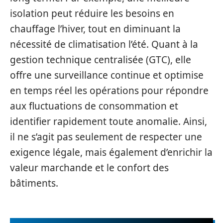
isolation peut réduire les besoins en
chauffage l’hiver, tout en diminuant la
nécessité de climatisation l’été. Quant à la
gestion technique centralisée (GTC), elle
offre une surveillance continue et optimise
en temps réel les opérations pour répondre
aux fluctuations de consommation et
identifier rapidement toute anomalie. Ainsi,
il ne s’agit pas seulement de respecter une
exigence légale, mais également d’enrichir la
valeur marchande et le confort des
bâtiments.