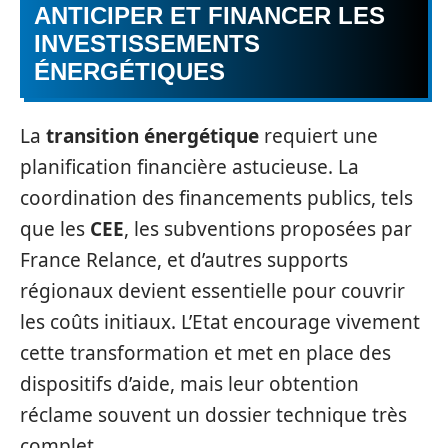
ANTICIPER ET FINANCER LES
INVESTISSEMENTS
ÉNERGÉTIQUES
La
transition énergétique
requiert une
planification financière astucieuse. La
coordination des financements publics, tels
que les
CEE
, les subventions proposées par
France Relance, et d’autres supports
régionaux devient essentielle pour couvrir
les coûts initiaux. L’Etat encourage vivement
cette transformation et met en place des
dispositifs d’aide, mais leur obtention
réclame souvent un dossier technique très
complet.