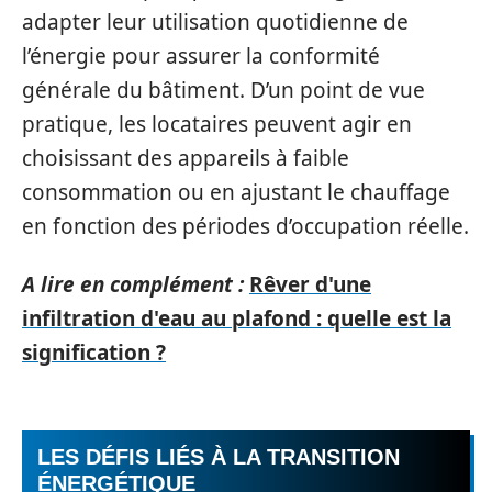
adapter leur utilisation quotidienne de
l’énergie pour assurer la conformité
générale du bâtiment. D’un point de vue
pratique, les locataires peuvent agir en
choisissant des appareils à faible
consommation ou en ajustant le chauffage
en fonction des périodes d’occupation réelle.
A lire en complément :
Rêver d'une
infiltration d'eau au plafond : quelle est la
signification ?
LES DÉFIS LIÉS À LA TRANSITION
ÉNERGÉTIQUE