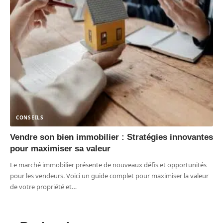
CONSEILS
Vendre son bien immobilier : Stratégies innovantes
pour maximiser sa valeur
Le marché immobilier présente de nouveaux défis et opportunités
pour les vendeurs. Voici un guide complet pour maximiser la valeur
de votre propriété et
…