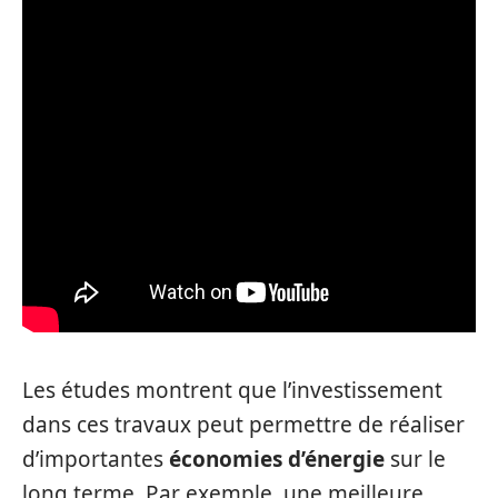
Les études montrent que l’investissement
dans ces travaux peut permettre de réaliser
d’importantes
économies d’énergie
sur le
long terme. Par exemple, une meilleure