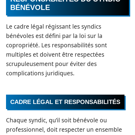
BÉNÉVOLE
Le cadre légal régissant les syndics
bénévoles est défini par la loi sur la
copropriété. Les responsabilités sont
multiples et doivent être respectées
scrupuleusement pour éviter des
complications juridiques.
CADRE LÉGAL ET RESPONSABILITÉS
Chaque syndic, qu’il soit bénévole ou
professionnel, doit respecter un ensemble