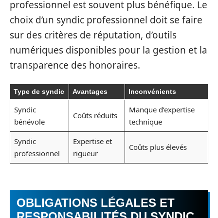
professionnel est souvent plus bénéfique. Le
choix d’un syndic professionnel doit se faire
sur des critères de réputation, d’outils
numériques disponibles pour la gestion et la
transparence des honoraires.
Type de syndic
Avantages
Inconvénients
Syndic
Manque d’expertise
Coûts réduits
bénévole
technique
Syndic
Expertise et
Coûts plus élevés
professionnel
rigueur
OBLIGATIONS LÉGALES ET
RESPONSABILITÉS DU SYNDIC