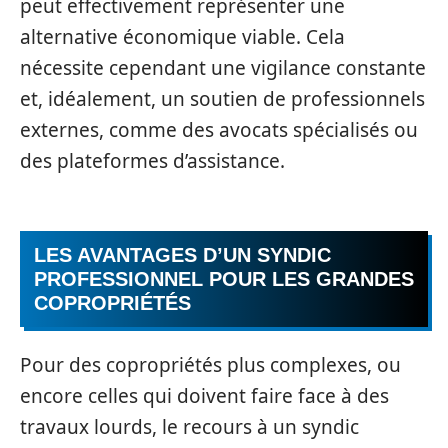
peut effectivement représenter une
alternative économique viable. Cela
nécessite cependant une vigilance constante
et, idéalement, un soutien de professionnels
externes, comme des avocats spécialisés ou
des plateformes d’assistance.
LES AVANTAGES D’UN SYNDIC
PROFESSIONNEL POUR LES GRANDES
COPROPRIÉTÉS
Pour des copropriétés plus complexes, ou
encore celles qui doivent faire face à des
travaux lourds, le recours à un syndic