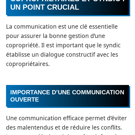
UN POINT CRUCIAL
La communication est une clé essentielle
pour assurer la bonne gestion d’une
copropriété. Il est important que le syndic
établisse un dialogue constructif avec les
copropriétaires.
IMPORTANCE D’UNE COMMUNICATION
OUVERTE
Une communication efficace permet d’éviter
des malentendus et de réduire les conflits.