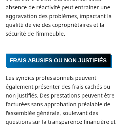
absence de réactivité peut entraîner une
aggravation des problèmes, impactant la
qualité de vie des copropriétaires et la
sécurité de l’immeuble.
FRAIS ABUSIFS OU NON JUSTIFIÉS
Les syndics professionnels peuvent
également présenter des frais cachés ou
non justifiés. Des prestations peuvent être
facturées sans approbation préalable de
l’assemblée générale, soulevant des
questions sur la transparence financière et