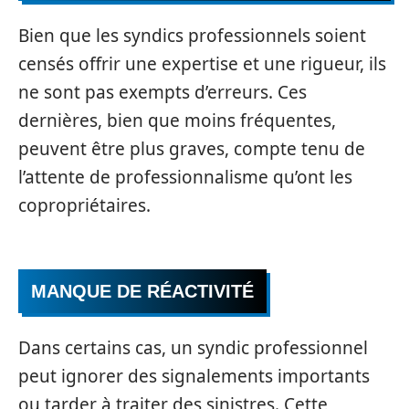
Bien que les syndics professionnels soient
censés offrir une expertise et une rigueur, ils
ne sont pas exempts d’erreurs. Ces
dernières, bien que moins fréquentes,
peuvent être plus graves, compte tenu de
l’attente de professionnalisme qu’ont les
copropriétaires.
MANQUE DE RÉACTIVITÉ
Dans certains cas, un syndic professionnel
peut ignorer des signalements importants
ou tarder à traiter des sinistres. Cette