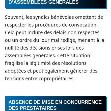
D’ASSEMBLÉES GÉNÉRALES
Souvent, les syndics bénévoles omettent de
respecter les procédures de convocation.
Cela peut inclure des délais non respectés
ou un ordre du jour mal rédigé, menant à la
nullité des décisions prises lors des
assemblées générales. Cette situation
fragilise la légitimité des résolutions
adoptées et peut également générer des
tensions entre copropriétaires.
ABSENCE DE MISE EN CONCURRENCE
DES PRESTATAIRES