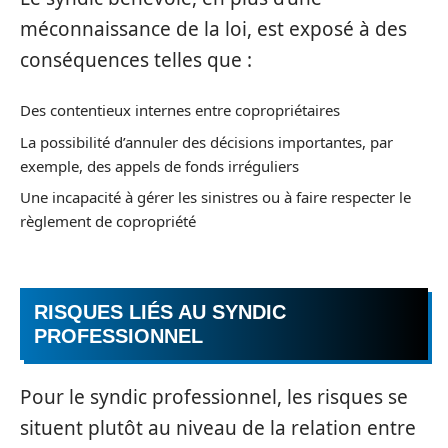
méconnaissance de la loi, est exposé à des
conséquences telles que :
Des contentieux internes entre copropriétaires
La possibilité d’annuler des décisions importantes, par
exemple, des appels de fonds irréguliers
Une incapacité à gérer les sinistres ou à faire respecter le
règlement de copropriété
RISQUES LIÉS AU SYNDIC
PROFESSIONNEL
Pour le syndic professionnel, les risques se
situent plutôt au niveau de la relation entre