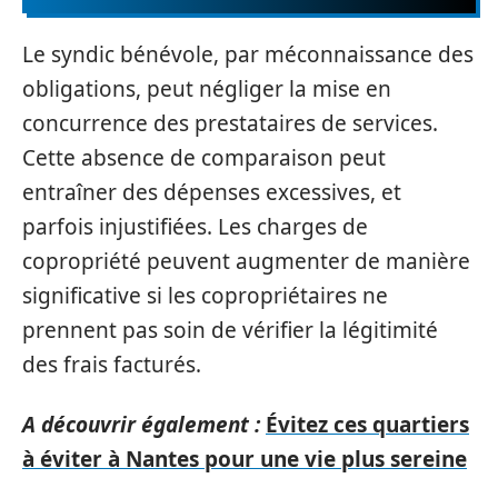
Le syndic bénévole, par méconnaissance des
obligations, peut négliger la mise en
concurrence des prestataires de services.
Cette absence de comparaison peut
entraîner des dépenses excessives, et
parfois injustifiées. Les charges de
copropriété peuvent augmenter de manière
significative si les copropriétaires ne
prennent pas soin de vérifier la légitimité
des frais facturés.
A découvrir également :
Évitez ces quartiers
à éviter à Nantes pour une vie plus sereine