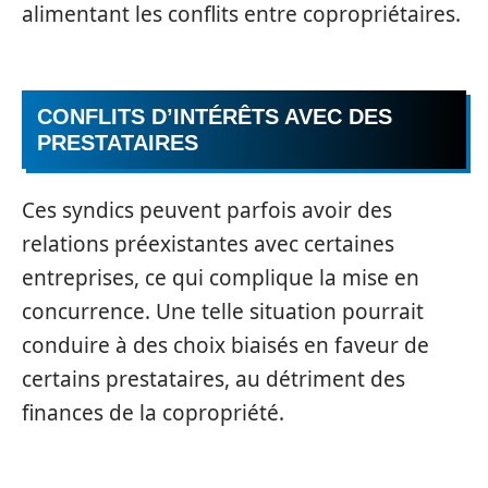
alimentant les conflits entre copropriétaires.
CONFLITS D’INTÉRÊTS AVEC DES
PRESTATAIRES
Ces syndics peuvent parfois avoir des
relations préexistantes avec certaines
entreprises, ce qui complique la mise en
concurrence. Une telle situation pourrait
conduire à des choix biaisés en faveur de
certains prestataires, au détriment des
finances de la copropriété.