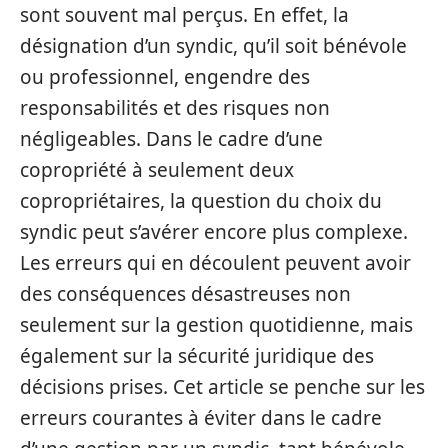
sont souvent mal perçus. En effet, la
désignation d’un syndic, qu’il soit bénévole
ou professionnel, engendre des
responsabilités et des risques non
négligeables. Dans le cadre d’une
copropriété à seulement deux
copropriétaires, la question du choix du
syndic peut s’avérer encore plus complexe.
Les erreurs qui en découlent peuvent avoir
des conséquences désastreuses non
seulement sur la gestion quotidienne, mais
également sur la sécurité juridique des
décisions prises. Cet article se penche sur les
erreurs courantes à éviter dans le cadre