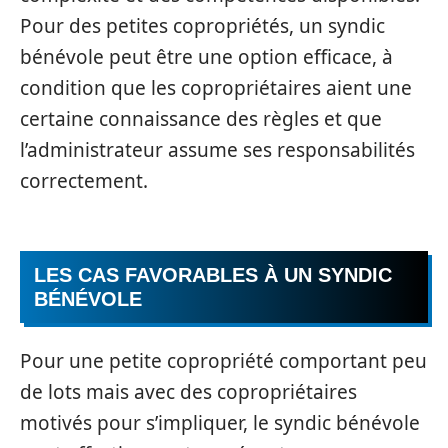
Pour des petites copropriétés, un syndic
bénévole peut être une option efficace, à
condition que les copropriétaires aient une
certaine connaissance des règles et que
l’administrateur assume ses responsabilités
correctement.
LES CAS FAVORABLES À UN SYNDIC
BÉNÉVOLE
Pour une petite copropriété comportant peu
de lots mais avec des copropriétaires
motivés pour s’impliquer, le syndic bénévole