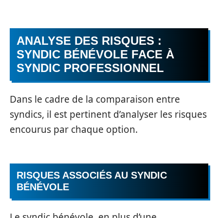
ANALYSE DES RISQUES :
SYNDIC BÉNÉVOLE FACE À
SYNDIC PROFESSIONNEL
Dans le cadre de la comparaison entre
syndics, il est pertinent d’analyser les risques
encourus par chaque option.
RISQUES ASSOCIÉS AU SYNDIC
BÉNÉVOLE
Le syndic bénévole, en plus d’une