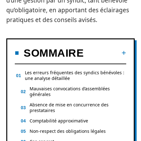
d’une gestion par un syndic, tant bénévole
qu’obligatoire, en apportant des éclairages
pratiques et des conseils avisés.
SOMMAIRE
Les erreurs fréquentes des syndics bénévoles :
une analyse détaillée
Mauvaises convocations d’assemblées
générales
Absence de mise en concurrence des
prestataires
Comptabilité approximative
Non-respect des obligations légales