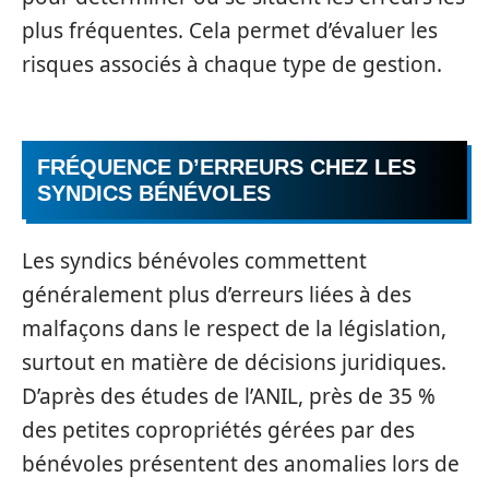
plus fréquentes. Cela permet d’évaluer les
risques associés à chaque type de gestion.
FRÉQUENCE D’ERREURS CHEZ LES
SYNDICS BÉNÉVOLES
Les syndics bénévoles commettent
généralement plus d’erreurs liées à des
malfaçons dans le respect de la législation,
surtout en matière de décisions juridiques.
D’après des études de l’ANIL, près de 35 %
des petites copropriétés gérées par des
bénévoles présentent des anomalies lors de