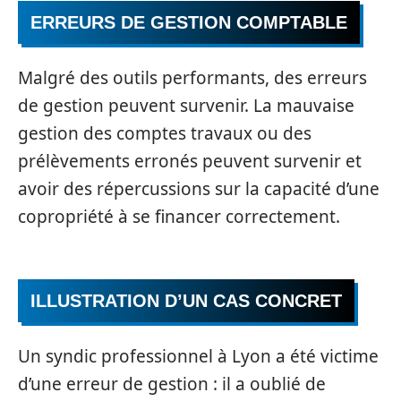
ERREURS DE GESTION COMPTABLE
Malgré des outils performants, des erreurs
de gestion peuvent survenir. La mauvaise
gestion des comptes travaux ou des
prélèvements erronés peuvent survenir et
avoir des répercussions sur la capacité d’une
copropriété à se financer correctement.
ILLUSTRATION D’UN CAS CONCRET
Un syndic professionnel à Lyon a été victime
d’une erreur de gestion : il a oublié de