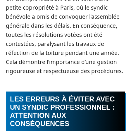
petite copropriété à Paris, où le syndic
bénévole a omis de convoquer l’assemblée
générale dans les délais. En conséquence,
toutes les résolutions votées ont été
contestées, paralysant les travaux de
réfection de la toiture pendant une année.
Cela démontre l’importance d’une gestion
rigoureuse et respectueuse des procédures.
LES ERREURS À ÉVITER AVEC
UN SYNDIC PROFESSIONNEL :
ATTENTION AUX
CONSÉQUENCES