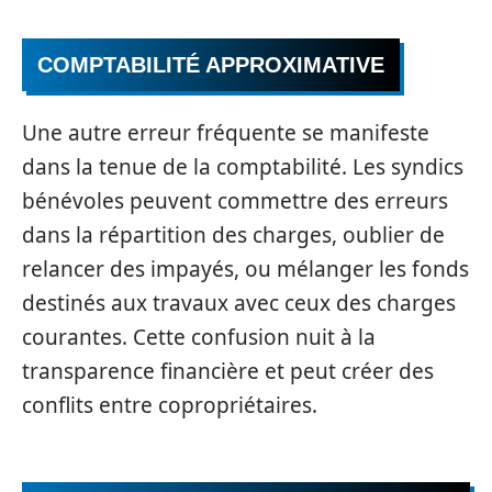
COMPTABILITÉ APPROXIMATIVE
Une autre erreur fréquente se manifeste
dans la tenue de la comptabilité. Les syndics
bénévoles peuvent commettre des erreurs
dans la répartition des charges, oublier de
relancer des impayés, ou mélanger les fonds
destinés aux travaux avec ceux des charges
courantes. Cette confusion nuit à la
transparence financière et peut créer des
conflits entre copropriétaires.