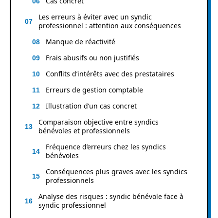
Cas concret
Les erreurs à éviter avec un syndic
professionnel : attention aux conséquences
Manque de réactivité
Frais abusifs ou non justifiés
Conflits d’intérêts avec des prestataires
Erreurs de gestion comptable
Illustration d’un cas concret
Comparaison objective entre syndics
bénévoles et professionnels
Fréquence d’erreurs chez les syndics
bénévoles
Conséquences plus graves avec les syndics
professionnels
Analyse des risques : syndic bénévole face à
syndic professionnel