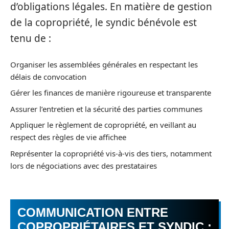
d’obligations légales. En matière de gestion
de la copropriété, le syndic bénévole est
tenu de :
Organiser les assemblées générales en respectant les
délais de convocation
Gérer les finances de manière rigoureuse et transparente
Assurer l’entretien et la sécurité des parties communes
Appliquer le règlement de copropriété, en veillant au
respect des règles de vie affichee
Représenter la copropriété vis-à-vis des tiers, notamment
lors de négociations avec des prestataires
COMMUNICATION ENTRE
COPROPRIÉTAIRES ET SYNDIC :