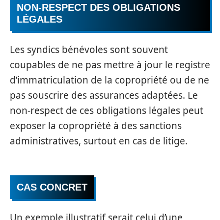
NON-RESPECT DES OBLIGATIONS
LÉGALES
Les syndics bénévoles sont souvent
coupables de ne pas mettre à jour le registre
d’immatriculation de la copropriété ou de ne
pas souscrire des assurances adaptées. Le
non-respect de ces obligations légales peut
exposer la copropriété à des sanctions
administratives, surtout en cas de litige.
CAS CONCRET
Un exemple illustratif serait celui d’une