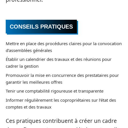
CONSEILS PRATIQUES
Mettre en place des procédures claires pour la convocation
d’assemblées générales
Établir un calendrier des travaux et des réunions pour
cadrer la gestion
Promouvoir la mise en concurrence des prestataires pour
garantir les meilleures offres
Tenir une comptabilité rigoureuse et transparente
Informer régulièrement les copropriétaires sur l’état des
comptes et des travaux
Ces pratiques contribuent à créer un cadre