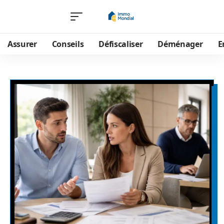
Assurer
Conseils
Défiscaliser
Déménager
E