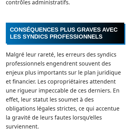
contrôles administratifs.
CONSÉQUENCES PLUS GRAVES AVEC
LES SYNDICS PROFESSIONNELS
Malgré leur rareté, les erreurs des syndics
professionnels engendrent souvent des
enjeux plus importants sur le plan juridique
et financier. Les copropriétaires attendent
une rigueur impeccable de ces derniers. En
effet, leur statut les soumet à des
obligations légales strictes, ce qui accentue
la gravité de leurs fautes lorsqu’elles
surviennent.