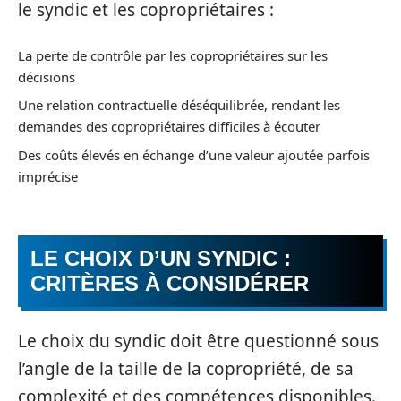
le syndic et les copropriétaires :
La perte de contrôle par les copropriétaires sur les
décisions
Une relation contractuelle déséquilibrée, rendant les
demandes des copropriétaires difficiles à écouter
Des coûts élevés en échange d’une valeur ajoutée parfois
imprécise
LE CHOIX D’UN SYNDIC :
CRITÈRES À CONSIDÉRER
Le choix du syndic doit être questionné sous
l’angle de la taille de la copropriété, de sa
complexité et des compétences disponibles.