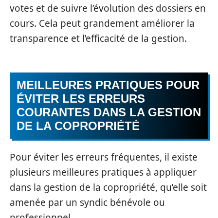
votes et de suivre l’évolution des dossiers en
cours. Cela peut grandement améliorer la
transparence et l’efficacité de la gestion.
MEILLEURES PRATIQUES POUR
ÉVITER LES ERREURS
COURANTES DANS LA GESTION
DE LA COPROPRIÉTÉ
Pour éviter les erreurs fréquentes, il existe
plusieurs meilleures pratiques à appliquer
dans la gestion de la copropriété, qu’elle soit
amenée par un syndic bénévole ou
professionnel.