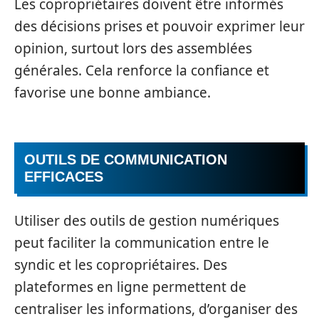
Les copropriétaires doivent être informés
des décisions prises et pouvoir exprimer leur
opinion, surtout lors des assemblées
générales. Cela renforce la confiance et
favorise une bonne ambiance.
OUTILS DE COMMUNICATION
EFFICACES
Utiliser des outils de gestion numériques
peut faciliter la communication entre le
syndic et les copropriétaires. Des
plateformes en ligne permettent de
centraliser les informations, d’organiser des