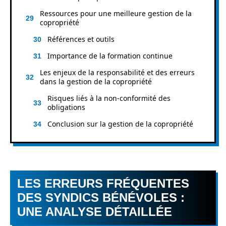
Ressources pour une meilleure gestion de la
copropriété
Références et outils
Importance de la formation continue
Les enjeux de la responsabilité et des erreurs
dans la gestion de la copropriété
Risques liés à la non-conformité des
obligations
Conclusion sur la gestion de la copropriété
LES ERREURS FRÉQUENTES
DES SYNDICS BÉNÉVOLES :
UNE ANALYSE DÉTAILLÉE