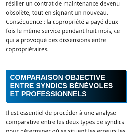
résilier un contrat de maintenance devenu
obsolète, tout en signant un nouveau.
Conséquence : la copropriété a payé deux
fois le même service pendant huit mois, ce
qui a provoqué des dissensions entre
copropriétaires.
COMPARAISON OBJECTIVE
ENTRE SYNDICS BÉNÉVOLES
ET PROFESSIONNELS
Il est essentiel de procéder à une analyse
comparative entre les deux types de syndics
pour déterminer où se situent les erreurs les