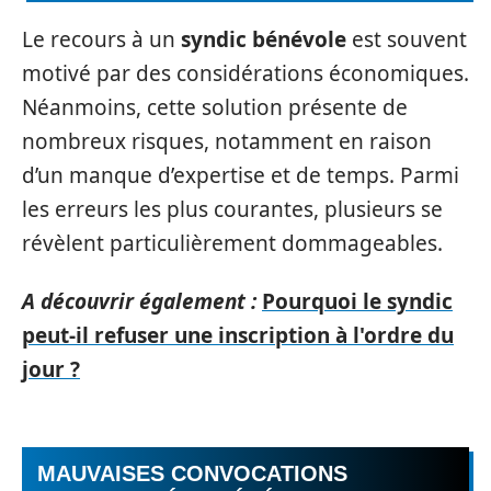
Le recours à un
syndic bénévole
est souvent
motivé par des considérations économiques.
Néanmoins, cette solution présente de
nombreux risques, notamment en raison
d’un manque d’expertise et de temps. Parmi
les erreurs les plus courantes, plusieurs se
révèlent particulièrement dommageables.
A découvrir également :
Pourquoi le syndic
peut-il refuser une inscription à l'ordre du
jour ?
MAUVAISES CONVOCATIONS