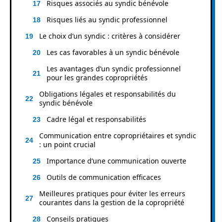
Risques associés au syndic bénévole
Risques liés au syndic professionnel
Le choix d’un syndic : critères à considérer
Les cas favorables à un syndic bénévole
Les avantages d’un syndic professionnel
pour les grandes copropriétés
Obligations légales et responsabilités du
syndic bénévole
Cadre légal et responsabilités
Communication entre copropriétaires et syndic
: un point crucial
Importance d’une communication ouverte
Outils de communication efficaces
Meilleures pratiques pour éviter les erreurs
courantes dans la gestion de la copropriété
Conseils pratiques