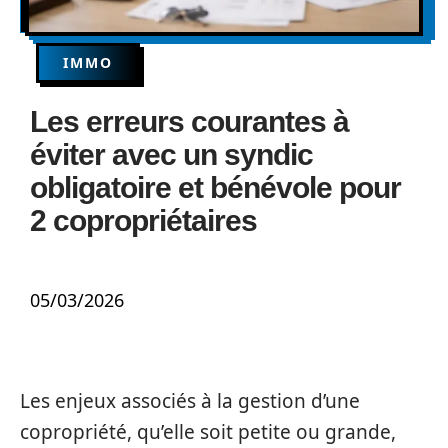
IMMO
Les erreurs courantes à
éviter avec un syndic
obligatoire et bénévole pour
2 copropriétaires
05/03/2026
Les enjeux associés à la gestion d’une
copropriété, qu’elle soit petite ou grande,