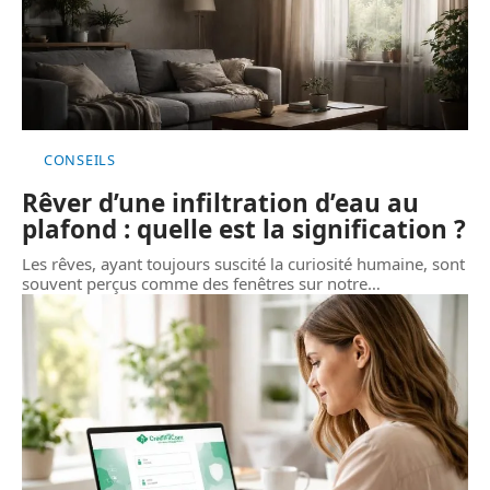
CONSEILS
Rêver d’une infiltration d’eau au
plafond : quelle est la signification ?
Les rêves, ayant toujours suscité la curiosité humaine, sont
souvent perçus comme des fenêtres sur notre
…