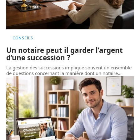
CONSEILS
Un notaire peut il garder l’argent
d’une succession ?
La gestion des successions implique souvent un ensemble
de questions concernant la manière dont un notaire
…