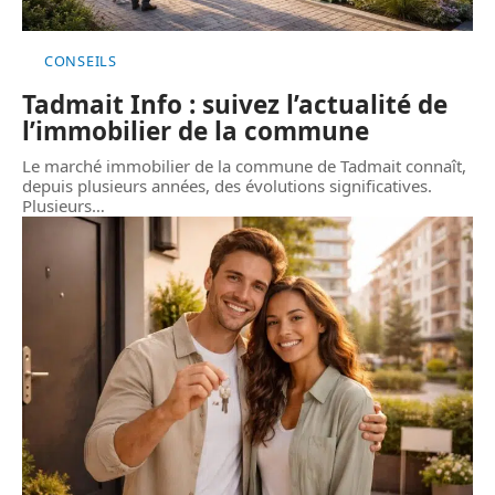
CONSEILS
Tadmait Info : suivez l’actualité de
l’immobilier de la commune
Le marché immobilier de la commune de Tadmait connaît,
depuis plusieurs années, des évolutions significatives.
Plusieurs
…