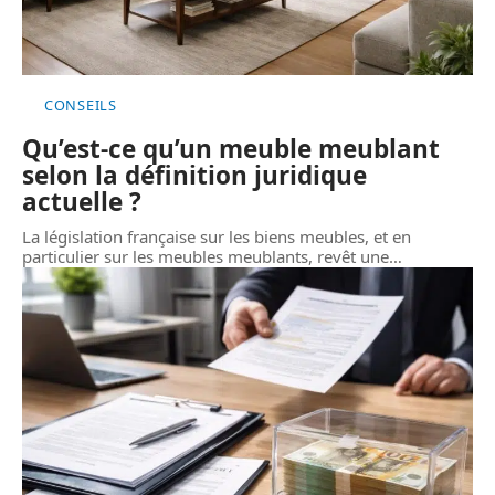
CONSEILS
Qu’est-ce qu’un meuble meublant
selon la définition juridique
actuelle ?
La législation française sur les biens meubles, et en
particulier sur les meubles meublants, revêt une
…