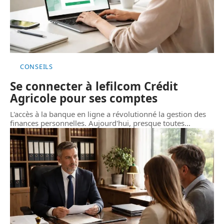
CONSEILS
Se connecter à lefilcom Crédit
Agricole pour ses comptes
L'accès à la banque en ligne a révolutionné la gestion des
finances personnelles. Aujourd'hui, presque toutes
…