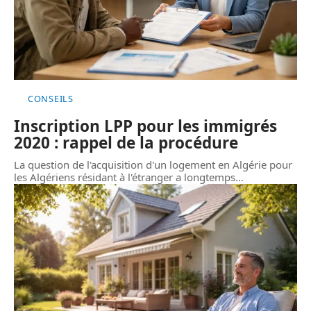
CONSEILS
Inscription LPP pour les immigrés
2020 : rappel de la procédure
La question de l'acquisition d'un logement en Algérie pour
les Algériens résidant à l'étranger a longtemps
…