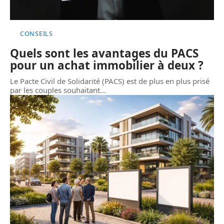
CONSEILS
Quels sont les avantages du PACS
pour un achat immobilier à deux ?
Le Pacte Civil de Solidarité (PACS) est de plus en plus prisé
par les couples souhaitant
…