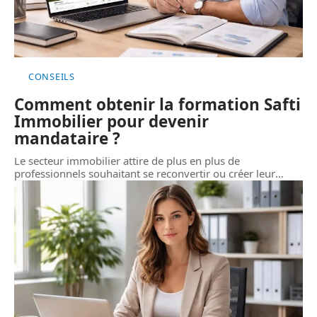
CONSEILS
Comment obtenir la formation Safti
Immobilier pour devenir
mandataire ?
Le secteur immobilier attire de plus en plus de
professionnels souhaitant se reconvertir ou créer leur
…