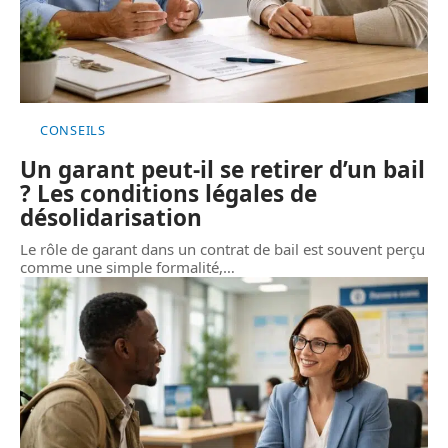
CONSEILS
Un garant peut-il se retirer d’un bail
? Les conditions légales de
désolidarisation
Le rôle de garant dans un contrat de bail est souvent perçu
comme une simple formalité,
…