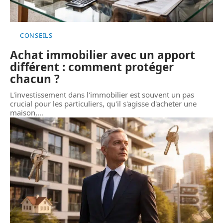
CONSEILS
Achat immobilier avec un apport
différent : comment protéger
chacun ?
L'investissement dans l'immobilier est souvent un pas
crucial pour les particuliers, qu'il s'agisse d'acheter une
maison,
…