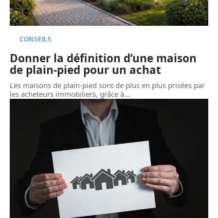
CONSEILS
Donner la définition d’une maison
de plain-pied pour un achat
Les maisons de plain-pied sont de plus en plus prisées par
les acheteurs immobiliers, grâce à
…