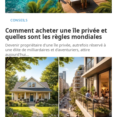
CONSEILS
Comment acheter une île privée et
quelles sont les règles mondiales
Devenir propriétaire d'une île privée, autrefois réservé à
une élite de milliardaires et d'aventuriers, attire
aujourd'hui
…