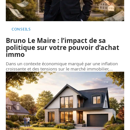
CONSEILS
Bruno Le Maire : l’impact de sa
politique sur votre pouvoir d’achat
immo
Dans un contexte économique marqué par une inflation
croissante et des tensions sur le marché immobilier,
…