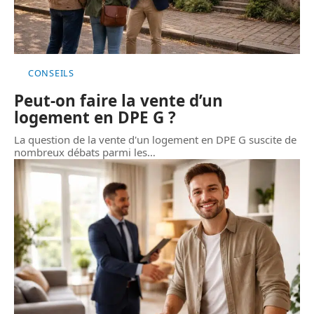
CONSEILS
Peut-on faire la vente d’un
logement en DPE G ?
La question de la vente d'un logement en DPE G suscite de
nombreux débats parmi les
…