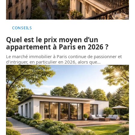
CONSEILS
Quel est le prix moyen d’un
appartement à Paris en 2026 ?
Le marché immobilier à Paris continue de passionner et
d'intriguer, en particulier en 2026, alors que
…