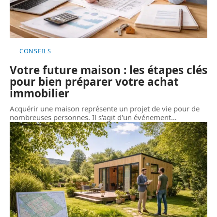
CONSEILS
Votre future maison : les étapes clés
pour bien préparer votre achat
immobilier
Acquérir une maison représente un projet de vie pour de
nombreuses personnes. Il s'agit d'un événement
…