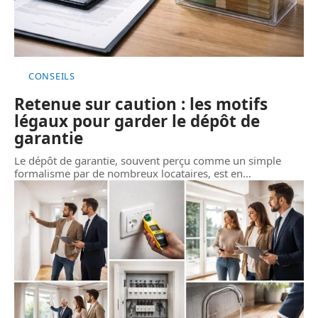
CONSEILS
Retenue sur caution : les motifs
légaux pour garder le dépôt de
garantie
Le dépôt de garantie, souvent perçu comme un simple
formalisme par de nombreux locataires, est en
…