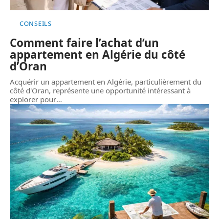
CONSEILS
Comment faire l’achat d’un
appartement en Algérie du côté
d’Oran
Acquérir un appartement en Algérie, particulièrement du
côté d'Oran, représente une opportunité intéressant à
explorer pour
…