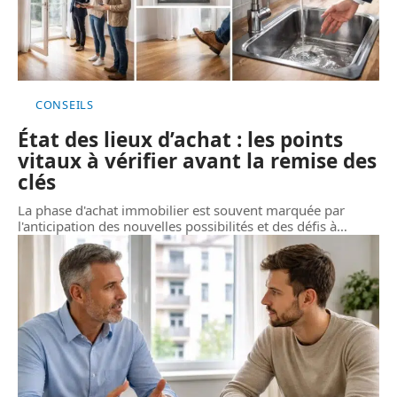
CONSEILS
État des lieux d’achat : les points
vitaux à vérifier avant la remise des
clés
La phase d'achat immobilier est souvent marquée par
l'anticipation des nouvelles possibilités et des défis à
…