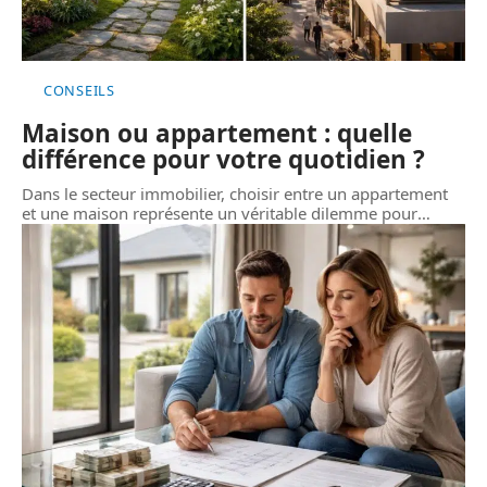
CONSEILS
Maison ou appartement : quelle
différence pour votre quotidien ?
Dans le secteur immobilier, choisir entre un appartement
et une maison représente un véritable dilemme pour
…