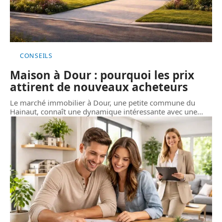
CONSEILS
Maison à Dour : pourquoi les prix
attirent de nouveaux acheteurs
Le marché immobilier à Dour, une petite commune du
Hainaut, connaît une dynamique intéressante avec une
…