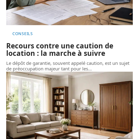
CONSEILS
Recours contre une caution de
location : la marche à suivre
Le dépôt de garantie, souvent appelé caution, est un sujet
de préoccupation majeur tant pour les
…