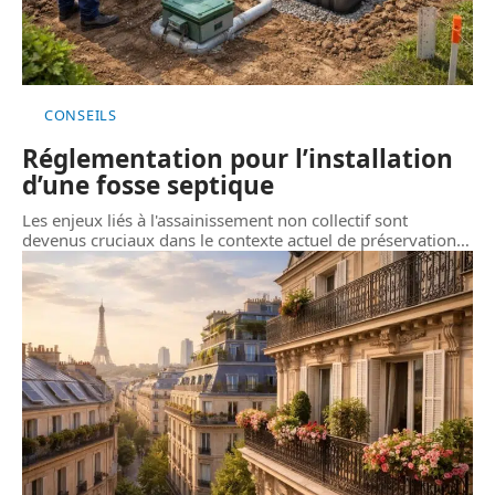
CONSEILS
Réglementation pour l’installation
d’une fosse septique
Les enjeux liés à l'assainissement non collectif sont
devenus cruciaux dans le contexte actuel de préservation
…