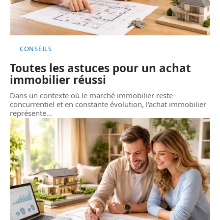
CONSEILS
Toutes les astuces pour un achat
immobilier réussi
Dans un contexte où le marché immobilier reste
concurrentiel et en constante évolution, l'achat immobilier
représente
…