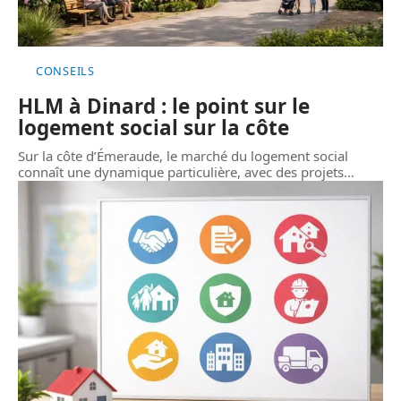
CONSEILS
HLM à Dinard : le point sur le
logement social sur la côte
Sur la côte d’Émeraude, le marché du logement social
connaît une dynamique particulière, avec des projets
…