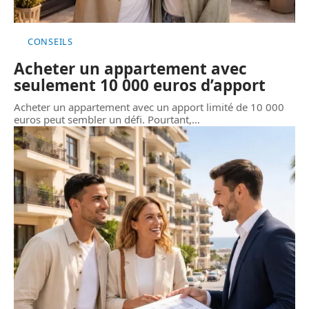
CONSEILS
Acheter un appartement avec
seulement 10 000 euros d’apport
Acheter un appartement avec un apport limité de 10 000
euros peut sembler un défi. Pourtant,
…