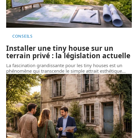
CONSEILS
Installer une tiny house sur un
terrain privé : la législation actuelle
La fascination grandissante pour les tiny houses est un
phénomène qui transcende le simple attrait esthétique
…