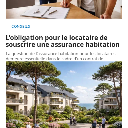
CONSEILS
L’obligation pour le locataire de
souscrire une assurance habitation
La question de l’assurance habitation pour les locataires
demeure essentielle dans le cadre d'un contrat de
…