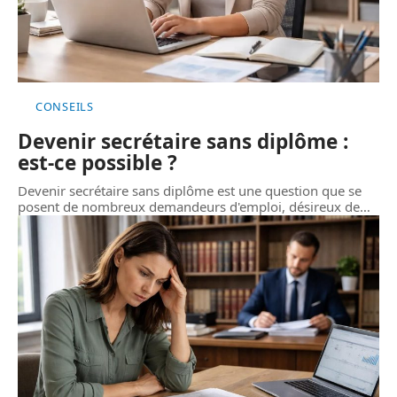
CONSEILS
Devenir secrétaire sans diplôme :
est-ce possible ?
Devenir secrétaire sans diplôme est une question que se
posent de nombreux demandeurs d'emploi, désireux de
…