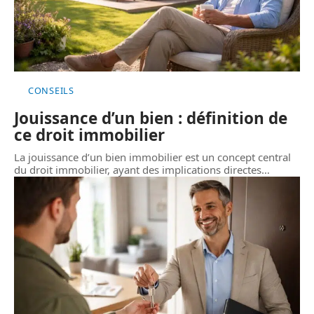
CONSEILS
Jouissance d’un bien : définition de
ce droit immobilier
La jouissance d’un bien immobilier est un concept central
du droit immobilier, ayant des implications directes
…